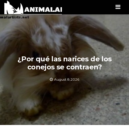
Men
¿Por qué las narices de los
conejos se contraen?
August 8,2026