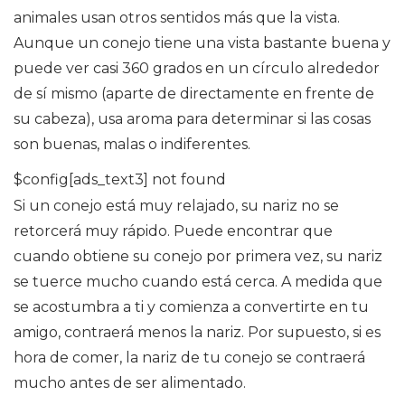
animales usan otros sentidos más que la vista.
Aunque un conejo tiene una vista bastante buena y
puede ver casi 360 grados en un círculo alrededor
de sí mismo (aparte de directamente en frente de
su cabeza), usa aroma para determinar si las cosas
son buenas, malas o indiferentes.
$config[ads_text3] not found
Si un conejo está muy relajado, su nariz no se
retorcerá muy rápido. Puede encontrar que
cuando obtiene su conejo por primera vez, su nariz
se tuerce mucho cuando está cerca. A medida que
se acostumbra a ti y comienza a convertirte en tu
amigo, contraerá menos la nariz. Por supuesto, si es
hora de comer, la nariz de tu conejo se contraerá
mucho antes de ser alimentado.