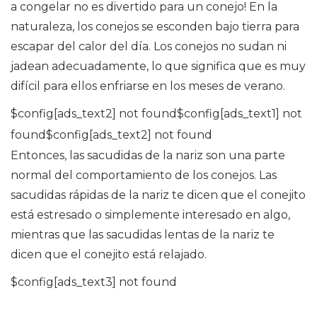
a congelar no es divertido para un conejo! En la
naturaleza, los conejos se esconden bajo tierra para
escapar del calor del día. Los conejos no sudan ni
jadean adecuadamente, lo que significa que es muy
difícil para ellos enfriarse en los meses de verano.
$config[ads_text2] not found$config[ads_text1] not
found$config[ads_text2] not found
Entonces, las sacudidas de la nariz son una parte
normal del comportamiento de los conejos. Las
sacudidas rápidas de la nariz te dicen que el conejito
está estresado o simplemente interesado en algo,
mientras que las sacudidas lentas de la nariz te
dicen que el conejito está relajado.
$config[ads_text3] not found