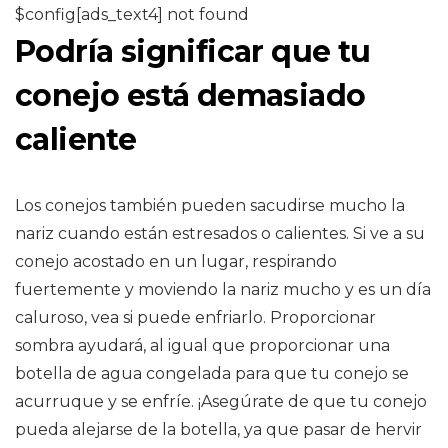
$config[ads_text4] not found
Podría significar que tu
conejo está demasiado
caliente
Los conejos también pueden sacudirse mucho la
nariz cuando están estresados ​​o calientes. Si ve a su
conejo acostado en un lugar, respirando
fuertemente y moviendo la nariz mucho y es un día
caluroso, vea si puede enfriarlo. Proporcionar
sombra ayudará, al igual que proporcionar una
botella de agua congelada para que tu conejo se
acurruque y se enfríe. ¡Asegúrate de que tu conejo
pueda alejarse de la botella, ya que pasar de hervir