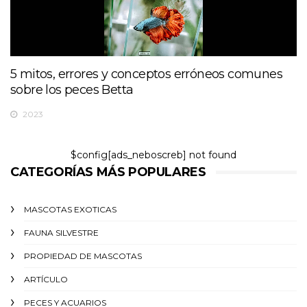
5 mitos, errores y conceptos erróneos comunes
sobre los peces Betta
2023
$config[ads_neboscreb] not found
CATEGORÍAS MÁS POPULARES
MASCOTAS EXOTICAS
FAUNA SILVESTRE
PROPIEDAD DE MASCOTAS
ARTÍCULO
PECES Y ACUARIOS