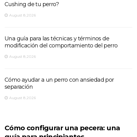
Cushing de tu perro?
August 8,2026
Una guía para las técnicas y términos de
modificación del comportamiento del perro
August 8,2026
Cómo ayudar a un perro con ansiedad por
separación
August 8,2026
Cómo configurar una pecera: una
guía para principiantes