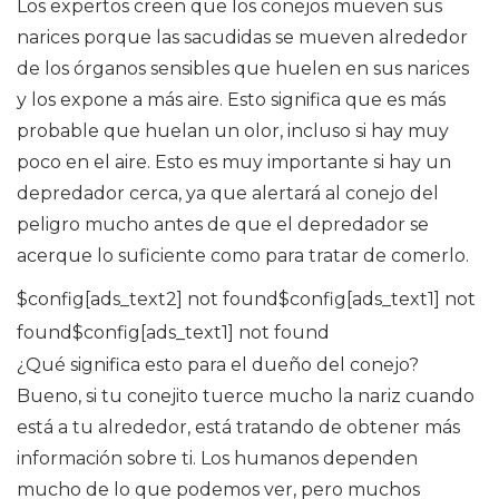
Los expertos creen que los conejos mueven sus
narices porque las sacudidas se mueven alrededor
de los órganos sensibles que huelen en sus narices
y los expone a más aire. Esto significa que es más
probable que huelan un olor, incluso si hay muy
poco en el aire. Esto es muy importante si hay un
depredador cerca, ya que alertará al conejo del
peligro mucho antes de que el depredador se
acerque lo suficiente como para tratar de comerlo.
$config[ads_text2] not found$config[ads_text1] not
found$config[ads_text1] not found
¿Qué significa esto para el dueño del conejo?
Bueno, si tu conejito tuerce mucho la nariz cuando
está a tu alrededor, está tratando de obtener más
información sobre ti. Los humanos dependen
mucho de lo que podemos ver, pero muchos