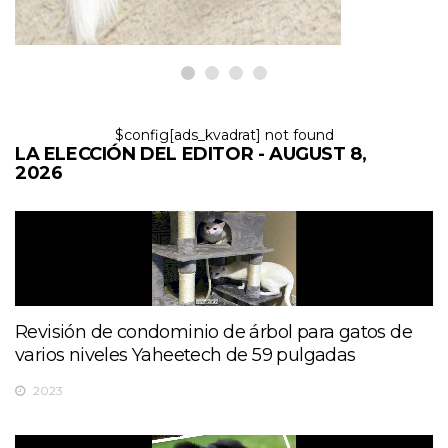
$config[ads_kvadrat] not found
LA ELECCIÓN DEL EDITOR - AUGUST 8,
2026
Revisión de condominio de árbol para gatos de
varios niveles Yaheetech de 59 pulgadas
2023