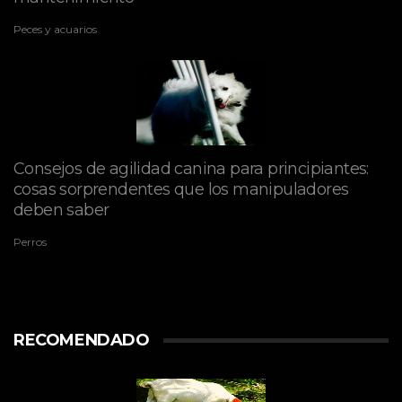
Peces y acuarios
Consejos de agilidad canina para principiantes:
cosas sorprendentes que los manipuladores
deben saber
Perros
RECOMENDADO