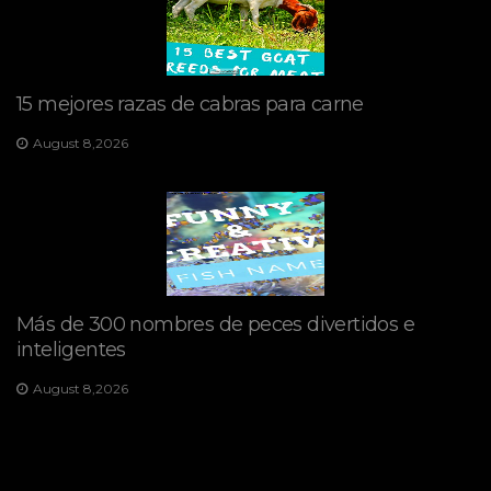
15 mejores razas de cabras para carne
August 8,2026
Más de 300 nombres de peces divertidos e
inteligentes
August 8,2026