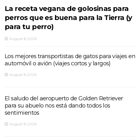
La receta vegana de golosinas para
perros que es buena para la Tierra (y
para tu perro)
August 8,2026
Los mejores transportistas de gatos para viajes en
automóvil o avión (viajes cortos y largos)
August 8,2026
El saludo del aeropuerto de Golden Retriever
para su abuelo nos está dando todos los
sentimientos
August 8,2026