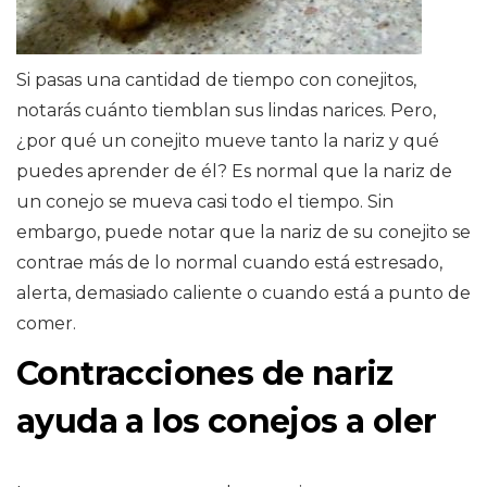
Si pasas una cantidad de tiempo con conejitos,
notarás cuánto tiemblan sus lindas narices. Pero,
¿por qué un conejito mueve tanto la nariz y qué
puedes aprender de él? Es normal que la nariz de
un conejo se mueva casi todo el tiempo. Sin
embargo, puede notar que la nariz de su conejito se
contrae más de lo normal cuando está estresado,
alerta, demasiado caliente o cuando está a punto de
comer.
Contracciones de nariz
ayuda a los conejos a oler