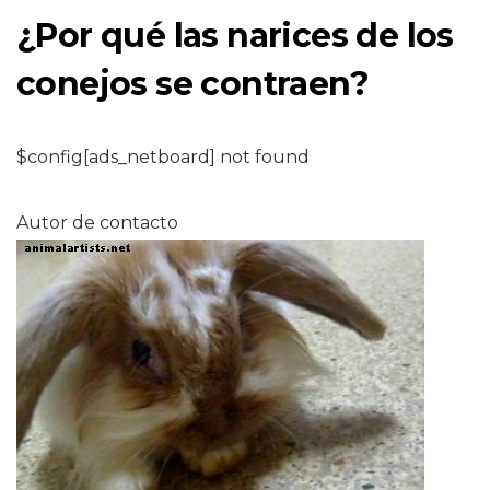
¿Por qué las narices de los
conejos se contraen?
$config[ads_netboard] not found
Autor de contacto