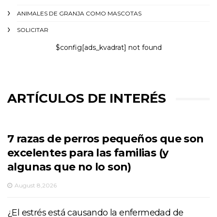
ANIMALES DE GRANJA COMO MASCOTAS
SOLICITAR
$config[ads_kvadrat] not found
ARTÍCULOS DE INTERÉS
7 razas de perros pequeños que son
excelentes para las familias (y
algunas que no lo son)
August 8,2026
¿El estrés está causando la enfermedad de