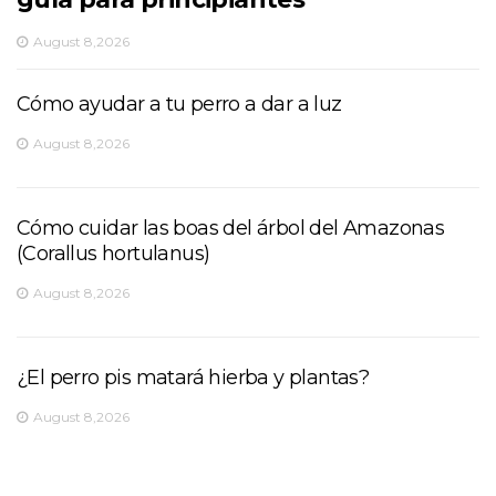
August 8,2026
Cómo ayudar a tu perro a dar a luz
August 8,2026
Cómo cuidar las boas del árbol del Amazonas
(Corallus hortulanus)
August 8,2026
¿El perro pis matará hierba y plantas?
August 8,2026