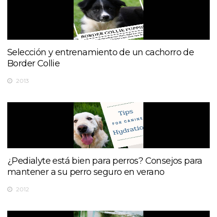
Selección y entrenamiento de un cachorro de
Border Collie
2013
¿Pedialyte está bien para perros? Consejos para
mantener a su perro seguro en verano
2012