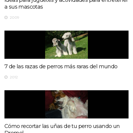
Ideas para juguetes y actividades para entretener
a sus mascotas
2009
7 de las razas de perros más raras del mundo
2012
Cómo recortar las uñas de tu perro usando un