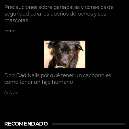
Precauciones sobre garrapatas y consejos de
seguridad para los dueños de perros y sus
mascotas
Perros
Dog Dad Nails por qué tener un cachorro es
como tener un hijo humano
Artículo
RECOMENDADO