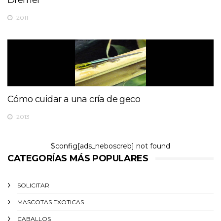
Dremel
2011
Cómo cuidar a una cría de geco
2013
$config[ads_neboscreb] not found
CATEGORÍAS MÁS POPULARES
SOLICITAR
MASCOTAS EXOTICAS
CABALLOS