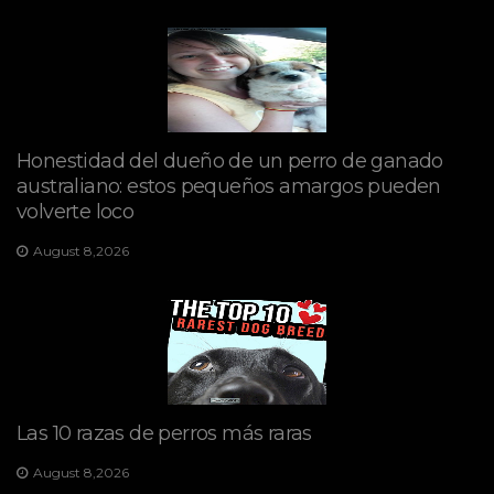
Honestidad del dueño de un perro de ganado
australiano: estos pequeños amargos pueden
volverte loco
August 8,2026
Las 10 razas de perros más raras
August 8,2026