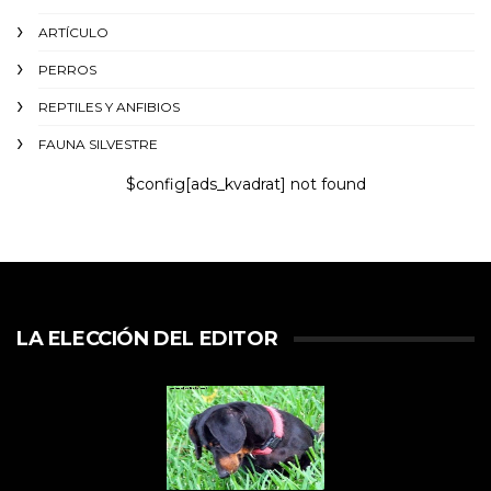
ARTÍCULO
PERROS
REPTILES Y ANFIBIOS
FAUNA SILVESTRE
$config[ads_kvadrat] not found
LA ELECCIÓN DEL EDITOR