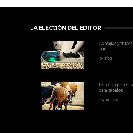
LA ELECCIÓN DEL EDITOR
Consejos y trucos
agua
GATOS
Una guía para prin
para caballos
CABALLOS