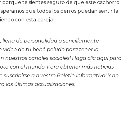
 porque te sientes seguro de que este cachorro
 ¡Esperamos que todos los perros puedan sentir la
iendo con esta pareja!
, llena de personalidad o sencillamente
 video de tu bebé peludo para tener la
n nuestros canales sociales!
Haga clic aquí para
ta con el mundo. Para obtener más noticias
 suscribirse a nuestro
Boletin informativo
! Y no
a las últimas actualizaciones.