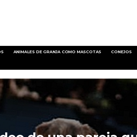
OS
ANIMALES DE GRANJA COMO MASCOTAS
CONEJOS