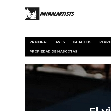
PRINCIPAL
AVES
CABALLOS
PERR
PROPIEDAD DE MASCOTAS