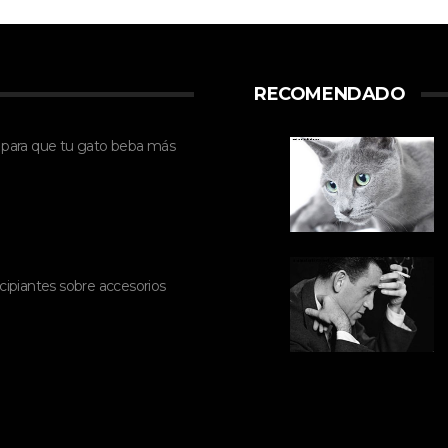
RECOMENDADO
 para que tu gato beba más
cipiantes sobre accesorios