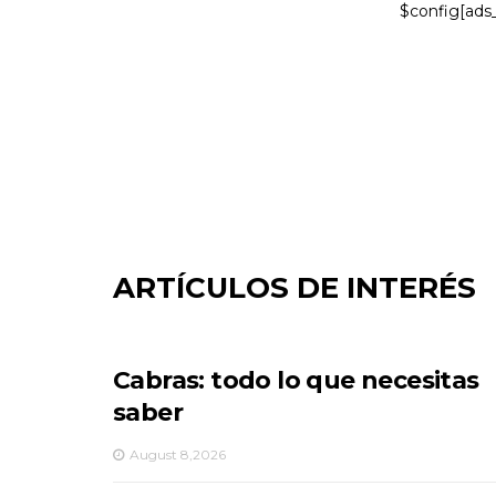
$config[ads
ARTÍCULOS DE INTERÉS
Cabras: todo lo que necesitas
saber
August 8,2026