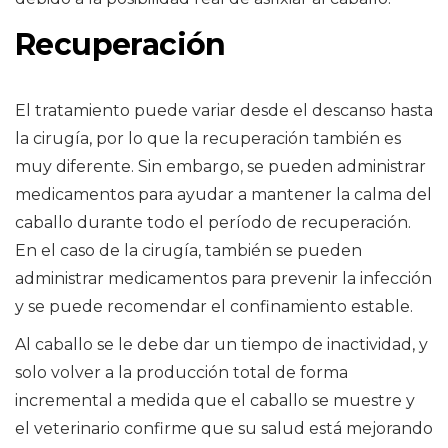
Recuperación
El tratamiento puede variar desde el descanso hasta
la cirugía, por lo que la recuperación también es
muy diferente. Sin embargo, se pueden administrar
medicamentos para ayudar a mantener la calma del
caballo durante todo el período de recuperación.
En el caso de la cirugía, también se pueden
administrar medicamentos para prevenir la infección
y se puede recomendar el confinamiento estable.
Al caballo se le debe dar un tiempo de inactividad, y
solo volver a la producción total de forma
incremental a medida que el caballo se muestre y
el veterinario confirme que su salud está mejorando