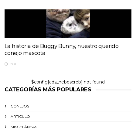
La historia de Buggy Bunny, nuestro querido
conejo mascota
2011
$config[ads_neboscreb] not found
CATEGORÍAS MÁS POPULARES
CONEJOS
ARTÍCULO
MISCELÁNEAS