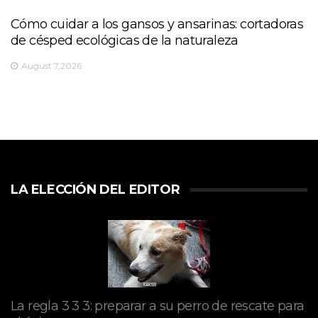
Cómo cuidar a los gansos y ansarinas: cortadoras
de césped ecológicas de la naturaleza
August 7,2026
LA ELECCIÓN DEL EDITOR
La regla 3 3 3: preparar a su perro de rescate para