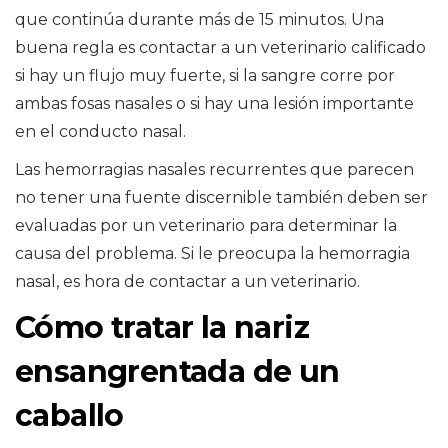
que continúa durante más de 15 minutos. Una
buena regla es contactar a un veterinario calificado
si hay un flujo muy fuerte, si la sangre corre por
ambas fosas nasales o si hay una lesión importante
en el conducto nasal.
Las hemorragias nasales recurrentes que parecen
no tener una fuente discernible también deben ser
evaluadas por un veterinario para determinar la
causa del problema. Si le preocupa la hemorragia
nasal, es hora de contactar a un veterinario.
Cómo tratar la nariz
ensangrentada de un
caballo