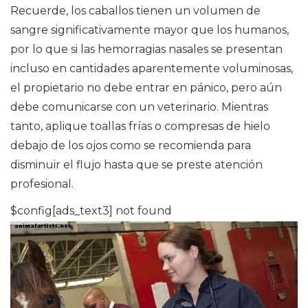
Recuerde, los caballos tienen un volumen de
sangre significativamente mayor que los humanos,
por lo que si las hemorragias nasales se presentan
incluso en cantidades aparentemente voluminosas,
el propietario no debe entrar en pánico, pero aún
debe comunicarse con un veterinario. Mientras
tanto, aplique toallas frías o compresas de hielo
debajo de los ojos como se recomienda para
disminuir el flujo hasta que se preste atención
profesional.
$config[ads_text3] not found