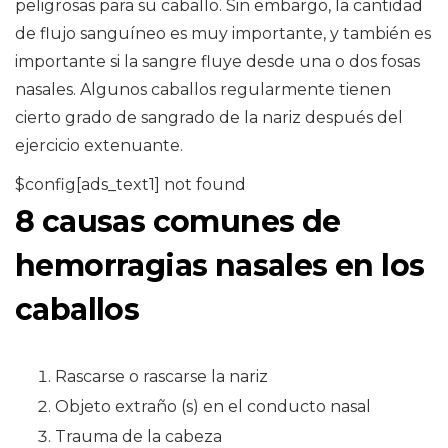
peligrosas para su caballo. Sin embargo, la cantidad
de flujo sanguíneo es muy importante, y también es
importante si la sangre fluye desde una o dos fosas
nasales. Algunos caballos regularmente tienen
cierto grado de sangrado de la nariz después del
ejercicio extenuante.
$config[ads_text1] not found
8 causas comunes de
hemorragias nasales en los
caballos
Rascarse o rascarse la nariz
Objeto extraño (s) en el conducto nasal
Trauma de la cabeza