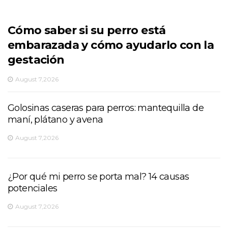
Cómo saber si su perro está
embarazada y cómo ayudarlo con la
gestación
August 7,2026
Golosinas caseras para perros: mantequilla de
maní, plátano y avena
August 7,2026
¿Por qué mi perro se porta mal? 14 causas
potenciales
August 7,2026