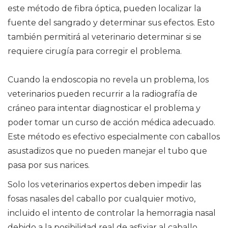
este método de fibra óptica, pueden localizar la
fuente del sangrado y determinar sus efectos. Esto
también permitirá al veterinario determinar si se
requiere cirugía para corregir el problema.
Cuando la endoscopia no revela un problema, los
veterinarios pueden recurrir a la radiografía de
cráneo para intentar diagnosticar el problema y
poder tomar un curso de acción médica adecuado.
Este método es efectivo especialmente con caballos
asustadizos que no pueden manejar el tubo que
pasa por sus narices.
Solo los veterinarios expertos deben impedir las
fosas nasales del caballo por cualquier motivo,
incluido el intento de controlar la hemorragia nasal
debido a la posibilidad real de asfixiar al caballo.