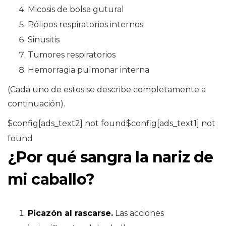
Micosis de bolsa gutural
Pólipos respiratorios internos
Sinusitis
Tumores respiratorios
Hemorragia pulmonar interna
(Cada uno de estos se describe completamente a
continuación).
$config[ads_text2] not found$config[ads_text1] not
found
¿Por qué sangra la nariz de
mi caballo?
Picazón al rascarse.
Las acciones