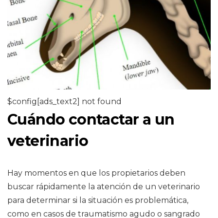
$config[ads_text2] not found
Cuándo contactar a un
veterinario
Hay momentos en que los propietarios deben
buscar rápidamente la atención de un veterinario
para determinar si la situación es problemática,
como en casos de traumatismo agudo o sangrado