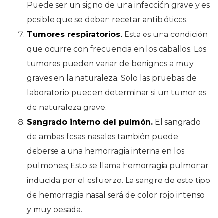
Puede ser un signo de una infección grave y es
posible que se deban recetar antibióticos.
Tumores respiratorios.
Esta es una condición
que ocurre con frecuencia en los caballos. Los
tumores pueden variar de benignos a muy
graves en la naturaleza. Solo las pruebas de
laboratorio pueden determinar si un tumor es
de naturaleza grave.
Sangrado interno del pulmón.
El sangrado
de ambas fosas nasales también puede
deberse a una hemorragia interna en los
pulmones; Esto se llama hemorragia pulmonar
inducida por el esfuerzo. La sangre de este tipo
de hemorragia nasal será de color rojo intenso
y muy pesada.