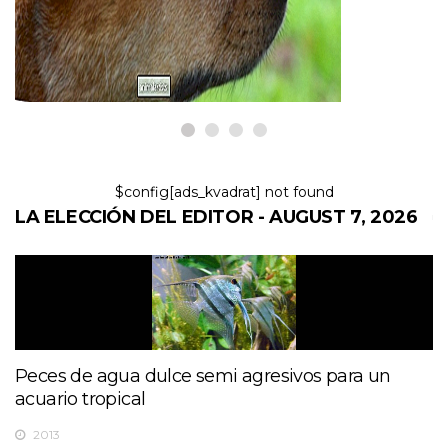
7,2026
$config[ads_kvadrat] not found
LA ELECCIÓN DEL EDITOR - AUGUST 7, 2026
Peces de agua dulce semi agresivos para un
acuario tropical
2013