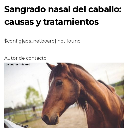
Sangrado nasal del caballo:
causas y tratamientos
$config[ads_netboard] not found
Autor de contacto