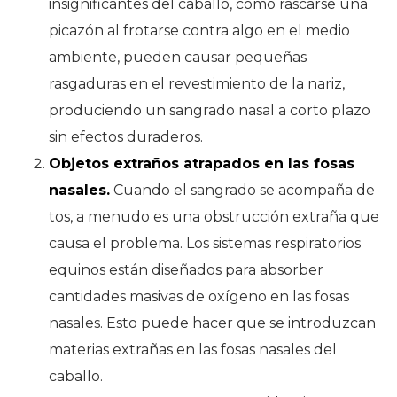
insignificantes del caballo, como rascarse una
picazón al frotarse contra algo en el medio
ambiente, pueden causar pequeñas
rasgaduras en el revestimiento de la nariz,
produciendo un sangrado nasal a corto plazo
sin efectos duraderos.
Objetos extraños atrapados en las fosas
nasales.
Cuando el sangrado se acompaña de
tos, a menudo es una obstrucción extraña que
causa el problema. Los sistemas respiratorios
equinos están diseñados para absorber
cantidades masivas de oxígeno en las fosas
nasales. Esto puede hacer que se introduzcan
materias extrañas en las fosas nasales del
caballo.