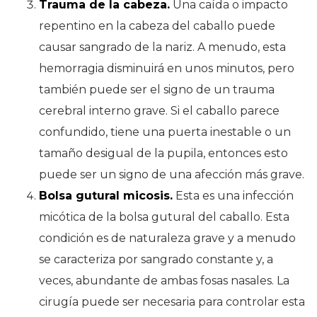
Trauma de la cabeza.
Una caída o impacto
repentino en la cabeza del caballo puede
causar sangrado de la nariz. A menudo, esta
hemorragia disminuirá en unos minutos, pero
también puede ser el signo de un trauma
cerebral interno grave. Si el caballo parece
confundido, tiene una puerta inestable o un
tamaño desigual de la pupila, entonces esto
puede ser un signo de una afección más grave.
Bolsa gutural micosis.
Esta es una infección
micótica de la bolsa gutural del caballo. Esta
condición es de naturaleza grave y a menudo
se caracteriza por sangrado constante y, a
veces, abundante de ambas fosas nasales. La
cirugía puede ser necesaria para controlar esta