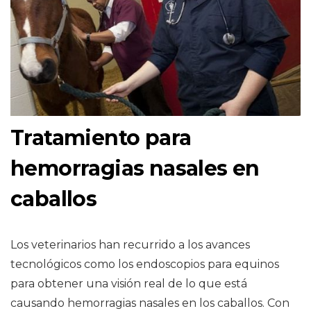
Tratamiento para
hemorragias nasales en
caballos
Los veterinarios han recurrido a los avances
tecnológicos como los endoscopios para equinos
para obtener una visión real de lo que está
causando hemorragias nasales en los caballos. Con