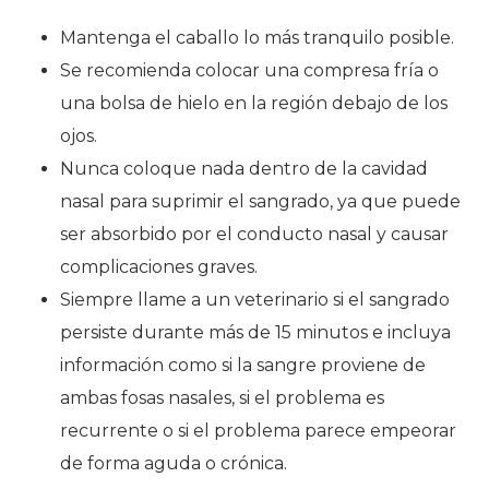
Mantenga el caballo lo más tranquilo posible.
Se recomienda colocar una compresa fría o
una bolsa de hielo en la región debajo de los
ojos.
Nunca coloque nada dentro de la cavidad
nasal para suprimir el sangrado, ya que puede
ser absorbido por el conducto nasal y causar
complicaciones graves.
Siempre llame a un veterinario si el sangrado
persiste durante más de 15 minutos e incluya
información como si la sangre proviene de
ambas fosas nasales, si el problema es
recurrente o si el problema parece empeorar
de forma aguda o crónica.