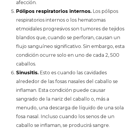
afección.
Pólipos respiratorios internos.
Los pólipos
respiratorios internos o los hematomas
etmoidales progresivos son tumores de tejidos
blandos que, cuando se perforan, causan un
flujo sanguíneo significativo. Sin embargo, esta
condición ocurre solo en uno de cada 2, 500
caballos.
Sinusitis.
Esto es cuando las cavidades
alrededor de las fosas nasales del caballo se
inflaman. Esta condición puede causar
sangrado de la nariz del caballo o, más a
menudo, una descarga de líquido de una sola
fosa nasal. Incluso cuando los senos de un
caballo se inflaman, se producirá sangre.