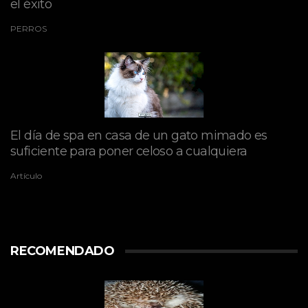
el éxito
PERROS
El día de spa en casa de un gato mimado es
suficiente para poner celoso a cualquiera
Artículo
RECOMENDADO