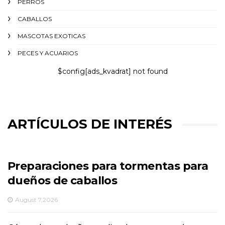
PERROS
CABALLOS
MASCOTAS EXOTICAS
PECES Y ACUARIOS
$config[ads_kvadrat] not found
ARTÍCULOS DE INTERÉS
Preparaciones para tormentas para
dueños de caballos
August 7,2026