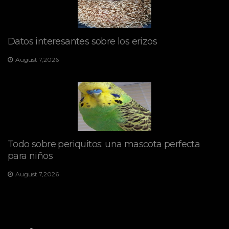
Datos interesantes sobre los erizos
August 7,2026
Todo sobre periquitos: una mascota perfecta
para niños
August 7,2026