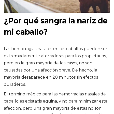
¿Por qué sangra la nariz de
mi caballo?
Las hemorragias nasales en los caballos pueden ser
extremadamente aterradoras para los propietarios,
pero en la gran mayoría de los casos, no son
causadas por una afección grave. De hecho, la
mayoría desaparece en 20 minutos sin efectos
duraderos.
El término médico para las hemorragias nasales de
caballo es epistaxis equina, y no para minimizar esta
afección, pero una gran mayoría de estas no son