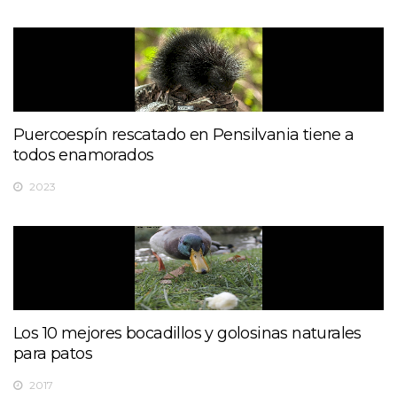
Puercoespín rescatado en Pensilvania tiene a
todos enamorados
2023
Los 10 mejores bocadillos y golosinas naturales
para patos
2017