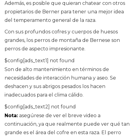
Además, es posible que quieran chatear con otros
propietarios de Berner para tener una mejor idea
del temperamento general de la raza.
Con sus profundos cofres y cuerpos de huesos
grandes, los perros de montaña de Bernese son
perros de aspecto impresionante.
$config[ads_text1] not found
Son de alto mantenimiento en términos de
necesidades de interacción humana y aseo. Se
deshacen y sus abrigos pesados ​​los hacen
inadecuados para el clima cálido.
$config[ads_text2] not found
Nota:
asegúrese de ver el breve video a
continuación, ya que realmente puede ver qué tan
grande es el área del cofre en esta raza. El perro