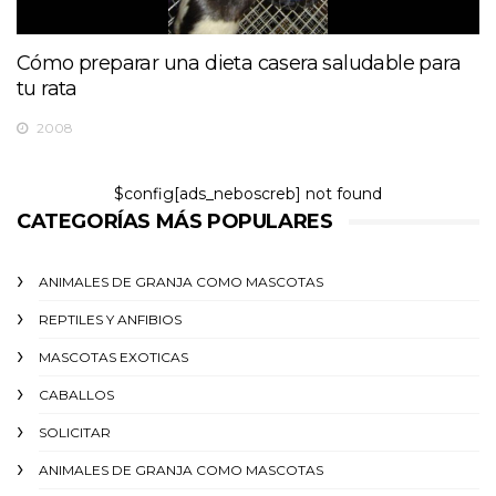
Cómo preparar una dieta casera saludable para
tu rata
2008
$config[ads_neboscreb] not found
CATEGORÍAS MÁS POPULARES
ANIMALES DE GRANJA COMO MASCOTAS
REPTILES Y ANFIBIOS
MASCOTAS EXOTICAS
CABALLOS
SOLICITAR
ANIMALES DE GRANJA COMO MASCOTAS