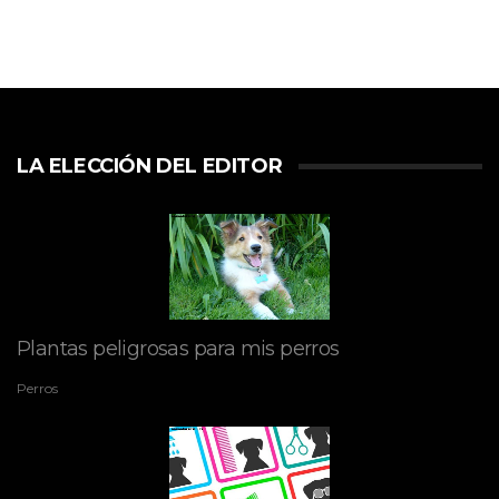
LA ELECCIÓN DEL EDITOR
Plantas peligrosas para mis perros
Perros