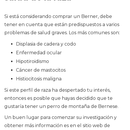
Si está considerando comprar un Berner, debe
tener en cuenta que están predispuestos a varios
problemas de salud graves. Los más comunes son:
Displasia de cadera y codo
Enfermedad ocular
Hipotiroidismo
Cáncer de mastocitos
Histiocitosis maligna
Si este perfil de raza ha despertado tu interés,
entonces es posible que hayas decidido que te
gustaría tener un perro de montaña de Bernese.
Un buen lugar para comenzar su investigación y
obtener más información es en el sitio web de