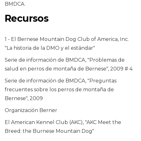
BMDCA.
Recursos
1 - El Bernese Mountain Dog Club of America, Inc.
"La historia de la DMO y el estándar"
Serie de información de BMDCA, "Problemas de
salud en perros de montaña de Bernese", 2009 # 4
Serie de información de BMDCA, "Preguntas
frecuentes sobre los perros de montaña de
Bernese", 2009
Organización Berner
El American Kennel Club (AKC), "AKC Meet the
Breed: the Burnese Mountain Dog"