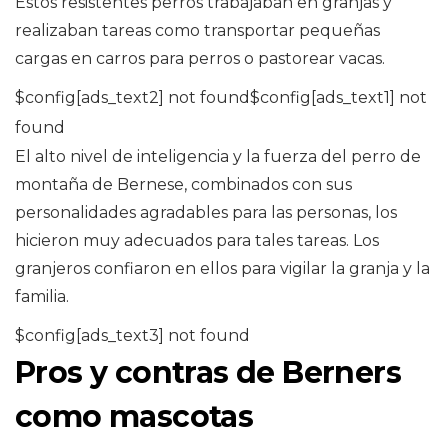
Estos resistentes perros trabajaban en granjas y
realizaban tareas como transportar pequeñas
cargas en carros para perros o pastorear vacas.
$config[ads_text2] not found$config[ads_text1] not
found
El alto nivel de inteligencia y la fuerza del perro de
montaña de Bernese, combinados con sus
personalidades agradables para las personas, los
hicieron muy adecuados para tales tareas. Los
granjeros confiaron en ellos para vigilar la granja y la
familia.
$config[ads_text3] not found
Pros y contras de Berners
como mascotas