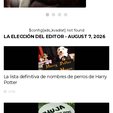
$config[ads_kvadrat] not found
LA ELECCIÓN DEL EDITOR - AUGUST 7, 2026
La lista definitiva de nombres de perros de Harry
Potter
2018