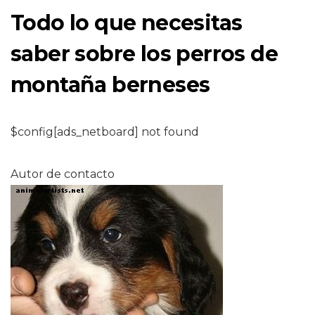
Todo lo que necesitas
saber sobre los perros de
montaña berneses
$config[ads_netboard] not found
Autor de contacto