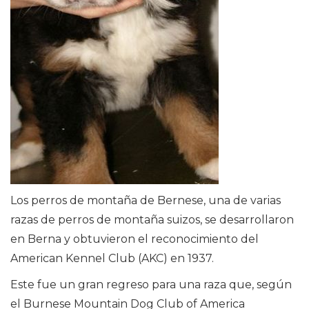
Los perros de montaña de Bernese, una de varias
razas de perros de montaña suizos, se desarrollaron
en Berna y obtuvieron el reconocimiento del
American Kennel Club (AKC) en 1937.
Este fue un gran regreso para una raza que, según
el Burnese Mountain Dog Club of America