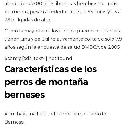
alrededor de 80 a 115 libras. Las hembras son más
pequeñas, pesan alrededor de 70 a 95 libras y 23 a
26 pulgadas de alto.
Como la mayoría de los perros grandes o gigantes,
tienen una vida útil relativamente corta de solo 7.9
años según la encuesta de salud BMDCA de 2005.
$config[ads_text4] not found
Características de los
perros de montaña
berneses
Aquí hay una foto del perro de montaña de
Bernese.