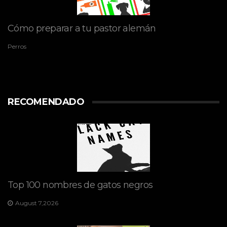
Cómo preparar a tu pastor alemán
Perros
RECOMENDADO
Top 100 nombres de gatos negros
August 7,2026