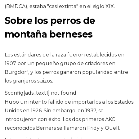
1
(BMDCA), estaba "casi extinta" en el siglo XIX.
Sobre los perros de
montaña berneses
Los estándares de la raza fueron establecidos en
1907 por un pequeño grupo de criadores en
Burgdorf, y los perros ganaron popularidad entre
los granjeros suizos.
$config[ads_text1] not found
Hubo un intento fallido de importarlos a los Estados
Unidos en 1926; Sin embargo, en 1937, se
introdujeron con éxito. Los dos primeros AKC
reconocidos Berners se llamaron Fridy y Quell.