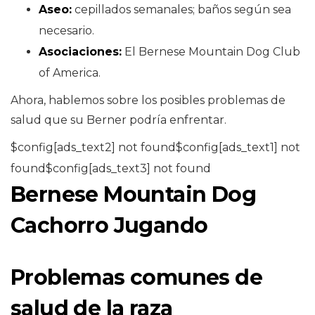
Aseo:
cepillados semanales; baños según sea
necesario.
Asociaciones:
El Bernese Mountain Dog Club
of America.
Ahora, hablemos sobre los posibles problemas de
salud que su Berner podría enfrentar.
$config[ads_text2] not found$config[ads_text1] not
found$config[ads_text3] not found
Bernese Mountain Dog
Cachorro Jugando
Problemas comunes de
salud de la raza