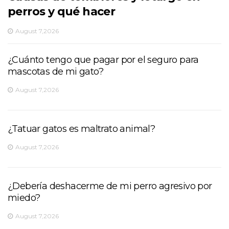
perros y qué hacer
August 7,2026
¿Cuánto tengo que pagar por el seguro para
mascotas de mi gato?
August 7,2026
¿Tatuar gatos es maltrato animal?
August 7,2026
¿Debería deshacerme de mi perro agresivo por
miedo?
August 7,2026