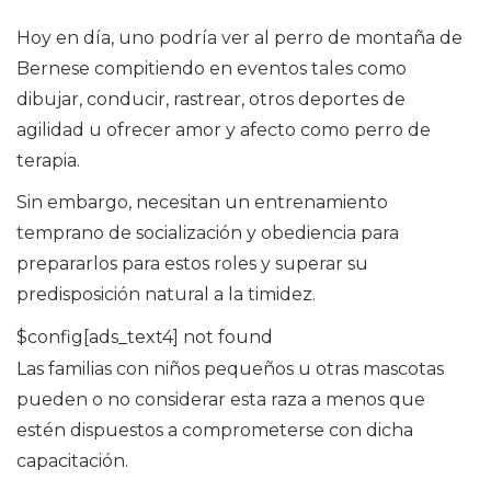
Hoy en día, uno podría ver al perro de montaña de
Bernese compitiendo en eventos tales como
dibujar, conducir, rastrear, otros deportes de
agilidad u ofrecer amor y afecto como perro de
terapia.
Sin embargo, necesitan un entrenamiento
temprano de socialización y obediencia para
prepararlos para estos roles y superar su
predisposición natural a la timidez.
$config[ads_text4] not found
Las familias con niños pequeños u otras mascotas
pueden o no considerar esta raza a menos que
estén dispuestos a comprometerse con dicha
capacitación.