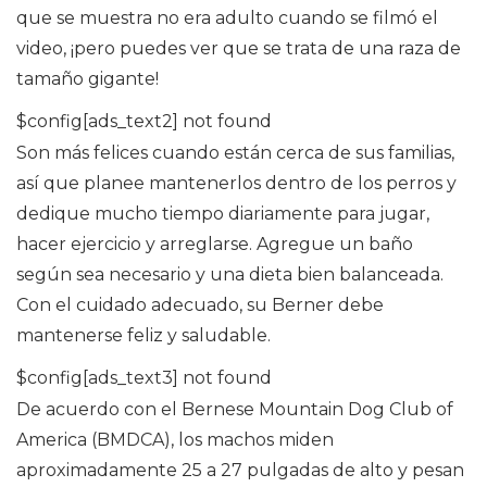
que se muestra no era adulto cuando se filmó el
video, ¡pero puedes ver que se trata de una raza de
tamaño gigante!
$config[ads_text2] not found
Son más felices cuando están cerca de sus familias,
así que planee mantenerlos dentro de los perros y
dedique mucho tiempo diariamente para jugar,
hacer ejercicio y arreglarse. Agregue un baño
según sea necesario y una dieta bien balanceada.
Con el cuidado adecuado, su Berner debe
mantenerse feliz y saludable.
$config[ads_text3] not found
De acuerdo con el Bernese Mountain Dog Club of
America (BMDCA), los machos miden
aproximadamente 25 a 27 pulgadas de alto y pesan