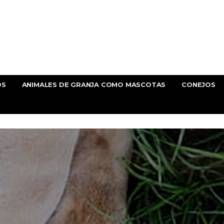
OS
ANIMALES DE GRANJA COMO MASCOTAS
CONEJOS