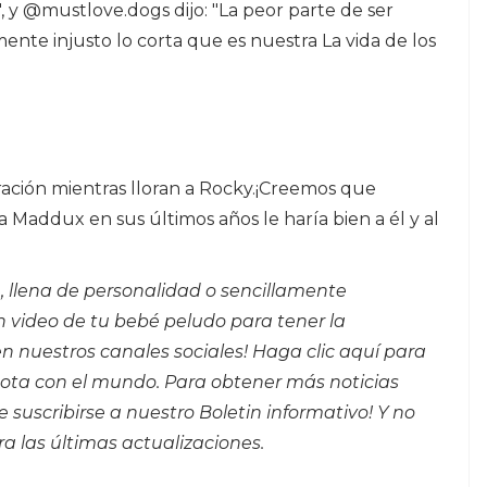
", y @mustlove.dogs dijo: "La peor parte de ser
mente injusto lo corta que es nuestra La vida de los
ación mientras lloran a Rocky.¡Creemos que
 Maddux en sus últimos años le haría bien a él y al
, llena de personalidad o sencillamente
 video de tu bebé peludo para tener la
n nuestros canales sociales!
Haga clic aquí para
ta con el mundo. Para obtener más noticias
 suscribirse a nuestro
Boletin informativo
! Y no
a las últimas actualizaciones.