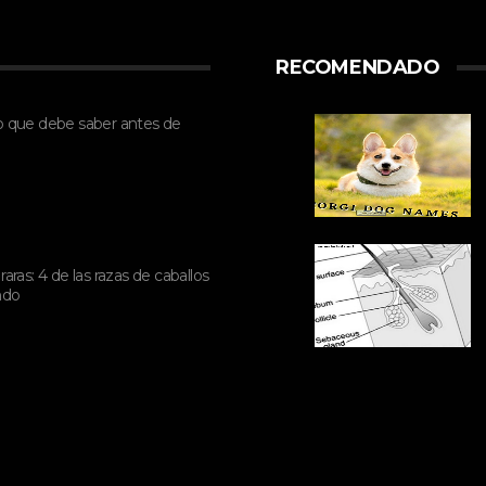
RECOMENDADO
o que debe saber antes de
aras: 4 de las razas de caballos
ndo