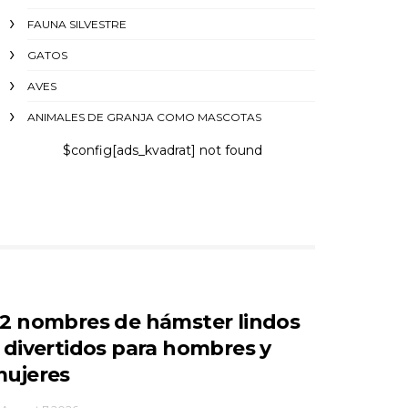
FAUNA SILVESTRE
GATOS
AVES
ANIMALES DE GRANJA COMO MASCOTAS
$config[ads_kvadrat] not found
2 nombres de hámster lindos
 divertidos para hombres y
ujeres