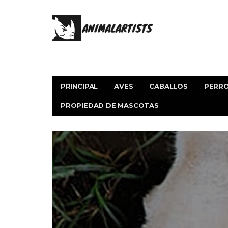
PRINCIPAL
AVES
CABALLOS
PERR
PROPIEDAD DE MASCOTAS