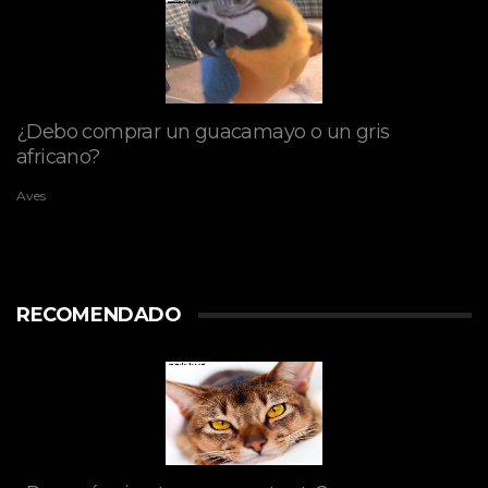
¿Debo comprar un guacamayo o un gris
africano?
Aves
RECOMENDADO