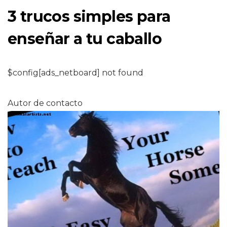
3 trucos simples para
enseñar a tu caballo
$config[ads_netboard] not found
Autor de contacto