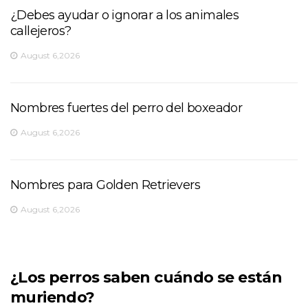
¿Debes ayudar o ignorar a los animales
callejeros?
August 6,2026
Nombres fuertes del perro del boxeador
August 6,2026
Nombres para Golden Retrievers
August 6,2026
¿Los perros saben cuándo se están
muriendo?