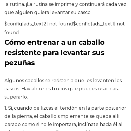
la rutina. ¡La rutina se imprime y continuará cada vez
que alguien quiera levantar su casco!
$config[ads_text2] not found$config[ads_text1] not
found
Cómo entrenar a un caballo
resistente para levantar sus
pezuñas
Algunos caballos se resisten a que les levanten los
cascos. Hay algunos trucos que puedes usar para
superarlo.
1. Si, cuando pellizcas el tendón en la parte posterior
de la pierna, el caballo simplemente se queda allí
parado como si no le importara, inclínate hacia él al