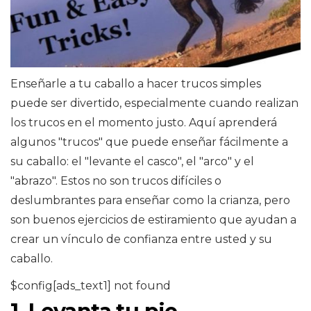
Enseñarle a tu caballo a hacer trucos simples
puede ser divertido, especialmente cuando realizan
los trucos en el momento justo. Aquí aprenderá
algunos "trucos" que puede enseñar fácilmente a
su caballo: el "levante el casco", el "arco" y el
"abrazo". Estos no son trucos difíciles o
deslumbrantes para enseñar como la crianza, pero
son buenos ejercicios de estiramiento que ayudan a
crear un vínculo de confianza entre usted y su
caballo.
$config[ads_text1] not found