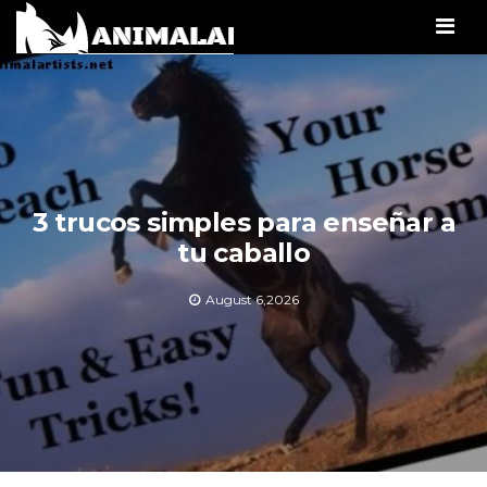
Men
3 trucos simples para enseñar a
tu caballo
August 6,2026