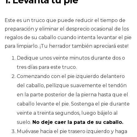
1. Levanta tu pie
Este es un truco que puede reducir el tiempo de
preparación y eliminar el desprecio ocasional de los
regalos de su caballo cuando intenta levantar el pie
para limpiarlo. ¡Tu herrador también apreciará este!
Dedique unos veinte minutos durante dos o
tres días para este truco.
Comenzando con el pie izquierdo delantero
del caballo, pellizque suavemente el tendón
en la parte posterior de la pierna hasta que el
caballo levante el pie. Sostenga el pie durante
veinte a treinta segundos, luego bájelo al
suelo.
No deje caer la pata de su caballo.
Muévase hacia el pie trasero izquierdo y haga