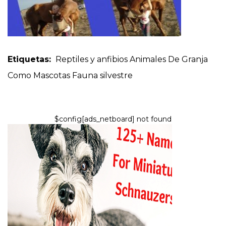
Etiquetas:
Reptiles y anfibios
Animales De Granja
Como Mascotas
Fauna silvestre
$config[ads_netboard] not found
PERROS