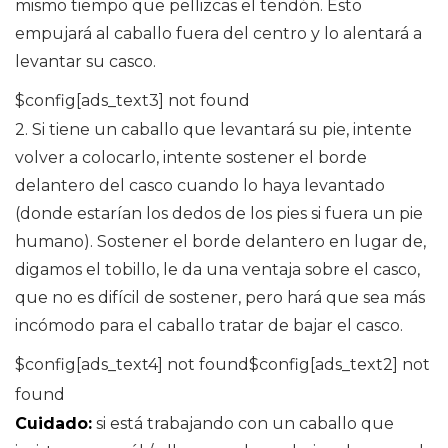
mismo tiempo que pellizcas el tendón. Esto
empujará al caballo fuera del centro y lo alentará a
levantar su casco.
$config[ads_text3] not found
2. Si tiene un caballo que levantará su pie, intente
volver a colocarlo, intente sostener el borde
delantero del casco cuando lo haya levantado
(donde estarían los dedos de los pies si fuera un pie
humano). Sostener el borde delantero en lugar de,
digamos el tobillo, le da una ventaja sobre el casco,
que no es difícil de sostener, pero hará que sea más
incómodo para el caballo tratar de bajar el casco.
$config[ads_text4] not found$config[ads_text2] not
found
Cuidado:
si está trabajando con un caballo que