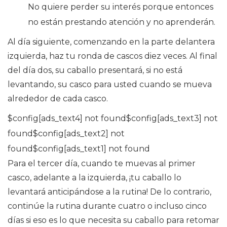
No quiere perder su interés porque entonces
no están prestando atención y no aprenderán.
Al día siguiente, comenzando en la parte delantera
izquierda, haz tu ronda de cascos diez veces. Al final
del día dos, su caballo presentará, si no está
levantando, su casco para usted cuando se mueva
alrededor de cada casco.
$config[ads_text4] not found$config[ads_text3] not
found$config[ads_text2] not
found$config[ads_text1] not found
Para el tercer día, cuando te muevas al primer
casco, adelante a la izquierda, ¡tu caballo lo
levantará anticipándose a la rutina! De lo contrario,
continúe la rutina durante cuatro o incluso cinco
días si eso es lo que necesita su caballo para retomar