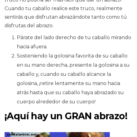
Cuando tu caballo realice este truco, realmente
sentirás que disfrutan abrazándote tanto como tú
disfrutas del abrazo.
Párate del lado derecho de tu caballo mirando
hacia afuera.
Sosteniendo la golosina favorita de su caballo
en su mano derecha, presente la golosina a su
caballo y, cuando su caballo alcance la
golosina, ¡retire lentamente su mano hacia
atrás hasta que su caballo haya abrazado su
cuerpo alrededor de su cuerpo!
¡Aquí hay un GRAN abrazo!