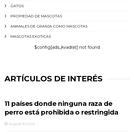
GATOS
PROPIEDAD DE MASCOTAS
ANIMALES DE GRANJA COMO MASCOTAS
MASCOTAS EXOTICAS
$config[ads_kvadrat] not found
ARTÍCULOS DE INTERÉS
11 países donde ninguna raza de
perro está prohibida o restringida
August 6,2026