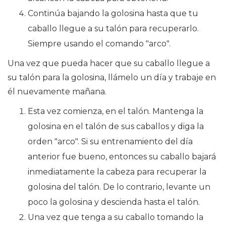
Continúa bajando la golosina hasta que tu
caballo llegue a su talón para recuperarlo.
Siempre usando el comando "arco".
Una vez que pueda hacer que su caballo llegue a
su talón para la golosina, llámelo un día y trabaje en
él nuevamente mañana.
Esta vez comienza, en el talón. Mantenga la
golosina en el talón de sus caballos y diga la
orden "arco". Si su entrenamiento del día
anterior fue bueno, entonces su caballo bajará
inmediatamente la cabeza para recuperar la
golosina del talón. De lo contrario, levante un
poco la golosina y descienda hasta el talón.
Una vez que tenga a su caballo tomando la