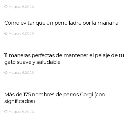
August 6,2026
Cómo evitar que un perro ladre por la mañana
August 6,2026
11 maneras perfectas de mantener el pelaje de tu
gato suave y saludable
August 6,2026
Más de 175 nombres de perros Corgi (con
significados)
August 6,2026