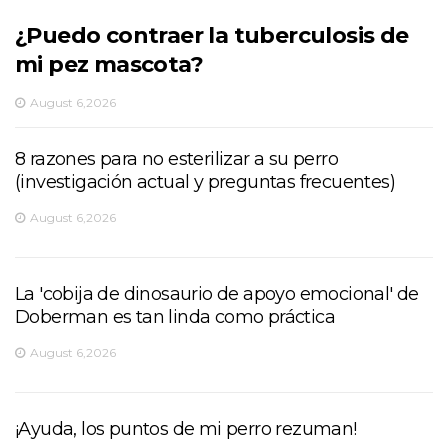
¿Puedo contraer la tuberculosis de
mi pez mascota?
August 6,2026
8 razones para no esterilizar a su perro
(investigación actual y preguntas frecuentes)
August 6,2026
La 'cobija de dinosaurio de apoyo emocional' de
Doberman es tan linda como práctica
August 6,2026
¡Ayuda, los puntos de mi perro rezuman!