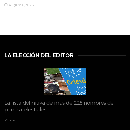
August 6,2026
LA ELECCIÓN DEL EDITOR
La lista definitiva de más de 225 nombres de
perros celestiales
Perros