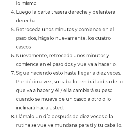
lo mismo.
Luego la parte trasera derecha y delantera
derecha.
Retroceda unos minutos y comience en el
paso dos, hágalo nuevamente, los cuatro
cascos.
Nuevamente, retroceda unos minutos y
comience en el paso dos y vuelva a hacerlo.
Sigue haciendo esto hasta llegar a diez veces.
Por décima vez, su caballo tendrá la idea de lo
que va a hacer y él / ella cambiará su peso
cuando se mueva de un casco a otro o lo
inclinará hacia usted.
Llámalo un día después de diez veces o la
rutina se vuelve mundana para ti y tu caballo.