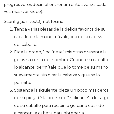
progresivo, es decir: el entrenamiento avanza cada
vez más (ver video).
$config[ads_text3] not found
Tenga varias piezas de la delicia favorita de su
caballo en la mano más alejada de la cabeza
del caballo.
Diga la orden, "inclínese" mientras presenta la
golosina cerca del hombro. Cuando su caballo
lo alcance, permítale que lo tome de su mano
suavemente, sin girar la cabeza y que se lo
permita.
Sostenga la siguiente pieza un poco más cerca
de su pie y dé la orden de "inclinarse" a lo largo
de su caballo para recibir la golosina cuando
alcancen la cabeza para obtenerla.