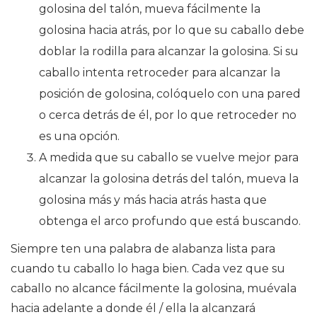
golosina del talón, mueva fácilmente la
golosina hacia atrás, por lo que su caballo debe
doblar la rodilla para alcanzar la golosina. Si su
caballo intenta retroceder para alcanzar la
posición de golosina, colóquelo con una pared
o cerca detrás de él, por lo que retroceder no
es una opción.
A medida que su caballo se vuelve mejor para
alcanzar la golosina detrás del talón, mueva la
golosina más y más hacia atrás hasta que
obtenga el arco profundo que está buscando.
Siempre ten una palabra de alabanza lista para
cuando tu caballo lo haga bien. Cada vez que su
caballo no alcance fácilmente la golosina, muévala
hacia adelante a donde él / ella la alcanzará