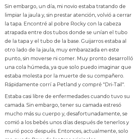
Sin embargo, un día, mi novio estaba tratando de
limpiar la jaula y, sin prestar atención, volvió a cerrar
la tapa. Encontré al pobre Rocky con la cabeza
atrapada entre dos tubos donde se unían el tubo
de la tapa y el tubo de la base. Guijarros estaba al
otro lado de la jaula, muy embarazada en este
punto, sin moverse ni comer. Muy pronto desarrolló
una cola húmeda, ya que solo puedo imaginar que
estaba molesta por la muerte de su compañero.
Rápidamente corrí a Petland y compré "Dri-Tail".
Estaba casi libre de enfermedades cuando tuvo su
camada. Sin embargo, tener su camada estresó
mucho más su cuerpo y, desafortunadamente, se
comió a los bebés unos días después de tenerlos y
murió poco después. Entonces, actualmente, solo