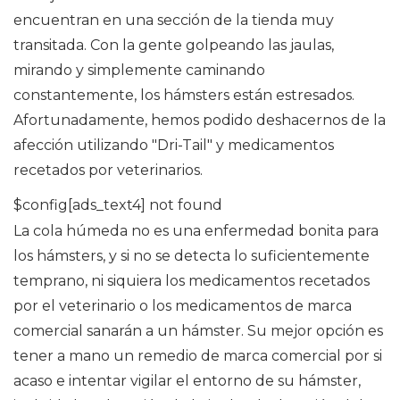
encuentran en una sección de la tienda muy
transitada. Con la gente golpeando las jaulas,
mirando y simplemente caminando
constantemente, los hámsters están estresados.
Afortunadamente, hemos podido deshacernos de la
afección utilizando "Dri-Tail" y medicamentos
recetados por veterinarios.
$config[ads_text4] not found
La cola húmeda no es una enfermedad bonita para
los hámsters, y si no se detecta lo suficientemente
temprano, ni siquiera los medicamentos recetados
por el veterinario o los medicamentos de marca
comercial sanarán a un hámster. Su mejor opción es
tener a mano un remedio de marca comercial por si
acaso e intentar vigilar el entorno de su hámster,