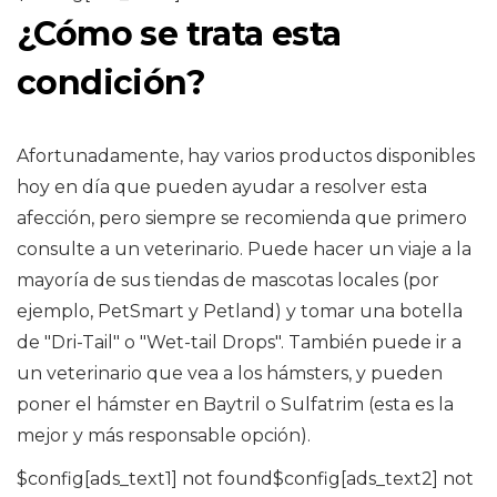
¿Cómo se trata esta
condición?
Afortunadamente, hay varios productos disponibles
hoy en día que pueden ayudar a resolver esta
afección, pero siempre se recomienda que primero
consulte a un veterinario. Puede hacer un viaje a la
mayoría de sus tiendas de mascotas locales (por
ejemplo, PetSmart y Petland) y tomar una botella
de "Dri-Tail" o "Wet-tail Drops". También puede ir a
un veterinario que vea a los hámsters, y pueden
poner el hámster en Baytril o Sulfatrim (esta es la
mejor y más responsable opción).
$config[ads_text1] not found$config[ads_text2] not