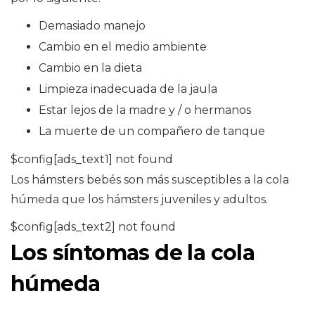
Demasiado manejo
Cambio en el medio ambiente
Cambio en la dieta
Limpieza inadecuada de la jaula
Estar lejos de la madre y / o hermanos
La muerte de un compañero de tanque
$config[ads_text1] not found
Los hámsters bebés son más susceptibles a la cola
húmeda que los hámsters juveniles y adultos.
$config[ads_text2] not found
Los síntomas de la cola
húmeda