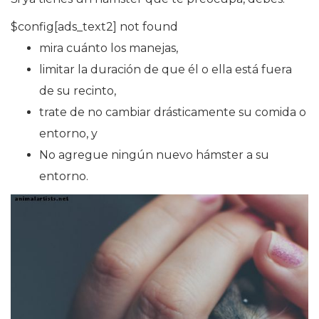
$config[ads_text2] not found
mira cuánto los manejas,
limitar la duración de que él o ella está fuera
de su recinto,
trate de no cambiar drásticamente su comida o
entorno, y
No agregue ningún nuevo hámster a su
entorno.