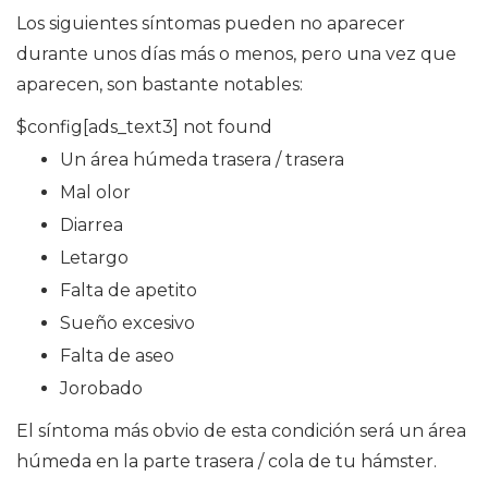
Los siguientes síntomas pueden no aparecer
durante unos días más o menos, pero una vez que
aparecen, son bastante notables:
$config[ads_text3] not found
Un área húmeda trasera / trasera
Mal olor
Diarrea
Letargo
Falta de apetito
Sueño excesivo
Falta de aseo
Jorobado
El síntoma más obvio de esta condición será un área
húmeda en la parte trasera / cola de tu hámster.