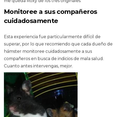
me queda Roxy de los tres originales.
Monitoree a sus compañeros
cuidadosamente
Esta experiencia fue particularmente difícil de
superar, por lo que recomiendo que cada dueño de
hámster monitoree cuidadosamente a sus
compañeros en busca de indicios de mala salud.
Cuanto antes intervengas, mejor.