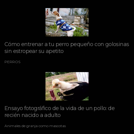
Cómo entrenar a tu perro pequeño con golosinas
sin estropear su apetito
PERROS
Ensayo fotográfico de la vida de un pollo: de
recién nacido a adulto
Animales de granja como mascotas