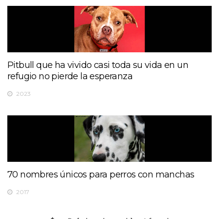
Pitbull que ha vivido casi toda su vida en un
refugio no pierde la esperanza
2023
70 nombres únicos para perros con manchas
2017