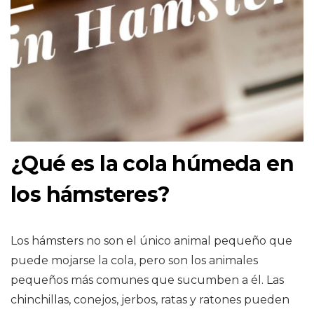
¿Qué es la cola húmeda en
los hámsteres?
Los hámsters no son el único animal pequeño que
puede mojarse la cola, pero son los animales
pequeños más comunes que sucumben a él. Las
chinchillas, conejos, jerbos, ratas y ratones pueden