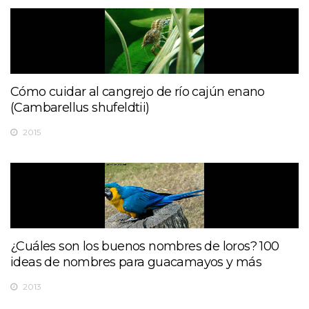
Cómo cuidar al cangrejo de río cajún enano
(Cambarellus shufeldtii)
2015
¿Cuáles son los buenos nombres de loros? 100
ideas de nombres para guacamayos y más
2013