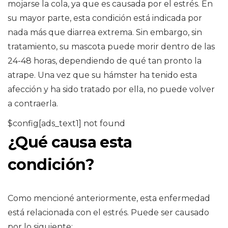
mojarse la cola, ya que es causada por el estrés. En
su mayor parte, esta condición está indicada por
nada más que diarrea extrema. Sin embargo, sin
tratamiento, su mascota puede morir dentro de las
24-48 horas, dependiendo de qué tan pronto la
atrape. Una vez que su hámster ha tenido esta
afección y ha sido tratado por ella, no puede volver
a contraerla.
$config[ads_text1] not found
¿Qué causa esta
condición?
Como mencioné anteriormente, esta enfermedad
está relacionada con el estrés. Puede ser causado
por lo siguiente: