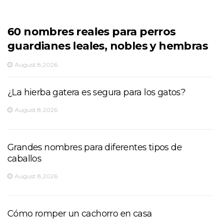
60 nombres reales para perros
guardianes leales, nobles y hembras
August 8,2026
¿La hierba gatera es segura para los gatos?
August 8,2026
Grandes nombres para diferentes tipos de
caballos
August 8,2026
Cómo romper un cachorro en casa