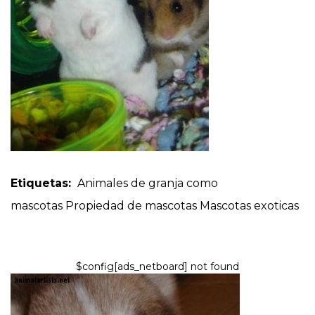
Etiquetas:
Animales de granja como
mascotas
Propiedad de mascotas
Mascotas exoticas
$config[ads_netboard] not found