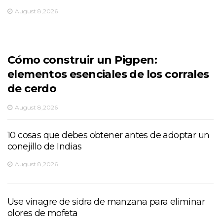
August 8,2026
Cómo construir un Pigpen:
elementos esenciales de los corrales
de cerdo
August 8,2026
10 cosas que debes obtener antes de adoptar un
conejillo de Indias
August 8,2026
Use vinagre de sidra de manzana para eliminar
olores de mofeta