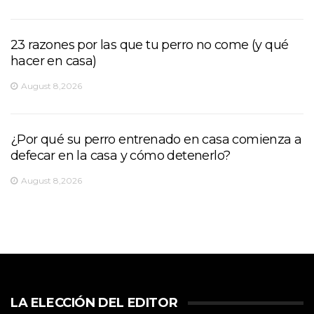
23 razones por las que tu perro no come (y qué
hacer en casa)
August 8,2026
¿Por qué su perro entrenado en casa comienza a
defecar en la casa y cómo detenerlo?
August 8,2026
LA ELECCIÓN DEL EDITOR