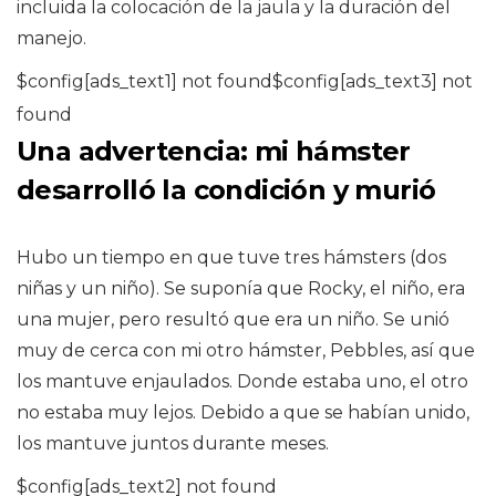
incluida la colocación de la jaula y la duración del
manejo.
$config[ads_text1] not found$config[ads_text3] not
found
Una advertencia: mi hámster
desarrolló la condición y murió
Hubo un tiempo en que tuve tres hámsters (dos
niñas y un niño). Se suponía que Rocky, el niño, era
una mujer, pero resultó que era un niño. Se unió
muy de cerca con mi otro hámster, Pebbles, así que
los mantuve enjaulados. Donde estaba uno, el otro
no estaba muy lejos. Debido a que se habían unido,
los mantuve juntos durante meses.
$config[ads_text2] not found