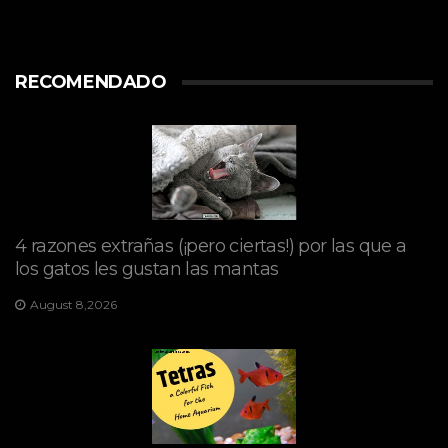
RECOMENDADO
4 razones extrañas (¡pero ciertas!) por las que a
los gatos les gustan las mantas
August 8,2026