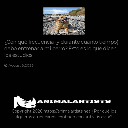
¿Con qué frecuencia (y durante cuánto tiempo)
debo entrenar a mi perro? Esto es lo que dicen
los estudios
August 8,2026
Copyright 2026 https://animalartists.net
¿Por qué los
jilgueros americanos contraen conjuntivitis aviar?