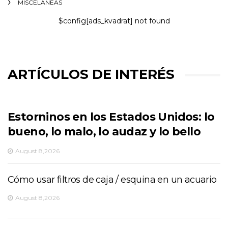
MISCELÁNEAS
$config[ads_kvadrat] not found
ARTÍCULOS DE INTERÉS
Estorninos en los Estados Unidos: lo
bueno, lo malo, lo audaz y lo bello
August 8,2026
Cómo usar filtros de caja / esquina en un acuario
August 8,2026