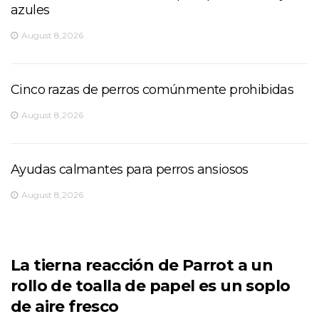
azules
August 8,2026
Cinco razas de perros comúnmente prohibidas
August 8,2026
Ayudas calmantes para perros ansiosos
August 8,2026
La tierna reacción de Parrot a un
rollo de toalla de papel es un soplo
de aire fresco