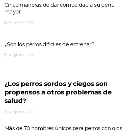
Cinco maneras de dar comodidad a su perro
mayor
August 8,2026
¿Son los perros difíciles de entrenar?
August 8,2026
¿Los perros sordos y ciegos son
propensos a otros problemas de
salud?
August 8,2026
Más de 70 nombres únicos para perros con ojos