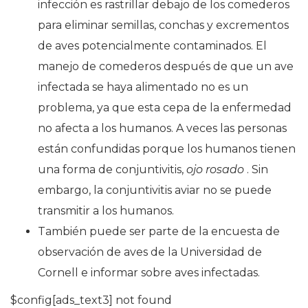
infección es rastrillar debajo de los comederos
para eliminar semillas, conchas y excrementos
de aves potencialmente contaminados. El
manejo de comederos después de que un ave
infectada se haya alimentado no es un
problema, ya que esta cepa de la enfermedad
no afecta a los humanos. A veces las personas
están confundidas porque los humanos tienen
una forma de conjuntivitis,
ojo rosado
. Sin
embargo, la conjuntivitis aviar no se puede
transmitir a los humanos.
También puede ser parte de la encuesta de
observación de aves de la Universidad de
Cornell e informar sobre aves infectadas.
$config[ads_text3] not found