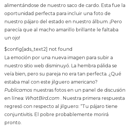
alimentándose de nuestro saco de cardo. Esta fue la
oportunidad perfecta para incluir una foto de
nuestro pájaro del estado en nuestro álbum. ¡Pero
parecía que al macho amarillo brillante le faltaba
un ojo!
$config[ads_text2] not found
La emoción por una nueva imagen para subir a
nuestro sitio web disminuyó. La hembra pálida se
veía bien, pero su pareja no era tan perfecta. ¿Qué
estaba mal con este jilguero americano?
Publicamos
nuestras fotos en un panel de discusión
en línea:
WhatBird.com
. Nuestra primera respuesta
regresó con respecto al jilguero: “Tu pájaro tiene
conjuntivitis. El pobre probablemente morirá
pronto.