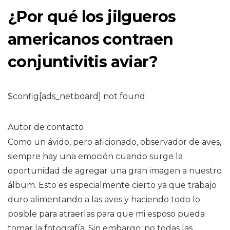
¿Por qué los jilgueros
americanos contraen
conjuntivitis aviar?
$config[ads_netboard] not found
Autor de contacto
Como un ávido, pero aficionado, observador de aves,
siempre hay una emoción cuando surge la
oportunidad de agregar una gran imagen a nuestro
álbum. Esto es especialmente cierto ya que trabajo
duro alimentando a las aves y haciendo todo lo
posible para atraerlas para que mi esposo pueda
tomar la fotografía. Sin embargo, no todas las