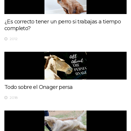
¿Es correcto tener un perro si trabajas a tiempo
completo?
2012
Todo sobre el Onager persa
2018