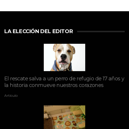
LA ELECCIÓN DEL EDITOR
El rescate salva a un perro de refugio de 17 años y
la historia conmueve nuestros corazones
Artículo