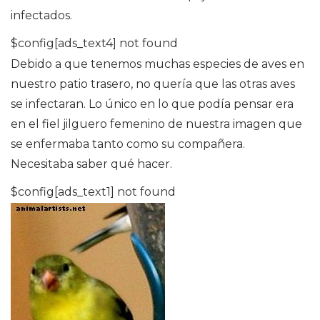
infectados.
$config[ads_text4] not found
Debido a que tenemos muchas especies de aves en
nuestro patio trasero, no quería que las otras aves
se infectaran. Lo único en lo que podía pensar era
en el fiel jilguero femenino de nuestra imagen que
se enfermaba tanto como su compañera.
Necesitaba saber qué hacer.
$config[ads_text1] not found