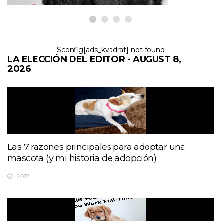
$config[ads_kvadrat] not found
LA ELECCIÓN DEL EDITOR - AUGUST 8,
2026
Las 7 razones principales para adoptar una
mascota (y mi historia de adopción)
2017