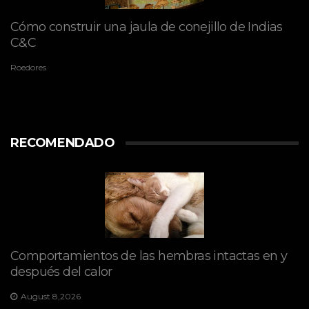
Cómo construir una jaula de conejillo de Indias
C&C
Roedores
RECOMENDADO
Comportamientos de las hembras intactas en y
después del calor
August 8,2026