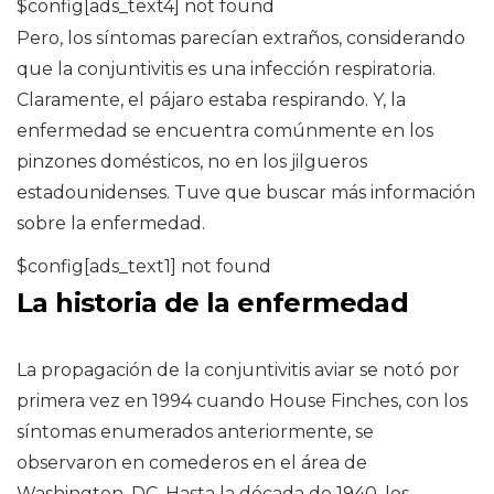
$config[ads_text4] not found
Pero, los síntomas parecían extraños, considerando
que la conjuntivitis es una infección respiratoria.
Claramente, el pájaro estaba respirando. Y, la
enfermedad se encuentra comúnmente en los
pinzones domésticos, no en los jilgueros
estadounidenses. Tuve que buscar más información
sobre la enfermedad.
$config[ads_text1] not found
La historia de la enfermedad
La propagación de la conjuntivitis aviar se notó por
primera vez en 1994 cuando House Finches, con los
síntomas enumerados anteriormente, se
observaron en comederos en el área de
Washington, DC. Hasta la década de 1940, los