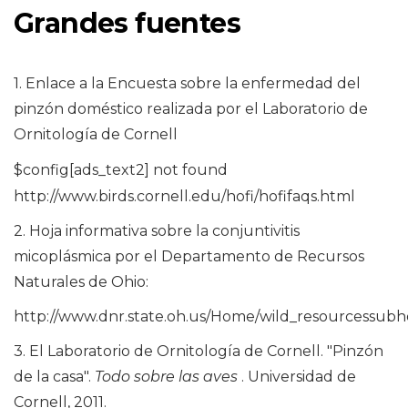
Grandes fuentes
1. Enlace a la Encuesta sobre la enfermedad del
pinzón doméstico realizada por el Laboratorio de
Ornitología de Cornell
$config[ads_text2] not found
http://www.birds.cornell.edu/hofi/hofifaqs.html
2. Hoja informativa sobre la conjuntivitis
micoplásmica por el Departamento de Recursos
Naturales de Ohio:
http://www.dnr.state.oh.us/Home/wild_resourcessubho
3. El Laboratorio de Ornitología de Cornell. "Pinzón
de la casa".
Todo sobre las aves
. Universidad de
Cornell, 2011.