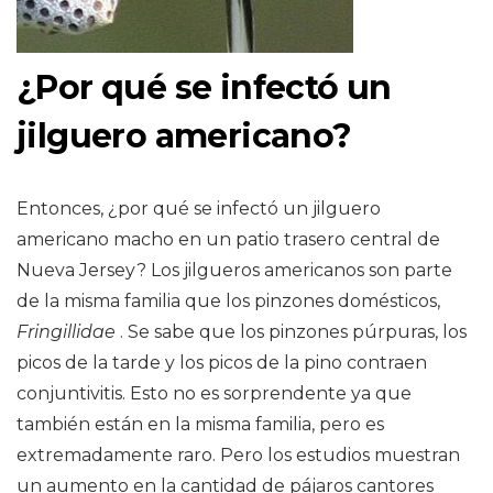
¿Por qué se infectó un
jilguero americano?
Entonces, ¿por qué se infectó un jilguero
americano macho en un patio trasero central de
Nueva Jersey? Los jilgueros americanos son parte
de la misma familia que los pinzones domésticos,
Fringillidae
. Se sabe que los pinzones púrpuras, los
picos de la tarde y los picos de la pino contraen
conjuntivitis. Esto no es sorprendente ya que
también están en la misma familia, pero es
extremadamente raro. Pero los estudios muestran
un aumento en la cantidad de pájaros cantores