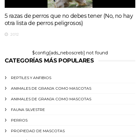
5 razas de perros que no debes tener (No, no hay
otra lista de perros peligrosos)
2012
$config[ads_neboscreb] not found
CATEGORÍAS MÁS POPULARES
REPTILES Y ANFIBIOS
ANIMALES DE GRANJA COMO MASCOTAS
ANIMALES DE GRANJA COMO MASCOTAS
FAUNA SILVESTRE
PERROS
PROPIEDAD DE MASCOTAS