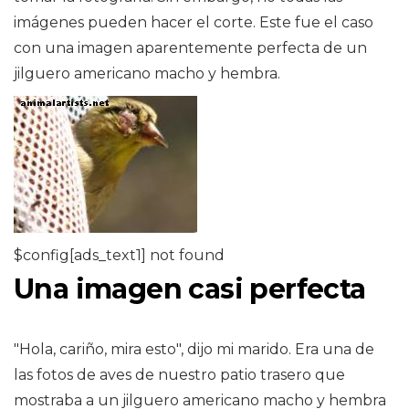
imágenes pueden hacer el corte. Este fue el caso
con una imagen aparentemente perfecta de un
jilguero americano macho y hembra.
$config[ads_text1] not found
Una imagen casi perfecta
"Hola, cariño, mira esto", dijo mi marido. Era una de
las fotos de aves de nuestro patio trasero que
mostraba a un jilguero americano macho y hembra