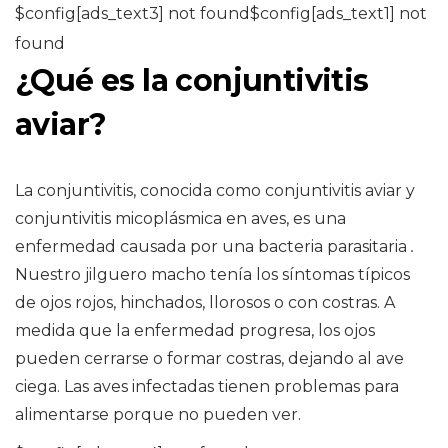
$config[ads_text3] not found$config[ads_text1] not
found
¿Qué es la conjuntivitis
aviar?
La conjuntivitis, conocida como conjuntivitis aviar y
conjuntivitis micoplásmica en aves, es una
enfermedad causada por una bacteria parasitaria
.
Nuestro jilguero macho tenía los síntomas típicos
de ojos rojos, hinchados, llorosos o con costras. A
medida que la enfermedad progresa, los ojos
pueden cerrarse o formar costras, dejando al ave
ciega. Las aves infectadas tienen problemas para
alimentarse porque no pueden ver.