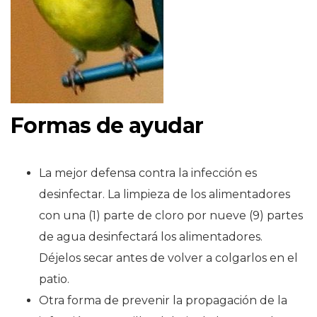
Formas de ayudar
La mejor defensa contra la infección es
desinfectar. La limpieza de los alimentadores
con una (1) parte de cloro por nueve (9) partes
de agua desinfectará los alimentadores.
Déjelos secar antes de volver a colgarlos en el
patio.
Otra forma de prevenir la propagación de la