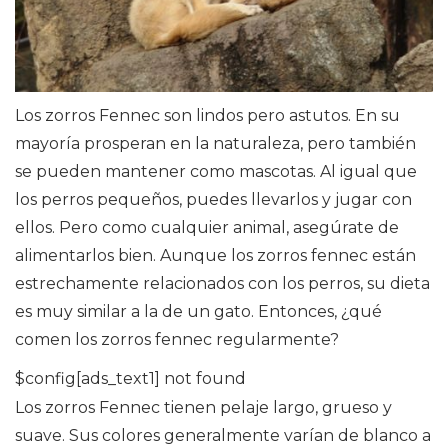
Los zorros Fennec son lindos pero astutos. En su
mayoría prosperan en la naturaleza, pero también
se pueden mantener como mascotas. Al igual que
los perros pequeños, puedes llevarlos y jugar con
ellos. Pero como cualquier animal, asegúrate de
alimentarlos bien. Aunque los zorros fennec están
estrechamente relacionados con los perros, su dieta
es muy similar a la de un gato. Entonces, ¿qué
comen los zorros fennec regularmente?
$config[ads_text1] not found
Los zorros Fennec tienen pelaje largo, grueso y
suave. Sus colores generalmente varían de blanco a