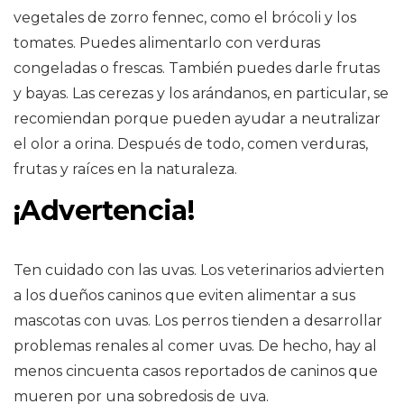
vegetales de zorro fennec, como el brócoli y los
tomates. Puedes alimentarlo con verduras
congeladas o frescas. También puedes darle frutas
y bayas. Las cerezas y los arándanos, en particular, se
recomiendan porque pueden ayudar a neutralizar
el olor a orina. Después de todo, comen verduras,
frutas y raíces en la naturaleza.
¡Advertencia!
Ten cuidado con las uvas. Los veterinarios advierten
a los dueños caninos que eviten alimentar a sus
mascotas con uvas. Los perros tienden a desarrollar
problemas renales al comer uvas. De hecho, hay al
menos cincuenta casos reportados de caninos que
mueren por una sobredosis de uva.