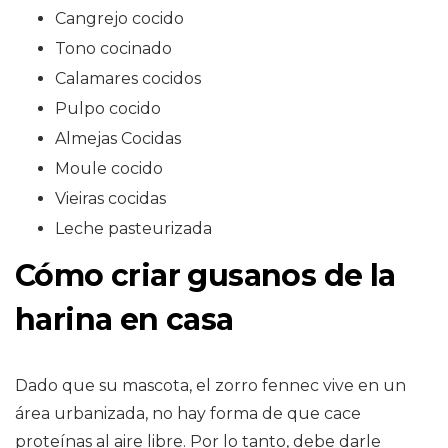
Cangrejo cocido
Tono cocinado
Calamares cocidos
Pulpo cocido
Almejas Cocidas
Moule cocido
Vieiras cocidas
Leche pasteurizada
Cómo criar gusanos de la
harina en casa
Dado que su mascota, el zorro fennec vive en un
área urbanizada, no hay forma de que cace
proteínas al aire libre. Por lo tanto, debe darle