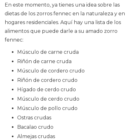
En este momento, ya tienes una idea sobre las
dietas de los zorros fennec en la naturaleza y en
hogares residenciales. Aquí hay una lista de los
alimentos que puede darle a su amado zorro
fennec:
Músculo de carne cruda
Riñón de carne cruda
Músculo de cordero crudo
Riñón de cordero crudo
Hígado de cerdo crudo
Músculo de cerdo crudo
Músculo de pollo crudo
Ostras crudas
Bacalao crudo
Almejas crudas