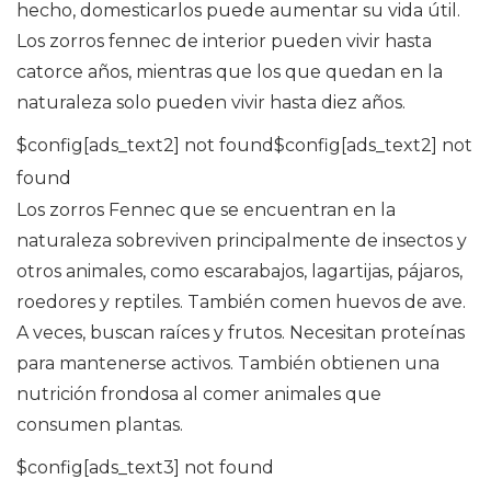
hecho, domesticarlos puede aumentar su vida útil.
Los zorros fennec de interior pueden vivir hasta
catorce años, mientras que los que quedan en la
naturaleza solo pueden vivir hasta diez años.
$config[ads_text2] not found$config[ads_text2] not
found
Los zorros Fennec que se encuentran en la
naturaleza sobreviven principalmente de insectos y
otros animales, como escarabajos, lagartijas, pájaros,
roedores y reptiles. También comen huevos de ave.
A veces, buscan raíces y frutos. Necesitan proteínas
para mantenerse activos. También obtienen una
nutrición frondosa al comer animales que
consumen plantas.
$config[ads_text3] not found