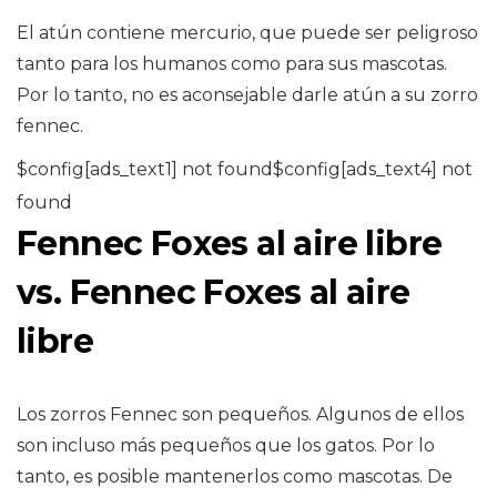
El atún contiene mercurio, que puede ser peligroso
tanto para los humanos como para sus mascotas.
Por lo tanto, no es aconsejable darle atún a su zorro
fennec.
$config[ads_text1] not found$config[ads_text4] not
found
Fennec Foxes al aire libre
vs. Fennec Foxes al aire
libre
Los zorros Fennec son pequeños. Algunos de ellos
son incluso más pequeños que los gatos. Por lo
tanto, es posible mantenerlos como mascotas. De