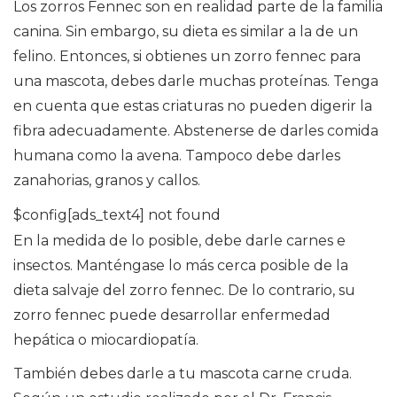
Los zorros Fennec son en realidad parte de la familia
canina. Sin embargo, su dieta es similar a la de un
felino. Entonces, si obtienes un zorro fennec para
una mascota, debes darle muchas proteínas. Tenga
en cuenta que estas criaturas no pueden digerir la
fibra adecuadamente. Abstenerse de darles comida
humana como la avena. Tampoco debe darles
zanahorias, granos y callos.
$config[ads_text4] not found
En la medida de lo posible, debe darle carnes e
insectos. Manténgase lo más cerca posible de la
dieta salvaje del zorro fennec. De lo contrario, su
zorro fennec puede desarrollar enfermedad
hepática o miocardiopatía.
También debes darle a tu mascota carne cruda.