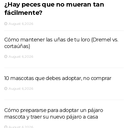
¿Hay peces que no mueran tan
fácilmente?
August 6,2026
Cómo mantener las uñas de tu loro (Dremel vs.
cortaúñas)
August 6,2026
10 mascotas que debes adoptar, no comprar
August 6,2026
Cómo prepararse para adoptar un pájaro
mascota y traer su nuevo pájaro a casa
August 6,2026