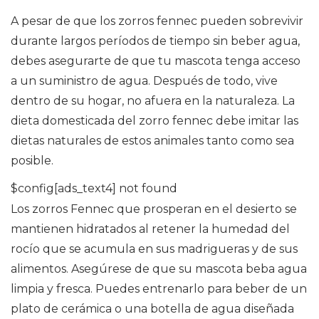
A pesar de que los zorros fennec pueden sobrevivir
durante largos períodos de tiempo sin beber agua,
debes asegurarte de que tu mascota tenga acceso
a un suministro de agua. Después de todo, vive
dentro de su hogar, no afuera en la naturaleza. La
dieta domesticada del zorro fennec debe imitar las
dietas naturales de estos animales tanto como sea
posible.
$config[ads_text4] not found
Los zorros Fennec que prosperan en el desierto se
mantienen hidratados al retener la humedad del
rocío que se acumula en sus madrigueras y de sus
alimentos. Asegúrese de que su mascota beba agua
limpia y fresca. Puedes entrenarlo para beber de un
plato de cerámica o una botella de agua diseñada