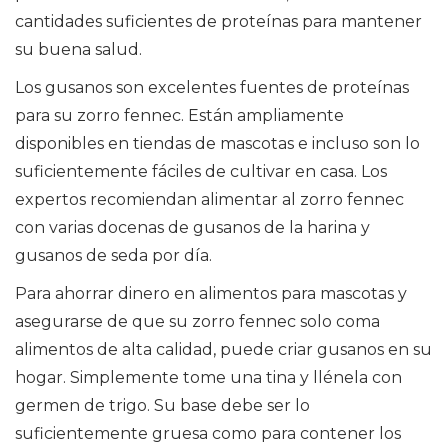
cantidades suficientes de proteínas para mantener
su buena salud.
Los gusanos son excelentes fuentes de proteínas
para su zorro fennec. Están ampliamente
disponibles en tiendas de mascotas e incluso son lo
suficientemente fáciles de cultivar en casa. Los
expertos recomiendan alimentar al zorro fennec
con varias docenas de gusanos de la harina y
gusanos de seda por día.
Para ahorrar dinero en alimentos para mascotas y
asegurarse de que su zorro fennec solo coma
alimentos de alta calidad, puede criar gusanos en su
hogar. Simplemente tome una tina y llénela con
germen de trigo. Su base debe ser lo
suficientemente gruesa como para contener los