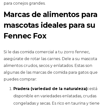
para conejos grandes.
Marcas de alimentos para
mascotas ideales para su
Fennec Fox
Si le das comida comercial a tu zorro fennec,
asegúrate de rotar las carnes. Dele a su mascota
alimentos crudos, secos y enlatados. Estas son
algunas de las marcas de comida para gatos que
puedes comprar:
Pradera (variedad de la naturaleza):
está
disponible en variedades enlatadas, crudas
congeladas y secas. Es rico en taurina y tiene