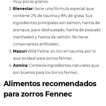
muy pocos granos.
Bienestar:
tiene una fórmula especial que
contiene 2% de taurina y 8% de grasa. Sus
ingredientes principales son salmón, harina de
arenque, pavo deshuesado, harina de pescado
menhaden y harina de salmón. No tiene
conservantes artificiales.
Mazuri
Wild Feline: es rico en taurina, por lo
que es ideal para zorros fennec.
Azmira:
Contiene ingredientes naturales que
son buenos para los zorros fennec.
Alimentos recomendados
para zorros Fennec