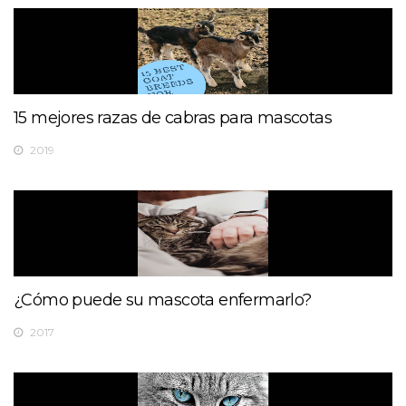
15 mejores razas de cabras para mascotas
2019
¿Cómo puede su mascota enfermarlo?
2017