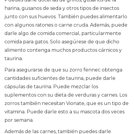
harina, gusanos de seda y otros tipos de insectos
junto con sus huevos. También puedes alimentarlo
con algunos ratones o carne cruda. Además, puede
darle algo de comida comercial, particularmente
comida para gatos. Solo asegúrese de que dicho
alimento contenga muchos productos cárnicos y
taurina.
Para asegurarse de que su zorro fennec obtenga
cantidades suficientes de taurina, puede darle
cápsulas de taurina. Puede mezclar los
suplementos con su dieta de verduras y carnes. Los
zorros también necesitan Vionate, que es un tipo de
vitamina. Puede darle esto a su mascota dos veces
por semana.
Además de las carnes, también puedes darle