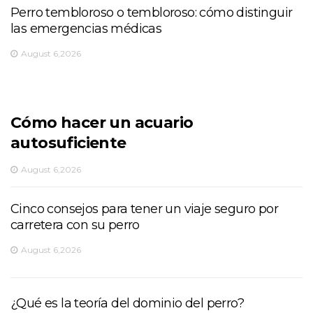
Perro tembloroso o tembloroso: cómo distinguir
las emergencias médicas
August 6,2026
Cómo hacer un acuario
autosuficiente
August 6,2026
Cinco consejos para tener un viaje seguro por
carretera con su perro
August 6,2026
¿Qué es la teoría del dominio del perro?