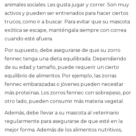
animales sociales. Les gusta jugar y correr. Son muy
activos y pueden ser entrenados para hacer ciertos
trucos, como ir a buscar. Para evitar que su mascota
exótica se escape, manténgala siempre con correa
cuando esté afuera.
Por supuesto, debe asegurarse de que su zorro
fennec tenga una dieta equilibrada. Dependiendo
de su edad y tamaño, puede requerir un cierto
equilibrio de alimentos. Por ejemplo, las zorras
fennec embarazadas o jóvenes pueden necesitar
más proteínas. Los zorros fennec con sobrepeso, por
otro lado, pueden consumir más materia vegetal.
Además, debe llevar a su mascota al veterinario
regularmente para asegurarse de que esté en la
mejor forma. Además de los alimentos nutritivos,