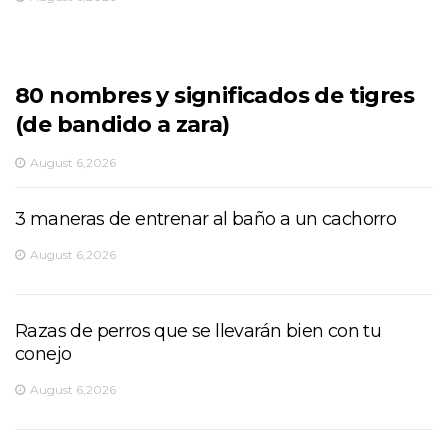
80 nombres y significados de tigres
(de bandido a zara)
August 6,2026
3 maneras de entrenar al baño a un cachorro
August 6,2026
Razas de perros que se llevarán bien con tu
conejo
August 6,2026