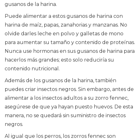
gusanos de la harina.
Puede alimentar a estos gusanos de harina con
harina de maíz, papas, zanahorias y manzanas. No
olvide darles leche en polvo y galletas de mono
para aumentar su tamaño y contenido de proteínas.
Nunca use hormonas en sus gusanos de harina para
hacerlos más grandes; esto solo reduciría su
contenido nutricional.
Además de los gusanos de la harina, también
puedes criar insectos negros. Sin embargo, antes de
alimentar a los insectos adultos a su zorro fennec,
asegúrese de que ya hayan puesto huevos. De esta
manera, no se quedará sin suministro de insectos
negros.
Al igual que los perros, los zorros fennec son