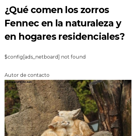
¿Qué comen los zorros
Fennec en la naturaleza y
en hogares residenciales?
$config[ads_netboard] not found
Autor de contacto