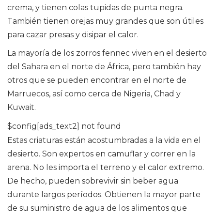
crema, y ​​tienen colas tupidas de punta negra.
También tienen orejas muy grandes que son útiles
para cazar presas y disipar el calor.
La mayoría de los zorros fennec viven en el desierto
del Sahara en el norte de África, pero también hay
otros que se pueden encontrar en el norte de
Marruecos, así como cerca de Nigeria, Chad y
Kuwait.
$config[ads_text2] not found
Estas criaturas están acostumbradas a la vida en el
desierto. Son expertos en camuflar y correr en la
arena. No les importa el terreno y el calor extremo.
De hecho, pueden sobrevivir sin beber agua
durante largos períodos. Obtienen la mayor parte
de su suministro de agua de los alimentos que