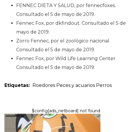
FENNEC DIETA Y SALUD, por fennecfoxes.
Consultado el 5 de mayo de 2019.
Fennec Fox, por dkfindout. Consultado el 5 de
mayo de 2019.
Zorro Fennec, por el zoológico nacional.
Consultado el 5 de mayo de 2019.
Fennec Fox, por Wild Life Learning Center.
Consultado el 5 de mayo de 2019.
Etiquetas:
Roedores
Peces y acuarios
Perros
$config[ads_netboard] not found