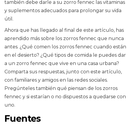
también debe darle a su zorro fennec las vitaminas
y suplementos adecuados para prolongar su vida
útil.
Ahora que has llegado al final de este artículo, has
aprendido más sobre los zorros fennec que nunca
antes. ¿Qué comen los zorros fennec cuando están
en el desierto? ¿Qué tipos de comida le puedes dar
a un zorro fennec que vive en una casa urbana?
Comparta sus respuestas, junto con este artículo,
con familiares y amigos en las redes sociales.
Pregúnteles también qué piensan de los zorros
fennec y si estarían o no dispuestos a quedarse con
uno.
Fuentes