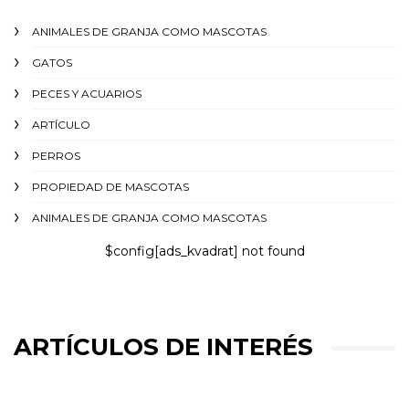
ANIMALES DE GRANJA COMO MASCOTAS
GATOS
PECES Y ACUARIOS
ARTÍCULO
PERROS
PROPIEDAD DE MASCOTAS
ANIMALES DE GRANJA COMO MASCOTAS
$config[ads_kvadrat] not found
ARTÍCULOS DE INTERÉS