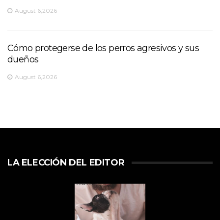
August 6,2026
Cómo protegerse de los perros agresivos y sus
dueños
August 6,2026
LA ELECCIÓN DEL EDITOR