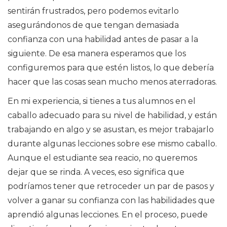
sentirán frustrados, pero podemos evitarlo
asegurándonos de que tengan demasiada
confianza con una habilidad antes de pasar a la
siguiente. De esa manera esperamos que los
configuremos para que estén listos, lo que debería
hacer que las cosas sean mucho menos aterradoras.
En mi experiencia, si tienes a tus alumnos en el
caballo adecuado para su nivel de habilidad, y están
trabajando en algo y se asustan, es mejor trabajarlo
durante algunas lecciones sobre ese mismo caballo.
Aunque el estudiante sea reacio, no queremos
dejar que se rinda. A veces, eso significa que
podríamos tener que retroceder un par de pasos y
volver a ganar su confianza con las habilidades que
aprendió algunas lecciones. En el proceso, puede