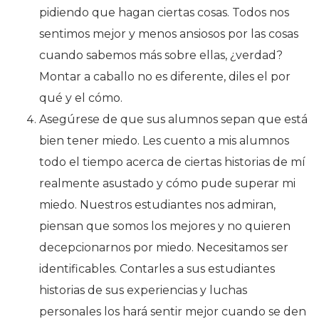
pidiendo que hagan ciertas cosas. Todos nos
sentimos mejor y menos ansiosos por las cosas
cuando sabemos más sobre ellas, ¿verdad?
Montar a caballo no es diferente, diles el por
qué y el cómo.
Asegúrese de que sus alumnos sepan que está
bien tener miedo. Les cuento a mis alumnos
todo el tiempo acerca de ciertas historias de mí
realmente asustado y cómo pude superar mi
miedo. Nuestros estudiantes nos admiran,
piensan que somos los mejores y no quieren
decepcionarnos por miedo. Necesitamos ser
identificables. Contarles a sus estudiantes
historias de sus experiencias y luchas
personales los hará sentir mejor cuando se den