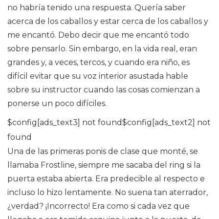
no habría tenido una respuesta. Quería saber
acerca de los caballos y estar cerca de los caballos y
me encantó. Debo decir que me encantó todo
sobre pensarlo. Sin embargo, en la vida real, eran
grandes y, a veces, tercos, y cuando era niño, es
difícil evitar que su voz interior asustada hable
sobre su instructor cuando las cosas comienzan a
ponerse un poco difíciles.
$config[ads_text3] not found$config[ads_text2] not
found
Una de las primeras ponis de clase que monté, se
llamaba Frostline, siempre me sacaba del ring si la
puerta estaba abierta. Era predecible al respecto e
incluso lo hizo lentamente. No suena tan aterrador,
¿verdad? ¡Incorrecto! Era como si cada vez que