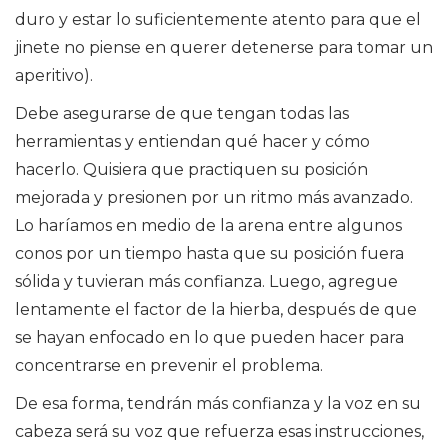
duro y estar lo suficientemente atento para que el
jinete no piense en querer detenerse para tomar un
aperitivo).
Debe asegurarse de que tengan todas las
herramientas y entiendan qué hacer y cómo
hacerlo. Quisiera que practiquen su posición
mejorada y presionen por un ritmo más avanzado.
Lo haríamos en medio de la arena entre algunos
conos por un tiempo hasta que su posición fuera
sólida y tuvieran más confianza. Luego, agregue
lentamente el factor de la hierba, después de que
se hayan enfocado en lo que pueden hacer para
concentrarse en prevenir el problema.
De esa forma, tendrán más confianza y la voz en su
cabeza será su voz que refuerza esas instrucciones,