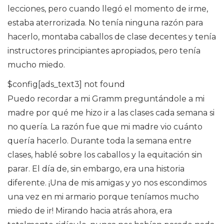
lecciones, pero cuando llegó el momento de irme,
estaba aterrorizada. No tenía ninguna razón para
hacerlo, montaba caballos de clase decentes y tenía
instructores principiantes apropiados, pero tenía
mucho miedo.
$config[ads_text3] not found
Puedo recordar a mi Gramm preguntándole a mi
madre por qué me hizo ir a las clases cada semana si
no quería. La razón fue que mi madre vio cuánto
quería hacerlo. Durante toda la semana entre
clases, hablé sobre los caballos y la equitación sin
parar. El día de, sin embargo, era una historia
diferente. ¡Una de mis amigas y yo nos escondimos
una vez en mi armario porque teníamos mucho
miedo de ir! Mirando hacia atrás ahora, era