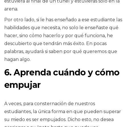
estuviera al final de un túnel y estuvieras solo en la
arena.
Por otro lado, si le has enseñado a ese estudiante las
habilidades que necesita, no solo le enseñaste qué
hacer, sino cómo hacerlo y por qué funciona, he
descubierto que tendrán más éxito. En pocas
palabras, ayudará si saben por qué queremos que
hagan algo.
6. Aprenda cuándo y cómo
empujar
A veces, para consternación de nuestros
estudiantes, la única forma en que pueden superar
su miedo es ser empujados. Dicho esto, no desea