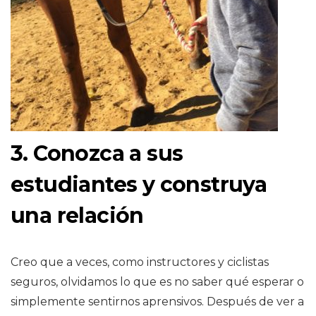
3. Conozca a sus
estudiantes y construya
una relación
Creo que a veces, como instructores y ciclistas
seguros, olvidamos lo que es no saber qué esperar o
simplemente sentirnos aprensivos. Después de ver a