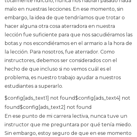
totalmente ridículo, nunca nos habían pasado nada
malo en nuestras lecciones. En ese momento, sin
embargo, la idea de que tendríamos que trotar o
hacer alguna otra cosa aterradora en nuestra
lección fue suficiente para que nos sacudiéramos las
botas y nos escondiéramos en el armario a la hora de
la lección. Para nosotros, fue aterrador. Como
instructores, debemos ser considerados con el
hecho de que incluso si no vemos cuál es el
problema, es nuestro trabajo ayudar a nuestros
estudiantes a superarlo.
$config[ads_text1] not found$config[ads_text4] not
found$config[ads_text2] not found
En ese punto de mi carrera lectiva, nunca tuve un
instructor que me preguntara por qué tenía miedo.
Sin embargo, estoy seguro de que en ese momento