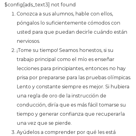
$config[ads_text3] not found
Conozca a sus alumnos, hable con ellos,
póngalos lo suficientemente cómodos con
usted para que puedan decirle cuándo están
nerviosos.
¡Tome su tiempo! Seamos honestos, si su
trabajo principal como el mío es enseñar
lecciones para principiantes, entonces no hay
prisa por prepararse para las pruebas olímpicas.
Lento y constante siempre es mejor. Si hubiera
una regla de oro de la instrucción de
conducción, diría que es más fácil tomarse su
tiempo y generar confianza que recuperarla
una vez que se pierde.
Ayúdelos a comprender por qué les está