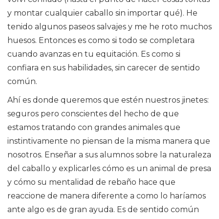
y montar cualquier caballo sin importar qué). He
tenido algunos paseos salvajes y me he roto muchos
huesos. Entonces es como si todo se completara
cuando avanzas en tu equitación. Es como si
confiara en sus habilidades, sin carecer de sentido
común.
Ahí es donde queremos que estén nuestros jinetes:
seguros pero conscientes del hecho de que
estamos tratando con grandes animales que
instintivamente no piensan de la misma manera que
nosotros. Enseñar a sus alumnos sobre la naturaleza
del caballo y explicarles cómo es un animal de presa
y cómo su mentalidad de rebaño hace que
reaccione de manera diferente a como lo haríamos
ante algo es de gran ayuda. Es de sentido común