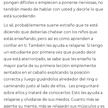
pongan difíciles o empiecen a ponerse nerviosas, no
tendrán miedo de hablar con usted y decirle lo que
está sucediendo.
Lo sé, probablemente suene extraño que te esté
diciendo que deberías chatear con los niños que
estás enseñando, pero así es como aprenden a
confiar en ti. También les ayuda a relajarse. Si tengo
un estudiante por primera vez que puedo decir
que está aterrorizado, se sabe que les enseño la
mayor parte de su primera lección simplemente
sentados en el caballo explicando la posición
correcta y luego guiándolos alrededor del ring o
caminando justo al lado de ellos. . Les preguntaré
sobre ellos y trataré de conocerlos. Esto les ayuda a
relajarse y olvidarse de sus miedos. Cuanto más se
asiente su mente, más se relajarán sus músculos y es