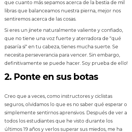
que cuanto más sepamos acerca de la bestia de mil
libras que balanceamos nuestra pierna, mejor nos
sentiremos acerca de las cosas.
Si eres un jinete naturalmente valiente y confiado,
que no tiene una voz fuerte y aterradora de "qué
pasaría si" en tu cabeza, tienes mucha suerte. Se
necesita perseverancia para vencer. Sin embargo,
definitivamente se puede hacer. Soy prueba de ello!
2. Ponte en sus botas
Creo que a veces, como instructores y ciclistas
seguros, olvidamos lo que es no saber qué esperar o
simplemente sentirnos aprensivos. Después de ver a
todos los estudiantes que he visto durante los
últimos 19 años y verlos superar sus miedos, me ha