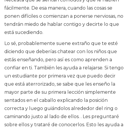
fácilmente. De esa manera, cuando las cosas se
ponen difíciles o comienzan a ponerse nerviosas, no
tendrán miedo de hablar contigo y decirte lo que
está sucediendo.
Lo sé, probablemente suene extraño que te esté
diciendo que deberías chatear con los niños que
estás enseñando, pero así es como aprenden a
confiar en ti. También les ayuda a relajarse. Si tengo
un estudiante por primera vez que puedo decir
que está aterrorizado, se sabe que les enseño la
mayor parte de su primera lección simplemente
sentados en el caballo explicando la posición
correcta y luego guiándolos alrededor del ring o
caminando justo al lado de ellos. . Les preguntaré
sobre ellos y trataré de conocerlos. Esto les ayuda a