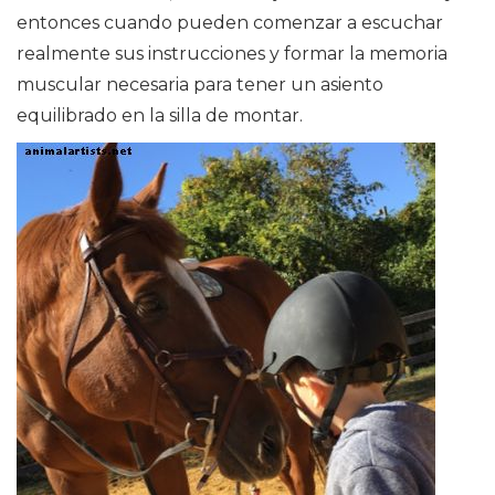
entonces cuando pueden comenzar a escuchar
realmente sus instrucciones y formar la memoria
muscular necesaria para tener un asiento
equilibrado en la silla de montar.