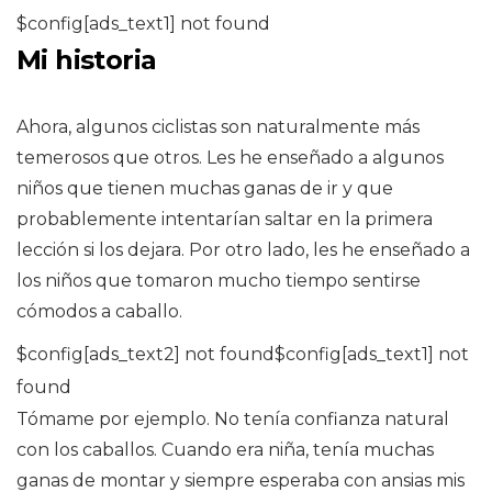
$config[ads_text1] not found
Mi historia
Ahora, algunos ciclistas son naturalmente más
temerosos que otros. Les he enseñado a algunos
niños que tienen muchas ganas de ir y que
probablemente intentarían saltar en la primera
lección si los dejara. Por otro lado, les he enseñado a
los niños que tomaron mucho tiempo sentirse
cómodos a caballo.
$config[ads_text2] not found$config[ads_text1] not
found
Tómame por ejemplo. No tenía confianza natural
con los caballos. Cuando era niña, tenía muchas
ganas de montar y siempre esperaba con ansias mis