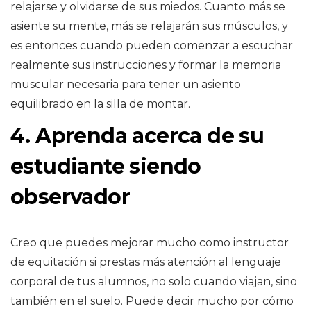
relajarse y olvidarse de sus miedos. Cuanto más se
asiente su mente, más se relajarán sus músculos, y
es entonces cuando pueden comenzar a escuchar
realmente sus instrucciones y formar la memoria
muscular necesaria para tener un asiento
equilibrado en la silla de montar.
4. Aprenda acerca de su
estudiante siendo
observador
Creo que puedes mejorar mucho como instructor
de equitación si prestas más atención al lenguaje
corporal de tus alumnos, no solo cuando viajan, sino
también en el suelo. Puede decir mucho por cómo