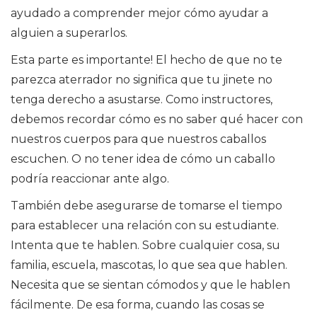
ayudado a comprender mejor cómo ayudar a
alguien a superarlos.
Esta parte es importante! El hecho de que no te
parezca aterrador no significa que tu jinete no
tenga derecho a asustarse. Como instructores,
debemos recordar cómo es no saber qué hacer con
nuestros cuerpos para que nuestros caballos
escuchen. O no tener idea de cómo un caballo
podría reaccionar ante algo.
También debe asegurarse de tomarse el tiempo
para establecer una relación con su estudiante.
Intenta que te hablen. Sobre cualquier cosa, su
familia, escuela, mascotas, lo que sea que hablen.
Necesita que se sientan cómodos y que le hablen
fácilmente. De esa forma, cuando las cosas se