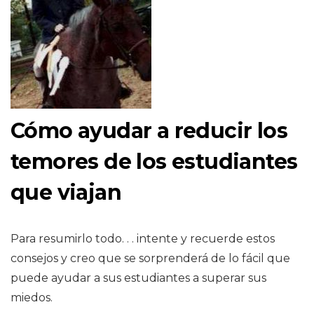
Cómo ayudar a reducir los
temores de los estudiantes
que viajan
Para resumirlo todo. . . intente y recuerde estos
consejos y creo que se sorprenderá de lo fácil que
puede ayudar a sus estudiantes a superar sus
miedos.