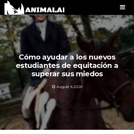
Men
Cómo ayudar a los nuevos
estudiantes de equitación a
superar sus miedos
August 6,2026