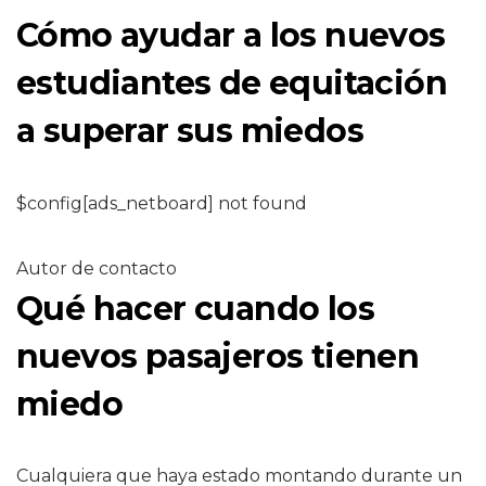
Cómo ayudar a los nuevos
estudiantes de equitación
a superar sus miedos
$config[ads_netboard] not found
Autor de contacto
Qué hacer cuando los
nuevos pasajeros tienen
miedo
Cualquiera que haya estado montando durante un