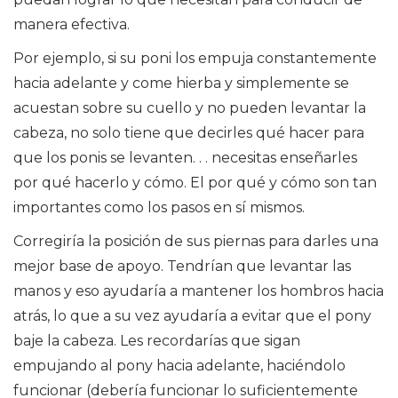
manera efectiva.
Por ejemplo, si su poni los empuja constantemente
hacia adelante y come hierba y simplemente se
acuestan sobre su cuello y no pueden levantar la
cabeza, no solo tiene que decirles qué hacer para
que los ponis se levanten. . . necesitas enseñarles
por qué hacerlo y cómo. El por qué y cómo son tan
importantes como los pasos en sí mismos.
Corregiría la posición de sus piernas para darles una
mejor base de apoyo. Tendrían que levantar las
manos y eso ayudaría a mantener los hombros hacia
atrás, lo que a su vez ayudaría a evitar que el pony
baje la cabeza. Les recordarías que sigan
empujando al pony hacia adelante, haciéndolo
funcionar (debería funcionar lo suficientemente