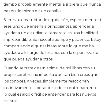
tiempo probablemente mentiría si dijera que nunca
ha tenido miedo de un caballo.
Si eres un instructor de equitación, especialmente si
eres uno que enseña a principiantes, aprender a
ayudar a un estudiante temeroso es una habilidad
imprescindible. Se necesita tiempo y paciencia. Estoy
compartiendo algunas ideas sobre lo que me ha
ayudado a lo largo de los años con la esperanza de
que pueda ayudar a otros.
Cuando se trata de un animal de mil libras con su
propio cerebro, no importa qué tan bien creas que
los conoces. A veces, simplemente reaccionan
instintivamente a pesar de todo su entrenamiento,
lo cual es algo difícil de entender para los nuevos
ciclistas.