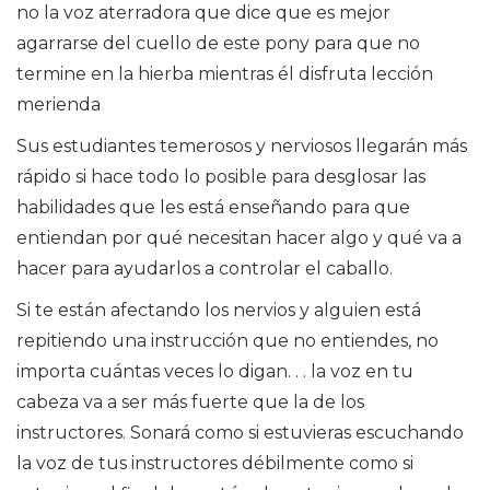
no la voz aterradora que dice que es mejor
agarrarse del cuello de este pony para que no
termine en la hierba mientras él disfruta lección
merienda
Sus estudiantes temerosos y nerviosos llegarán más
rápido si hace todo lo posible para desglosar las
habilidades que les está enseñando para que
entiendan por qué necesitan hacer algo y qué va a
hacer para ayudarlos a controlar el caballo.
Si te están afectando los nervios y alguien está
repitiendo una instrucción que no entiendes, no
importa cuántas veces lo digan. . . la voz en tu
cabeza va a ser más fuerte que la de los
instructores. Sonará como si estuvieras escuchando
la voz de tus instructores débilmente como si