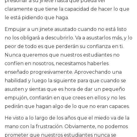
presionar a su jinete hasta que pueda ver
claramente que tiene la capacidad de hacer lo que
le está pidiendo que haga.
Empujar a un jinete asustado cuando no está listo
no los obligará a descubrirlo. Va a asustarlos más, y lo
peor de todo es que perderán su confianza en ti.
Nunca queremos que nuestros estudiantes no
confíen en nosotros, necesitamos haberles
enseñado progresivamente. Aprovechando una
habilidad y luego la siguiente para que cuando se
asusten y sientas que es hora de dar un pequeño
empujón, confiarán en que crees en ellos y no les
pedirán que hagan algo de lo que no eran capaces.
He visto a lo largo de los años que el miedo va de la
mano con la frustración. Obviamente, no podemos
prometer que nuestros estudiantes nunca se