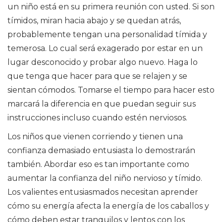
un niño está en su primera reunión con usted. Si son
tímidos, miran hacia abajo y se quedan atrás,
probablemente tengan una personalidad tímida y
temerosa. Lo cual será exagerado por estar en un
lugar desconocido y probar algo nuevo. Haga lo
que tenga que hacer para que se relajen y se
sientan cómodos. Tomarse el tiempo para hacer esto
marcará la diferencia en que puedan seguir sus
instrucciones incluso cuando estén nerviosos.
Los niños que vienen corriendo y tienen una
confianza demasiado entusiasta lo demostrarán
también. Abordar eso es tan importante como
aumentar la confianza del niño nervioso y tímido.
Los valientes entusiasmados necesitan aprender
cómo su energía afecta la energía de los caballos y
cómo deben estar tranquilos y lentos con los