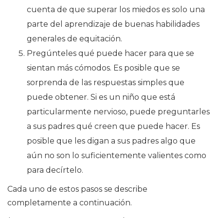
cuenta de que superar los miedos es solo una
parte del aprendizaje de buenas habilidades
generales de equitación.
Pregúnteles qué puede hacer para que se
sientan más cómodos. Es posible que se
sorprenda de las respuestas simples que
puede obtener. Si es un niño que está
particularmente nervioso, puede preguntarles
a sus padres qué creen que puede hacer. Es
posible que les digan a sus padres algo que
aún no son lo suficientemente valientes como
para decírtelo.
Cada uno de estos pasos se describe
completamente a continuación.