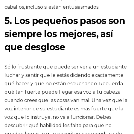
caballos, incluso si están entusiasmados.
5. Los pequeños pasos son
siempre los mejores, así
que desglose
Sé lo frustrante que puede ser ver a un estudiante
luchar y sentir que le estás diciendo exactamente
qué hacer y que no están escuchando. Recuerda
qué tan fuerte puede llegar esa voz a tu cabeza
cuando crees que las cosas van mal. Una vez que la
voz interior de su estudiante es más fuerte que la
voz que lo instruye, no va a funcionar. Debes
descubrir qué habilidad les falta para que no
puedan lograr lo que necesitan para conducir de