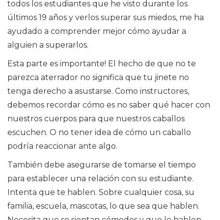
todos los estudiantes que he visto durante los
últimos 19 años y verlos superar sus miedos, me ha
ayudado a comprender mejor cómo ayudar a
alguien a superarlos.
Esta parte es importante! El hecho de que no te
parezca aterrador no significa que tu jinete no
tenga derecho a asustarse. Como instructores,
debemos recordar cómo es no saber qué hacer con
nuestros cuerpos para que nuestros caballos
escuchen. O no tener idea de cómo un caballo
podría reaccionar ante algo.
También debe asegurarse de tomarse el tiempo
para establecer una relación con su estudiante.
Intenta que te hablen. Sobre cualquier cosa, su
familia, escuela, mascotas, lo que sea que hablen.
Necesita que se sientan cómodos y que le hablen