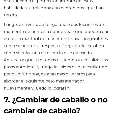
discutir cómo el perfeccionamiento de estas
habilidades se relaciona con el problema que han
tenido.
Luego, una vez que tenga una o dos lecciones de
momento de bombilla donde vean que pueden dar
ese paso más fácil de manera instintiva, pregúnteles
cómo se sienten al respecto. Pregúnteles si saben
cómo se relaciona esto con lo que da miedo.
Apuesto a que si te tomas tu tiempo y actualizas los
pasos anteriores y luego les pides que te expliquen
por qué funciona, estarán más que listos para
abordar el siguiente paso más aterrador
nuevamente y luego lo lograrán.
7. ¿Cambiar de caballo o no
cambiar de caballo?