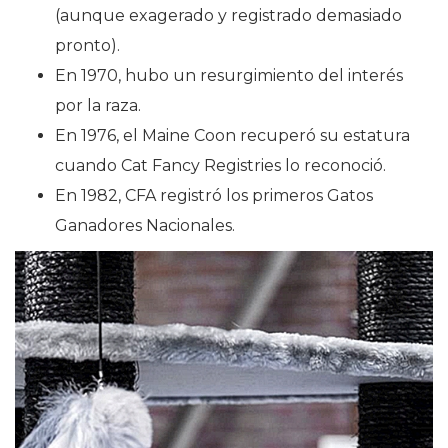
(aunque exagerado y registrado demasiado
pronto).
En 1970, hubo un resurgimiento del interés
por la raza.
En 1976, el Maine Coon recuperó su estatura
cuando Cat Fancy Registries lo reconoció.
En 1982, CFA registró los primeros Gatos
Ganadores Nacionales.