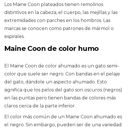
Los Maine Coon plateados tienen remolinos
distintivos en la cabeza, el cuerpo, las mejillas y las
extremidades con parches en los hombros. Las
marcas se conocen como patrones de mármol o
espirales.
Maine Coon de color humo
El Maine Coon de color ahumado es un gato semi-
color que suele ser negro. Con bandas en el pelaje
del gato, dándole un aspecto ahumado. Esto
significa que los pelos del gato son oscuros (negros)
en las puntas pero tienen bandas de colores más
claros cerca de la parte inferior.
El color más común de un Maine Coon ahumado es
el negro. Sin embargo, pueden ser de una variedad