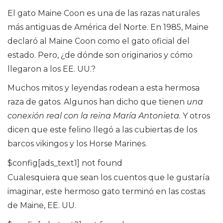
El gato Maine Coon es una de las razas naturales
más antiguas de América del Norte. En 1985, Maine
declaró al Maine Coon como el gato oficial del
estado. Pero, ¿de dónde son originarios y cómo
llegaron a los EE. UU.?
Muchos mitos y leyendas rodean a esta hermosa
raza de gatos. Algunos han dicho que tienen
una
conexión real con la reina María Antonieta.
Y otros
dicen que este felino llegó a las cubiertas de los
barcos vikingos y los Horse Marines.
$config[ads_text1] not found
Cualesquiera que sean los cuentos que le gustaría
imaginar, este hermoso gato terminó en las costas
de Maine, EE. UU.