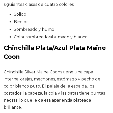
siguientes clases de cuatro colores:
Sólido
Bicolor
Sombreado y humo
Color sombreado/ahumado y blanco
Chinchilla Plata/Azul Plata Maine
Coon
Chinchilla Silver Maine Coons tiene una capa
interna, orejas, mechones, estómago y pecho de
color blanco puro. El pelaje de la espalda, los
costados, la cabeza, la cola y las patas tiene puntas
negras, lo que le da esa apariencia plateada
brillante.