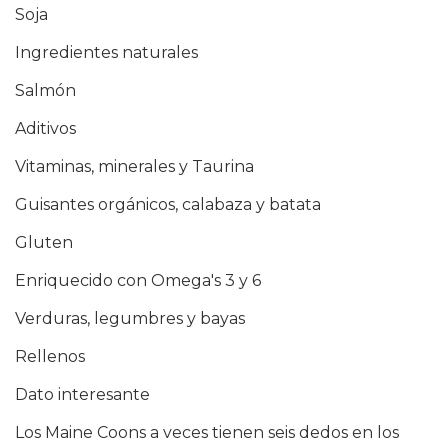
Soja
Ingredientes naturales
Salmón
Aditivos
Vitaminas, minerales y Taurina
Guisantes orgánicos, calabaza y batata
Gluten
Enriquecido con Omega's 3 y 6
Verduras, legumbres y bayas
Rellenos
Dato interesante
Los Maine Coons a veces tienen seis dedos en los