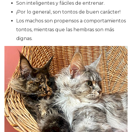
Son inteligentes y fáciles de entrenar.
¡Por lo general, son tontos de buen carácter!
Los machos son propensos a comportamientos
tontos, mientras que las hembras son más
dignas.