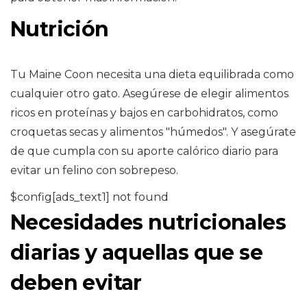
Nutrición
Tu Maine Coon necesita una dieta equilibrada como
cualquier otro gato. Asegúrese de elegir alimentos
ricos en proteínas y bajos en carbohidratos, como
croquetas secas y alimentos "húmedos". Y asegúrate
de que cumpla con su aporte calórico diario para
evitar un felino con sobrepeso.
$config[ads_text1] not found
Necesidades nutricionales
diarias y aquellas que se
deben evitar