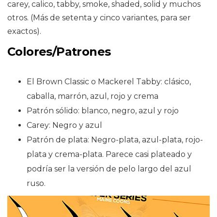
carey, calico, tabby, smoke, shaded, solid y muchos
otros. (Más de setenta y cinco variantes, para ser
exactos).
Colores/Patrones
El Brown Classic o Mackerel Tabby: clásico,
caballa, marrón, azul, rojo y crema
Patrón sólido: blanco, negro, azul y rojo
Carey: Negro y azul
Patrón de plata: Negro-plata, azul-plata, rojo-
plata y crema-plata. Parece casi plateado y
podría ser la versión de pelo largo del azul
ruso.