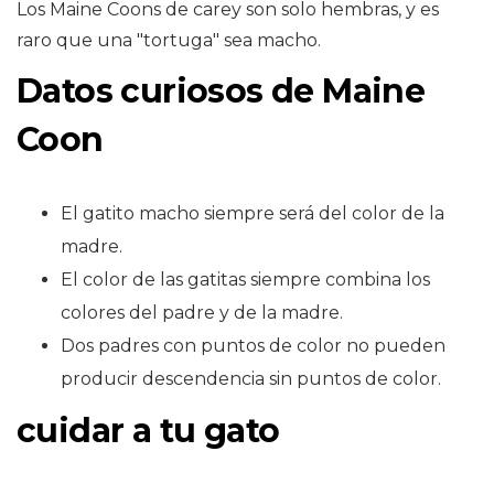
Los Maine Coons de carey son solo hembras, y es
raro que una "tortuga" sea macho.
Datos curiosos de Maine
Coon
El gatito macho siempre será del color de la
madre.
El color de las gatitas siempre combina los
colores del padre y de la madre.
Dos padres con puntos de color no pueden
producir descendencia sin puntos de color.
cuidar a tu gato