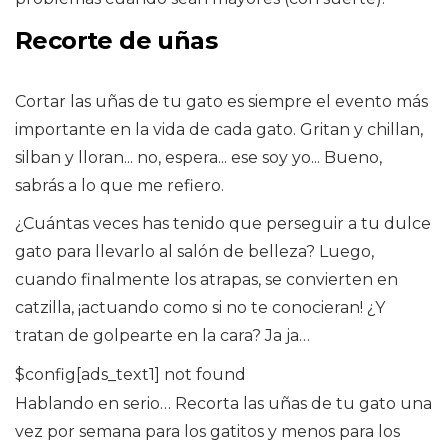
Recorte de uñas
Cortar las uñas de tu gato es siempre el evento más
importante en la vida de cada gato. Gritan y chillan,
silban y lloran... no, espera... ese soy yo... Bueno,
sabrás a lo que me refiero.
¿Cuántas veces has tenido que perseguir a tu dulce
gato para llevarlo al salón de belleza? Luego,
cuando finalmente los atrapas, se convierten en
catzilla, ¡actuando como si no te conocieran! ¿Y
tratan de golpearte en la cara? Ja ja…
$config[ads_text1] not found
Hablando en serio… Recorta las uñas de tu gato una
vez por semana para los gatitos y menos para los