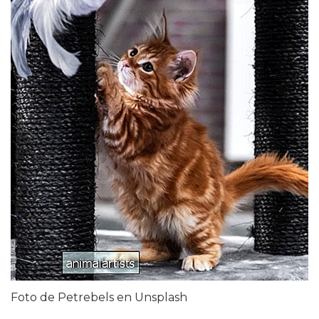
Foto de Petrebels en Unsplash