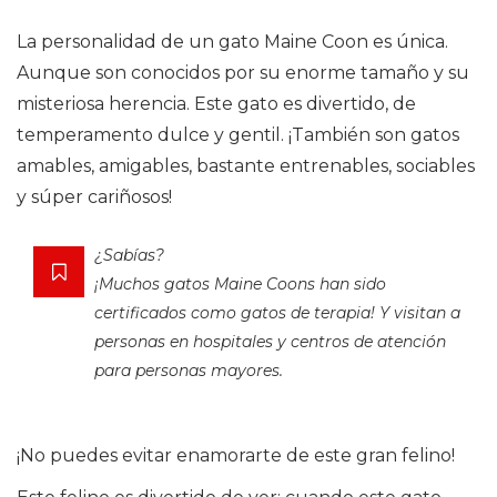
La personalidad de un gato Maine Coon es única.
Aunque son conocidos por su enorme tamaño y su
misteriosa herencia. Este gato es divertido, de
temperamento dulce y gentil. ¡También son gatos
amables, amigables, bastante entrenables, sociables
y súper cariñosos!
¿Sabías?
¡Muchos gatos Maine Coons han sido
certificados como gatos de terapia! Y visitan a
personas en hospitales y centros de atención
para personas mayores.
¡No puedes evitar enamorarte de este gran felino!