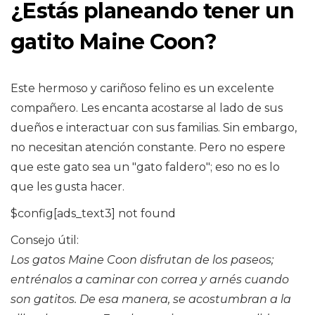
¿Estás planeando tener un
gatito Maine Coon?
Este hermoso y cariñoso felino es un excelente
compañero. Les encanta acostarse al lado de sus
dueños e interactuar con sus familias. Sin embargo,
no necesitan atención constante. Pero no espere
que este gato sea un "gato faldero"; eso no es lo
que les gusta hacer.
$config[ads_text3] not found
Consejo útil:
Los gatos Maine Coon disfrutan de los paseos;
entrénalos a caminar con correa y arnés cuando
son gatitos. De esa manera, se acostumbran a la