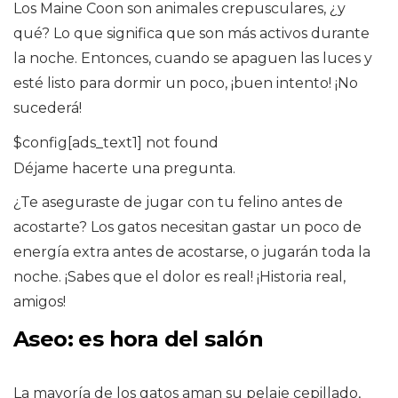
Los Maine Coon son animales crepusculares, ¿y
qué? Lo que significa que son más activos durante
la noche. Entonces, cuando se apaguen las luces y
esté listo para dormir un poco, ¡buen intento! ¡No
sucederá!
$config[ads_text1] not found
Déjame hacerte una pregunta.
¿Te aseguraste de jugar con tu felino antes de
acostarte? Los gatos necesitan gastar un poco de
energía extra antes de acostarse, o jugarán toda la
noche. ¡Sabes que el dolor es real! ¡Historia real,
amigos!
Aseo: es hora del salón
La mayoría de los gatos aman su pelaje cepillado,