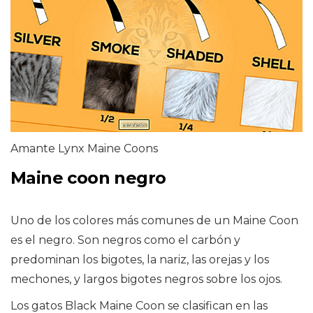
Amante Lynx Maine Coons
Maine coon negro
Uno de los colores más comunes de un Maine Coon
es el negro. Son negros como el carbón y
predominan los bigotes, la nariz, las orejas y los
mechones, y largos bigotes negros sobre los ojos.
Los gatos Black Maine Coon se clasifican en las