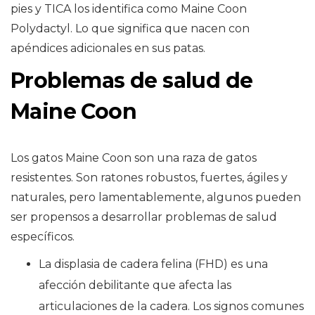
pies y TICA los identifica como Maine Coon
Polydactyl. Lo que significa que nacen con
apéndices adicionales en sus patas.
Problemas de salud de
Maine Coon
Los gatos Maine Coon son una raza de gatos
resistentes. Son ratones robustos, fuertes, ágiles y
naturales, pero lamentablemente, algunos pueden
ser propensos a desarrollar problemas de salud
específicos.
La displasia de cadera felina (FHD) es una
afección debilitante que afecta las
articulaciones de la cadera. Los signos comunes