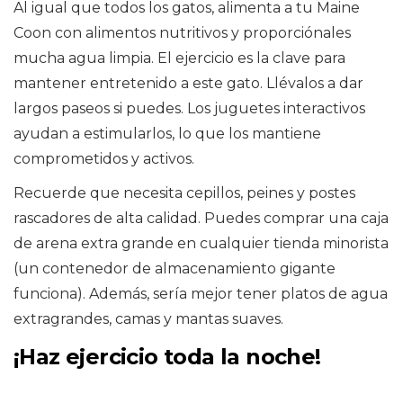
Al igual que todos los gatos, alimenta a tu Maine
Coon con alimentos nutritivos y proporciónales
mucha agua limpia. El ejercicio es la clave para
mantener entretenido a este gato. Llévalos a dar
largos paseos si puedes. Los juguetes interactivos
ayudan a estimularlos, lo que los mantiene
comprometidos y activos.
Recuerde que necesita cepillos, peines y postes
rascadores de alta calidad. Puedes comprar una caja
de arena extra grande en cualquier tienda minorista
(un contenedor de almacenamiento gigante
funciona). Además, sería mejor tener platos de agua
extragrandes, camas y mantas suaves.
¡Haz ejercicio toda la noche!