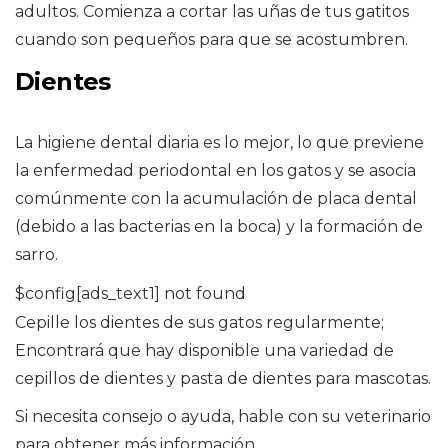
adultos. Comienza a cortar las uñas de tus gatitos
cuando son pequeños para que se acostumbren.
Dientes
La higiene dental diaria es lo mejor, lo que previene
la enfermedad periodontal en los gatos y se asocia
comúnmente con la acumulación de placa dental
(debido a las bacterias en la boca) y la formación de
sarro.
$config[ads_text1] not found
Cepille los dientes de sus gatos regularmente;
Encontrará que hay disponible una variedad de
cepillos de dientes y pasta de dientes para mascotas.
Si necesita consejo o ayuda, hable con su veterinario
para obtener más información.