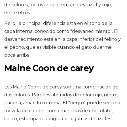
de colores, incluyendo crema, carey, azul y rojo,
entre otros.
Pero, la principal diferencia está en el tono de la
capa interna, conocido como "desvanecimiento". El
desvanecimiento está en la capa inferior del felino y
el pecho, que es visible cuando el gato duerme
boca arriba.
Maine Coon de carey
Los Maine Coons de carey son una combinación de
dos colores. Parches atigrados de color rojo, negro,
naranja, amarillo o crema. El "negro" puede ser una
mezcla de colores como manchas de chocolate,
calicó, estampados atigrados o gamas de azules.