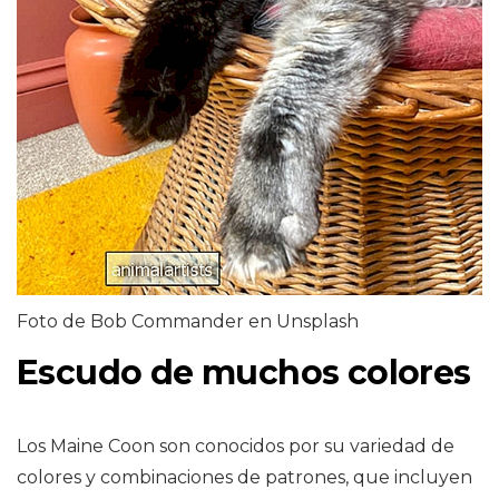
Foto de Bob Commander en Unsplash
Escudo de muchos colores
Los Maine Coon son conocidos por su variedad de
colores y combinaciones de patrones, que incluyen