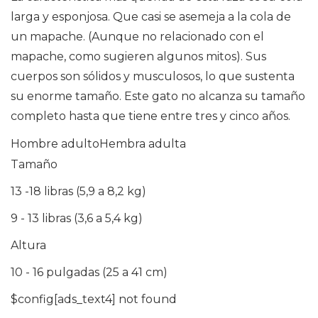
larga y esponjosa. Que casi se asemeja a la cola de
un mapache. (Aunque no relacionado con el
mapache, como sugieren algunos mitos). Sus
cuerpos son sólidos y musculosos, lo que sustenta
su enorme tamaño. Este gato no alcanza su tamaño
completo hasta que tiene entre tres y cinco años.
Hombre adultoHembra adulta
Tamaño
13 -18 libras (5,9 a 8,2 kg)
9 - 13 libras (3,6 a 5,4 kg)
Altura
10 - 16 pulgadas (25 a 41 cm)
$config[ads_text4] not found