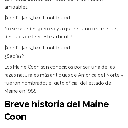
amigables.
$config[ads_text1] not found
No sé ustedes, ¡pero voy a querer uno realmente
después de leer este artículo!
$config[ads_text1] not found
¿Sabías?
Los Maine Coon son conocidos por ser una de las
razas naturales más antiguas de América del Norte y
fueron nombrados el gato oficial del estado de
Maine en 1985.
Breve historia del Maine
Coon