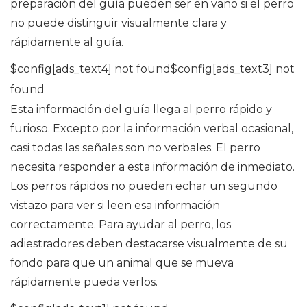
preparación del guía pueden ser en vano si el perro
no puede distinguir visualmente clara y
rápidamente al guía.
$config[ads_text4] not found$config[ads_text3] not
found
Esta información del guía llega al perro rápido y
furioso. Excepto por la información verbal ocasional,
casi todas las señales son no verbales. El perro
necesita responder a esta información de inmediato.
Los perros rápidos no pueden echar un segundo
vistazo para ver si leen esa información
correctamente. Para ayudar al perro, los
adiestradores deben destacarse visualmente de su
fondo para que un animal que se mueva
rápidamente pueda verlos.