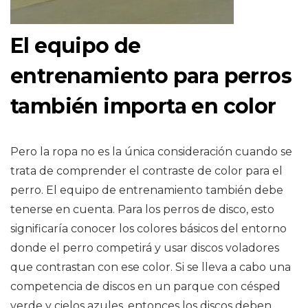
El equipo de
entrenamiento para perros
también importa en color
Pero la ropa no es la única consideración cuando se
trata de comprender el contraste de color para el
perro. El equipo de entrenamiento también debe
tenerse en cuenta. Para los perros de disco, esto
significaría conocer los colores básicos del entorno
donde el perro competirá y usar discos voladores
que contrastan con ese color. Si se lleva a cabo una
competencia de discos en un parque con césped
verde y cielos azules, entonces los discos deben