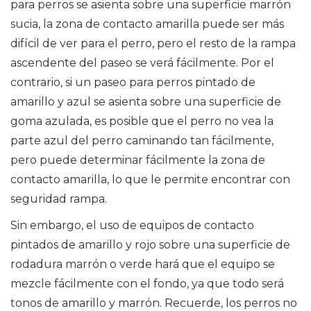
para perros se asienta sobre una superficie marrón
sucia, la zona de contacto amarilla puede ser más
difícil de ver para el perro, pero el resto de la rampa
ascendente del paseo se verá fácilmente. Por el
contrario, si un paseo para perros pintado de
amarillo y azul se asienta sobre una superficie de
goma azulada, es posible que el perro no vea la
parte azul del perro caminando tan fácilmente,
pero puede determinar fácilmente la zona de
contacto amarilla, lo que le permite encontrar con
seguridad rampa.
Sin embargo, el uso de equipos de contacto
pintados de amarillo y rojo sobre una superficie de
rodadura marrón o verde hará que el equipo se
mezcle fácilmente con el fondo, ya que todo será
tonos de amarillo y marrón. Recuerde, los perros no