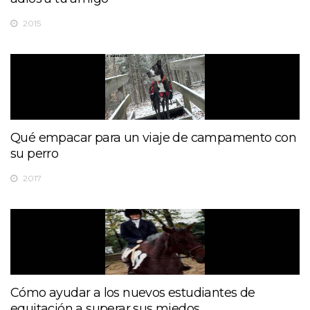
2015
Qué empacar para un viaje de campamento con
su perro
2017
Cómo ayudar a los nuevos estudiantes de
equitación a superar sus miedos