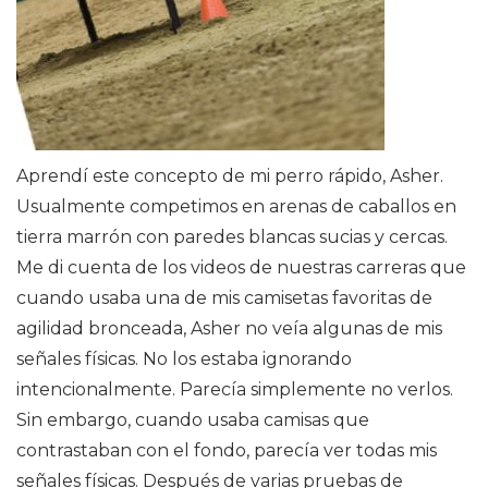
Aprendí este concepto de mi perro rápido, Asher.
Usualmente competimos en arenas de caballos en
tierra marrón con paredes blancas sucias y cercas.
Me di cuenta de los videos de nuestras carreras que
cuando usaba una de mis camisetas favoritas de
agilidad bronceada, Asher no veía algunas de mis
señales físicas. No los estaba ignorando
intencionalmente. Parecía simplemente no verlos.
Sin embargo, cuando usaba camisas que
contrastaban con el fondo, parecía ver todas mis
señales físicas. Después de varias pruebas de