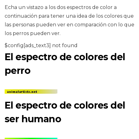
Echa un vistazo a los dos espectros de color a
continuación para tener una idea de los colores que
las personas pueden ver en comparación con lo que
los perros pueden ver.
$config[ads_text3] not found
El espectro de colores del
perro
El espectro de colores del
ser humano