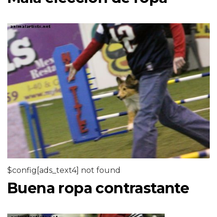
$config[ads_text4] not found
Buena ropa contrastante