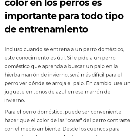
color en los perros es
importante para todo tipo
de entrenamiento
Incluso cuando se entrena a un perro doméstico,
este conocimiento es útil. Si le pide a un perro
doméstico que aprenda a buscar un palo en la
hierba marrón de invierno, será más difícil para el
perro ver dónde se arroja el palo. En cambio, use un
juguete en tonos de azul en ese marrón de
invierno.
Para el perro doméstico, puede ser conveniente
hacer que el color de las "cosas" del perro contraste
con el medio ambiente. Desde los cuencos para