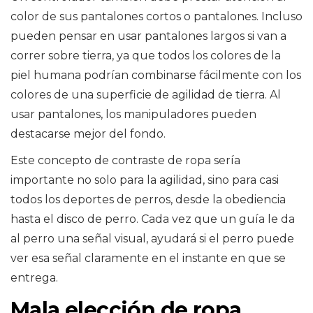
color de sus pantalones cortos o pantalones. Incluso
pueden pensar en usar pantalones largos si van a
correr sobre tierra, ya que todos los colores de la
piel humana podrían combinarse fácilmente con los
colores de una superficie de agilidad de tierra. Al
usar pantalones, los manipuladores pueden
destacarse mejor del fondo.
Este concepto de contraste de ropa sería
importante no solo para la agilidad, sino para casi
todos los deportes de perros, desde la obediencia
hasta el disco de perro. Cada vez que un guía le da
al perro una señal visual, ayudará si el perro puede
ver esa señal claramente en el instante en que se
entrega.
Mala elección de ropa