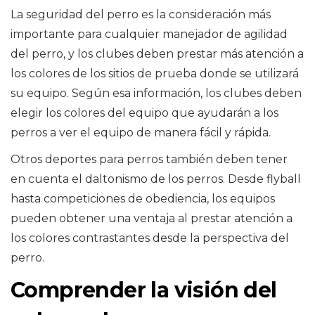
La seguridad del perro es la consideración más
importante para cualquier manejador de agilidad
del perro, y los clubes deben prestar más atención a
los colores de los sitios de prueba donde se utilizará
su equipo. Según esa información, los clubes deben
elegir los colores del equipo que ayudarán a los
perros a ver el equipo de manera fácil y rápida.
Otros deportes para perros también deben tener
en cuenta el daltonismo de los perros. Desde flyball
hasta competiciones de obediencia, los equipos
pueden obtener una ventaja al prestar atención a
los colores contrastantes desde la perspectiva del
perro.
Comprender la visión del