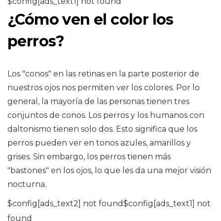
$config[ads_text1] not found
¿Cómo ven el color los
perros?
Los "conos" en las retinas en la parte posterior de
nuestros ojos nos permiten ver los colores. Por lo
general, la mayoría de las personas tienen tres
conjuntos de conos. Los perros y los humanos con
daltonismo tienen solo dos. Esto significa que los
perros pueden ver en tonos azules, amarillos y
grises. Sin embargo, los perros tienen más
"bastones" en los ojos, lo que les da una mejor visión
nocturna.
$config[ads_text2] not found$config[ads_text1] not
found