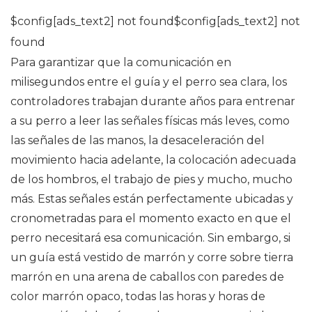
$config[ads_text2] not found$config[ads_text2] not
found
Para garantizar que la comunicación en
milisegundos entre el guía y el perro sea clara, los
controladores trabajan durante años para entrenar
a su perro a leer las señales físicas más leves, como
las señales de las manos, la desaceleración del
movimiento hacia adelante, la colocación adecuada
de los hombros, el trabajo de pies y mucho, mucho
más. Estas señales están perfectamente ubicadas y
cronometradas para el momento exacto en que el
perro necesitará esa comunicación. Sin embargo, si
un guía está vestido de marrón y corre sobre tierra
marrón en una arena de caballos con paredes de
color marrón opaco, todas las horas y horas de