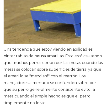
Una tendencia que estoy viendo en agilidad es
pintar tablas de pausa amarillas. Esto está causando
que muchos perros corran por las mesas cuando las
mesas se colocan sobre superficies de tierra, ya que
el amarillo se "mezclará" con el marrón. Los
manejadores a menudo se confunden sobre por
qué su perro generalmente consistente evitó la
mesa cuando el simple hecho es que el perro
simplemente no lo vio.