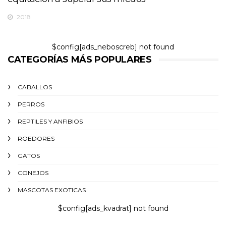
2018
$config[ads_neboscreb] not found
CATEGORÍAS MÁS POPULARES
CABALLOS
PERROS
REPTILES Y ANFIBIOS
ROEDORES
GATOS
CONEJOS
MASCOTAS EXOTICAS
$config[ads_kvadrat] not found