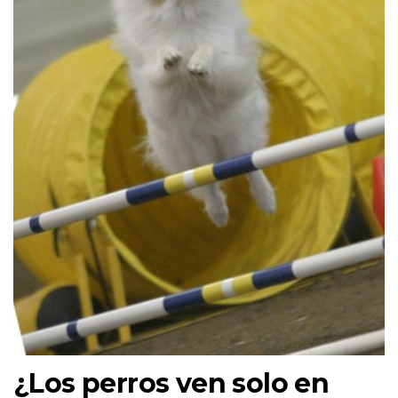
¿Los perros ven solo en