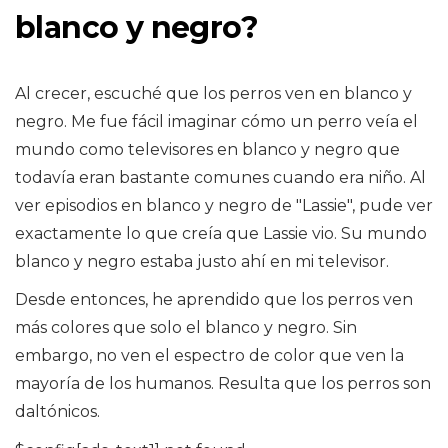
blanco y negro?
Al crecer, escuché que los perros ven en blanco y
negro. Me fue fácil imaginar cómo un perro veía el
mundo como televisores en blanco y negro que
todavía eran bastante comunes cuando era niño. Al
ver episodios en blanco y negro de "Lassie", pude ver
exactamente lo que creía que Lassie vio. Su mundo
blanco y negro estaba justo ahí en mi televisor.
Desde entonces, he aprendido que los perros ven
más colores que solo el blanco y negro. Sin
embargo, no ven el espectro de color que ven la
mayoría de los humanos. Resulta que los perros son
daltónicos.