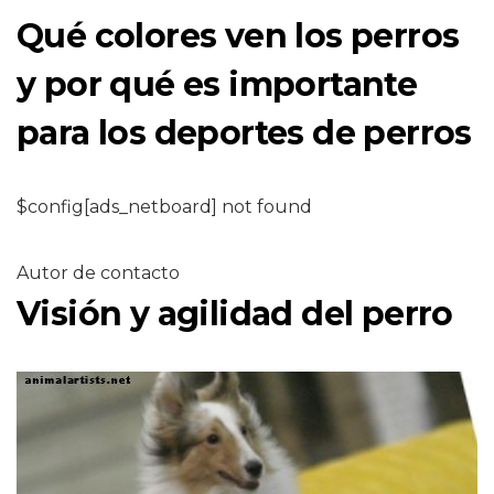
Qué colores ven los perros
y por qué es importante
para los deportes de perros
$config[ads_netboard] not found
Autor de contacto
Visión y agilidad del perro