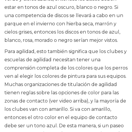
estar en tonos de azul oscuro, blanco o negro. Si
una competencia de discos se llevará a cabo en un
parque en el invierno con hierba seca, marrón y
cielos grises, entonces los discos en tonos de azul,
blanco, rosa, morado o negro serían mejor vistos.
Para agilidad, esto también significa que los clubes y
escuelas de agilidad necesitan tener una
comprensión completa de los colores que los perros
ven al elegir los colores de pintura para sus equipos.
Muchas organizaciones de titulación de agilidad
tienen reglas sobre las opciones de color para las
zonas de contacto (ver video arriba), y la mayoría de
los clubes van con amarillo. Si va con amarillo,
entonces el otro color en el equipo de contacto
debe ser un tono azul. De esta manera, si un paseo