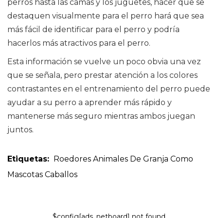
perros hasta las camas y los juguetes, hacer que se
destaquen visualmente para el perro hará que sea
más fácil de identificar para el perro y podría
hacerlos más atractivos para el perro.
Esta información se vuelve un poco obvia una vez
que se señala, pero prestar atención a los colores
contrastantes en el entrenamiento del perro puede
ayudar a su perro a aprender más rápido y
mantenerse más seguro mientras ambos juegan
juntos.
Etiquetas:
Roedores
Animales De Granja Como
Mascotas
Caballos
$config[ads_netboard] not found