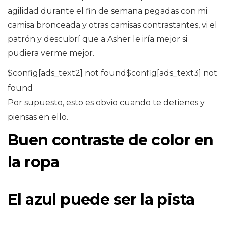
agilidad durante el fin de semana pegadas con mi
camisa bronceada y otras camisas contrastantes, vi el
patrón y descubrí que a Asher le iría mejor si
pudiera verme mejor.
$config[ads_text2] not found$config[ads_text3] not
found
Por supuesto, esto es obvio cuando te detienes y
piensas en ello.
Buen contraste de color en
la ropa
El azul puede ser la pista