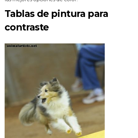
Tablas de pintura para
contraste