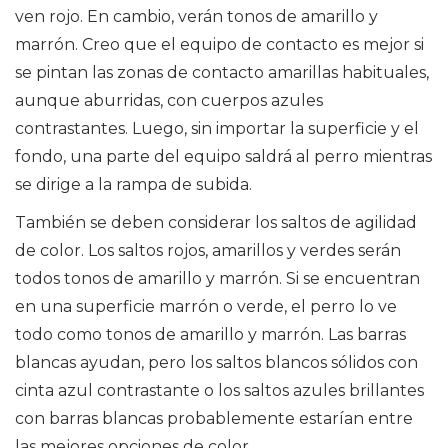
ven rojo. En cambio, verán tonos de amarillo y
marrón. Creo que el equipo de contacto es mejor si
se pintan las zonas de contacto amarillas habituales,
aunque aburridas, con cuerpos azules
contrastantes. Luego, sin importar la superficie y el
fondo, una parte del equipo saldrá al perro mientras
se dirige a la rampa de subida.
También se deben considerar los saltos de agilidad
de color. Los saltos rojos, amarillos y verdes serán
todos tonos de amarillo y marrón. Si se encuentran
en una superficie marrón o verde, el perro lo ve
todo como tonos de amarillo y marrón. Las barras
blancas ayudan, pero los saltos blancos sólidos con
cinta azul contrastante o los saltos azules brillantes
con barras blancas probablemente estarían entre
las mejores opciones de color.