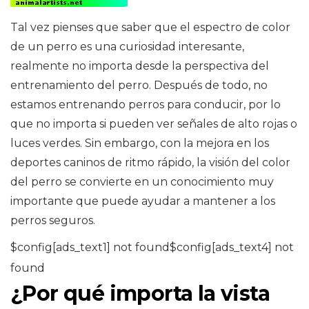
Tal vez pienses que saber que el espectro de color
de un perro es una curiosidad interesante,
realmente no importa desde la perspectiva del
entrenamiento del perro. Después de todo, no
estamos entrenando perros para conducir, por lo
que no importa si pueden ver señales de alto rojas o
luces verdes. Sin embargo, con la mejora en los
deportes caninos de ritmo rápido, la visión del color
del perro se convierte en un conocimiento muy
importante que puede ayudar a mantener a los
perros seguros.
$config[ads_text1] not found$config[ads_text4] not
found
¿Por qué importa la vista