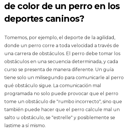
de color de un perro en los
deportes caninos?
Tomemos, por ejemplo, el deporte de la agilidad,
donde un perro corre a toda velocidad a través de
una carrera de obstáculos. El perro debe tomar los
obstáculos en una secuencia determinada, y cada
curso se presenta de manera diferente. Un guía
tiene solo un milisegundo para comunicarle al perro
qué obstáculo sigue. La comunicación mal
programada no solo puede provocar que el perro
tome un obstáculo de "rumbo incorrecto", sino que
también puede hacer que el perro calcule mal un
salto u obstáculo, se "estrelle" y posiblemente se
lastime a sí mismo.