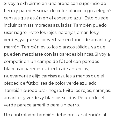
Si voy a exhibirme en una arena con superficie de
tierra y paredes sucias de color blanco o gris, elegiré
camisas que estén en el espectro azul. Esto puede
incluir camisas moradas azuladas. También puedo
usar negro. Evito los rojos, naranjas, amarillos y
verdes, ya que se convertirán en tonos de amarillo y
marrón. También evito los blancos sólidos, ya que
pueden mezclarse con las paredes blancas. Si voy a
competir en un campo de fútbol con paredes
blancas o paredes cubiertas de anuncios,
nuevamente elijo camisas azules a menos que el
césped de fútbol sea de color verde azulado.
También puedo usar negro. Evito los rojos, naranjas,
amarillos y verdes y blancos sólidos. Recuerde, el
verde parece amarillo para un perro.
Un controlador también debe prestar atención al