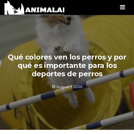
Men
Qué colores ven los perros y por
qué es importante para los
deportes de perros
August 9,2026