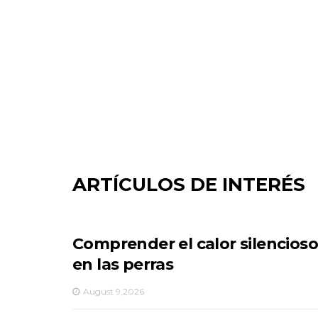
ARTÍCULOS DE INTERÉS
Comprender el calor silencioso
en las perras
August 9,2026