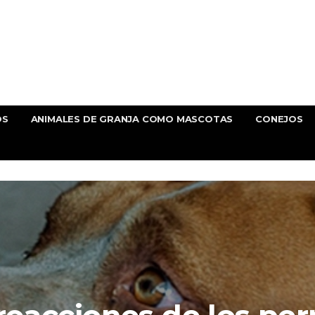
OS
ANIMALES DE GRANJA COMO MASCOTAS
CONEJOS