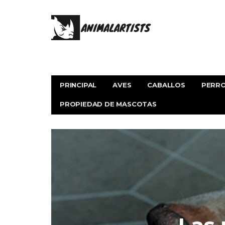
PRINCIPAL
AVES
CABALLOS
PERR
PROPIEDAD DE MASCOTAS