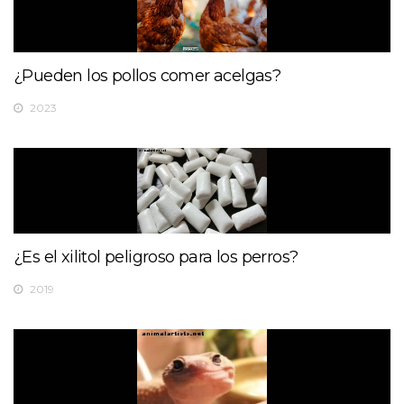
¿Pueden los pollos comer acelgas?
2023
¿Es el xilitol peligroso para los perros?
2019