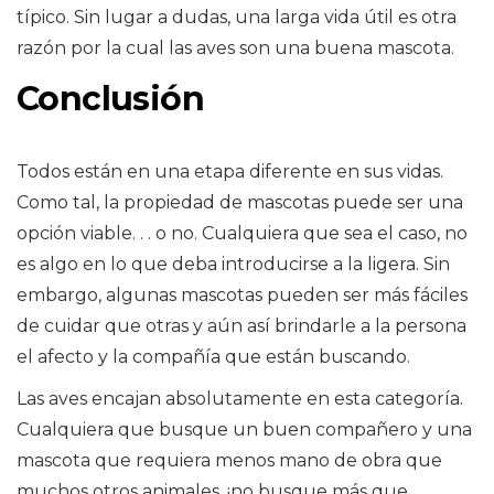
típico. Sin lugar a dudas, una larga vida útil es otra
razón por la cual las aves son una buena mascota.
Conclusión
Todos están en una etapa diferente en sus vidas.
Como tal, la propiedad de mascotas puede ser una
opción viable. . . o no. Cualquiera que sea el caso, no
es algo en lo que deba introducirse a la ligera. Sin
embargo, algunas mascotas pueden ser más fáciles
de cuidar que otras y aún así brindarle a la persona
el afecto y la compañía que están buscando.
Las aves encajan absolutamente en esta categoría.
Cualquiera que busque un buen compañero y una
mascota que requiera menos mano de obra que
muchos otros animales, ¡no busque más que