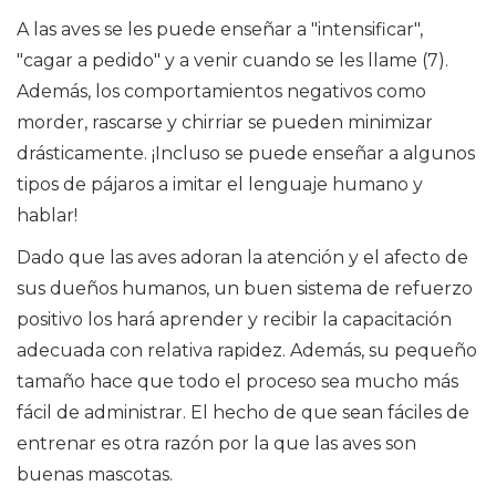
A las aves se les puede enseñar a "intensificar",
"cagar a pedido" y a venir cuando se les llame (7).
Además, los comportamientos negativos como
morder, rascarse y chirriar se pueden minimizar
drásticamente. ¡Incluso se puede enseñar a algunos
tipos de pájaros a imitar el lenguaje humano y
hablar!
Dado que las aves adoran la atención y el afecto de
sus dueños humanos, un buen sistema de refuerzo
positivo los hará aprender y recibir la capacitación
adecuada con relativa rapidez. Además, su pequeño
tamaño hace que todo el proceso sea mucho más
fácil de administrar. El hecho de que sean fáciles de
entrenar es otra razón por la que las aves son
buenas mascotas.