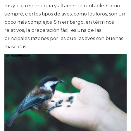
muy baja en energía y altamente rentable. Como
siempre, ciertos tipos de aves, como los loros, son un
poco más complejos. Sin embargo, en términos
relativos, la preparación fácil es una de las
principales razones por las que las aves son buenas
mascotas.