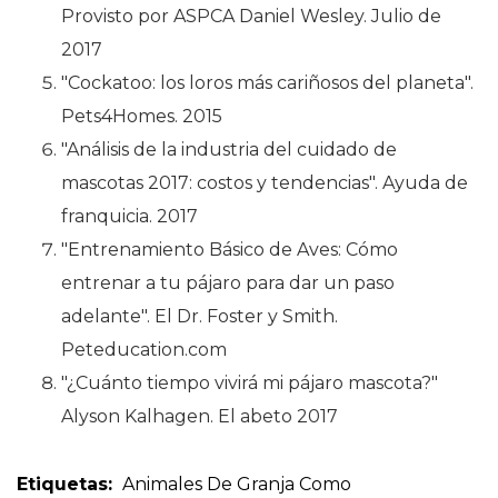
Provisto por ASPCA Daniel Wesley. Julio de
2017
"Cockatoo: los loros más cariñosos del planeta".
Pets4Homes. 2015
"Análisis de la industria del cuidado de
mascotas 2017: costos y tendencias". Ayuda de
franquicia. 2017
"Entrenamiento Básico de Aves: Cómo
entrenar a tu pájaro para dar un paso
adelante". El Dr. Foster y Smith.
Peteducation.com
"¿Cuánto tiempo vivirá mi pájaro mascota?"
Alyson Kalhagen. El abeto 2017
Etiquetas:
Animales De Granja Como