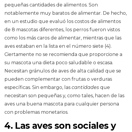
pequeñas cantidades de alimentos. Son
notablemente muy baratos de alimentar. De hecho,
en un estudio que evaluó los costos de alimentos
de 8 mascotas diferentes, los perros fueron vistos
como los más caros de alimentar, mientras que las
aves estaban en la lista en el número siete (4).
Ciertamente no se recomienda que proporcione a
su mascota una dieta poco saludable o escasa.
Necesitan gránulos de aves de alta calidad que se
pueden complementar con frutas o verduras
específicas. Sin embargo, las
cantidades
que
necesitan son pequeñas y, como tales, hacen de las
aves una buena mascota para cualquier persona
con problemas monetarios.
4. Las aves son sociales y