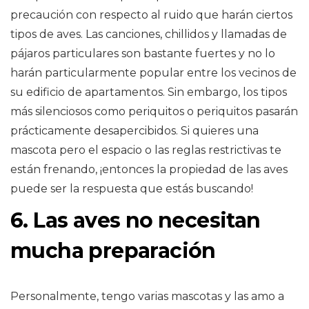
precaución con respecto al ruido que harán ciertos
tipos de aves. Las canciones, chillidos y llamadas de
pájaros particulares son bastante fuertes y no lo
harán particularmente popular entre los vecinos de
su edificio de apartamentos. Sin embargo, los tipos
más silenciosos como periquitos o periquitos pasarán
prácticamente desapercibidos. Si quieres una
mascota pero el espacio o las reglas restrictivas te
están frenando, ¡entonces la propiedad de las aves
puede ser la respuesta que estás buscando!
6. Las aves no necesitan
mucha preparación
Personalmente, tengo varias mascotas y las amo a