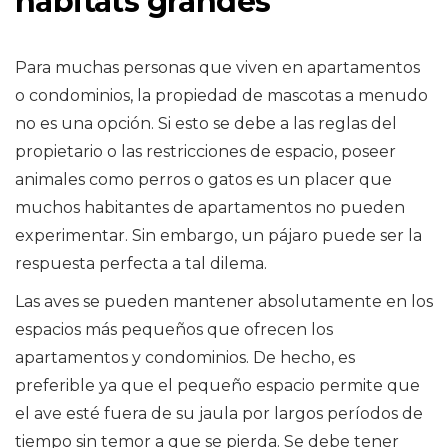
hábitats grandes
Para muchas personas que viven en apartamentos
o condominios, la propiedad de mascotas a menudo
no es una opción. Si esto se debe a las reglas del
propietario o las restricciones de espacio, poseer
animales como perros o gatos es un placer que
muchos habitantes de apartamentos no pueden
experimentar. Sin embargo, un pájaro puede ser la
respuesta perfecta a tal dilema.
Las aves se pueden mantener absolutamente en los
espacios más pequeños que ofrecen los
apartamentos y condominios. De hecho, es
preferible ya que el pequeño espacio permite que
el ave esté fuera de su jaula por largos períodos de
tiempo sin temor a que se pierda. Se debe tener