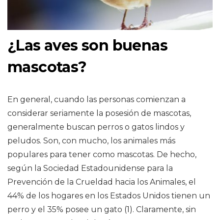
¿Las aves son buenas
mascotas?
En general, cuando las personas comienzan a
considerar seriamente la posesión de mascotas,
generalmente buscan perros o gatos lindos y
peludos. Son, con mucho, los animales más
populares para tener como mascotas. De hecho,
según la Sociedad Estadounidense para la
Prevención de la Crueldad hacia los Animales, el
44% de los hogares en los Estados Unidos tienen un
perro y el 35% posee un gato (1). Claramente, sin