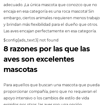
adecuado. ¡La única mascota que conozco que no
encaja en esa categoría es una roca mascota! Sin
embargo, ciertos animales requieren menos trabajo
y brindan más flexibilidad para el dueño que otros.
Las aves encajan perfectamente en esa categoría.
$config[ads_text3] not found
8 razones por las que las
aves son excelentes
mascotas
Para aquellos que buscan una mascota que pueda
proporcionar compañía, pero que no requieran el
apoyo intensivo o los cambios de estilo de vida
exigidos por otros, las aves son una opción