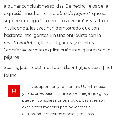
algunas conclusiones sólidas. De hecho, lejos de la
expresión insultante "
cerebro de pájaro
", que se
supone que significa cerebros pequeños y falta de
inteligencia, las aves han demostrado que son
bastante inteligentes. En una entrevista con la
revista Audubon
, la investigadora y escritora
Jennifer Ackerman explica cuán inteligentes son los
pájaros:
$config[ads_text3] not found$config[ads_text2] not
found
Las aves aprenden y recuerdan. Usan llamadas
y canciones para comunicarse. Juegan juegos y
pueden consolarse unos a otros. Las aves son
excelentes modelos para ayudarnos a
comprender nuestros propios procesos