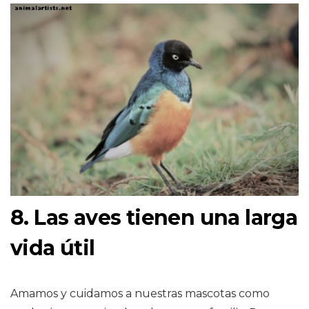
8. Las aves tienen una larga
vida útil
Amamos y cuidamos a nuestras mascotas como