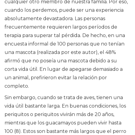
cualquier otro miembro de nuestra familia. Por eso,
cuando los perdemos, puede ser una experiencia
absolutamente devastadora. Las personas
frecuentemente requieren largos períodos de
terapia para superar tal pérdida. De hecho, en una
encuesta informal de 100 personas que no tenían
una mascota (realizada por este autor), el 48%
afirmó que no poseía una mascota debido a su
corta vida útil. En lugar de apegarse demasiado a
un animal, prefirieron evitar la relación por
completo.
Sin embargo, cuando se trata de aves, tienen una
vida útil bastante larga. En buenas condiciones, los
periquitos o periquitos vivirán más de 20 años,
mientras que los guacamayos pueden vivir hasta
100 (8). Estos son bastante más largos que el perro