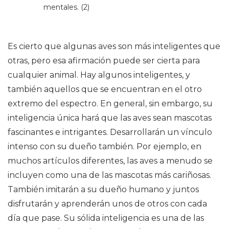
mentales. (2)
Es cierto que algunas aves son más inteligentes que
otras, pero esa afirmación puede ser cierta para
cualquier animal. Hay algunos inteligentes, y
también aquellos que se encuentran en el otro
extremo del espectro. En general, sin embargo, su
inteligencia única hará que las aves sean mascotas
fascinantes e intrigantes. Desarrollarán un vínculo
intenso con su dueño también. Por ejemplo, en
muchos artículos diferentes, las aves a menudo se
incluyen como una de las mascotas más cariñosas.
También imitarán a su dueño humano y juntos
disfrutarán y aprenderán unos de otros con cada
día que pase. Su sólida inteligencia es una de las