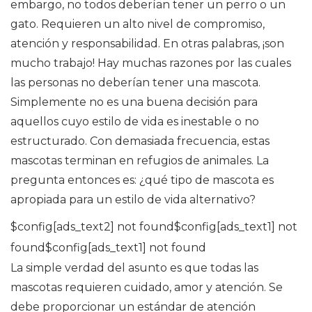
embargo, no todos deberían tener un perro o un
gato. Requieren un alto nivel de compromiso,
atención y responsabilidad. En otras palabras, ¡son
mucho trabajo! Hay muchas razones por las cuales
las personas no deberían tener una mascota.
Simplemente no es una buena decisión para
aquellos cuyo estilo de vida es inestable o no
estructurado. Con demasiada frecuencia, estas
mascotas terminan en refugios de animales. La
pregunta entonces es: ¿qué tipo de mascota es
apropiada para un estilo de vida alternativo?
$config[ads_text2] not found$config[ads_text1] not
found$config[ads_text1] not found
La simple verdad del asunto es que todas las
mascotas requieren cuidado, amor y atención. Se
debe proporcionar un estándar de atención