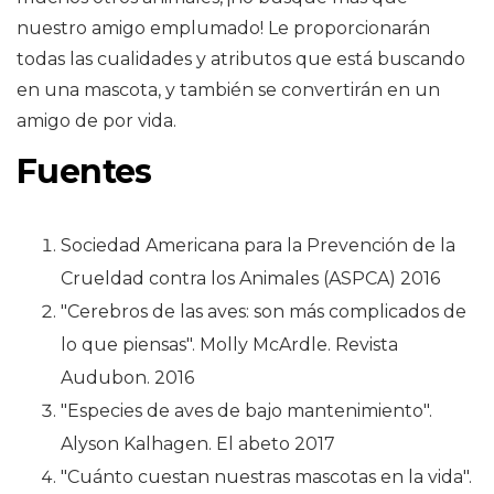
nuestro amigo emplumado! Le proporcionarán
todas las cualidades y atributos que está buscando
en una mascota, y también se convertirán en un
amigo de por vida.
Fuentes
Sociedad Americana para la Prevención de la
Crueldad contra los Animales (ASPCA) 2016
"Cerebros de las aves: son más complicados de
lo que piensas". Molly McArdle. Revista
Audubon. 2016
"Especies de aves de bajo mantenimiento".
Alyson Kalhagen. El abeto 2017
"Cuánto cuestan nuestras mascotas en la vida".