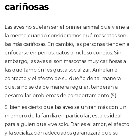
cariñosas
Las aves no suelen ser el primer animal que viene a
la mente cuando consideramos qué mascotas son
las más cariñosas. En cambio, las personas tienden a
enfocarse en perros, gatos o incluso conejos. Sin
embargo, las aves sí son mascotas muy cariñosas a
las que también les gusta socializar. Anhelan el
contacto y el afecto de su dueño de tal manera
que, si no se da de manera regular, tenderán a
desarrollar problemas de comportamiento (5).
Si bien es cierto que las aves se unirán más con un
miembro de la familia en particular, esto es ideal
para alguien que vive solo. Darles el amor, el afecto
y la socialización adecuados garantizará que su