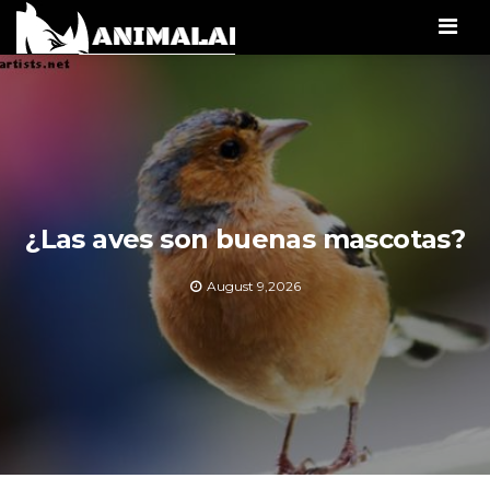
Men
¿Las aves son buenas mascotas?
August 9,2026