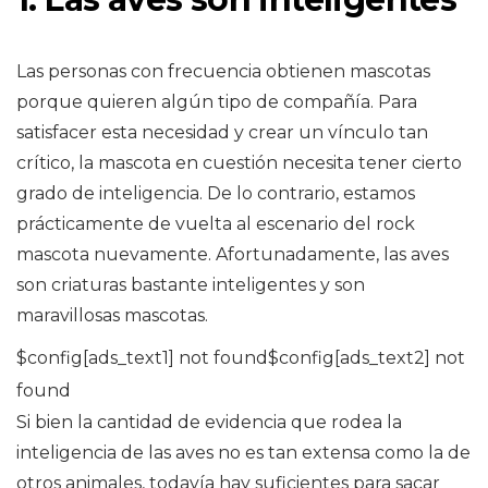
Las personas con frecuencia obtienen mascotas
porque quieren algún tipo de compañía. Para
satisfacer esta necesidad y crear un vínculo tan
crítico, la mascota en cuestión necesita tener cierto
grado de inteligencia. De lo contrario, estamos
prácticamente de vuelta al escenario del rock
mascota nuevamente. Afortunadamente, las aves
son criaturas bastante inteligentes y son
maravillosas mascotas.
$config[ads_text1] not found$config[ads_text2] not
found
Si bien la cantidad de evidencia que rodea la
inteligencia de las aves no es tan extensa como la de
otros animales, todavía hay suficientes para sacar