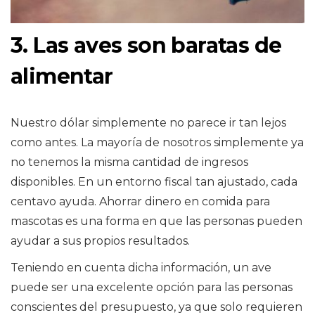
3. Las aves son baratas de
alimentar
Nuestro dólar simplemente no parece ir tan lejos
como antes. La mayoría de nosotros simplemente ya
no tenemos la misma cantidad de ingresos
disponibles. En un entorno fiscal tan ajustado, cada
centavo ayuda. Ahorrar dinero en comida para
mascotas es una forma en que las personas pueden
ayudar a sus propios resultados.
Teniendo en cuenta dicha información, un ave
puede ser una excelente opción para las personas
conscientes del presupuesto, ya que solo requieren