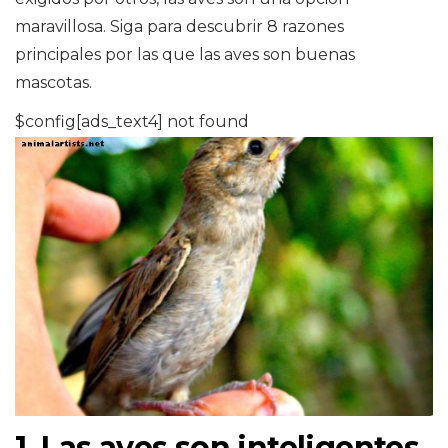
maravillosa. Siga para descubrir 8 razones
principales por las que las aves son buenas
mascotas.
$config[ads_text4] not found
1. Las aves son inteligentes