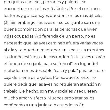
periquitos, canarios, pinzones y palomas se
encuentran entre los más fáciles. Por el contrario,
los loros y guacamayos pueden ser los más difíciles
(3). Sin embargo, las aves en su conjunto son una
buena combinación para las personas que viven
vidas ocupadas. A diferencia de un perro, no es
necesario que las aves caminen afuera varias veces
al día y se pueden mantener en una jaula mientras
su dueño está lejos de casa. Además, las aves usarán
el fondo de su jaula para su "orinal" en lugar del
método menos deseable "caca y pala" para perros o
caja de arena para gatos. Por supuesto, esto no
quiere decir que las aves no requieran atención ni
trabajo. De hecho, son muy sociales y requieren
mucho amor y afecto. Muchos propietarios los
confinarán a una jaula solo cuando estén