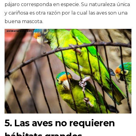
pájaro corresponda en especie. Su naturaleza única
y cariñosa es otra razón por la cual las aves son una
buena mascota.
5. Las aves no requieren