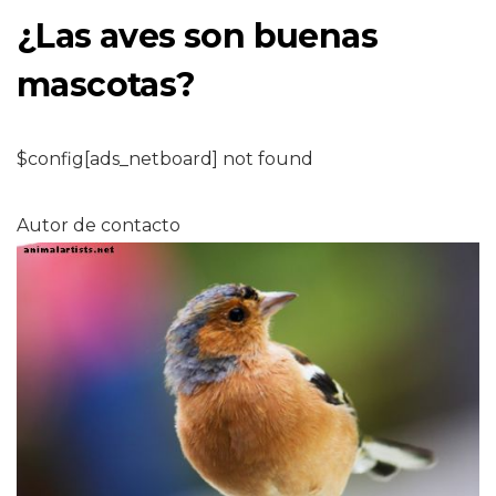
¿Las aves son buenas
mascotas?
$config[ads_netboard] not found
Autor de contacto