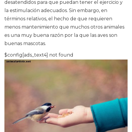
desatendidos para que puedan tener el ejercicio y
la estimulación adecuados. Sin embargo, en
términos relativos, el hecho de que requieren
menos mantenimiento que muchos otros animales
es una muy buena razón por la que las aves son
buenas mascotas.
$config[ads_text4] not found