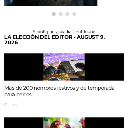
$config[ads_kvadrat] not found
LA ELECCIÓN DEL EDITOR - AUGUST 9,
2026
Más de 200 nombres festivos y de temporada
para perros
2019