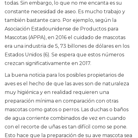
todas. Sin embargo, lo que no me encanta es su
constante necesidad de aseo. Es mucho trabajo y
también bastante caro. Por ejemplo, según la
Asociación Estadounidense de Productos para
Mascotas (APPA), en 2016 el cuidado de mascotas
era una industria de 5, 73 billones de dólares en los
Estados Unidos (6). Se espera que estos números
crezcan significativamente en 2017.
La buena noticia para los posibles propietarios de
aves es el hecho de que las aves son de naturaleza
muy higiénica y en realidad requieren una
preparación mínima en comparación con otras
mascotas como gatos o perros. Las duchas o baños
de agua corriente combinados de vez en cuando
con el recorte de uñas es tan difícil como se pone.
Esto hace que la preparación de su ave mascota sea