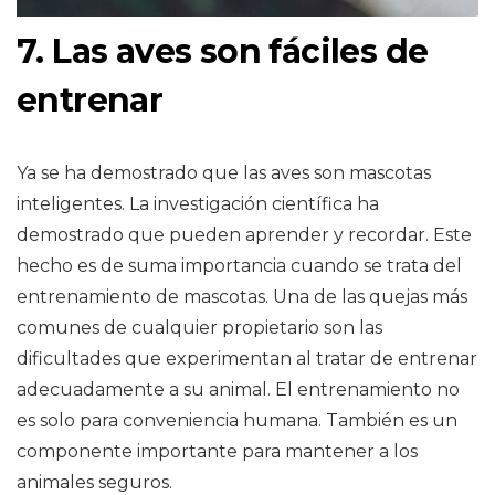
7. Las aves son fáciles de
entrenar
Ya se ha demostrado que las aves son mascotas
inteligentes. La investigación científica ha
demostrado que pueden aprender y recordar. Este
hecho es de suma importancia cuando se trata del
entrenamiento de mascotas. Una de las quejas más
comunes de cualquier propietario son las
dificultades que experimentan al tratar de entrenar
adecuadamente a su animal. El entrenamiento no
es solo para conveniencia humana. También es un
componente importante para mantener a los
animales seguros.