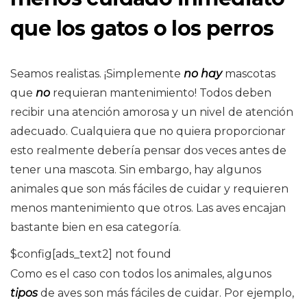
que los gatos o los perros
Seamos realistas. ¡Simplemente
no hay
mascotas
que
no
requieran mantenimiento! Todos deben
recibir una atención amorosa y un nivel de atención
adecuado. Cualquiera que no quiera proporcionar
esto realmente debería pensar dos veces antes de
tener una mascota. Sin embargo, hay algunos
animales que son más fáciles de cuidar y requieren
menos mantenimiento que otros. Las aves encajan
bastante bien en esa categoría.
$config[ads_text2] not found
Como es el caso con todos los animales, algunos
tipos
de aves son más fáciles de cuidar. Por ejemplo,