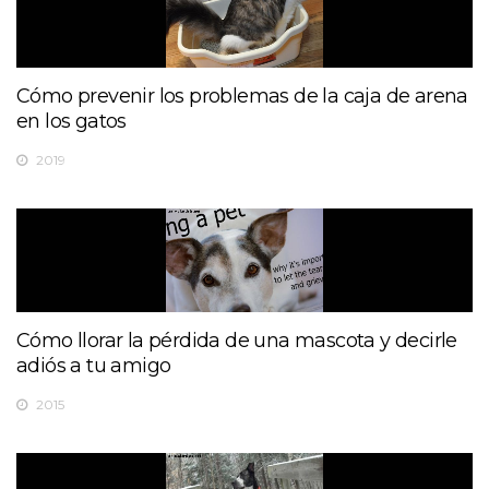
Cómo prevenir los problemas de la caja de arena
en los gatos
2019
Cómo llorar la pérdida de una mascota y decirle
adiós a tu amigo
2015