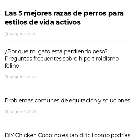
Las 5 mejores razas de perros para
estilos de vida activos
August 9,2026
¿Por qué mi gato está perdiendo peso?
Preguntas frecuentes sobre hipertiroidismo
felino
August 9,2026
Problemas comunes de equitación y soluciones
August 9,2026
DIY Chicken Coop: no es tan difícil como podrías