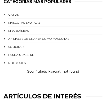
CATEGORÍAS MÁS POPULARES
GATOS
MASCOTAS EXOTICAS
MISCELÁNEAS
ANIMALES DE GRANJA COMO MASCOTAS
SOLICITAR
FAUNA SILVESTRE
ROEDORES
$config[ads_kvadrat] not found
ARTÍCULOS DE INTERÉS