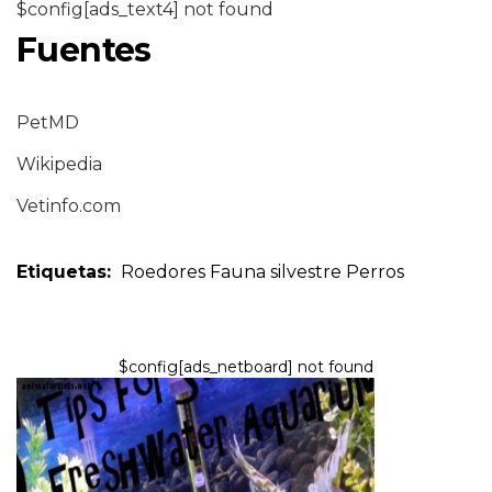
$config[ads_text4] not found
Fuentes
PetMD
Wikipedia
Vetinfo.com
Etiquetas:
Roedores
Fauna silvestre
Perros
$config[ads_netboard] not found