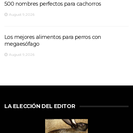
500 nombres perfectos para cachorros
August 9,2026
Los mejores alimentos para perros con
megaesófago
August 9,2026
LA ELECCIÓN DEL EDITOR