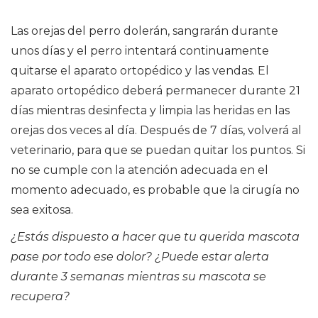
Las orejas del perro dolerán, sangrarán durante
unos días y el perro intentará continuamente
quitarse el aparato ortopédico y las vendas. El
aparato ortopédico deberá permanecer durante 21
días mientras desinfecta y limpia las heridas en las
orejas dos veces al día. Después de 7 días, volverá al
veterinario, para que se puedan quitar los puntos. Si
no se cumple con la atención adecuada en el
momento adecuado, es probable que la cirugía no
sea exitosa.
¿Estás dispuesto a hacer que tu querida mascota
pase por todo ese dolor?
¿Puede estar alerta
durante 3 semanas mientras su mascota se
recupera?