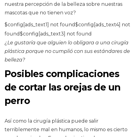
nuestra percepción de la belleza sobre nuestras
mascotas que no tienen voz?
$config[ads_text1] not found$config[ads_text4] not
found$config[ads_text3] not found
¿Le gustaría que alguien lo obligara a una cirugía
plástica porque no cumplió con sus estándares de
belleza?
Posibles complicaciones
de cortar las orejas de un
perro
Así como la cirugía plástica puede salir
terriblemente mal en humanos, lo mismo es cierto