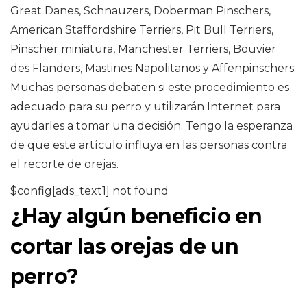
Great Danes, Schnauzers, Doberman Pinschers,
American Staffordshire Terriers, Pit Bull Terriers,
Pinscher miniatura, Manchester Terriers, Bouvier
des Flanders, Mastines Napolitanos y Affenpinschers.
Muchas personas debaten si este procedimiento es
adecuado para su perro y utilizarán Internet para
ayudarles a tomar una decisión. Tengo la esperanza
de que este artículo influya en las personas contra
el recorte de orejas.
$config[ads_text1] not found
¿Hay algún beneficio en
cortar las orejas de un
perro?