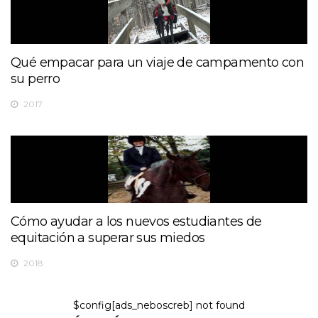
Qué empacar para un viaje de campamento con
su perro
2017
Cómo ayudar a los nuevos estudiantes de
equitación a superar sus miedos
2018
$config[ads_neboscreb] not found