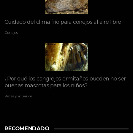
Cuidado del clima frío para conejos al aire libre
Conejos
¿Por qué los cangrejos ermitaños pueden no ser
buenas mascotas para los niños?
Peces y acuarios
RECOMENDADO