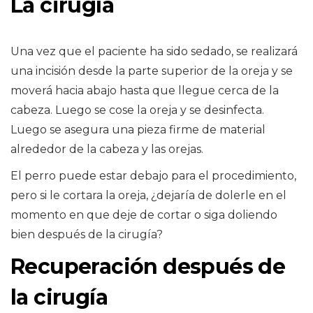
La cirugía
Una vez que el paciente ha sido sedado, se realizará
una incisión desde la parte superior de la oreja y se
moverá hacia abajo hasta que llegue cerca de la
cabeza. Luego se cose la oreja y se desinfecta.
Luego se asegura una pieza firme de material
alrededor de la cabeza y las orejas.
El perro puede estar debajo para el procedimiento,
pero si le cortara la oreja, ¿dejaría de dolerle en el
momento en que deje de cortar o siga doliendo
bien después de la cirugía?
Recuperación después de
la cirugía