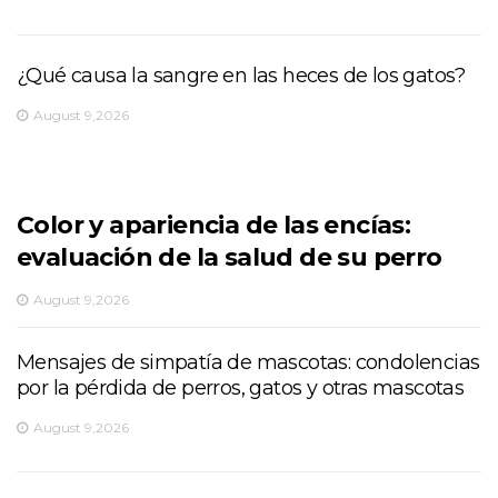
¿Qué causa la sangre en las heces de los gatos?
August 9,2026
Color y apariencia de las encías:
evaluación de la salud de su perro
August 9,2026
Mensajes de simpatía de mascotas: condolencias
por la pérdida de perros, gatos y otras mascotas
August 9,2026