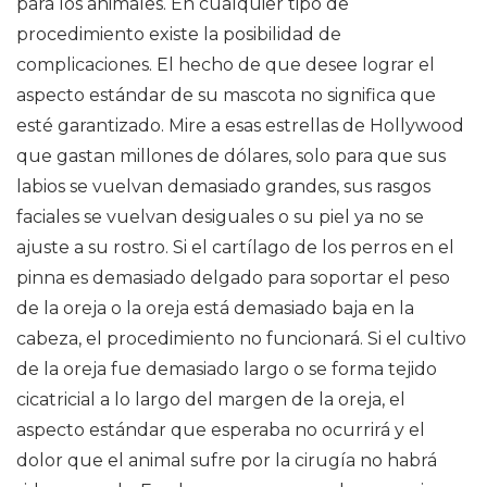
para los animales. En cualquier tipo de
procedimiento existe la posibilidad de
complicaciones. El hecho de que desee lograr el
aspecto estándar de su mascota no significa que
esté garantizado. Mire a esas estrellas de Hollywood
que gastan millones de dólares, solo para que sus
labios se vuelvan demasiado grandes, sus rasgos
faciales se vuelvan desiguales o su piel ya no se
ajuste a su rostro. Si el cartílago de los perros en el
pinna es demasiado delgado para soportar el peso
de la oreja o la oreja está demasiado baja en la
cabeza, el procedimiento no funcionará. Si el cultivo
de la oreja fue demasiado largo o se forma tejido
cicatricial a lo largo del margen de la oreja, el
aspecto estándar que esperaba no ocurrirá y el
dolor que el animal sufre por la cirugía no habrá