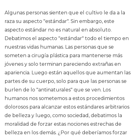
Algunas personas sienten que el cultivo le da a la
raza su aspecto "estándar". Sin embargo, este
aspecto estándar no es natural en absoluto.
Debatimos el aspecto "estándar" todo el tiempo en
nuestras vidas humanas. Las personas que se
someten a cirugía plástica para mantenerse más
jóvenes y solo terminan pareciendo extrañas en
apariencia. Luego están aquellos que aumentan las
partes de su cuerpo, solo para que las personas se
burlen de lo "antinaturales" que se ven. Los
humanos nos sometemos a estos procedimientos
dolorosos para alcanzar estos estándares arbitrarios
de belleza y luego, como sociedad, debatimos la
moralidad de forzar estas nociones estrechas de
belleza en los demás. ¿Por qué deberíamos forzar