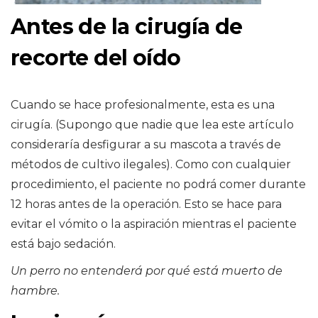
Antes de la cirugía de
recorte del oído
Cuando se hace profesionalmente, esta es una
cirugía. (Supongo que nadie que lea este artículo
consideraría desfigurar a su mascota a través de
métodos de cultivo ilegales). Como con cualquier
procedimiento, el paciente no podrá comer durante
12 horas antes de la operación. Esto se hace para
evitar el vómito o la aspiración mientras el paciente
está bajo sedación.
Un perro no entenderá por qué está muerto de
hambre.