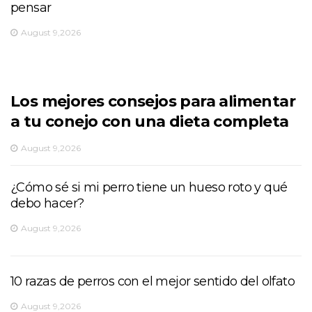
pensar
August 9,2026
Los mejores consejos para alimentar
a tu conejo con una dieta completa
August 9,2026
¿Cómo sé si mi perro tiene un hueso roto y qué
debo hacer?
August 9,2026
10 razas de perros con el mejor sentido del olfato
August 9,2026