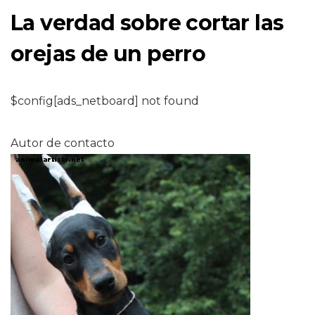
La verdad sobre cortar las
orejas de un perro
$config[ads_netboard] not found
Autor de contacto