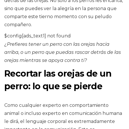
detrás de las orejas. No solo a los perros les encanta,
sino que puedes ver la alegría en la persona que
comparte este tierno momento con su peludo
compañero.
$config[ads_text1] not found
¿Prefieres tener un perro con las orejas hacia
arriba, o un perro que puedas rascar detrás de las
orejas mientras se apoya contra ti?
Recortar las orejas de un
perro: lo que se pierde
Como cualquier experto en comportamiento
animal o incluso experto en comunicación humana
le dirá, el lenguaje corporal es extremadamente