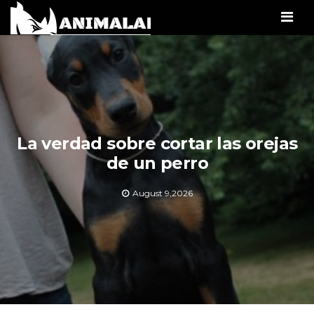
Men
La verdad sobre cortar las orejas
de un perro
August 9,2026