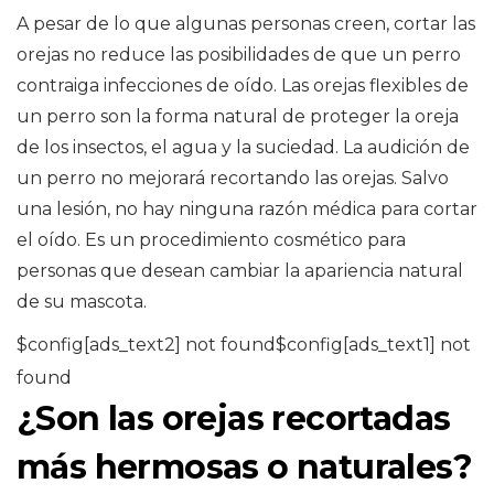
A pesar de lo que algunas personas creen, cortar las
orejas no reduce las posibilidades de que un perro
contraiga infecciones de oído. Las orejas flexibles de
un perro son la forma natural de proteger la oreja
de los insectos, el agua y la suciedad. La audición de
un perro no mejorará recortando las orejas. Salvo
una lesión, no hay ninguna razón médica para cortar
el oído. Es un procedimiento cosmético para
personas que desean cambiar la apariencia natural
de su mascota.
$config[ads_text2] not found$config[ads_text1] not
found
¿Son las orejas recortadas
más hermosas o naturales?