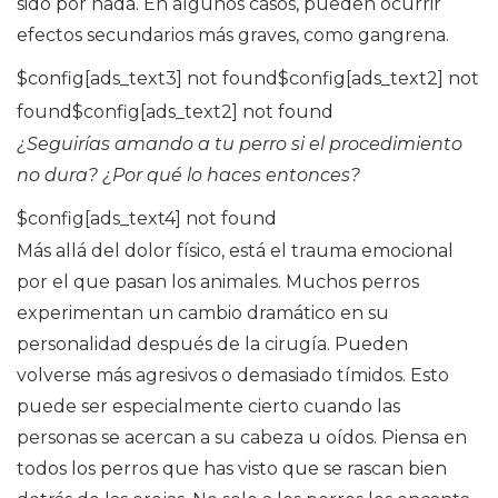
sido por nada. En algunos casos, pueden ocurrir
efectos secundarios más graves, como gangrena.
$config[ads_text3] not found$config[ads_text2] not
found$config[ads_text2] not found
¿Seguirías amando a tu perro si el procedimiento
no dura?
¿Por qué lo haces entonces?
$config[ads_text4] not found
Más allá del dolor físico, está el trauma emocional
por el que pasan los animales. Muchos perros
experimentan un cambio dramático en su
personalidad después de la cirugía. Pueden
volverse más agresivos o demasiado tímidos. Esto
puede ser especialmente cierto cuando las
personas se acercan a su cabeza u oídos. Piensa en
todos los perros que has visto que se rascan bien