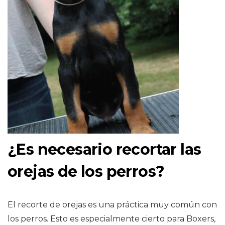
¿Es necesario recortar las
orejas de los perros?
El recorte de orejas es una práctica muy común con
los perros. Esto es especialmente cierto para Boxers,