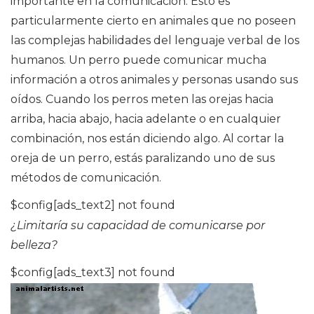
importante en la comunicación. Esto es
particularmente cierto en animales que no poseen
las complejas habilidades del lenguaje verbal de los
humanos. Un perro puede comunicar mucha
información a otros animales y personas usando sus
oídos. Cuando los perros meten las orejas hacia
arriba, hacia abajo, hacia adelante o en cualquier
combinación, nos están diciendo algo. Al cortar la
oreja de un perro, estás paralizando uno de sus
métodos de comunicación.
$config[ads_text2] not found
¿Limitaría su capacidad de comunicarse por
belleza?
$config[ads_text3] not found