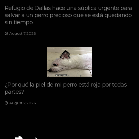
Refugio de Dallas hace una súplica urgente para
salvar a un perro precioso que se está quedando
sin tiempo
August 7,2026
¿Por qué la piel de mi perro está roja por todas
partes?
August 7,2026