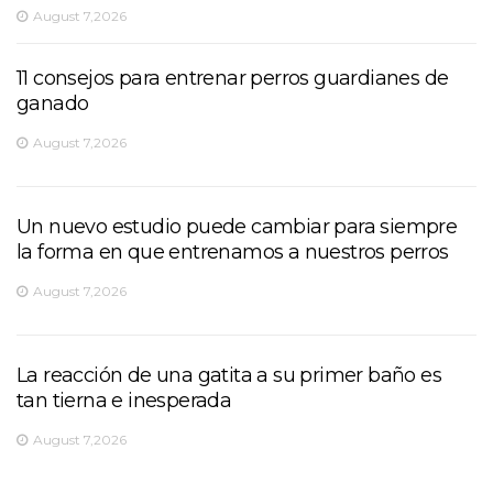
August 7,2026
11 consejos para entrenar perros guardianes de
ganado
August 7,2026
Un nuevo estudio puede cambiar para siempre
la forma en que entrenamos a nuestros perros
August 7,2026
La reacción de una gatita a su primer baño es
tan tierna e inesperada
August 7,2026