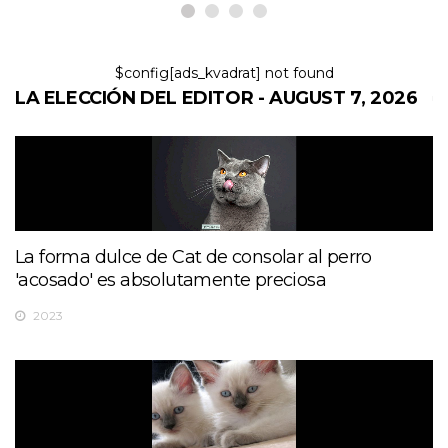
$config[ads_kvadrat] not found
LA ELECCIÓN DEL EDITOR - AUGUST 7, 2026
La forma dulce de Cat de consolar al perro
'acosado' es absolutamente preciosa
2023