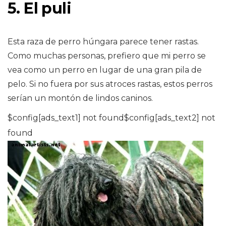
5. El puli
Esta raza de perro húngara parece tener rastas.
Como muchas personas, prefiero que mi perro se
vea como un perro en lugar de una gran pila de
pelo. Si no fuera por sus atroces rastas, estos perros
serían un montón de lindos caninos.
$config[ads_text1] not found$config[ads_text2] not
found