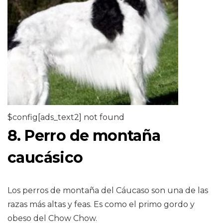
$config[ads_text2] not found
8. Perro de montaña
caucásico
Los perros de montaña del Cáucaso son una de las
razas más altas y feas. Es como el primo gordo y
obeso del Chow Chow.