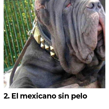
2. El mexicano sin pelo