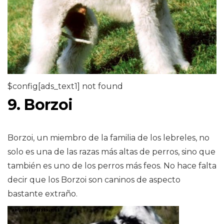
$config[ads_text1] not found
9. Borzoi
Borzoi, un miembro de la familia de los lebreles, no
solo es una de las razas más altas de perros, sino que
también es uno de los perros más feos. No hace falta
decir que los Borzoi son caninos de aspecto
bastante extraño.