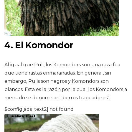
4. El Komondor
Al igual que Puli, los Komondors son una raza fea
que tiene rastas enmarañadas. En general, sin
embargo, Pulis son negros y Komondors son
blancos. Esta es la razón por la cual los Komondors a
menudo se denominan "perros trapeadores".
$config[ads_text2] not found