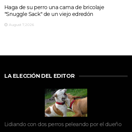
Haga de su perro una cama de bricolaje
"Snuggle Sack" de un viejo edredón
August 7,2026
LA ELECCIÓN DEL EDITOR
Lidiando con dos perros peleando por el dueño