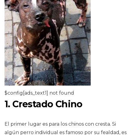
$config[ads_text1] not found
1. Crestado Chino
El primer lugar es para los chinos con cresta. Si
algún perro individual es famoso por su fealdad, es