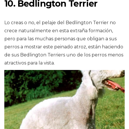
10. Bedlington Terrier
Lo creas o no, el pelaje del Bedlington Terrier no
crece naturalmente en esta extraña formación,
pero para las muchas personas que obligan a sus
perros a mostrar este peinado atroz, están haciendo
de sus Bedlington Terriers uno de los perros menos
atractivos para la vista.