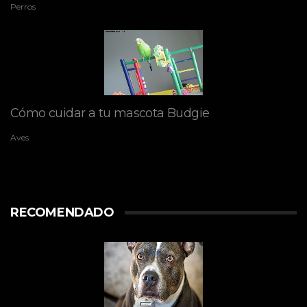
Perros
Cómo cuidar a tu mascota Budgie
Aves
RECOMENDADO