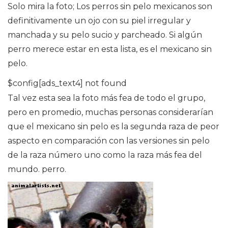
Solo mira la foto; Los perros sin pelo mexicanos son
definitivamente un ojo con su piel irregular y
manchada y su pelo sucio y parcheado. Si algún
perro merece estar en esta lista, es el mexicano sin
pelo.
$config[ads_text4] not found
Tal vez esta sea la foto más fea de todo el grupo,
pero en promedio, muchas personas considerarían
que el mexicano sin pelo es la segunda raza de peor
aspecto en comparación con las versiones sin pelo
de la raza número uno como la raza más fea del
mundo. perro.