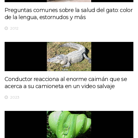
Preguntas comunes sobre la salud del gato: color
de la lengua, estornudos y más
2012
Conductor reacciona al enorme caimán que se
acerca a su camioneta en un video salvaje
2023