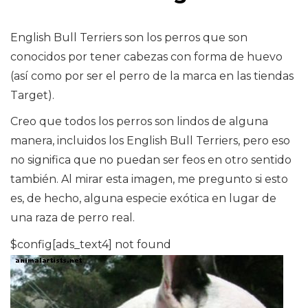
English Bull Terriers son los perros que son
conocidos por tener cabezas con forma de huevo
(así como por ser el perro de la marca en las tiendas
Target).
Creo que todos los perros son lindos de alguna
manera, incluidos los English Bull Terriers, pero eso
no significa que no puedan ser feos en otro sentido
también. Al mirar esta imagen, me pregunto si esto
es, de hecho, alguna especie exótica en lugar de
una raza de perro real.
$config[ads_text4] not found