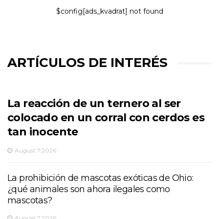
$config[ads_kvadrat] not found
ARTÍCULOS DE INTERÉS
La reacción de un ternero al ser
colocado en un corral con cerdos es
tan inocente
August 7,2026
La prohibición de mascotas exóticas de Ohio:
¿qué animales son ahora ilegales como
mascotas?
August 7,2026