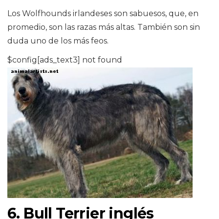
Los Wolfhounds irlandeses son sabuesos, que, en
promedio, son las razas más altas. También son sin
duda uno de los más feos.
$config[ads_text3] not found
6. Bull Terrier inglés