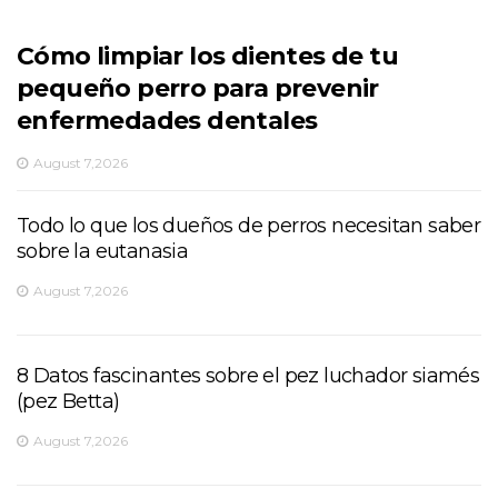
Cómo limpiar los dientes de tu
pequeño perro para prevenir
enfermedades dentales
August 7,2026
Todo lo que los dueños de perros necesitan saber
sobre la eutanasia
August 7,2026
8 Datos fascinantes sobre el pez luchador siamés
(pez Betta)
August 7,2026