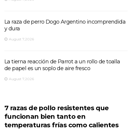
La raza de perro Dogo Argentino incomprendida
y dura
August 7,2026
La tierna reacción de Parrot a un rollo de toalla
de papel es un soplo de aire fresco
August 7,2026
7 razas de pollo resistentes que
funcionan bien tanto en
temperaturas frías como calientes