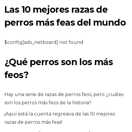
Las 10 mejores razas de
perros más feas del mundo
$config[ads_netboard] not found
¿Qué perros son los más
feos?
Hay una serie de razas de perros feos, pero ¿cuáles
son los perros más feos de la historia?
¡Aquí está la cuenta regresiva de las 10 mejores
razas de perros más feas!