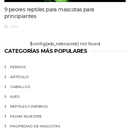
9 peores reptiles para mascotas para
principiantes
2016
$config[ads_neboscreb] not found
CATEGORÍAS MÁS POPULARES
PERROS
ARTÍCULO
CABALLOS
AVES
REPTILES Y ANFIBIOS
FAUNA SILVESTRE
PROPIEDAD DE MASCOTAS