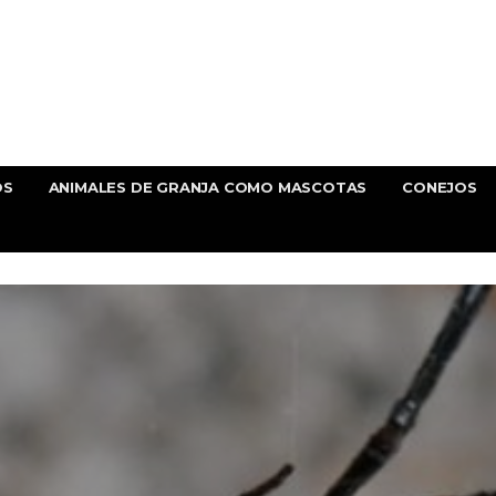
OS
ANIMALES DE GRANJA COMO MASCOTAS
CONEJOS