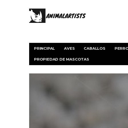
PRINCIPAL
AVES
CABALLOS
PERR
PROPIEDAD DE MASCOTAS