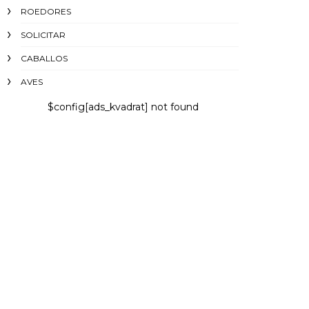
ROEDORES
SOLICITAR
CABALLOS
AVES
$config[ads_kvadrat] not found