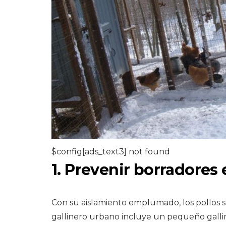
$config[ads_text3] not found
1. Prevenir borradores 
Con su aislamiento emplumado, los pollos s
gallinero urbano incluye un pequeño gall