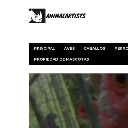
PRINCIPAL
AVES
CABALLOS
PERR
PROPIEDAD DE MASCOTAS