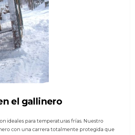
en el gallinero
on ideales para temperaturas frías. Nuestro
inero con una carrera totalmente protegida que