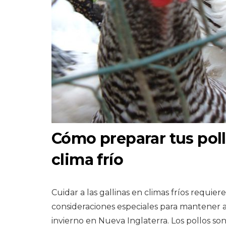
Cómo preparar tus pollo
clima frío
Cuidar a las gallinas en climas fríos requie
consideraciones especiales para mantener a
invierno en Nueva Inglaterra. Los pollos s