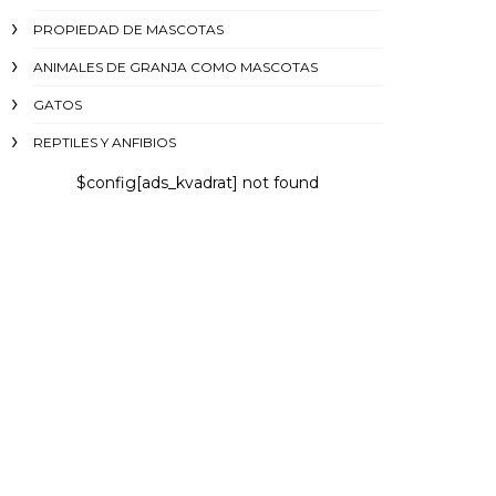
PROPIEDAD DE MASCOTAS
ANIMALES DE GRANJA COMO MASCOTAS
GATOS
REPTILES Y ANFIBIOS
$config[ads_kvadrat] not found