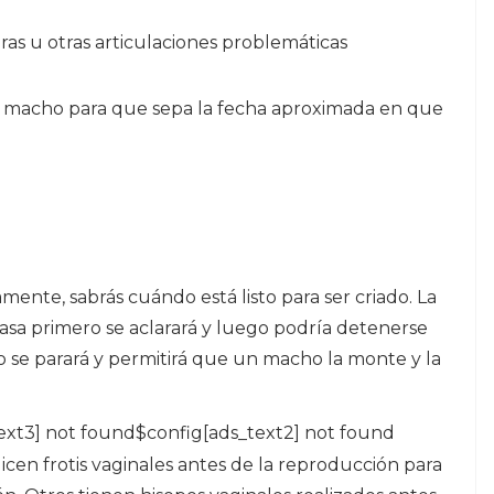
eras u otras articulaciones problemáticas
macho para que sepa la fecha aproximada en que
mente, sabrás cuándo está listo para ser criado. La
asa primero se aclarará y luego podría detenerse
 se parará y permitirá que un macho la monte y la
ext3] not found$config[ads_text2] not found
cen frotis vaginales antes de la reproducción para