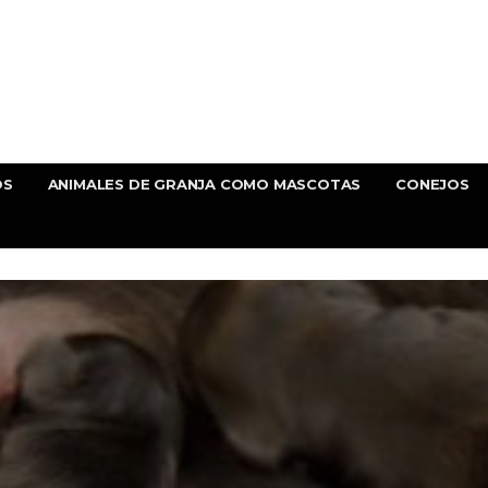
OS
ANIMALES DE GRANJA COMO MASCOTAS
CONEJOS