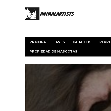
PRINCIPAL
AVES
CABALLOS
PERR
PROPIEDAD DE MASCOTAS