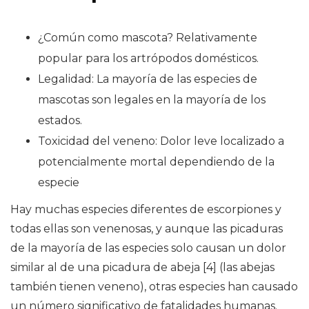
¿Común como mascota? Relativamente
popular para los artrópodos domésticos.
Legalidad: La mayoría de las especies de
mascotas son legales en la mayoría de los
estados.
Toxicidad del veneno: Dolor leve localizado a
potencialmente mortal dependiendo de la
especie
Hay muchas especies diferentes de escorpiones y
todas ellas son venenosas, y aunque las picaduras
de la mayoría de las especies solo causan un dolor
similar al de una picadura de abeja [4] (las abejas
también tienen veneno), otras especies han causado
un número significativo de fatalidades humanas.