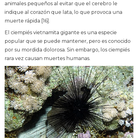
animales pequeños al evitar que el cerebro le
indique al corazón que lata, lo que provoca una
muerte rápida [16].
El ciempiés vietnamita gigante es una especie
popular que se puede mantener, pero es conocido
por su mordida dolorosa. Sin embargo, los ciempiés
rara vez causan muertes humanas.