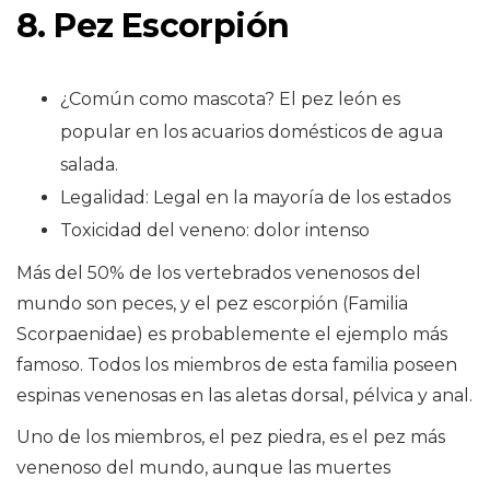
8. Pez Escorpión
¿Común como mascota? El pez león es
popular en los acuarios domésticos de agua
salada.
Legalidad: Legal en la mayoría de los estados
Toxicidad del veneno: dolor intenso
Más del 50% de los vertebrados venenosos del
mundo son peces, y el pez escorpión (Familia
Scorpaenidae) es probablemente el ejemplo más
famoso. Todos los miembros de esta familia poseen
espinas venenosas en las aletas dorsal, pélvica y anal.
Uno de los miembros, el pez piedra, es el pez más
venenoso del mundo, aunque las muertes