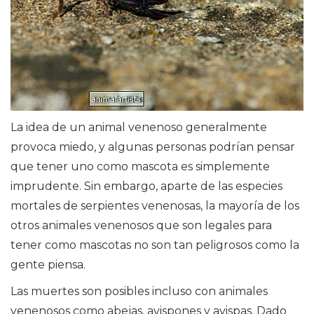
La idea de un animal venenoso generalmente
provoca miedo, y algunas personas podrían pensar
que tener uno como mascota es simplemente
imprudente. Sin embargo, aparte de las especies
mortales de serpientes venenosas, la mayoría de los
otros animales venenosos que son legales para
tener como mascotas no son tan peligrosos como la
gente piensa.
Las muertes son posibles incluso con animales
venenosos como abejas, avispones y avispas. Dado