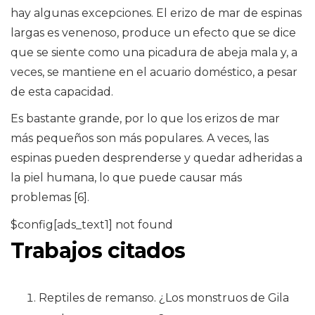
hay algunas excepciones. El erizo de mar de espinas
largas es venenoso, produce un efecto que se dice
que se siente como una picadura de abeja mala y, a
veces, se mantiene en el acuario doméstico, a pesar
de esta capacidad.
Es bastante grande, por lo que los erizos de mar
más pequeños son más populares. A veces, las
espinas pueden desprenderse y quedar adheridas a
la piel humana, lo que puede causar más
problemas [6].
$config[ads_text1] not found
Trabajos citados
Reptiles de remanso. ¿Los monstruos de Gila