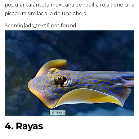
popular tarántula mexicana de rodilla roja tiene una
picadura similar a la de una abeja.
$config[ads_text1] not found
4. Rayas