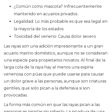
¿Común como mascota? Infrecuentemente
mantenido en acuarios privados.
Legalidad: Lo más probable es que sea legal en
la mayoría de los estados
Toxicidad del veneno: Causa dolor severo
Las rayas son una adición impresionante a un gran
acuario marino doméstico, aunque no se consideran
una especie para propietarios novatos. Al final de la
larga cola de la raya hay al menos una espina
venenosa con púas que puede usarse para causar
un dolor grave a las personas, aunque son criaturas
gentiles, que solo pican a la defensiva si son
provocadas.
La forma más común en que las rayas pican a las
personas es pisarlas sin saberlo. La picadura de una