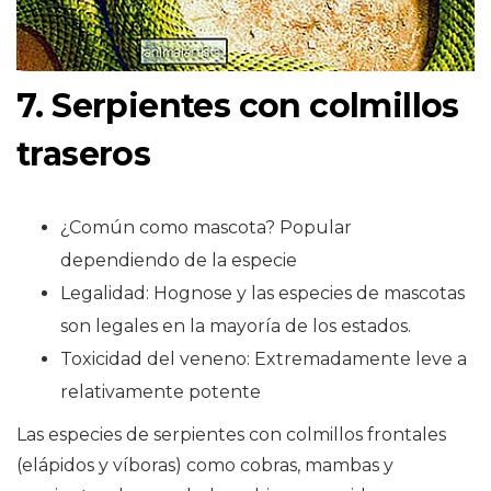
7. Serpientes con colmillos
traseros
¿Común como mascota? Popular
dependiendo de la especie
Legalidad: Hognose y las especies de mascotas
son legales en la mayoría de los estados.
Toxicidad del veneno: Extremadamente leve a
relativamente potente
Las especies de serpientes con colmillos frontales
(elápidos y víboras) como cobras, mambas y