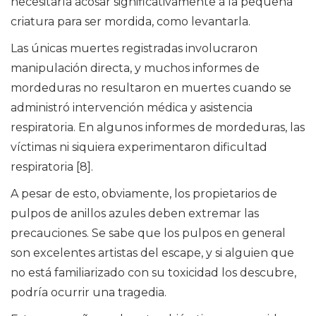
necesitaría acosar significativamente a la pequeña
criatura para ser mordida, como levantarla.
Las únicas muertes registradas involucraron
manipulación directa, y muchos informes de
mordeduras no resultaron en muertes cuando se
administró intervención médica y asistencia
respiratoria. En algunos informes de mordeduras, las
víctimas ni siquiera experimentaron dificultad
respiratoria [8].
A pesar de esto, obviamente, los propietarios de
pulpos de anillos azules deben extremar las
precauciones. Se sabe que los pulpos en general
son excelentes artistas del escape, y si alguien que
no está familiarizado con su toxicidad los descubre,
podría ocurrir una tragedia.