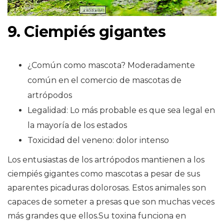
9. Ciempiés gigantes
¿Común como mascota? Moderadamente
común en el comercio de mascotas de
artrópodos
Legalidad: Lo más probable es que sea legal en
la mayoría de los estados
Toxicidad del veneno: dolor intenso
Los entusiastas de los artrópodos mantienen a los
ciempiés gigantes como mascotas a pesar de sus
aparentes picaduras dolorosas. Estos animales son
capaces de someter a presas que son muchas veces
más grandes que ellos.Su toxina funciona en