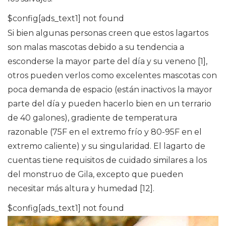
$config[ads_text1] not found
Si bien algunas personas creen que estos lagartos
son malas mascotas debido a su tendencia a
esconderse la mayor parte del día y su veneno [1],
otros pueden verlos como excelentes mascotas con
poca demanda de espacio (están inactivos la mayor
parte del día y pueden hacerlo bien en un terrario
de 40 galones), gradiente de temperatura
razonable (75F en el extremo frío y 80-95F en el
extremo caliente) y su singularidad. El lagarto de
cuentas tiene requisitos de cuidado similares a los
del monstruo de Gila, excepto que pueden
necesitar más altura y humedad [12].
$config[ads_text1] not found