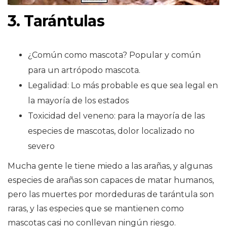
3. Tarántulas
¿Común como mascota? Popular y común
para un artrópodo mascota.
Legalidad: Lo más probable es que sea legal en
la mayoría de los estados
Toxicidad del veneno: para la mayoría de las
especies de mascotas, dolor localizado no
severo
Mucha gente le tiene miedo a las arañas, y algunas
especies de arañas son capaces de matar humanos,
pero las muertes por mordeduras de tarántula son
raras, y las especies que se mantienen como
mascotas casi no conllevan ningún riesgo.