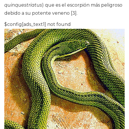
quinquestriatus
) que es el escorpión más peligroso
debido a su potente veneno [3].
$config[ads_text1] not found