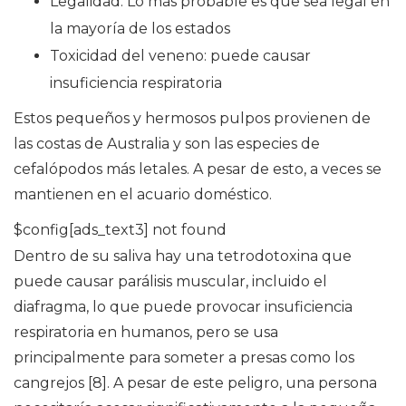
Legalidad: Lo más probable es que sea legal en
la mayoría de los estados
Toxicidad del veneno: puede causar
insuficiencia respiratoria
Estos pequeños y hermosos pulpos provienen de
las costas de Australia y son las especies de
cefalópodos más letales. A pesar de esto, a veces se
mantienen en el acuario doméstico.
$config[ads_text3] not found
Dentro de su saliva hay una tetrodotoxina que
puede causar parálisis muscular, incluido el
diafragma, lo que puede provocar insuficiencia
respiratoria en humanos, pero se usa
principalmente para someter a presas como los
cangrejos [8]. A pesar de este peligro, una persona