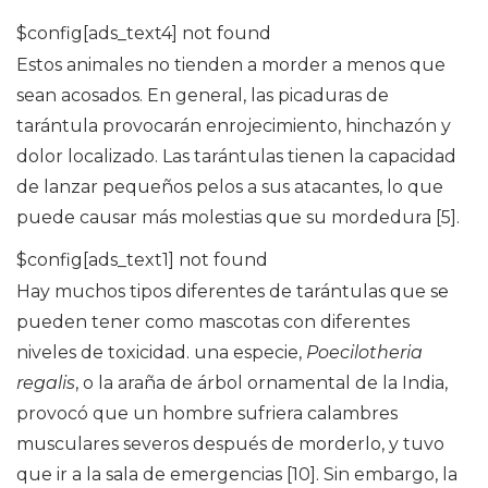
$config[ads_text4] not found
Estos animales no tienden a morder a menos que
sean acosados. En general, las picaduras de
tarántula provocarán enrojecimiento, hinchazón y
dolor localizado. Las tarántulas tienen la capacidad
de lanzar pequeños pelos a sus atacantes, lo que
puede causar más molestias que su mordedura [5].
$config[ads_text1] not found
Hay muchos tipos diferentes de tarántulas que se
pueden tener como mascotas con diferentes
niveles de toxicidad. una especie,
Poecilotheria
regalis
, o la araña de árbol ornamental de la India,
provocó que un hombre sufriera calambres
musculares severos después de morderlo, y tuvo
que ir a la sala de emergencias [10]. Sin embargo, la