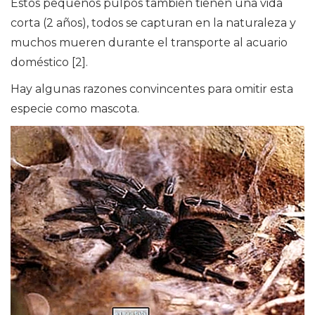
Estos pequeños pulpos también tienen una vida
corta (2 años), todos se capturan en la naturaleza y
muchos mueren durante el transporte al acuario
doméstico [2].
Hay algunas razones convincentes para omitir esta
especie como mascota.