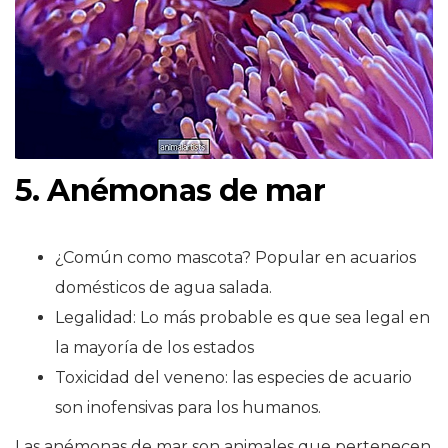
5. Anémonas de mar
¿Común como mascota? Popular en acuarios
domésticos de agua salada.
Legalidad: Lo más probable es que sea legal en
la mayoría de los estados
Toxicidad del veneno: las especies de acuario
son inofensivas para los humanos.
Las anémonas de mar son animales que pertenecen