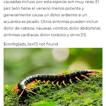
causadas incluso por esta especie son muy raras. El
pez león tiene el veneno menos potente y
generalmente causa un dolor ardiente si un
acuarista es picado. Otros síntomas pueden incluir
dolor de cabeza, náuseas, vómitos, dolor abdominal,
arritmias cardíacas, dolor torácico y otros [11].
$config[ads_text1] not found