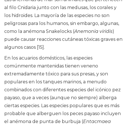
al filo Cnidaria junto con las medusas, los corales y
los hidroides. La mayoría de las especies no son
peligrosas para los humanos, sin embargo, algunas,
como la anémona Snakelocks (
Anemonia viridis
)
puede causar reacciones cutáneas tóxicas graves en
algunos casos [15].
En los acuarios domésticos, las especies
comúnmente mantenidas tienen veneno
extremadamente tóxico para sus presas, y son
populares en los tanques marinos, a menudo
combinados con diferentes especies del icónico pez
payaso, que a veces (aunque no siempre) alberga
ciertas especies. Las especies populares que es más
probable que alberguen los peces payaso incluyen
el anémona de punta de burbuja (
Entacmaea