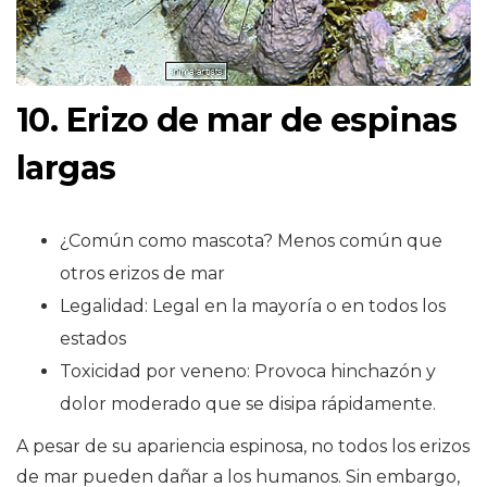
10. Erizo de mar de espinas
largas
¿Común como mascota? Menos común que
otros erizos de mar
Legalidad: Legal en la mayoría o en todos los
estados
Toxicidad por veneno: Provoca hinchazón y
dolor moderado que se disipa rápidamente.
A pesar de su apariencia espinosa, no todos los erizos
de mar pueden dañar a los humanos. Sin embargo,