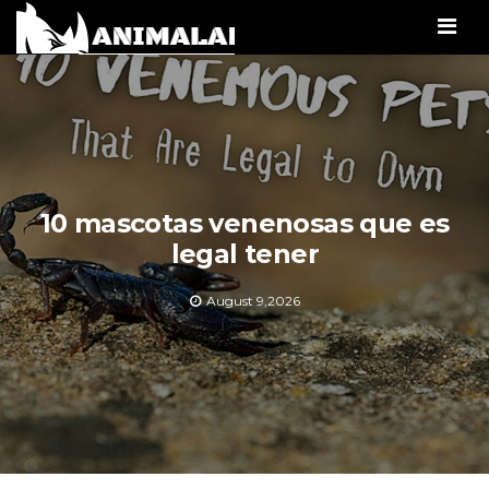
Men
10 mascotas venenosas que es
legal tener
August 9,2026