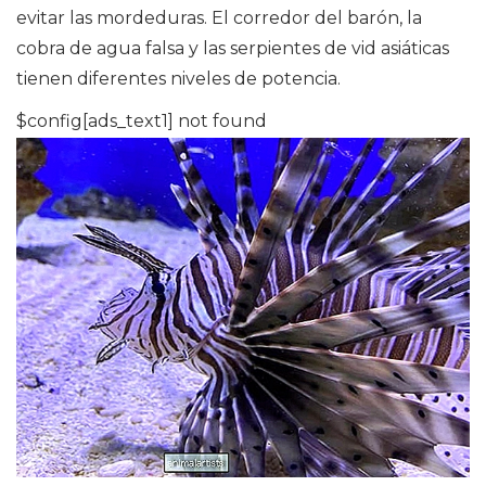
evitar las mordeduras. El corredor del barón, la
cobra de agua falsa y las serpientes de vid asiáticas
tienen diferentes niveles de potencia.
$config[ads_text1] not found