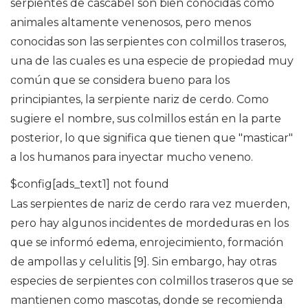
serpientes de cascabel son bien conocidas como
animales altamente venenosos, pero menos
conocidas son las serpientes con colmillos traseros,
una de las cuales es una especie de propiedad muy
común que se considera bueno para los
principiantes, la serpiente nariz de cerdo. Como
sugiere el nombre, sus colmillos están en la parte
posterior, lo que significa que tienen que "masticar"
a los humanos para inyectar mucho veneno.
$config[ads_text1] not found
Las serpientes de nariz de cerdo rara vez muerden,
pero hay algunos incidentes de mordeduras en los
que se informó edema, enrojecimiento, formación
de ampollas y celulitis [9]. Sin embargo, hay otras
especies de serpientes con colmillos traseros que se
mantienen como mascotas, donde se recomienda