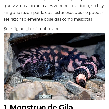
que vivimos con animales venenosos a diario, no hay
ninguna razón por la cual estas especies no puedan
ser razonablemente poseídas como mascotas.
$config[ads_text1] not found
1. Monstruo de Gila