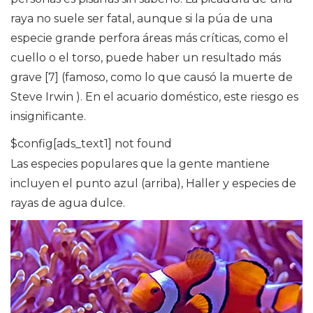
raya no suele ser fatal, aunque si la púa de una
especie grande perfora áreas más críticas, como el
cuello o el torso, puede haber un resultado más
grave [7] (famoso, como lo que causó la muerte de
Steve Irwin ). En el acuario doméstico, este riesgo es
insignificante.
$config[ads_text1] not found
Las especies populares que la gente mantiene
incluyen el punto azul (arriba), Haller y especies de
rayas de agua dulce.