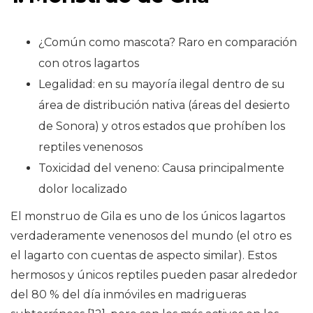
¿Común como mascota? Raro en comparación
con otros lagartos
Legalidad: en su mayoría ilegal dentro de su
área de distribución nativa (áreas del desierto
de Sonora) y otros estados que prohíben los
reptiles venenosos
Toxicidad del veneno: Causa principalmente
dolor localizado
El monstruo de Gila es uno de los únicos lagartos
verdaderamente venenosos del mundo (el otro es
el lagarto con cuentas de aspecto similar). Estos
hermosos y únicos reptiles pueden pasar alrededor
del 80 % del día inmóviles en madrigueras