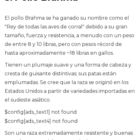
El pollo Brahma se ha ganado su nombre como el
"Rey de todas las aves de corral" debido a su gran
tamaño, fuerza y ​​resistencia, a menudo con un peso
de entre 8 y 10 libras, pero con pesos récord de
hasta aproximadamente ~18 libras en gallos.
Tienen un plumaje suave y una forma de cabeza y
cresta de guisante distintivas; sus patas están
emplumadas. Se cree que la raza se originó en los
Estados Unidos a partir de variedades importadas en
el sudeste asiático.
$config[ads_text1] not found
$config[ads_text4] not found
Son una raza extremadamente resistente y buenas