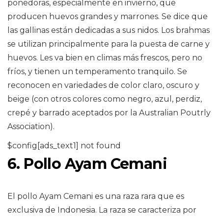
ponedoras, especialmente en invierno, que
producen huevos grandes y marrones. Se dice que
las gallinas están dedicadas a sus nidos. Los brahmas
se utilizan principalmente para la puesta de carne y
huevos. Les va bien en climas más frescos, pero no
fríos, y tienen un temperamento tranquilo. Se
reconocen en variedades de color claro, oscuro y
beige (con otros colores como negro, azul, perdiz,
crepé y barrado aceptados por la Australian Poutrly
Association).
$config[ads_text1] not found
6. Pollo Ayam Cemani
El pollo Ayam Cemani es una raza rara que es
exclusiva de Indonesia. La raza se caracteriza por