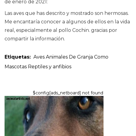
de enero de 2021:
Las aves que has descrito y mostrado son hermosas.
Me encantaría conocer a algunos de ellos en la vida
real, especialmente al pollo Cochin. gracias por
compartir la información.
Etiquetas:
Aves
Animales De Granja Como
Mascotas
Reptiles y anfibios
$config[ads_netboard] not found