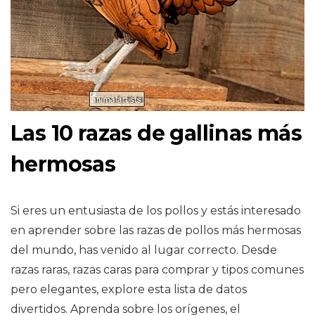
Las 10 razas de gallinas más
hermosas
Si eres un entusiasta de los pollos y estás interesado
en aprender sobre las razas de pollos más hermosas
del mundo, has venido al lugar correcto. Desde
razas raras, razas caras para comprar y tipos comunes
pero elegantes, explore esta lista de datos
divertidos. Aprenda sobre los orígenes, el