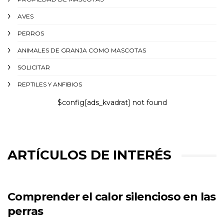
AVES
PERROS
ANIMALES DE GRANJA COMO MASCOTAS
SOLICITAR
REPTILES Y ANFIBIOS
$config[ads_kvadrat] not found
ARTÍCULOS DE INTERÉS
Comprender el calor silencioso en las
perras