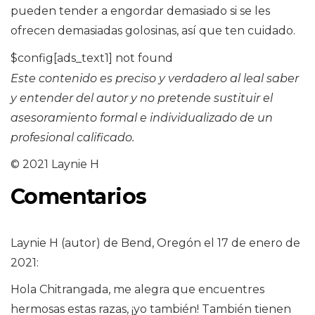
pueden tender a engordar demasiado si se les
ofrecen demasiadas golosinas, así que ten cuidado.
$config[ads_text1] not found
Este contenido es preciso y verdadero al leal saber
y entender del autor y no pretende sustituir el
asesoramiento formal e individualizado de un
profesional calificado.
© 2021 Laynie H
Comentarios
Laynie H (autor) de Bend, Oregón el 17 de enero de
2021:
Hola Chitrangada, me alegra que encuentres
hermosas estas razas, ¡yo también! También tienen