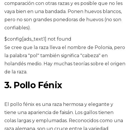
comparación con otras razas y es posible que no les
vaya bien en una bandada. Ponen huevos blancos,
pero no son grandes ponedoras de huevos (no son
confiables).
$config[ads_text1] not found
Se cree que la raza lleva el nombre de Polonia, pero
la palabra "pol" también significa "cabeza" en
holandés medio. Hay muchas teorías sobre el origen
de la raza.
3. Pollo Fénix
El pollo fénix es una raza hermosa y elegante y
tiene una apariencia de faisán. Los gallos tienen
colas largas y emplumadas. Reconocidos como una
raza alemana, son un cruce entre la variedad