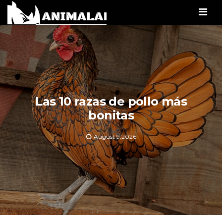
Men
Las 10 razas de pollo más
bonitas
August 9,2026