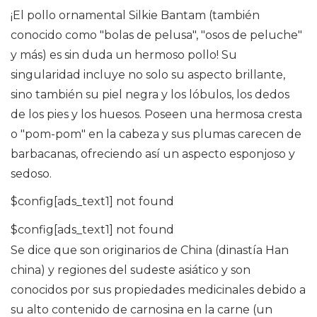
¡El pollo ornamental Silkie Bantam (también
conocido como "bolas de pelusa", "osos de peluche"
y más) es sin duda un hermoso pollo! Su
singularidad incluye no solo su aspecto brillante,
sino también su piel negra y los lóbulos, los dedos
de los pies y los huesos. Poseen una hermosa cresta
o "pom-pom" en la cabeza y sus plumas carecen de
barbacanas, ofreciendo así un aspecto esponjoso y
sedoso.
$config[ads_text1] not found
$config[ads_text1] not found
Se dice que son originarios de China (dinastía Han
china) y regiones del sudeste asiático y son
conocidos por sus propiedades medicinales debido a
su alto contenido de carnosina en la carne (un