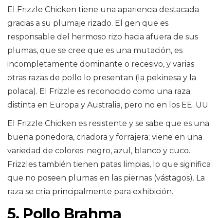
El Frizzle Chicken tiene una apariencia destacada
gracias a su plumaje rizado. El gen que es
responsable del hermoso rizo hacia afuera de sus
plumas, que se cree que es una mutación, es
incompletamente dominante o recesivo, y varias
otras razas de pollo lo presentan (la pekinesa y la
polaca). El Frizzle es reconocido como una raza
distinta en Europa y Australia, pero no en los EE. UU.
El Frizzle Chicken es resistente y se sabe que es una
buena ponedora, criadora y forrajera; viene en una
variedad de colores: negro, azul, blanco y cuco.
Frizzles también tienen patas limpias, lo que significa
que no poseen plumas en las piernas (vástagos). La
raza se cría principalmente para exhibición.
5. Pollo Brahma