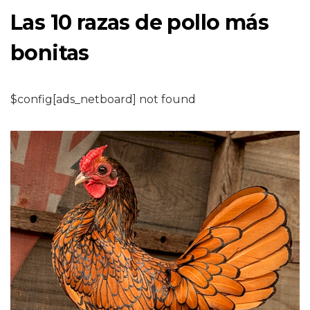
Las 10 razas de pollo más
bonitas
$config[ads_netboard] not found