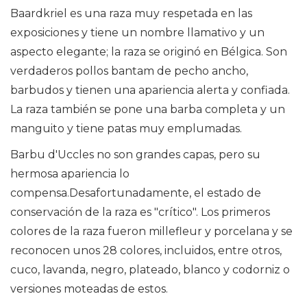
Baardkriel es una raza muy respetada en las
exposiciones y tiene un nombre llamativo y un
aspecto elegante; la raza se originó en Bélgica. Son
verdaderos pollos bantam de pecho ancho,
barbudos y tienen una apariencia alerta y confiada.
La raza también se pone una barba completa y un
manguito y tiene patas muy emplumadas.
Barbu d'Uccles no son grandes capas, pero su
hermosa apariencia lo
compensa.Desafortunadamente, el estado de
conservación de la raza es "crítico". Los primeros
colores de la raza fueron millefleur y porcelana y se
reconocen unos 28 colores, incluidos, entre otros,
cuco, lavanda, negro, plateado, blanco y codorniz o
versiones moteadas de estos.