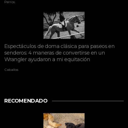
Perros
Espectáculos de doma clásica para paseos en
senderos: 4 maneras de convertirse en un
Wrangler ayudaron a mi equitación
Caballos
RECOMENDADO