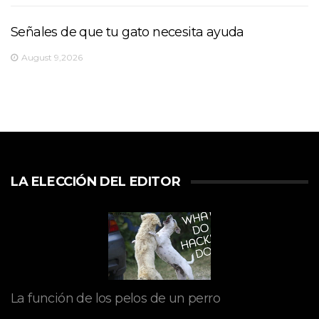
Señales de que tu gato necesita ayuda
August 9,2026
LA ELECCIÓN DEL EDITOR
La función de los pelos de un perro