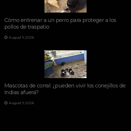
Cómo entrenar a un perro para proteger a los
pollos de traspatio
August 9,2026
Mascotas de corral: ¿pueden vivir los conejillos de
Indias afuera?
August 9,2026