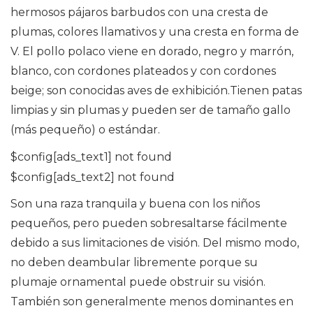
hermosos pájaros barbudos con una cresta de
plumas, colores llamativos y una cresta en forma de
V. El pollo polaco viene en dorado, negro y marrón,
blanco, con cordones plateados y con cordones
beige; son conocidas aves de exhibición.Tienen patas
limpias y sin plumas y pueden ser de tamaño gallo
(más pequeño) o estándar.
$config[ads_text1] not found
$config[ads_text2] not found
Son una raza tranquila y buena con los niños
pequeños, pero pueden sobresaltarse fácilmente
debido a sus limitaciones de visión. Del mismo modo,
no deben deambular libremente porque su
plumaje ornamental puede obstruir su visión.
También son generalmente menos dominantes en