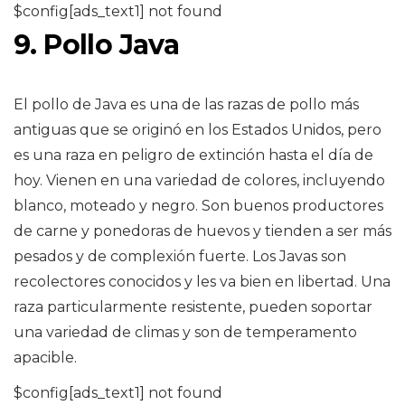
$config[ads_text1] not found
9. Pollo Java
El pollo de Java es una de las razas de pollo más
antiguas que se originó en los Estados Unidos, pero
es una raza en peligro de extinción hasta el día de
hoy. Vienen en una variedad de colores, incluyendo
blanco, moteado y negro. Son buenos productores
de carne y ponedoras de huevos y tienden a ser más
pesados ​​y de complexión fuerte. Los Javas son
recolectores conocidos y les va bien en libertad. Una
raza particularmente resistente, pueden soportar
una variedad de climas y son de temperamento
apacible.
$config[ads_text1] not found