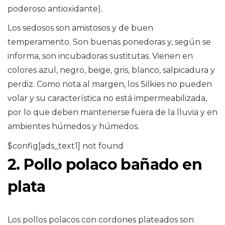
poderoso antioxidante).
Los sedosos son amistosos y de buen
temperamento. Son buenas ponedoras y, según se
informa, son incubadoras sustitutas. Vienen en
colores azul, negro, beige, gris, blanco, salpicadura y
perdiz. Como nota al margen, los Silkies no pueden
volar y su característica no está impermeabilizada,
por lo que deben mantenerse fuera de la lluvia y en
ambientes húmedos y húmedos.
$config[ads_text1] not found
2. Pollo polaco bañado en
plata
Los pollos polacos con cordones plateados son