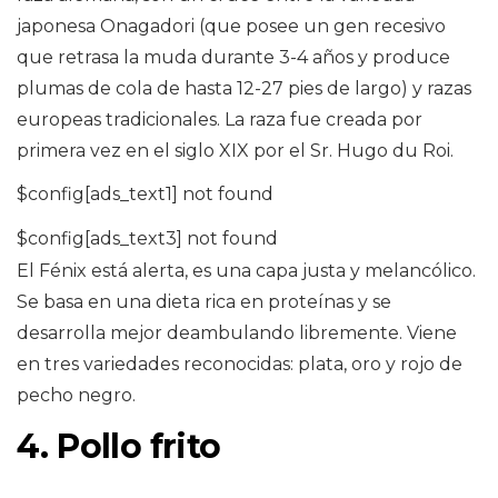
japonesa Onagadori (que posee un gen recesivo
que retrasa la muda durante 3-4 años y produce
plumas de cola de hasta 12-27 pies de largo) y razas
europeas tradicionales. La raza fue creada por
primera vez en el siglo XIX por el Sr. Hugo du Roi.
$config[ads_text1] not found
$config[ads_text3] not found
El Fénix está alerta, es una capa justa y melancólico.
Se basa en una dieta rica en proteínas y se
desarrolla mejor deambulando libremente. Viene
en tres variedades reconocidas: plata, oro y rojo de
pecho negro.
4. Pollo frito