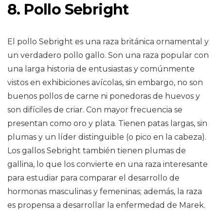
8. Pollo Sebright
El pollo Sebright es una raza británica ornamental y
un verdadero pollo gallo. Son una raza popular con
una larga historia de entusiastas y comúnmente
vistos en exhibiciones avícolas, sin embargo, no son
buenos pollos de carne ni ponedoras de huevos y
son difíciles de criar. Con mayor frecuencia se
presentan como oro y plata. Tienen patas largas, sin
plumas y un líder distinguible (o pico en la cabeza).
Los gallos Sebright también tienen plumas de
gallina, lo que los convierte en una raza interesante
para estudiar para comparar el desarrollo de
hormonas masculinas y femeninas; además, la raza
es propensa a desarrollar la enfermedad de Marek.