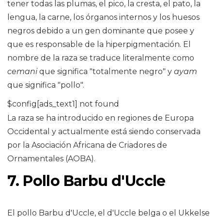
tener todas las plumas, el pico, la cresta, el pato, la
lengua, la carne, los órganos internos y los huesos
negros debido a un gen dominante que posee y
que es responsable de la hiperpigmentación. El
nombre de la raza se traduce literalmente como
cemani
que significa "totalmente negro" y
ayam
que significa "pollo".
$config[ads_text1] not found
La raza se ha introducido en regiones de Europa
Occidental y actualmente está siendo conservada
por la Asociación Africana de Criadores de
Ornamentales (AOBA).
7. Pollo Barbu d'Uccle
El pollo Barbu d'Uccle, el d'Uccle belga o el Ukkelse