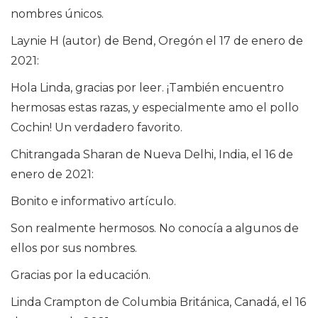
nombres únicos.
Laynie H (autor) de Bend, Oregón el 17 de enero de
2021:
Hola Linda, gracias por leer. ¡También encuentro
hermosas estas razas, y especialmente amo el pollo
Cochin! Un verdadero favorito.
Chitrangada Sharan de Nueva Delhi, India, el 16 de
enero de 2021:
Bonito e informativo artículo.
Son realmente hermosos. No conocía a algunos de
ellos por sus nombres.
Gracias por la educación.
Linda Crampton de Columbia Británica, Canadá, el 16