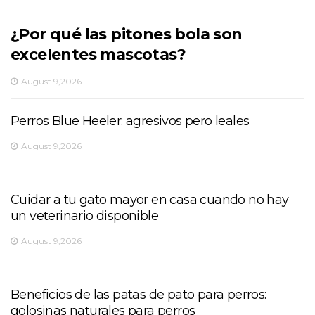
¿Por qué las pitones bola son
excelentes mascotas?
August 9,2026
Perros Blue Heeler: agresivos pero leales
August 9,2026
Cuidar a tu gato mayor en casa cuando no hay
un veterinario disponible
August 9,2026
Beneficios de las patas de pato para perros:
golosinas naturales para perros