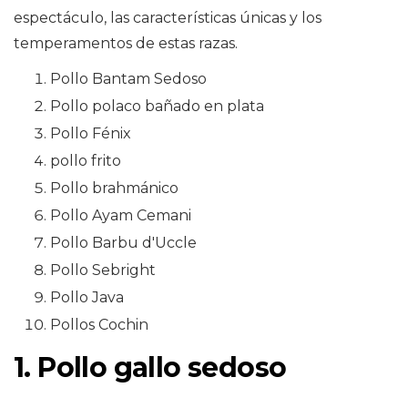
espectáculo, las características únicas y los
temperamentos de estas razas.
Pollo Bantam Sedoso
Pollo polaco bañado en plata
Pollo Fénix
pollo frito
Pollo brahmánico
Pollo Ayam Cemani
Pollo Barbu d'Uccle
Pollo Sebright
Pollo Java
Pollos Cochin
1. Pollo gallo sedoso