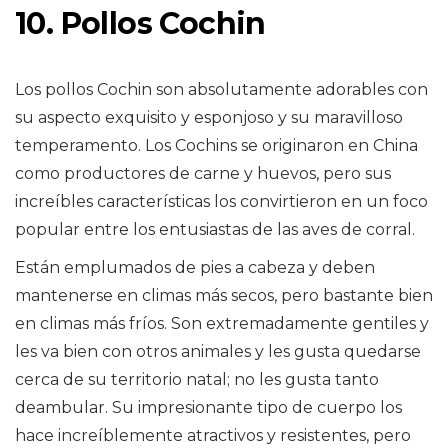
10. Pollos Cochin
Los pollos Cochin son absolutamente adorables con
su aspecto exquisito y esponjoso y su maravilloso
temperamento. Los Cochins se originaron en China
como productores de carne y huevos, pero sus
increíbles características los convirtieron en un foco
popular entre los entusiastas de las aves de corral.
Están emplumados de pies a cabeza y deben
mantenerse en climas más secos, pero bastante bien
en climas más fríos. Son extremadamente gentiles y
les va bien con otros animales y les gusta quedarse
cerca de su territorio natal; no les gusta tanto
deambular. Su impresionante tipo de cuerpo los
hace increíblemente atractivos y resistentes, pero