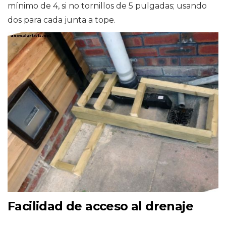
mínimo de 4, si no tornillos de 5 pulgadas; usando
dos para cada junta a tope.
Facilidad de acceso al drenaje