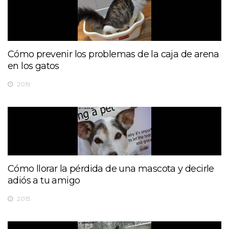
Cómo prevenir los problemas de la caja de arena
en los gatos
2019
Cómo llorar la pérdida de una mascota y decirle
adiós a tu amigo
2015