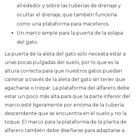
alrededor y sobre las tuberías de drenaje y
ocultar el drenaje, que también funciona
como una plataforma para maceteros.
Un marco simple para la puerta de la solapa
del gato.
La puerta de la aleta del gato solo necesita estar a
unas pocas pulgadas del suelo, por lo que es la
altura correcta para que nuestros gatos puedan
caminar a través de la aleta del gato sin tener que
agacharse o trepar. La plataforma del alfarero debe
estar un poco más alta para que la parte inferior del
marco esté ligeramente por encima de la tubería
descendente que se encuentra en el suelo y no la
toque. El marco para la plataforma de la planta de
alfarero también debe diseñarse para adaptarse a