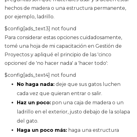
hechos de madera o una estructura permanente,
por ejemplo, ladrillo.
$config[ads_text3] not found
Para considerar estas opciones cuidadosamente,
tomé una hoja de mi capacitación en Gestión de
Proyectos y apliqué el principio de las 'cinco
opciones' de 'no hacer nada' a 'hacer todo':
$config[ads_text4] not found
No haga nada:
deje que sus gatos luchen
cada vez que quieran entrar o salir.
Haz un poco:
pon una caja de madera o un
ladrillo en el exterior, justo debajo de la solapa
del gato.
Haga un poco más:
haga una estructura