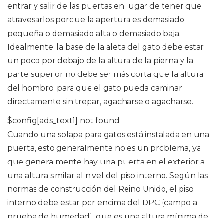
entrar y salir de las puertas en lugar de tener que
atravesarlos porque la apertura es demasiado
pequeña o demasiado alta o demasiado baja.
Idealmente, la base de la aleta del gato debe estar
un poco por debajo de la altura de la pierna y la
parte superior no debe ser más corta que la altura
del hombro; para que el gato pueda caminar
directamente sin trepar, agacharse o agacharse.
$config[ads_text1] not found
Cuando una solapa para gatos está instalada en una
puerta, esto generalmente no es un problema, ya
que generalmente hay una puerta en el exterior a
una altura similar al nivel del piso interno. Según las
normas de construcción del Reino Unido, el piso
interno debe estar por encima del DPC (campo a
prueba de humedad), que es una altura mínima de