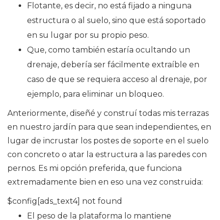
Flotante, es decir, no está fijado a ninguna
estructura o al suelo, sino que está soportado
en su lugar por su propio peso.
Que, como también estaría ocultando un
drenaje, debería ser fácilmente extraíble en
caso de que se requiera acceso al drenaje, por
ejemplo, para eliminar un bloqueo.
Anteriormente, diseñé y construí todas mis terrazas
en nuestro jardín para que sean independientes, en
lugar de incrustar los postes de soporte en el suelo
con concreto o atar la estructura a las paredes con
pernos. Es mi opción preferida, que funciona
extremadamente bien en eso una vez construida:
$config[ads_text4] not found
El peso de la plataforma lo mantiene