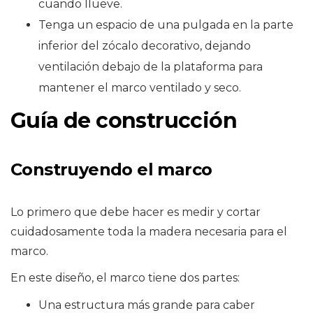
cuando llueve.
Tenga un espacio de una pulgada en la parte
inferior del zócalo decorativo, dejando
ventilación debajo de la plataforma para
mantener el marco ventilado y seco.
Guía de construcción
Construyendo el marco
Lo primero que debe hacer es medir y cortar
cuidadosamente toda la madera necesaria para el
marco.
En este diseño, el marco tiene dos partes:
Una estructura más grande para caber