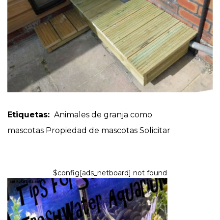
Etiquetas:
Animales de granja como
mascotas
Propiedad de mascotas
Solicitar
$config[ads_netboard] not found