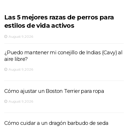
Las 5 mejores razas de perros para
estilos de vida activos
August 9,2026
¿Puedo mantener mi conejillo de Indias (Cavy) al
aire libre?
August 9,2026
Cómo ajustar un Boston Terrier para ropa
August 9,2026
Cómo cuidar a un dragón barbudo de seda