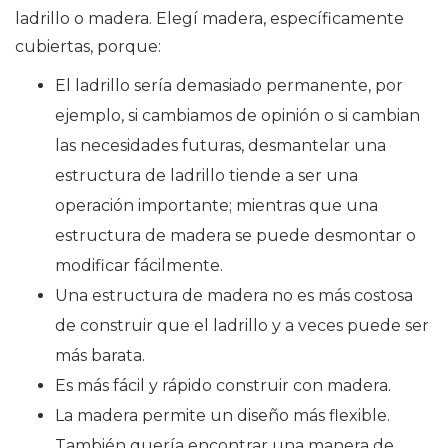
ladrillo o madera. Elegí madera, específicamente
cubiertas, porque:
El ladrillo sería demasiado permanente, por
ejemplo, si cambiamos de opinión o si cambian
las necesidades futuras, desmantelar una
estructura de ladrillo tiende a ser una
operación importante; mientras que una
estructura de madera se puede desmontar o
modificar fácilmente.
Una estructura de madera no es más costosa
de construir que el ladrillo y a veces puede ser
más barata.
Es más fácil y rápido construir con madera.
La madera permite un diseño más flexible.
También quería encontrar una manera de