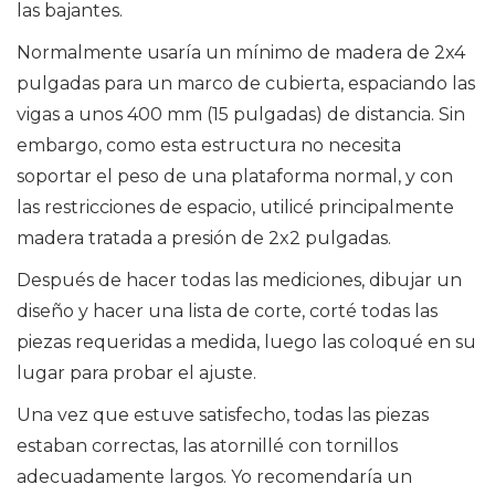
las bajantes.
Normalmente usaría un mínimo de madera de 2x4
pulgadas para un marco de cubierta, espaciando las
vigas a unos 400 mm (15 pulgadas) de distancia. Sin
embargo, como esta estructura no necesita
soportar el peso de una plataforma normal, y con
las restricciones de espacio, utilicé principalmente
madera tratada a presión de 2x2 pulgadas.
Después de hacer todas las mediciones, dibujar un
diseño y hacer una lista de corte, corté todas las
piezas requeridas a medida, luego las coloqué en su
lugar para probar el ajuste.
Una vez que estuve satisfecho, todas las piezas
estaban correctas, las atornillé con tornillos
adecuadamente largos. Yo recomendaría un