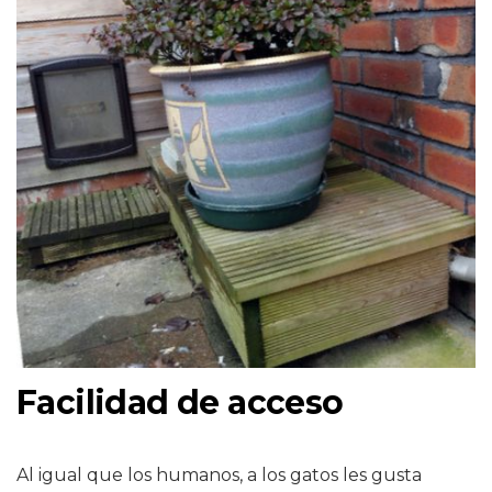
Facilidad de acceso
Al igual que los humanos, a los gatos les gusta