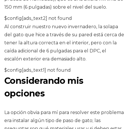
150 mm (6 pulgadas) sobre el nivel del suelo.
$config[ads_text2] not found
Al construir nuestro nuevo invernadero, la solapa
del gato que hice a través de su pared está cerca de
tener la altura correcta en el interior, pero con la
caída adicional de 6 pulgadas para el DPC, el
escalón exterior era demasiado alto.
$config[ads_text1] not found
Considerando mis
opciones
La opción obvia para mí para resolver este problema
era instalar algún tipo de paso de gato; las
preguntas son qué materiales usar y si deben estar