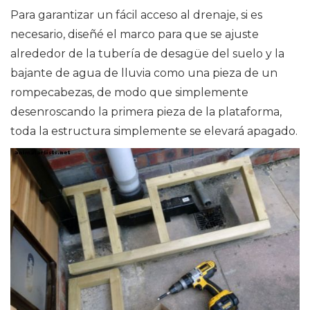
Para garantizar un fácil acceso al drenaje, si es
necesario, diseñé el marco para que se ajuste
alrededor de la tubería de desagüe del suelo y la
bajante de agua de lluvia como una pieza de un
rompecabezas, de modo que simplemente
desenroscando la primera pieza de la plataforma,
toda la estructura simplemente se elevará apagado.