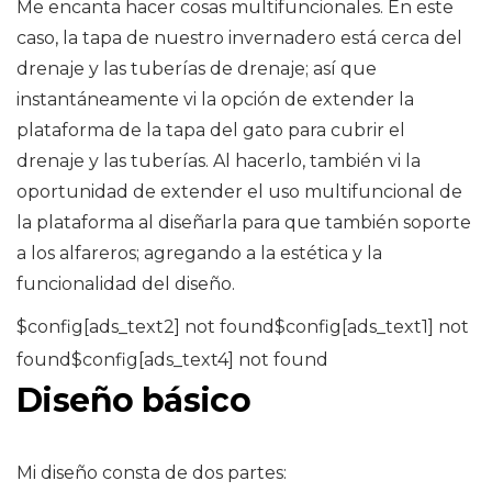
Me encanta hacer cosas multifuncionales. En este
caso, la tapa de nuestro invernadero está cerca del
drenaje y las tuberías de drenaje; así que
instantáneamente vi la opción de extender la
plataforma de la tapa del gato para cubrir el
drenaje y las tuberías. Al hacerlo, también vi la
oportunidad de extender el uso multifuncional de
la plataforma al diseñarla para que también soporte
a los alfareros; agregando a la estética y la
funcionalidad del diseño.
$config[ads_text2] not found$config[ads_text1] not
found$config[ads_text4] not found
Diseño básico
Mi diseño consta de dos partes: