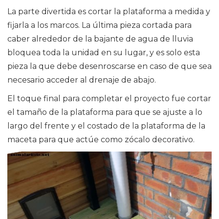
La parte divertida es cortar la plataforma a medida y
fijarla a los marcos. La última pieza cortada para
caber alrededor de la bajante de agua de lluvia
bloquea toda la unidad en su lugar, y es solo esta
pieza la que debe desenroscarse en caso de que sea
necesario acceder al drenaje de abajo.
El toque final para completar el proyecto fue cortar
el tamaño de la plataforma para que se ajuste a lo
largo del frente y el costado de la plataforma de la
maceta para que actúe como zócalo decorativo.