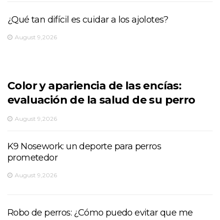
¿Qué tan difícil es cuidar a los ajolotes?
August 9,2026
Color y apariencia de las encías:
evaluación de la salud de su perro
August 9,2026
K9 Nosework: un deporte para perros
prometedor
August 9,2026
Robo de perros: ¿Cómo puedo evitar que me