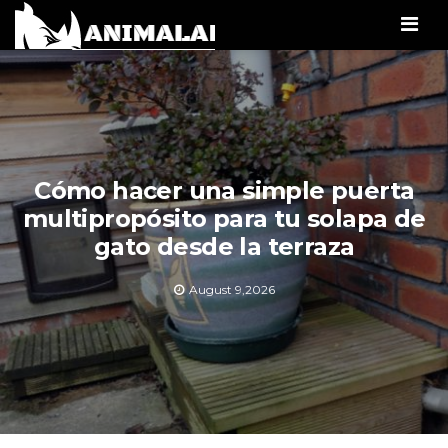
Men
Cómo hacer una simple puerta
multipropósito para tu solapa de
gato desde la terraza
August 9,2026