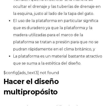
ocultar el drenaje y las tuberías de drenaje en
la esquina, justo al lado de la tapa del gato.
El uso de la plataforma en particular significa
que es duradero ya que la plataforma y la
madera utilizadas para el marco de la
plataforma se tratan a presión para que no se
pudran rápidamente en el clima británico, y
La plataforma es un material bastante atractivo
que se suma a la estética del diseño.
$config[ads_text3] not found
Hacer el diseño
multipropósito