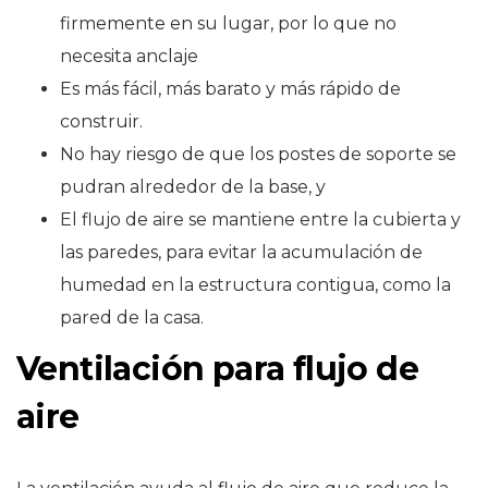
firmemente en su lugar, por lo que no
necesita anclaje
Es más fácil, más barato y más rápido de
construir.
No hay riesgo de que los postes de soporte se
pudran alrededor de la base, y
El flujo de aire se mantiene entre la cubierta y
las paredes, para evitar la acumulación de
humedad en la estructura contigua, como la
pared de la casa.
Ventilación para flujo de
aire