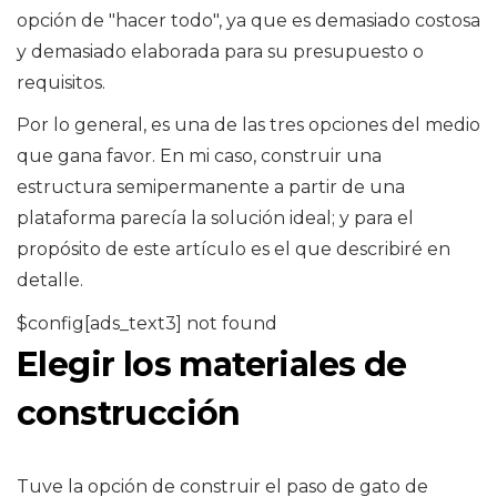
opción de "hacer todo", ya que es demasiado costosa
y demasiado elaborada para su presupuesto o
requisitos.
Por lo general, es una de las tres opciones del medio
que gana favor. En mi caso, construir una
estructura semipermanente a partir de una
plataforma parecía la solución ideal; y para el
propósito de este artículo es el que describiré en
detalle.
$config[ads_text3] not found
Elegir los materiales de
construcción
Tuve la opción de construir el paso de gato de