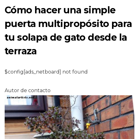
Cómo hacer una simple
puerta multipropósito para
tu solapa de gato desde la
terraza
$config[ads_netboard] not found
Autor de contacto