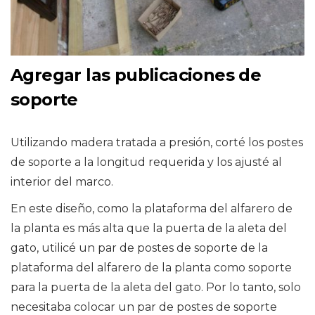
Agregar las publicaciones de
soporte
Utilizando madera tratada a presión, corté los postes
de soporte a la longitud requerida y los ajusté al
interior del marco.
En este diseño, como la plataforma del alfarero de
la planta es más alta que la puerta de la aleta del
gato, utilicé un par de postes de soporte de la
plataforma del alfarero de la planta como soporte
para la puerta de la aleta del gato. Por lo tanto, solo
necesitaba colocar un par de postes de soporte