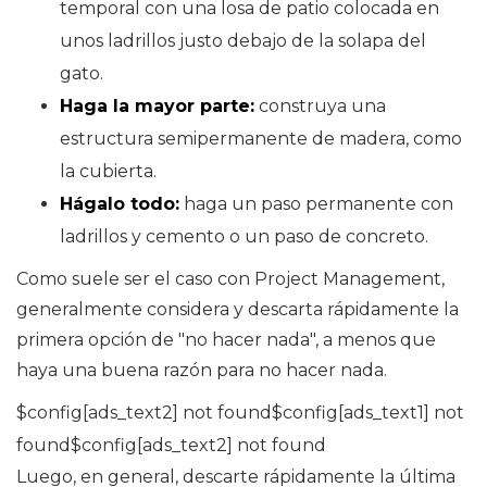
temporal con una losa de patio colocada en
unos ladrillos justo debajo de la solapa del
gato.
Haga la mayor parte:
construya una
estructura semipermanente de madera, como
la cubierta.
Hágalo todo:
haga un paso permanente con
ladrillos y cemento o un paso de concreto.
Como suele ser el caso con Project Management,
generalmente considera y descarta rápidamente la
primera opción de "no hacer nada", a menos que
haya una buena razón para no hacer nada.
$config[ads_text2] not found$config[ads_text1] not
found$config[ads_text2] not found
Luego, en general, descarte rápidamente la última