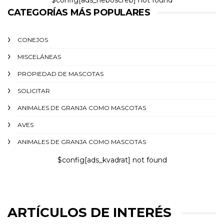
CATEGORÍAS MÁS POPULARES
CONEJOS
MISCELÁNEAS
PROPIEDAD DE MASCOTAS
SOLICITAR
ANIMALES DE GRANJA COMO MASCOTAS
AVES
ANIMALES DE GRANJA COMO MASCOTAS
$config[ads_kvadrat] not found
ARTÍCULOS DE INTERÉS