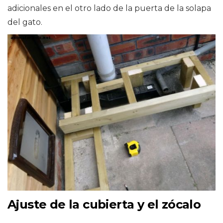
adicionales en el otro lado de la puerta de la solapa
del gato.
Ajuste de la cubierta y el zócalo