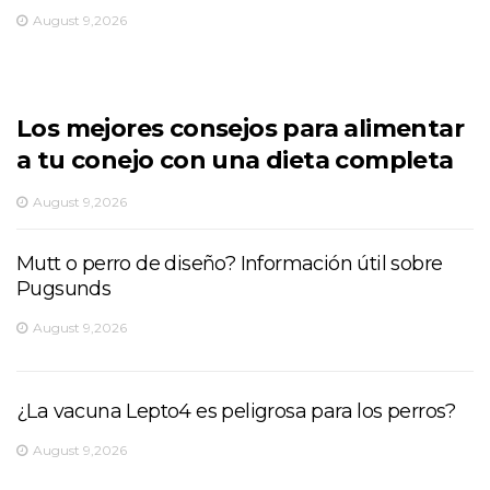
August 9,2026
Los mejores consejos para alimentar
a tu conejo con una dieta completa
August 9,2026
Mutt o perro de diseño? Información útil sobre
Pugsunds
August 9,2026
¿La vacuna Lepto4 es peligrosa para los perros?
August 9,2026