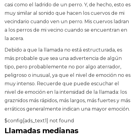
casi como el ladrido de un perro. Y, de hecho, esto es
muy similar al sonido que hacen los cuervos de mi
vecindario cuando ven un perro. Mis cuervos ladran
a los perros de mi vecino cuando se encuentran en
la acera.
Debido a que la llamada no está estructurada, es
más probable que sea una advertencia de algún
tipo, pero probablemente no por algo aterrador,
peligroso o inusual, ya que el nivel de emoción no es
muy intenso. Recuerde que puede escuchar el
nivel de emoción en la intensidad de la llamada: los
graznidos más rápidos, más largos, más fuertes y más
erráticos generalmente indican una mayor emoción.
$config[ads_text1] not found
Llamadas medianas