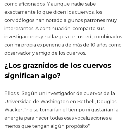
como aficionados. Y aunque nadie sabe
exactamente lo que dicen los cuervos, los
corvidólogos han notado algunos patrones muy
interesantes. A continuación, comparto sus
investigaciones y hallazgos con usted, combinados
con mi propia experiencia de más de 10 años como
observador y amigo de los cuervos.
¿Los graznidos de los cuervos
significan algo?
Ellos si. Según un investigador de cuervos de la
Universidad de Washington en Bothell, Douglas
Wacker, "no se tomarían el tiempo ni gastarían la
energía para hacer todas esas vocalizaciones a
menos que tengan algún propósito".