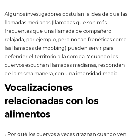
Algunos investigadores postulan la idea de que las
llamadas medianas (llamadas que son más
frecuentes que una llamada de compañero
relajada, por ejemplo, pero no tan frenéticas como
las llamadas de mobbing) pueden servir para
defender el territorio o la comida. Y cuando los
cuervos escuchan llamadas medianas, responden
de la misma manera, con una intensidad media.
Vocalizaciones
relacionadas con los
alimentos
¿Por qué los cuervos a veces graznan cuando ven