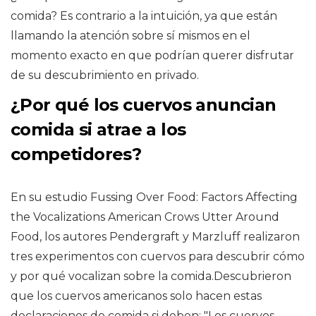
comida? Es contrario a la intuición, ya que están
llamando la atención sobre sí mismos en el
momento exacto en que podrían querer disfrutar
de su descubrimiento en privado.
¿Por qué los cuervos anuncian
comida si atrae a los
competidores?
En su estudio Fussing Over Food: Factors Affecting
the Vocalizations American Crows Utter Around
Food, los autores Pendergraft y Marzluff realizaron
tres experimentos con cuervos para descubrir cómo
y por qué vocalizan sobre la comida.Descubrieron
que los cuervos americanos solo hacen estas
declaraciones de comida si deben: "Los cuervos