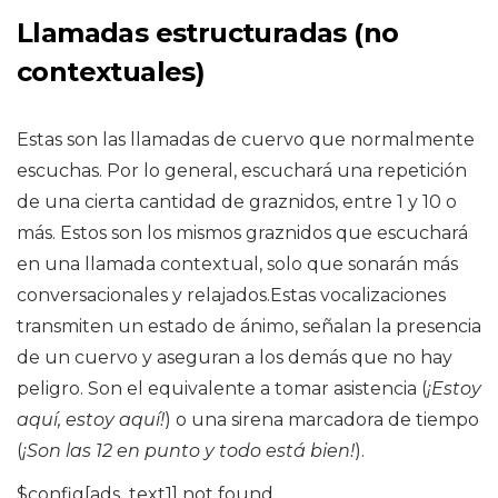
Llamadas estructuradas (no
contextuales)
Estas son las llamadas de cuervo que normalmente
escuchas. Por lo general, escuchará una repetición
de una cierta cantidad de graznidos, entre 1 y 10 o
más. Estos son los mismos graznidos que escuchará
en una llamada contextual, solo que sonarán más
conversacionales y relajados.Estas vocalizaciones
transmiten un estado de ánimo, señalan la presencia
de un cuervo y aseguran a los demás que no hay
peligro. Son el equivalente a tomar asistencia (
¡Estoy
aquí, estoy aquí!
) o una sirena marcadora de tiempo
(
¡Son las 12 en punto y todo está bien!
).
$config[ads_text1] not found