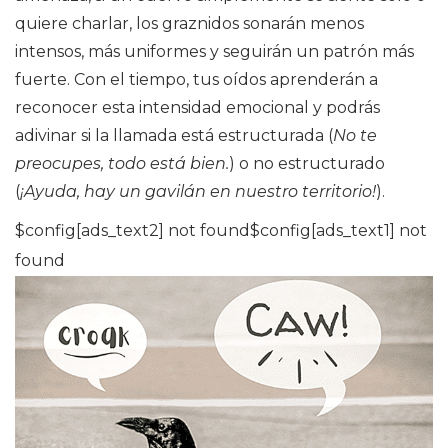
quiere charlar, los graznidos sonarán menos
intensos, más uniformes y seguirán un patrón más
fuerte. Con el tiempo, tus oídos aprenderán a
reconocer esta intensidad emocional y podrás
adivinar si la llamada está estructurada (
No te
preocupes, todo está bien.
) o no estructurado
(
¡Ayuda, hay un gavilán en nuestro territorio!
).
$config[ads_text2] not found$config[ads_text1] not
found