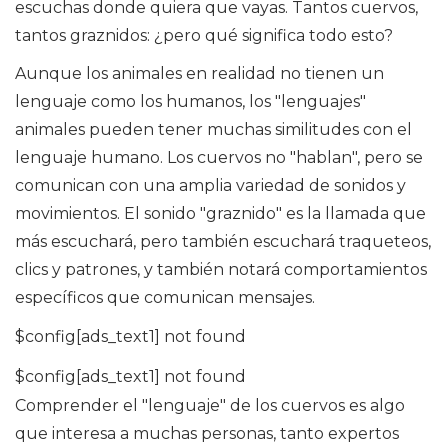
escuchas donde quiera que vayas. Tantos cuervos,
tantos graznidos: ¿pero qué significa todo esto?
Aunque los animales en realidad no tienen un
lenguaje como los humanos, los "lenguajes"
animales pueden tener muchas similitudes con el
lenguaje humano. Los cuervos no "hablan", pero se
comunican con una amplia variedad de sonidos y
movimientos. El sonido "graznido" es la llamada que
más escuchará, pero también escuchará traqueteos,
clics y patrones, y también notará comportamientos
específicos que comunican mensajes.
$config[ads_text1] not found
$config[ads_text1] not found
Comprender el "lenguaje" de los cuervos es algo
que interesa a muchas personas, tanto expertos