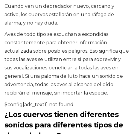
Cuando ven un depredador nuevo, cercano y
activo, los cuervos estallarán en una ráfaga de
alarma, y ​​no hay duda.
Aves de todo tipo se escuchan a escondidas
constantemente para obtener información
actualizada sobre posibles peligros. Eso significa que
todas las aves se utilizan entre sí para sobrevivir y
sus vocalizaciones benefician a todas las aves en
general. Si una paloma de luto hace un sonido de
advertencia, todas las aves al alcance del oído
recibirán el mensaje, sin importar la especie.
$config[ads_text1] not found
¿Los cuervos tienen diferentes
sonidos para diferentes tipos de