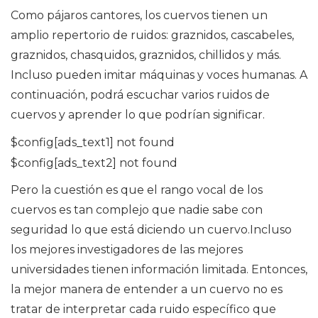
Como pájaros cantores, los cuervos tienen un
amplio repertorio de ruidos: graznidos, cascabeles,
graznidos, chasquidos, graznidos, chillidos y más.
Incluso pueden imitar máquinas y voces humanas. A
continuación, podrá escuchar varios ruidos de
cuervos y aprender lo que podrían significar.
$config[ads_text1] not found
$config[ads_text2] not found
Pero la cuestión es que el rango vocal de los
cuervos es tan complejo que nadie sabe con
seguridad lo que está diciendo un cuervo.Incluso
los mejores investigadores de las mejores
universidades tienen información limitada. Entonces,
la mejor manera de entender a un cuervo no es
tratar de interpretar cada ruido específico que