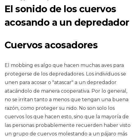
El sonido de los cuervos
acosando a un depredador
Cuervos acosadores
El mobbing es algo que hacen muchas aves para
protegerse de los depredadores. Los individuos se
unen para acosar o "atascar" a un depredador
atacándolo de manera cooperativa. Por lo general,
no se irritan tanto a menos que tengan una buena
razón, como proteger su nido. No son solo los
cuervos los que hacen esto, sino que la mayoría de
las personas probablemente recuerden haber visto
un grupo de cuervos molestando a un pájaro más