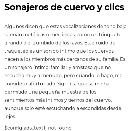
Sonajeros de cuervo y clics
Algunos dicen que estas vocalizaciones de tono bajo
suenan metálicas o mecánicas, como un trinquete
girando o el zumbido de los rayos. Este ruido de
traqueteo es un sonido íntimo que los cuervos
hacen a los miembros más cercanos de su familia. Es
un sonajero íntimo, familiar y amistoso que no
escucho muy a menudo, pero cuando lo hago, me
considero afortunado. Significa que se me ha
permitido una pequeña muestra de los
sentimientos más íntimos y tiernos del cuervo,
aunque solo esté escuchando a escondidas desde
lejos.
$config[ads_text1] not found