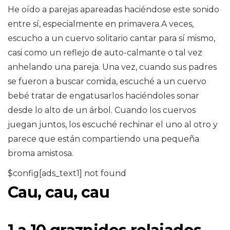
He oído a parejas apareadas haciéndose este sonido
entre sí, especialmente en primavera.A veces,
escucho a un cuervo solitario cantar para sí mismo,
casi como un reflejo de auto-calmante o tal vez
anhelando una pareja. Una vez, cuando sus padres
se fueron a buscar comida, escuché a un cuervo
bebé tratar de engatusarlos haciéndoles sonar
desde lo alto de un árbol. Cuando los cuervos
juegan juntos, los escuché rechinar el uno al otro y
parece que están compartiendo una pequeña
broma amistosa.
$config[ads_text1] not found
Cau, cau, cau