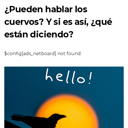
¿Pueden hablar los
cuervos? Y si es así, ¿qué
están diciendo?
$config[ads_netboard] not found