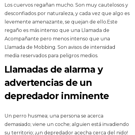
Los cuervos regañan mucho. Son muy cautelosos y
desconfiados por naturaleza, y cada vez que algo es
levemente amenazante, se quejan de ello.Este
regaño es más intenso que una Llamada de
Acompañante pero menos intenso que una
Llamada de Mobbing. Son avisos de intensidad
media reservados para peligros medios.
Llamadas de alarma y
advertencias de un
depredador inminente
Un perro husmea; una persona se acerca
demasiado; viene un coche; alguien está invadiendo
su territorio; ¡un depredador acecha cerca del nido!