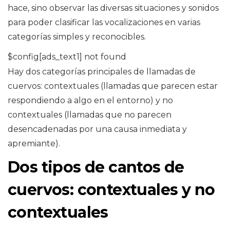
hace, sino observar las diversas situaciones y sonidos
para poder clasificar las vocalizaciones en varias
categorías simples y reconocibles.
$config[ads_text1] not found
Hay dos categorías principales de llamadas de
cuervos: contextuales (llamadas que parecen estar
respondiendo a algo en el entorno) y no
contextuales (llamadas que no parecen
desencadenadas por una causa inmediata y
apremiante).
Dos tipos de cantos de
cuervos: contextuales y no
contextuales