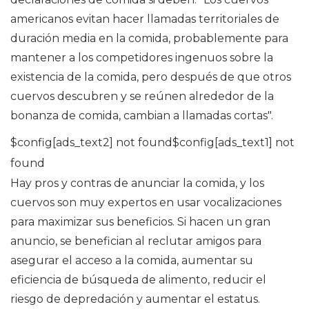
americanos evitan hacer llamadas territoriales de
duración media en la comida, probablemente para
mantener a los competidores ingenuos sobre la
existencia de la comida, pero después de que otros
cuervos descubren y se reúnen alrededor de la
bonanza de comida, cambian a llamadas cortas".
$config[ads_text2] not found$config[ads_text1] not
found
Hay pros y contras de anunciar la comida, y los
cuervos son muy expertos en usar vocalizaciones
para maximizar sus beneficios. Si hacen un gran
anuncio, se benefician al reclutar amigos para
asegurar el acceso a la comida, aumentar su
eficiencia de búsqueda de alimento, reducir el
riesgo de depredación y aumentar el estatus.