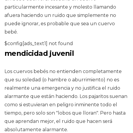
particularmente incesante y molesto llamando
afuera haciendo un ruido que simplemente no
puede ignorar, es probable que sea un cuervo
bebé.
$config[ads_text1] not found
mendicidad juvenil
Los cuervos bebés no entienden completamente
que su soledad (o hambre o aburrimiento) no es
realmente una emergencia y no justifica el ruido
alarmante que están haciendo. Los pajaritos suenan
como si estuvieran en peligro inminente todo el
tiempo, pero solo son "lobos que lloran". Pero hasta
que aprendan mejor, el ruido que hacen será
absolutamente alarmante.