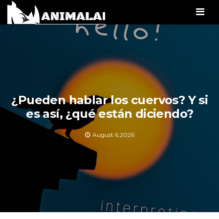
Men
¿Pueden hablar los cuervos? Y si
es así, ¿qué están diciendo?
August 6,2026