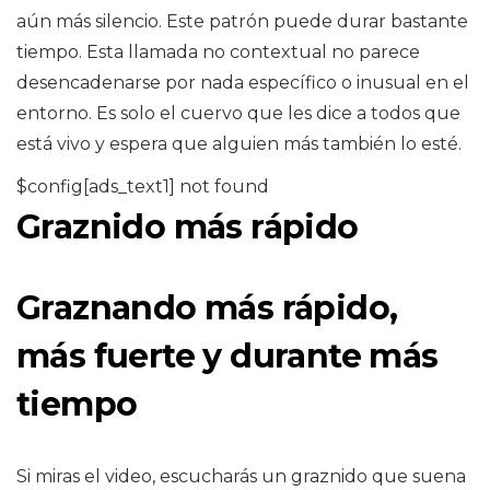
aún más silencio. Este patrón puede durar bastante
tiempo. Esta llamada no contextual no parece
desencadenarse por nada específico o inusual en el
entorno. Es solo el cuervo que les dice a todos que
está vivo y espera que alguien más también lo esté.
$config[ads_text1] not found
Graznido más rápido
Graznando más rápido,
más fuerte y durante más
tiempo
Si miras el video, escucharás un graznido que suena