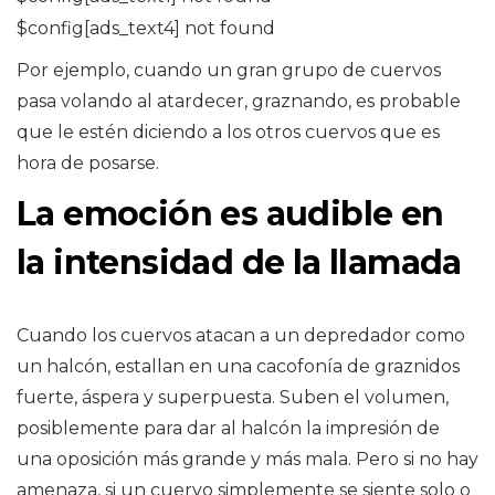
$config[ads_text4] not found
Por ejemplo, cuando un gran grupo de cuervos
pasa volando al atardecer, graznando, es probable
que le estén diciendo a los otros cuervos que es
hora de posarse.
La emoción es audible en
la intensidad de la llamada
Cuando los cuervos atacan a un depredador como
un halcón, estallan en una cacofonía de graznidos
fuerte, áspera y superpuesta. Suben el volumen,
posiblemente para dar al halcón la impresión de
una oposición más grande y más mala. Pero si no hay
amenaza, si un cuervo simplemente se siente solo o