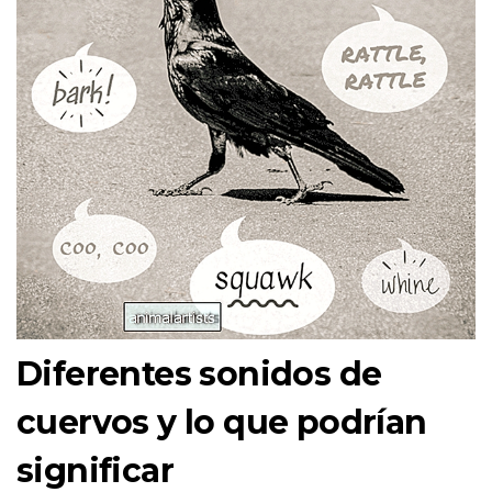
Diferentes sonidos de
cuervos y lo que podrían
significar