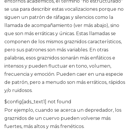
entornos académicos, el término "no estructurado"
se usa para describir estas vocalizaciones porque no
siguen un patrón de ráfagas y silencios como la
llamada de acompañamiento (ver más abajo), sino
que son más erráticas y únicas. Estas llamadas se
componen de los mismos graznidos característicos,
pero sus patrones son más variables. En otras
palabras, esos graznidos sonarán más enfáticos e
intensos y pueden fluctuar en tono, volumen,
frecuencia y emoción. Pueden caer en una especie
de patrón, pero a menudo son más erráticos, rápidos
y/o ruidosos.
$config[ads_text1] not found
Por ejemplo, cuando se acerca un depredador, los
graznidos de un cuervo pueden volverse más
fuertes, más altos y más frenéticos.