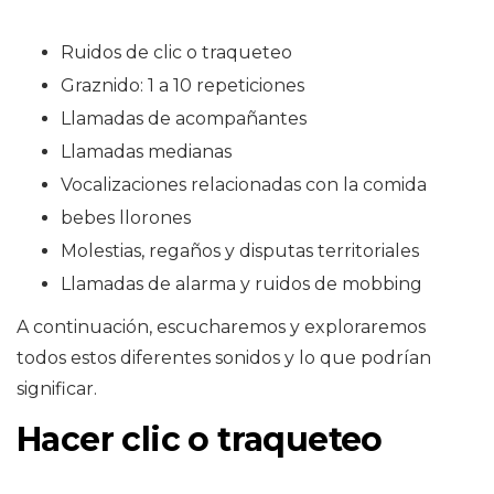
Ruidos de clic o traqueteo
Graznido: 1 a 10 repeticiones
Llamadas de acompañantes
Llamadas medianas
Vocalizaciones relacionadas con la comida
bebes llorones
Molestias, regaños y disputas territoriales
Llamadas de alarma y ruidos de mobbing
A continuación, escucharemos y exploraremos
todos estos diferentes sonidos y lo que podrían
significar.
Hacer clic o traqueteo