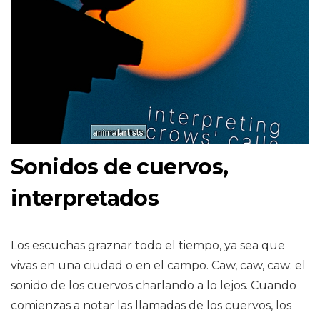
Sonidos de cuervos,
interpretados
Los escuchas graznar todo el tiempo, ya sea que
vivas en una ciudad o en el campo. Caw, caw, caw: el
sonido de los cuervos charlando a lo lejos. Cuando
comienzas a notar las llamadas de los cuervos, los