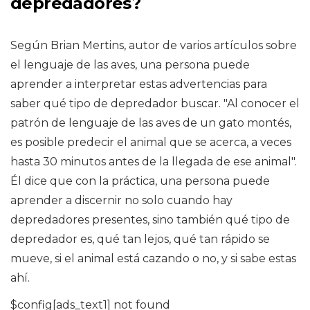
depredadores?
Según Brian Mertins, autor de varios artículos sobre
el lenguaje de las aves, una persona puede
aprender a interpretar estas advertencias para
saber qué tipo de depredador buscar. "Al conocer el
patrón de lenguaje de las aves de un gato montés,
es posible predecir el animal que se acerca, a veces
hasta 30 minutos antes de la llegada de ese animal".
Él dice que con la práctica, una persona puede
aprender a discernir no solo cuando hay
depredadores presentes, sino también qué tipo de
depredador es, qué tan lejos, qué tan rápido se
mueve, si el animal está cazando o no, y si sabe estas
ahí.
$config[ads_text1] not found