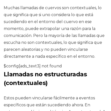
Muchas llamadas de cuervos son contextuales, lo
que significa que si uno considera lo que está
sucediendo en el entorno del cuervo en ese
momento, puede extrapolar una razón para la
comunicación. Pero la mayoría de las llamadas que
escucha no son contextuales, lo que significa que
parecen aleatorias y no pueden vincularse
directamente a nada específico en el entorno.
$config[ads_text3] not found
Llamadas no estructuradas
(contextuales)
Estos pueden vincularse fácilmente a eventos
específicos que están sucediendo ahora. En