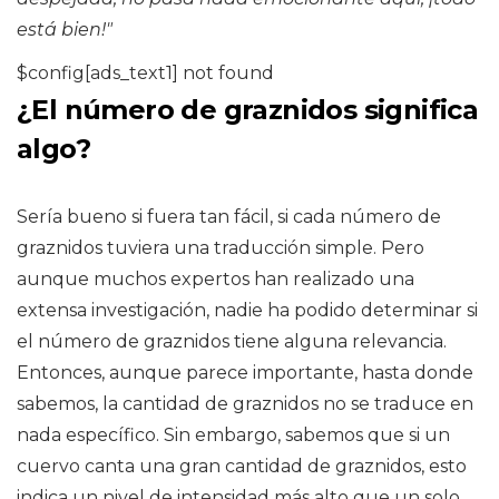
está bien!"
$config[ads_text1] not found
¿El número de graznidos significa
algo?
Sería bueno si fuera tan fácil, si cada número de
graznidos tuviera una traducción simple. Pero
aunque muchos expertos han realizado una
extensa investigación, nadie ha podido determinar si
el número de graznidos tiene alguna relevancia.
Entonces, aunque parece importante, hasta donde
sabemos, la cantidad de graznidos no se traduce en
nada específico. Sin embargo, sabemos que si un
cuervo canta una gran cantidad de graznidos, esto
indica un nivel de intensidad más alto que un solo