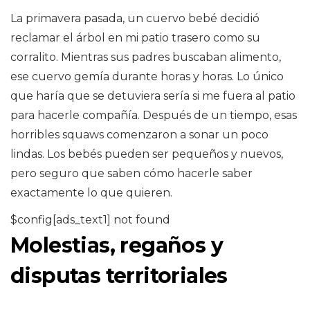
La primavera pasada, un cuervo bebé decidió
reclamar el árbol en mi patio trasero como su
corralito. Mientras sus padres buscaban alimento,
ese cuervo gemía durante horas y horas. Lo único
que haría que se detuviera sería si me fuera al patio
para hacerle compañía. Después de un tiempo, esas
horribles squaws comenzaron a sonar un poco
lindas. Los bebés pueden ser pequeños y nuevos,
pero seguro que saben cómo hacerle saber
exactamente lo que quieren.
$config[ads_text1] not found
Molestias, regaños y
disputas territoriales