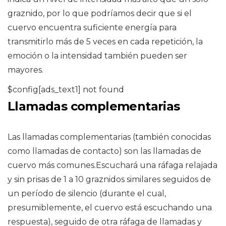
graznido, por lo que podríamos decir que si el
cuervo encuentra suficiente energía para
transmitirlo más de 5 veces en cada repetición, la
emoción o la intensidad también pueden ser
mayores.
$config[ads_text1] not found
Llamadas complementarias
Las llamadas complementarias (también conocidas
como llamadas de contacto) son las llamadas de
cuervo más comunes.Escuchará una ráfaga relajada
y sin prisas de 1 a 10 graznidos similares seguidos de
un período de silencio (durante el cual,
presumiblemente, el cuervo está escuchando una
respuesta), seguido de otra ráfaga de llamadas y