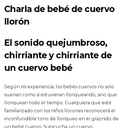
Charla de bebé de cuervo
llorón
El sonido quejumbroso,
chirriante y chirriante de
un cuervo bebé
Según mi experiencia, los bebés cuervos no solo
suenan como si estuvieran lloriqueando, sino que
lloriquean todo el tiempo. Cualquiera que esté
familiarizado con los niños llorones reconocerá el
inconfundible tono de lloriqueo en el graznido de
un bebé cuervo. Si escucha un cuervo