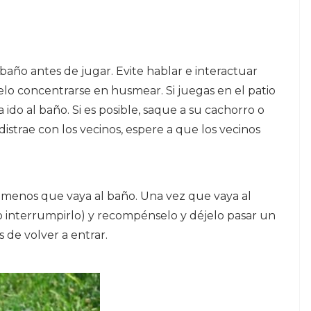
 baño antes de jugar. Evite hablar e interactuar
elo concentrarse en husmear. Si juegas en el patio
ido al baño. Si es posible, saque a su cachorro o
distrae con los vecinos, espere a que los vecinos
 menos que vaya al baño. Una vez que vaya al
 interrumpirlo) y recompénselo y déjelo pasar un
 de volver a entrar.