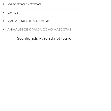
MASCOTAS EXOTICAS
GATOS
PROPIEDAD DE MASCOTAS
ANIMALES DE GRANJA COMO MASCOTAS
$config[ads_kvadrat] not found