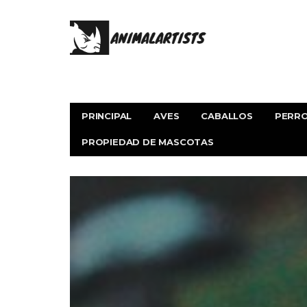
PRINCIPAL
AVES
CABALLOS
PERR
PROPIEDAD DE MASCOTAS