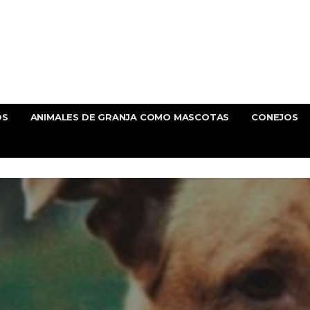
OS
ANIMALES DE GRANJA COMO MASCOTAS
CONEJOS