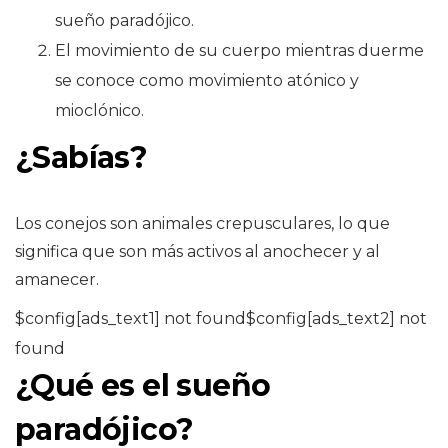
sueño paradójico.
El movimiento de su cuerpo mientras duerme
se conoce como movimiento atónico y
mioclónico.
¿Sabías?
Los conejos son animales crepusculares, lo que
significa que son más activos al anochecer y al
amanecer.
$config[ads_text1] not found$config[ads_text2] not
found
¿Qué es el sueño
paradójico?