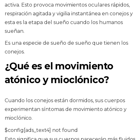
activa. Esto provoca movimientos oculares rápidos,
respiración agitada y vigilia instantánea en conejos y
esta es la etapa del sueño cuando los humanos
sueñan.
Es una especie de sueño de sueño que tienen los
conejos.
¿Qué es el movimiento
atónico y mioclónico?
Cuando los conejos están dormidos, sus cuerpos
experimentan síntomas de movimiento atónico y
mioclónico.
$config[ads_text4] not found
Esto significa que sus cuerpos parecerán más fluidos