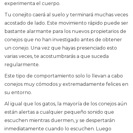
experimenta el cuerpo.
Tu conejito caerá al suelo y terminará muchas veces
acostado de lado. Este movimiento rápido puede ser
bastante alarmante para los nuevos propietarios de
conejos que no han investigado antes de obtener
un conejo. Una vez que hayas presenciado esto
varias veces, te acostumbrarás a que suceda
regularmente.
Este tipo de comportamiento solo lo llevan a cabo
conejos muy cómodos y extremadamente felices en
su entorno.
Al igual que los gatos, la mayoría de los conejos aún
están alertas a cualquier pequeño sonido que
escuchen mientras duermen, y se despertarán
inmediatamente cuando lo escuchen. Luego