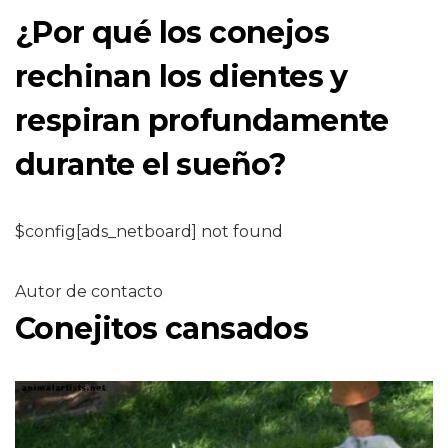
¿Por qué los conejos
rechinan los dientes y
respiran profundamente
durante el sueño?
$config[ads_netboard] not found
Autor de contacto
Conejitos cansados