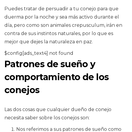
Puedes tratar de persuadir a tu conejo para que
duerma por la noche y sea más activo durante el
día, pero como son animales crepusculum, irán en
contra de sus instintos naturales, por lo que es
mejor que dejes la naturaleza en paz.
$config[ads_text4] not found
Patrones de sueño y
comportamiento de los
conejos
Las dos cosas que cualquier dueño de conejo
necesita saber sobre los conejos son:
Nos referimos a sus patrones de sueño como