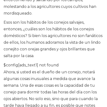
molestando a los agricultores cuyos cultivos han
mordisqueado.
Esos son los hábitos de los conejos salvajes,
entonces, ¿cuáles son los hábitos de los conejos
domésticos? Si bien los agricultores no son fanáticos
de ellos, los humanos adoramos la vista de un lindo
conejito con orejas grandes y ojos brillantes que
salta por la casa.
$config[ads_text1] not found
Ahora, si usted es el dueño de un conejo, notará
algunas cosas inusuales a medida que avance la
semana. Una de esas cosas es la capacidad de tu
conejo para dormir todas las horas del día con los
ojos abiertos. No solo eso, sino que para cuando la
tarde haya llegado a su fin, es posible que notes