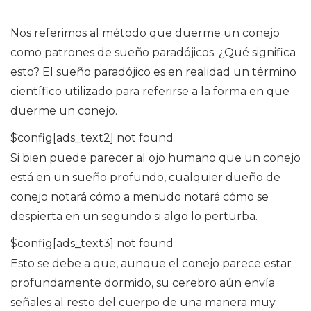
Nos referimos al método que duerme un conejo
como patrones de sueño paradójicos. ¿Qué significa
esto? El sueño paradójico es en realidad un término
científico utilizado para referirse a la forma en que
duerme un conejo.
$config[ads_text2] not found
Si bien puede parecer al ojo humano que un conejo
está en un sueño profundo, cualquier dueño de
conejo notará cómo a menudo notará cómo se
despierta en un segundo si algo lo perturba.
$config[ads_text3] not found
Esto se debe a que, aunque el conejo parece estar
profundamente dormido, su cerebro aún envía
señales al resto del cuerpo de una manera muy