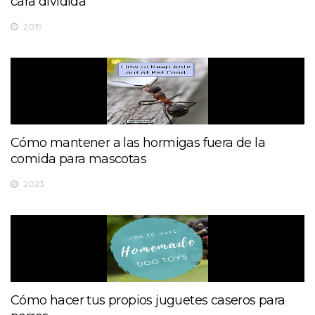
cara dividida
2019
Cómo mantener a las hormigas fuera de la
comida para mascotas
2023
Cómo hacer tus propios juguetes caseros para