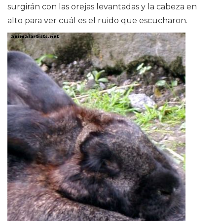
surgirán con las orejas levantadas y la cabeza en
alto para ver cuál es el ruido que escucharon.