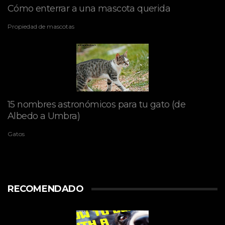
Cómo enterrar a una mascota querida
Propiedad de mascotas
15 nombres astronómicos para tu gato (de
Albedo a Umbra)
Gatos
RECOMENDADO