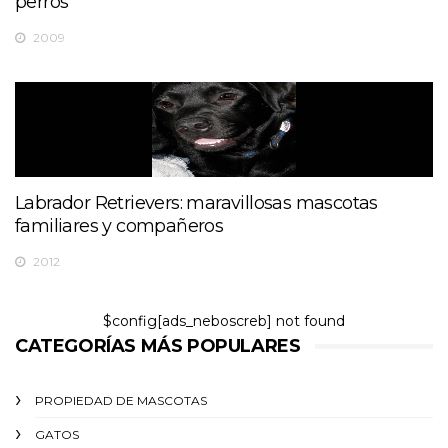
perros
2009
Labrador Retrievers: maravillosas mascotas
familiares y compañeros
2012
$config[ads_neboscreb] not found
CATEGORÍAS MÁS POPULARES
PROPIEDAD DE MASCOTAS
GATOS