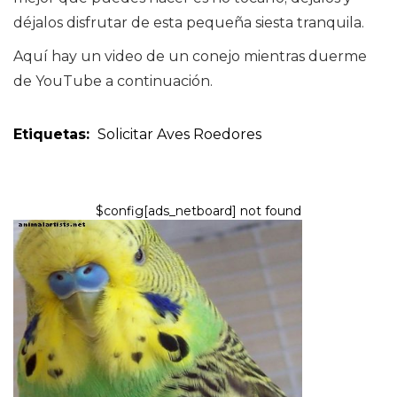
déjalos disfrutar de esta pequeña siesta tranquila.
Aquí hay un video de un conejo mientras duerme
de YouTube a continuación.
Etiquetas:
Solicitar
Aves
Roedores
$config[ads_netboard] not found
AVES