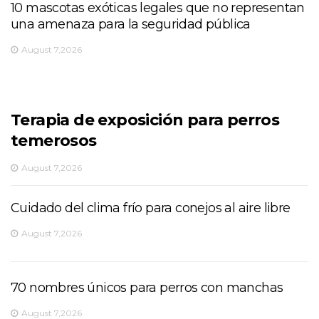
10 mascotas exóticas legales que no representan
una amenaza para la seguridad pública
August 7,2026
Terapia de exposición para perros
temerosos
August 7,2026
Cuidado del clima frío para conejos al aire libre
August 7,2026
70 nombres únicos para perros con manchas
August 7,2026