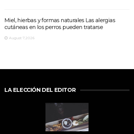
Miel, hierbas y formas naturales Las alergias
cutáneas en los perros pueden tratarse
August 7,2026
LA ELECCIÓN DEL EDITOR