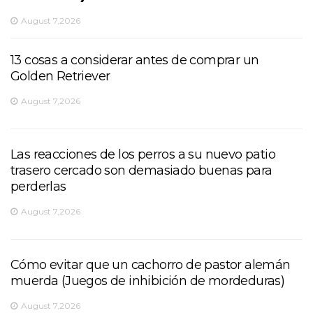
August 7,2026
13 cosas a considerar antes de comprar un
Golden Retriever
August 7,2026
Las reacciones de los perros a su nuevo patio
trasero cercado son demasiado buenas para
perderlas
August 7,2026
Cómo evitar que un cachorro de pastor alemán
muerda (Juegos de inhibición de mordeduras)
August 7,2026