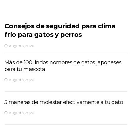
Consejos de seguridad para clima
frío para gatos y perros
August 7,2026
Más de 100 lindos nombres de gatos japoneses
para tu mascota
August 7,2026
5 maneras de molestar efectivamente a tu gato
August 7,2026