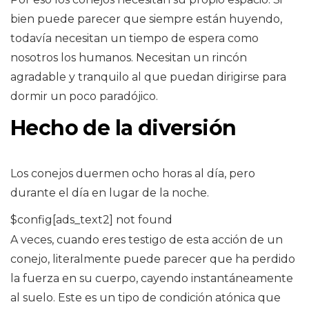
bien puede parecer que siempre están huyendo,
todavía necesitan un tiempo de espera como
nosotros los humanos. Necesitan un rincón
agradable y tranquilo al que puedan dirigirse para
dormir un poco paradójico.
Hecho de la diversión
Los conejos duermen ocho horas al día, pero
durante el día en lugar de la noche.
$config[ads_text2] not found
A veces, cuando eres testigo de esta acción de un
conejo, literalmente puede parecer que ha perdido
la fuerza en su cuerpo, cayendo instantáneamente
al suelo. Este es un tipo de condición atónica que