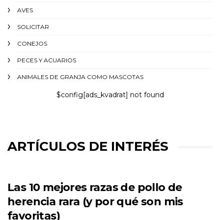
AVES
SOLICITAR
CONEJOS
PECES Y ACUARIOS
ANIMALES DE GRANJA COMO MASCOTAS
$config[ads_kvadrat] not found
ARTÍCULOS DE INTERÉS
Las 10 mejores razas de pollo de
herencia rara (y por qué son mis
favoritas)