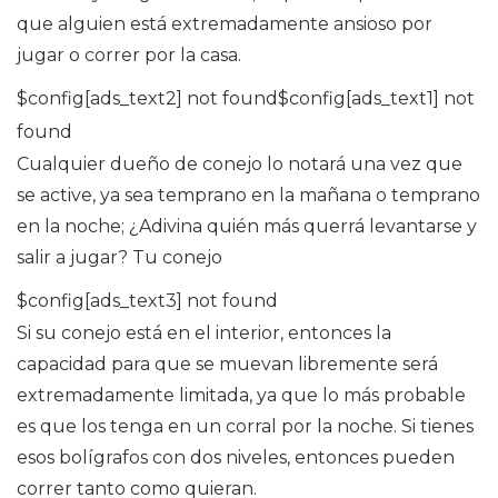
que alguien está extremadamente ansioso por
jugar o correr por la casa.
$config[ads_text2] not found$config[ads_text1] not
found
Cualquier dueño de conejo lo notará una vez que
se active, ya sea temprano en la mañana o temprano
en la noche; ¿Adivina quién más querrá levantarse y
salir a jugar? Tu conejo
$config[ads_text3] not found
Si su conejo está en el interior, entonces la
capacidad para que se muevan libremente será
extremadamente limitada, ya que lo más probable
es que los tenga en un corral por la noche. Si tienes
esos bolígrafos con dos niveles, entonces pueden
correr tanto como quieran.