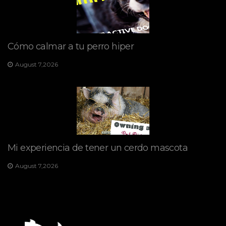
Cómo calmar a tu perro hiper
August 7,2026
Mi experiencia de tener un cerdo mascota
August 7,2026