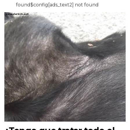
found$config[ads_text2] not found