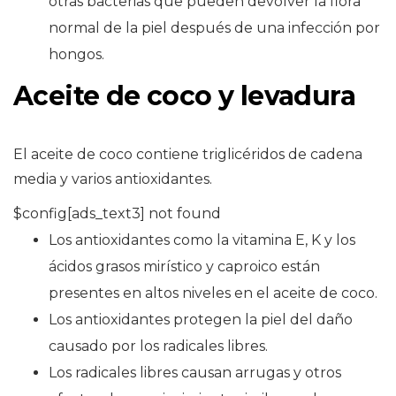
otras bacterias que pueden devolver la flora
normal de la piel después de una infección por
hongos.
Aceite de coco y levadura
El aceite de coco contiene triglicéridos de cadena
media y varios antioxidantes.
$config[ads_text3] not found
Los antioxidantes como la vitamina E, K y los
ácidos grasos mirístico y caproico están
presentes en altos niveles en el aceite de coco.
Los antioxidantes protegen la piel del daño
causado por los radicales libres.
Los radicales libres causan arrugas y otros