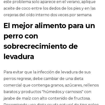
este problema solo aparece en el verano, aplique
aceite de coco entre los dedos de los pies y en las
orejeras del oído interno dos veces por semana.
El mejor alimento para un
perro con
sobrecrecimiento de
levadura
Para evitar que la infección de levadura de sus
perros regrese, debe cambiar de una dieta
comercial que contenga granos, azúcares, rellenos
baratos y productos "húmedos y carnosos" con
jarabe de maíz con alto contenido de fructosa.
Recomiendo una dieta cruda natural de tipo paleo