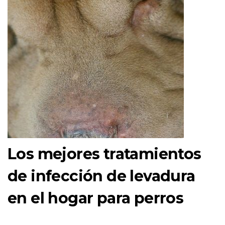
Los mejores tratamientos
de infección de levadura
en el hogar para perros