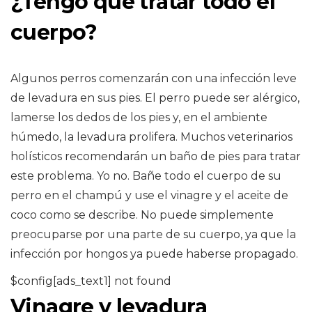
¿Tengo que tratar todo el
cuerpo?
Algunos perros comenzarán con una infección leve
de levadura en sus pies. El perro puede ser alérgico,
lamerse los dedos de los pies y, en el ambiente
húmedo, la levadura prolifera. Muchos veterinarios
holísticos recomendarán un baño de pies para tratar
este problema. Yo no. Bañe todo el cuerpo de su
perro en el champú y use el vinagre y el aceite de
coco como se describe. No puede simplemente
preocuparse por una parte de su cuerpo, ya que la
infección por hongos ya puede haberse propagado.
$config[ads_text1] not found
Vinagre y levadura