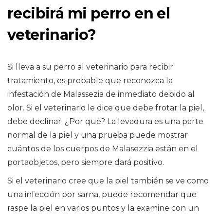
recibirá mi perro en el
veterinario?
Si lleva a su perro al veterinario para recibir
tratamiento, es probable que reconozca la
infestación de Malassezia de inmediato debido al
olor. Si el veterinario le dice que debe frotar la piel,
debe declinar. ¿Por qué? La levadura es una parte
normal de la piel y una prueba puede mostrar
cuántos de los cuerpos de Malasezzia están en el
portaobjetos, pero siempre dará positivo.
Si el veterinario cree que la piel también se ve como
una infección por sarna, puede recomendar que
raspe la piel en varios puntos y la examine con un