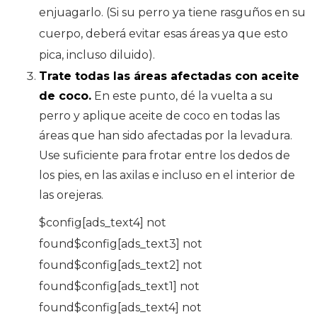
enjuagarlo. (Si su perro ya tiene rasguños en su
cuerpo, deberá evitar esas áreas ya que esto
pica, incluso diluido).
Trate todas las áreas afectadas con aceite
de coco.
En este punto, dé la vuelta a su
perro y aplique aceite de coco en todas las
áreas que han sido afectadas por la levadura.
Use suficiente para frotar entre los dedos de
los pies, en las axilas e incluso en el interior de
las orejeras.
$config[ads_text4] not
found$config[ads_text3] not
found$config[ads_text2] not
found$config[ads_text1] not
found$config[ads_text4] not