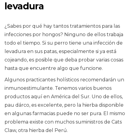
levadura
¿Sabes por qué hay tantos tratamientos para las
infecciones por hongos? Ninguno de ellos trabaja
todo el tiempo. Si su perro tiene una infección de
levadura en sus patas, especialmente si ya está
cojeando, es posible que deba probar varias cosas
hasta que encuentre algo que funcione.
Algunos practicantes holísticos recomendarán un
inmunoestimulante. Tenemos varios buenos
productos aquí en América del Sur. Uno de ellos,
pau dárco, es excelente, pero la hierba disponible
en algunas farmacias puede no ser pura. El mismo
problema existe con muchos suministros de Cats
Claw, otra hierba del Perú.