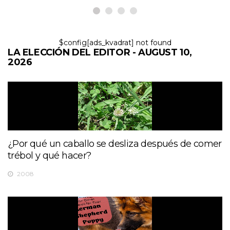
$config[ads_kvadrat] not found
LA ELECCIÓN DEL EDITOR - AUGUST 10,
2026
¿Por qué un caballo se desliza después de comer
trébol y qué hacer?
2008