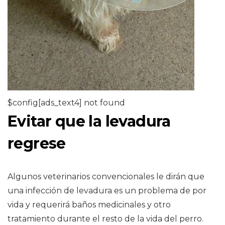
$config[ads_text4] not found
Evitar que la levadura
regrese
Algunos veterinarios convencionales le dirán que
una infección de levadura es un problema de por
vida y requerirá baños medicinales y otro
tratamiento durante el resto de la vida del perro.