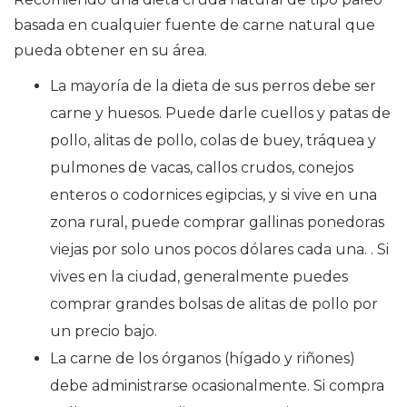
basada en cualquier fuente de carne natural que
pueda obtener en su área.
La mayoría de la dieta de sus perros debe ser
carne y huesos. Puede darle cuellos y patas de
pollo, alitas de pollo, colas de buey, tráquea y
pulmones de vacas, callos crudos, conejos
enteros o codornices egipcias, y si vive en una
zona rural, puede comprar gallinas ponedoras
viejas por solo unos pocos dólares cada una. . Si
vives en la ciudad, generalmente puedes
comprar grandes bolsas de alitas de pollo por
un precio bajo.
La carne de los órganos (hígado y riñones)
debe administrarse ocasionalmente. Si compra