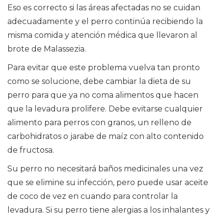
Eso es correcto si las áreas afectadas no se cuidan
adecuadamente y el perro continúa recibiendo la
misma comida y atención médica que llevaron al
brote de Malassezia.
Para evitar que este problema vuelva tan pronto
como se solucione, debe cambiar la dieta de su
perro para que ya no coma alimentos que hacen
que la levadura prolifere. Debe evitarse cualquier
alimento para perros con granos, un relleno de
carbohidratos o jarabe de maíz con alto contenido
de fructosa.
Su perro no necesitará baños medicinales una vez
que se elimine su infección, pero puede usar aceite
de coco de vez en cuando para controlar la
levadura. Si su perro tiene alergias a los inhalantes y