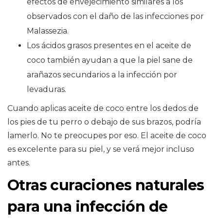
efectos de envejecimiento similares a los
observados con el daño de las infecciones por
Malassezia.
Los ácidos grasos presentes en el aceite de
coco también ayudan a que la piel sane de
arañazos secundarios a la infección por
levaduras.
Cuando aplicas aceite de coco entre los dedos de
los pies de tu perro o debajo de sus brazos, podría
lamerlo. No te preocupes por eso. El aceite de coco
es excelente para su piel, y se verá mejor incluso
antes.
Otras curaciones naturales
para una infección de