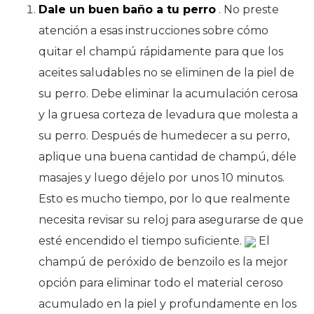
Dale un buen baño a tu perro
. No preste
atención a esas instrucciones sobre cómo
quitar el champú rápidamente para que los
aceites saludables no se eliminen de la piel de
su perro. Debe eliminar la acumulación cerosa
y la gruesa corteza de levadura que molesta a
su perro. Después de humedecer a su perro,
aplique una buena cantidad de champú, déle
masajes y luego déjelo por unos 10 minutos.
Esto es mucho tiempo, por lo que realmente
necesita revisar su reloj para asegurarse de que
esté encendido el tiempo suficiente.
El
champú de peróxido de benzoilo es la mejor
opción para eliminar todo el material ceroso
acumulado en la piel y profundamente en los