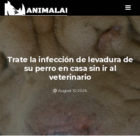
Men
Trate la infección de levadura de
su perro en casa sin ir al
veterinario
August 10,2026