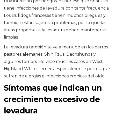
una infección por hongos. Es por eso que Shar-Pei
tiene infecciones de levadura con tanta frecuencia.
Los Bulldogs franceses tienen muchos pliegues y
también están sujetos a problemas, por lo que las
áreas propensas a la levadura deben mantenerse
limpias.
La levadura también se ve a menudo en los perros
pastores alemanes, Shih Tzus, Dachshunds y
algunos terriers. He visto muchos casos en West
Highland White Terriers, especialmente perros que
sufren de alergias e infecciones crónicas del oído.
Síntomas que indican un
crecimiento excesivo de
levadura