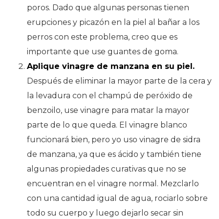
poros. Dado que algunas personas tienen
erupciones y picazón en la piel al bañar a los
perros con este problema, creo que es
importante que use guantes de goma.
Aplique vinagre de manzana en su piel.
Después de eliminar la mayor parte de la cera y
la levadura con el champú de peróxido de
benzoilo, use vinagre para matar la mayor
parte de lo que queda. El vinagre blanco
funcionará bien, pero yo uso vinagre de sidra
de manzana, ya que es ácido y también tiene
algunas propiedades curativas que no se
encuentran en el vinagre normal. Mezclarlo
con una cantidad igual de agua, rociarlo sobre
todo su cuerpo y luego dejarlo secar sin