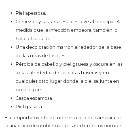
Piel apestosa.
Comezón y rascarse. Esto es leve al principio. A
medida que la infección empeora, también lo
hace el rascado.
Una decoloración marrón alrededor de la base
de las uñas de los pies.
Pérdida de cabello y piel gruesa y oscura en las
axilas, alrededor de las patas traseras y en
cualquier otro lugar donde la piel se junta en
un pliegue.
Caspa escamosa.
Piel grasosa.
El comportamiento de un perro puede cambiar con
la aparición de problemas de salud crónicos porque