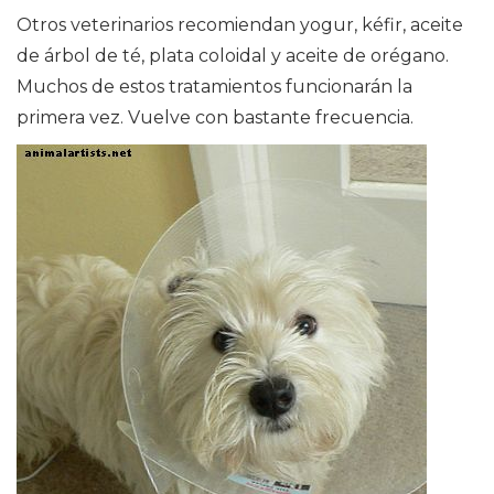
Otros veterinarios recomiendan yogur, kéfir, aceite
de árbol de té, plata coloidal y aceite de orégano.
Muchos de estos tratamientos funcionarán la
primera vez. Vuelve con bastante frecuencia.