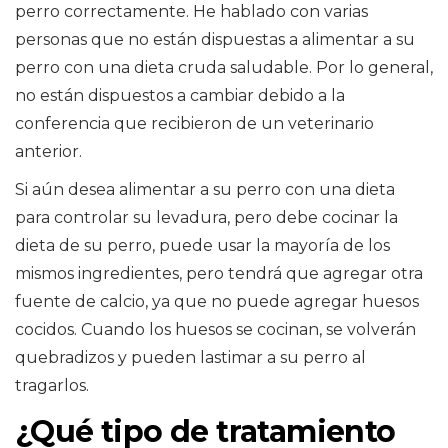
perro correctamente. He hablado con varias
personas que no están dispuestas a alimentar a su
perro con una dieta cruda saludable. Por lo general,
no están dispuestos a cambiar debido a la
conferencia que recibieron de un veterinario
anterior.
Si aún desea alimentar a su perro con una dieta
para controlar su levadura, pero debe cocinar la
dieta de su perro, puede usar la mayoría de los
mismos ingredientes, pero tendrá que agregar otra
fuente de calcio, ya que no puede agregar huesos
cocidos. Cuando los huesos se cocinan, se volverán
quebradizos y pueden lastimar a su perro al
tragarlos.
¿Qué tipo de tratamiento