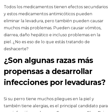
Todos los medicamentos tienen efectos secundarios
y estos medicamentos antimicóticos pueden
eliminar la levadura, pero también pueden causar
muchos más problemas. Pueden causar vómitos,
diarrea, daño hepático e incluso problemas en la
piel. ¿No es eso de lo que estás tratando de
deshacerte?
¿Son algunas razas más
propensas a desarrollar
infecciones por levaduras?
Si su perro tiene muchos pliegues en la piel y
también tiene alergias, es el principal candidato para