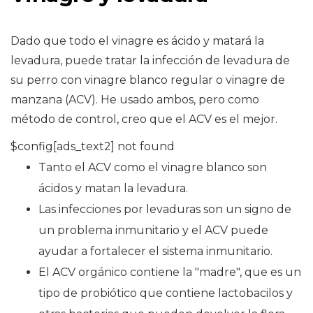
Dado que todo el vinagre es ácido y matará la
levadura, puede tratar la infección de levadura de
su perro con vinagre blanco regular o vinagre de
manzana (ACV). He usado ambos, pero como
método de control, creo que el ACV es el mejor.
$config[ads_text2] not found
Tanto el ACV como el vinagre blanco son
ácidos y matan la levadura.
Las infecciones por levaduras son un signo de
un problema inmunitario y el ACV puede
ayudar a fortalecer el sistema inmunitario.
El ACV orgánico contiene la "madre", que es un
tipo de probiótico que contiene lactobacilos y