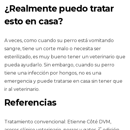
¿Realmente puedo tratar
esto en casa?
A veces, como cuando su perro está vomitando
sangre, tiene un corte malo o necesita ser
esterilizado, es muy bueno tener un veterinario que
pueda ayudarlo. Sin embargo, cuando su perro
tiene una infección por hongos, no es una
emergencia y puede tratarse en casa sin tener que
ir al veterinario.
Referencias
Tratamiento convencional: Etienne Côté DVM,
2ª
asesor clínico veterinario, perros y gatos,
edición,