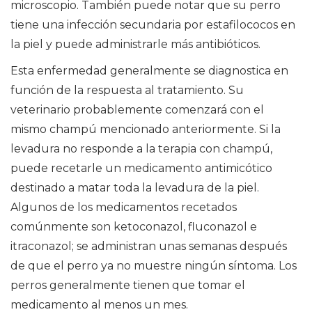
microscopio. También puede notar que su perro
tiene una infección secundaria por estafilococos en
la piel y puede administrarle más antibióticos.
Esta enfermedad generalmente se diagnostica en
función de la respuesta al tratamiento. Su
veterinario probablemente comenzará con el
mismo champú mencionado anteriormente. Si la
levadura no responde a la terapia con champú,
puede recetarle un medicamento antimicótico
destinado a matar toda la levadura de la piel.
Algunos de los medicamentos recetados
comúnmente son ketoconazol, fluconazol e
itraconazol; se administran unas semanas después
de que el perro ya no muestre ningún síntoma. Los
perros generalmente tienen que tomar el
medicamento al menos un mes.