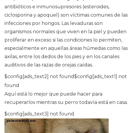
antibióticos e inmunosupresores (esteroides,
ciclosporina y apoquel) son víctimas comunes de las
infecciones por hongos. Las levaduras son
organismos normales que viven en la piel y pueden
proliferar en exceso si las condiciones lo permiten,
especialmente en aquellas áreas húmedas como las
axilas, entre los dedos de los pies y en los canales
auditivos de las razas de orejas caídas.
$config[ads_text2] not found$config[ads_text1] not
found
Aquí está lo mejor que puede hacer para
recuperarlos mientras su perro todavía está en casa.
$config[ads_text3] not found