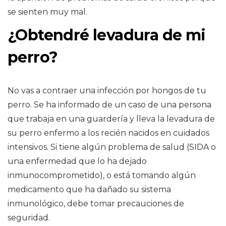
se sienten muy mal.
¿Obtendré levadura de mi
perro?
No vas a contraer una infección por hongos de tu
perro. Se ha informado de un caso de una persona
que trabaja en una guardería y lleva la levadura de
su perro enfermo a los recién nacidos en cuidados
intensivos. Si tiene algún problema de salud (SIDA o
una enfermedad que lo ha dejado
inmunocomprometido), o está tomando algún
medicamento que ha dañado su sistema
inmunológico, debe tomar precauciones de
seguridad.