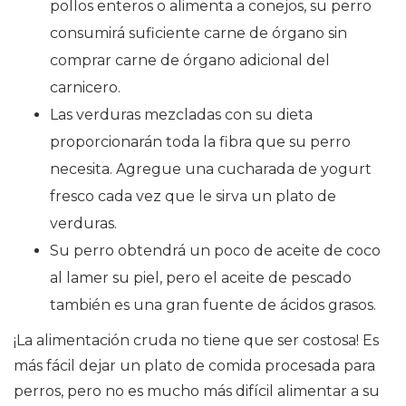
pollos enteros o alimenta a conejos, su perro
consumirá suficiente carne de órgano sin
comprar carne de órgano adicional del
carnicero.
Las verduras mezcladas con su dieta
proporcionarán toda la fibra que su perro
necesita. Agregue una cucharada de yogurt
fresco cada vez que le sirva un plato de
verduras.
Su perro obtendrá un poco de aceite de coco
al lamer su piel, pero el aceite de pescado
también es una gran fuente de ácidos grasos.
¡La alimentación cruda no tiene que ser costosa! Es
más fácil dejar un plato de comida procesada para
perros, pero no es mucho más difícil alimentar a su