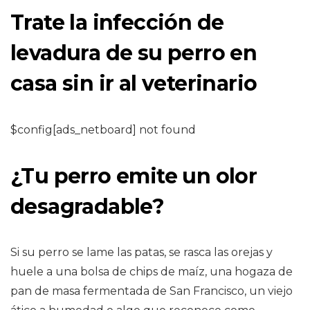
Trate la infección de
levadura de su perro en
casa sin ir al veterinario
$config[ads_netboard] not found
¿Tu perro emite un olor
desagradable?
Si su perro se lame las patas, se rasca las orejas y
huele a una bolsa de chips de maíz, una hogaza de
pan de masa fermentada de San Francisco, un viejo