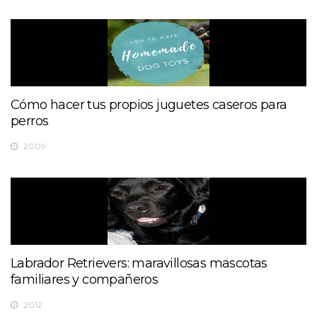
Cómo hacer tus propios juguetes caseros para
perros
2009
Labrador Retrievers: maravillosas mascotas
familiares y compañeros
2012