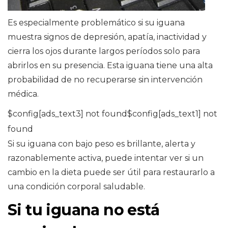
Es especialmente problemático si su iguana
muestra signos de depresión, apatía, inactividad y
cierra los ojos durante largos períodos solo para
abrirlos en su presencia. Esta iguana tiene una alta
probabilidad de no recuperarse sin intervención
médica.
$config[ads_text3] not found$config[ads_text1] not
found
Si su iguana con bajo peso es brillante, alerta y
razonablemente activa, puede intentar ver si un
cambio en la dieta puede ser útil para restaurarlo a
una condición corporal saludable.
Si tu iguana no está