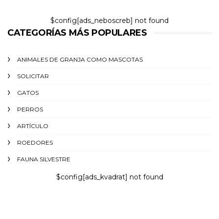
$config[ads_neboscreb] not found
CATEGORÍAS MÁS POPULARES
ANIMALES DE GRANJA COMO MASCOTAS
SOLICITAR
GATOS
PERROS
ARTÍCULO
ROEDORES
FAUNA SILVESTRE
$config[ads_kvadrat] not found