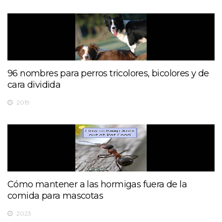
96 nombres para perros tricolores, bicolores y de
cara dividida
2019
Cómo mantener a las hormigas fuera de la
comida para mascotas
2023