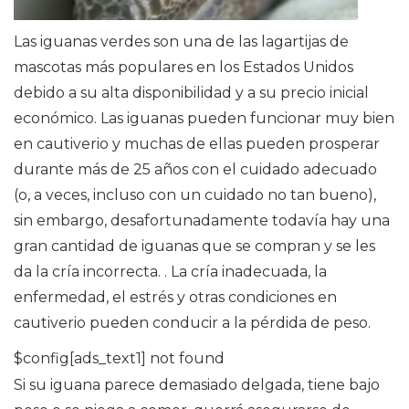
Las iguanas verdes son una de las lagartijas de
mascotas más populares en los Estados Unidos
debido a su alta disponibilidad y a su precio inicial
económico. Las iguanas pueden funcionar muy bien
en cautiverio y muchas de ellas pueden prosperar
durante más de 25 años con el cuidado adecuado
(o, a veces, incluso con un cuidado no tan bueno),
sin embargo, desafortunadamente todavía hay una
gran cantidad de iguanas que se compran y se les
da la cría incorrecta. . La cría inadecuada, la
enfermedad, el estrés y otras condiciones en
cautiverio pueden conducir a la pérdida de peso.
$config[ads_text1] not found
Si su iguana parece demasiado delgada, tiene bajo