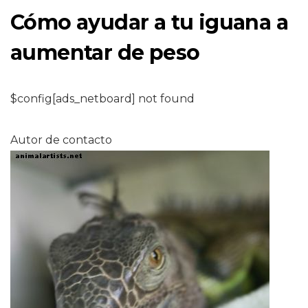
Cómo ayudar a tu iguana a
aumentar de peso
$config[ads_netboard] not found
Autor de contacto