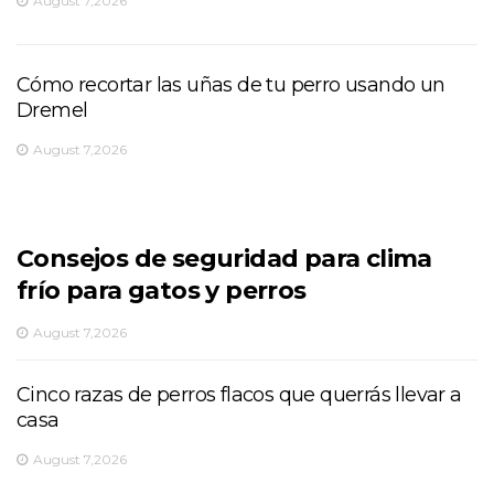
August 7,2026
Cómo recortar las uñas de tu perro usando un
Dremel
August 7,2026
Consejos de seguridad para clima
frío para gatos y perros
August 7,2026
Cinco razas de perros flacos que querrás llevar a
casa
August 7,2026