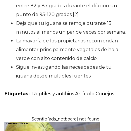
entre 82 y 87 grados durante el día con un
punto de 95-120 grados [2].
Deja que tu iguana se remoje durante 15
minutos al menos un par de veces por semana.
La mayoría de los propietarios recomiendan
alimentar principalmente vegetales de hoja
verde con alto contenido de calcio.
Sigue investigando las necesidades de tu
iguana desde múltiples fuentes.
Etiquetas:
Reptiles y anfibios
Artículo
Conejos
$config[ads_netboard] not found