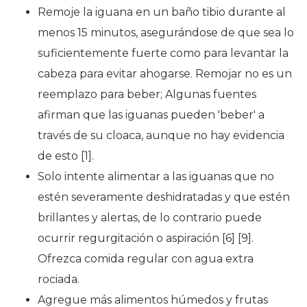
Remoje la iguana en un baño tibio durante al
menos 15 minutos, asegurándose de que sea lo
suficientemente fuerte como para levantar la
cabeza para evitar ahogarse. Remojar no es un
reemplazo para beber; Algunas fuentes
afirman que las iguanas pueden 'beber' a
través de su cloaca, aunque no hay evidencia
de esto [1].
Solo intente alimentar a las iguanas que no
estén severamente deshidratadas y que estén
brillantes y alertas, de lo contrario puede
ocurrir regurgitación o aspiración [6] [9].
Ofrezca comida regular con agua extra
rociada.
Agregue más alimentos húmedos y frutas