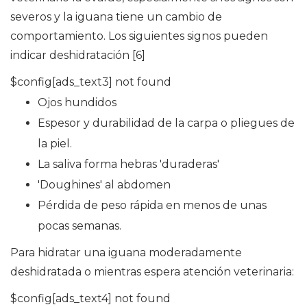
severos y la iguana tiene un cambio de
comportamiento. Los siguientes signos pueden
indicar deshidratación [6]
$config[ads_text3] not found
Ojos hundidos
Espesor y durabilidad de la carpa o pliegues de
la piel.
La saliva forma hebras 'duraderas'
'Doughines' al abdomen
Pérdida de peso rápida en menos de unas
pocas semanas.
Para hidratar una iguana moderadamente
deshidratada o mientras espera atención veterinaria:
$config[ads_text4] not found