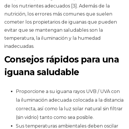
de los nutrientes adecuados [3]. Además de la
nutrición, los errores más comunes que suelen
cometer los propietarios de iguanas que pueden
evitar que se mantengan saludables son la
temperatura, la iluminación y la humedad
inadecuadas.
Consejos rápidos para una
iguana saludable
Proporcione a su iguana rayos UVB / UVA con
la iluminación adecuada colocada a la distancia
correcta, así como la luz solar natural sin filtrar
(sin vidrio) tanto como sea posible.
Sus temperaturas ambientales deben oscilar