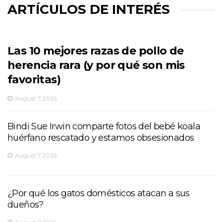
ARTÍCULOS DE INTERÉS
Las 10 mejores razas de pollo de
herencia rara (y por qué son mis
favoritas)
August 7,2026
Bindi Sue Irwin comparte fotos del bebé koala
huérfano rescatado y estamos obsesionados
August 7,2026
¿Por qué los gatos domésticos atacan a sus
dueños?