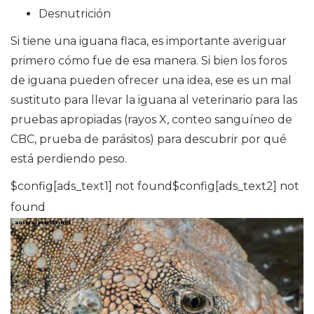
Desnutrición
Si tiene una iguana flaca, es importante averiguar
primero cómo fue de esa manera. Si bien los foros
de iguana pueden ofrecer una idea, ese es un mal
sustituto para llevar la iguana al veterinario para las
pruebas apropiadas (rayos X, conteo sanguíneo de
CBC, prueba de parásitos) para descubrir por qué
está perdiendo peso.
$config[ads_text1] not found$config[ads_text2] not
found