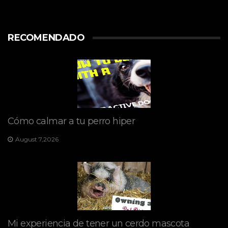
RECOMENDADO
Cómo calmar a tu perro hiper
August 7,2026
Mi experiencia de tener un cerdo mascota