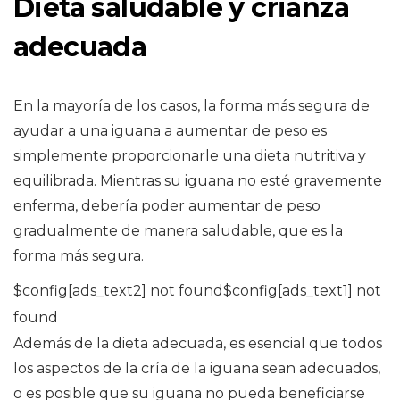
Dieta saludable y crianza
adecuada
En la mayoría de los casos, la forma más segura de
ayudar a una iguana a aumentar de peso es
simplemente proporcionarle una dieta nutritiva y
equilibrada. Mientras su iguana no esté gravemente
enferma, debería poder aumentar de peso
gradualmente de manera saludable, que es la
forma más segura.
$config[ads_text2] not found$config[ads_text1] not
found
Además de la dieta adecuada, es esencial que todos
los aspectos de la cría de la iguana sean adecuados,
o es posible que su iguana no pueda beneficiarse