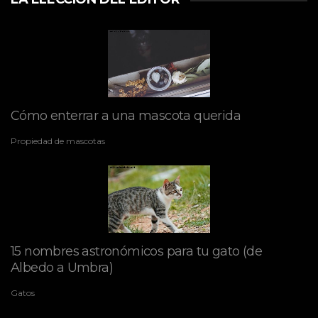
Cómo enterrar a una mascota querida
Propiedad de mascotas
15 nombres astronómicos para tu gato (de
Albedo a Umbra)
Gatos