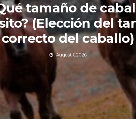
Qué tamaño de cabal
sito? (Elección del t
correcto del caballo)
August 6,2026