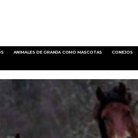
OS
ANIMALES DE GRANJA COMO MASCOTAS
CONEJOS