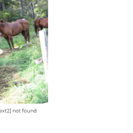
ext2] not found