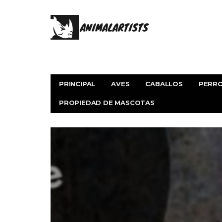
PRINCIPAL
AVES
CABALLOS
PERR
PROPIEDAD DE MASCOTAS