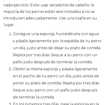
cada ejercicio. Evite usar secadores de cabello; la
mayoría de los perros están aterrorizados si no se
introducen adecuadamente. Use una toalla en su
lugar.
Consigue una esponja, humedécela con agua
y pásala ligeramente por la espalda de tu perro
un día, justo antes de dejar su plato de comida.
Repita por tres días. Seque a su perro con un
paño justo después de terminar la comida.
Obtén la misma esponja y pásala ligeramente
en el pecho de tu perro un día, justo antes de
poner su plato de comida. Repita por tres días.
Seque a su perro con un paño justo después
de terminar la comida.
En los próximos tres días, pase la esponja en la