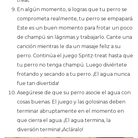
treat.
En algún momento, si logras que tu perro se
comprometa realmente, tu perro se empapará.
Este es un buen momento para frotar un poco
de champú sin lágrimas y trabajarlo. Cante una
canción mientras le da un masaje feliz a su
perro. Continúa el juego Spritz-treat hasta que
tu perro no tenga champú. Luego diviértete
frotando y secando a tu perro. ¡El agua nunca
fue tan divertida!
Asegúrese de que su perro asocie el agua con
cosas buenas. El juego y las golosinas deben
terminar abruptamente en el momento en
que cierra el agua. ¡El agua termina, la
diversión termina! ¡Acláralo!