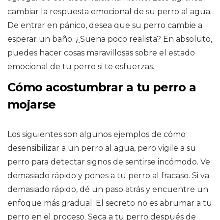
cambiar la respuesta emocional de su perro al agua.
De entrar en pánico, desea que su perro cambie a
esperar un baño. ¿Suena poco realista? En absoluto,
puedes hacer cosas maravillosas sobre el estado
emocional de tu perro si te esfuerzas.
Cómo acostumbrar a tu perro a
mojarse
Los siguientes son algunos ejemplos de cómo
desensibilizar a un perro al agua, pero vigile a su
perro para detectar signos de sentirse incómodo. Ve
demasiado rápido y pones a tu perro al fracaso. Si va
demasiado rápido, dé un paso atrás y encuentre un
enfoque más gradual. El secreto no es abrumar a tu
perro en el proceso. Seca a tu perro después de