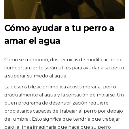
Cómo ayudar a tu perro a
amar el agua
Como se mencionó, dos técnicas de modificación de
comportamiento serán útiles para ayudar a su perro
a superar su miedo al agua.
La desensibilización implica acostumbrar al perro
gradualmente al agua y la sensación de mojarse. Un
buen programa de desensibilización requiere
propietarios capaces de trabajar al perro por debajo
del umbral. Esto significa que tendría que trabajar
bajo la línea imaginaria que hace que su perro