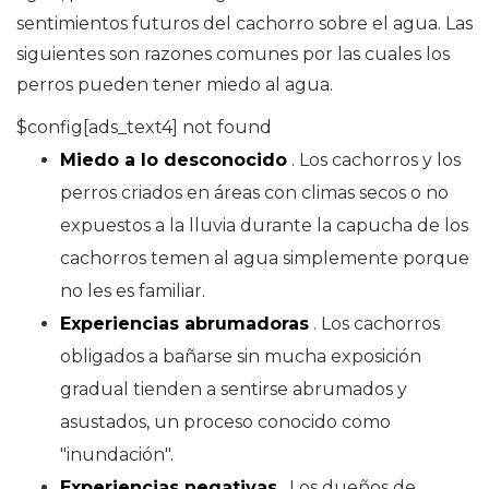
sentimientos futuros del cachorro sobre el agua. Las
siguientes son razones comunes por las cuales los
perros pueden tener miedo al agua.
$config[ads_text4] not found
Miedo a lo desconocido
. Los cachorros y los
perros criados en áreas con climas secos o no
expuestos a la lluvia durante la capucha de los
cachorros temen al agua simplemente porque
no les es familiar.
Experiencias abrumadoras
. Los cachorros
obligados a bañarse sin mucha exposición
gradual tienden a sentirse abrumados y
asustados, un proceso conocido como
"inundación".
Experiencias negativas
. Los dueños de