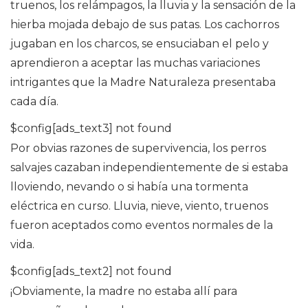
truenos, los relámpagos, la lluvia y la sensación de la
hierba mojada debajo de sus patas. Los cachorros
jugaban en los charcos, se ensuciaban el pelo y
aprendieron a aceptar las muchas variaciones
intrigantes que la Madre Naturaleza presentaba
cada día.
$config[ads_text3] not found
Por obvias razones de supervivencia, los perros
salvajes cazaban independientemente de si estaba
lloviendo, nevando o si había una tormenta
eléctrica en curso. Lluvia, nieve, viento, truenos
fueron aceptados como eventos normales de la
vida.
$config[ads_text2] not found
¡Obviamente, la madre no estaba allí para