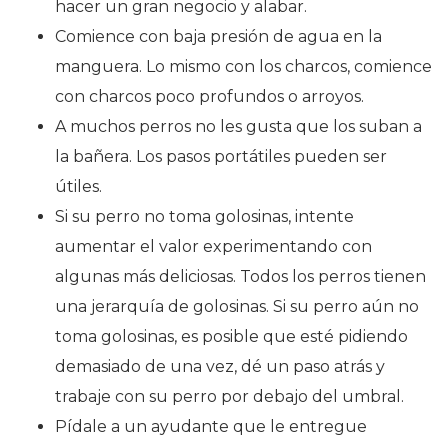
hacer un gran negocio y alabar.
Comience con baja presión de agua en la
manguera. Lo mismo con los charcos, comience
con charcos poco profundos o arroyos.
A muchos perros no les gusta que los suban a
la bañera. Los pasos portátiles pueden ser
útiles.
Si su perro no toma golosinas, intente
aumentar el valor experimentando con
algunas más deliciosas. Todos los perros tienen
una jerarquía de golosinas. Si su perro aún no
toma golosinas, es posible que esté pidiendo
demasiado de una vez, dé un paso atrás y
trabaje con su perro por debajo del umbral.
Pídale a un ayudante que le entregue