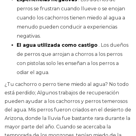
perros se frustran cuando llueve o se enojan
cuando los cachorros tienen miedo al agua a
menudo pueden conducir a experiencias
negativas.
El agua utilizada como castigo
. Los dueños
de perros que arrojan a chorros a los perros
con pistolas solo les enseñan a los perros a
odiar el agua.
¿Tu cachorro o perro tiene miedo al agua? No todo
está perdido; Algunos trabajos de recuperación
pueden ayudar a los cachorros y perros temerosos
del agua. Mis perros fueron criados en el desierto de
Arizona, donde la lluvia fue bastante rara durante la
mayor parte del año. Cuando se acercaba la
temporada de los monzones, tenían miedo de la