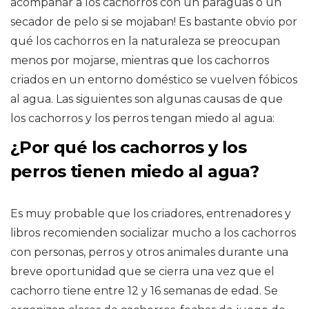
acompañar a los cachorros con un paraguas o un
secador de pelo si se mojaban! Es bastante obvio por
qué los cachorros en la naturaleza se preocupan
menos por mojarse, mientras que los cachorros
criados en un entorno doméstico se vuelven fóbicos
al agua. Las siguientes son algunas causas de que
los cachorros y los perros tengan miedo al agua:
¿Por qué los cachorros y los
perros tienen miedo al agua?
Es muy probable que los criadores, entrenadores y
libros recomienden socializar mucho a los cachorros
con personas, perros y otros animales durante una
breve oportunidad que se cierra una vez que el
cachorro tiene entre 12 y 16 semanas de edad. Se