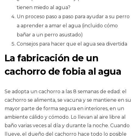
tienen miedo al agua?
Un proceso paso a paso para ayudar a su perro
a aprender a amar el agua (incluido cómo
bañar a un perro asustado)
Consejos para hacer que el agua sea divertida
La fabricación de un
cachorro de fobia al agua
Se adopta un cachorro a las 8 semanas de edad: el
cachorro se alimenta, se vacuna y se mantiene en su
mayor parte de forma segura en interiores, en un
ambiente cálido y cómodo. Lo llevan al aire libre al
baño varias veces al día y durante la noche. Cuando
llueve, el dueño del cachorro hace todo lo posible