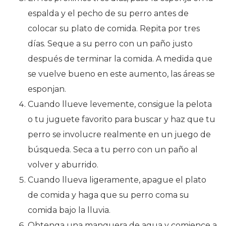
espalda y el pecho de su perro antes de
colocar su plato de comida. Repita por tres
días. Seque a su perro con un paño justo
después de terminar la comida. A medida que
se vuelve bueno en este aumento, las áreas se
esponjan.
Cuando llueve levemente, consigue la pelota
o tu juguete favorito para buscar y haz que tu
perro se involucre realmente en un juego de
búsqueda. Seca a tu perro con un paño al
volver y aburrido.
Cuando llueva ligeramente, apague el plato
de comida y haga que su perro coma su
comida bajo la lluvia.
Obtenga una manguera de agua y comience a