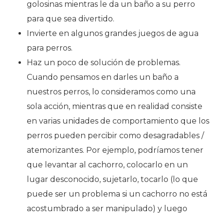
golosinas mientras le da un baño a su perro
para que sea divertido.
Invierte en algunos grandes juegos de agua
para perros.
Haz un poco de solución de problemas.
Cuando pensamos en darles un baño a
nuestros perros, lo consideramos como una
sola acción, mientras que en realidad consiste
en varias unidades de comportamiento que los
perros pueden percibir como desagradables /
atemorizantes. Por ejemplo, podríamos tener
que levantar al cachorro, colocarlo en un
lugar desconocido, sujetarlo, tocarlo (lo que
puede ser un problema si un cachorro no está
acostumbrado a ser manipulado) y luego