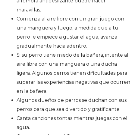
alfombra antideslizante puede hacer
maravillas.
Comienza al aire libre con un gran juego con
una manguera y luego, a medida que a tu
perro le empiece a gustar el agua, avanza
gradualmente hacia adentro.
Si su perro tiene miedo de la bañera, intente al
aire libre con una manguera o una ducha
ligera. Algunos perros tienen dificultades para
superar las experiencias negativas que ocurren
en la bañera.
Algunos dueños de perros se duchan con sus
perros para que sea divertido y gratificante.
Canta canciones tontas mientras juegas con el
agua.