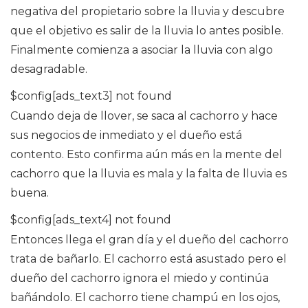
negativa del propietario sobre la lluvia y descubre
que el objetivo es salir de la lluvia lo antes posible.
Finalmente comienza a asociar la lluvia con algo
desagradable.
$config[ads_text3] not found
Cuando deja de llover, se saca al cachorro y hace
sus negocios de inmediato y el dueño está
contento. Esto confirma aún más en la mente del
cachorro que la lluvia es mala y la falta de lluvia es
buena.
$config[ads_text4] not found
Entonces llega el gran día y el dueño del cachorro
trata de bañarlo. El cachorro está asustado pero el
dueño del cachorro ignora el miedo y continúa
bañándolo. El cachorro tiene champú en los ojos,