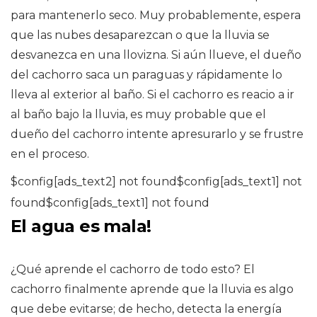
para mantenerlo seco. Muy probablemente, espera
que las nubes desaparezcan o que la lluvia se
desvanezca en una llovizna. Si aún llueve, el dueño
del cachorro saca un paraguas y rápidamente lo
lleva al exterior al baño. Si el cachorro es reacio a ir
al baño bajo la lluvia, es muy probable que el
dueño del cachorro intente apresurarlo y se frustre
en el proceso.
$config[ads_text2] not found$config[ads_text1] not
found$config[ads_text1] not found
El agua es mala!
¿Qué aprende el cachorro de todo esto? El
cachorro finalmente aprende que la lluvia es algo
que debe evitarse; de hecho, detecta la energía