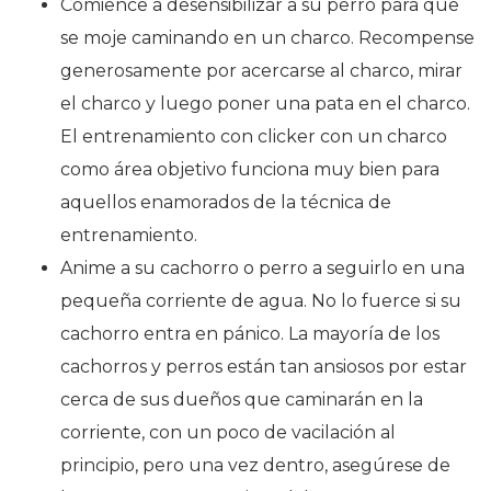
Comience a desensibilizar a su perro para que
se moje caminando en un charco. Recompense
generosamente por acercarse al charco, mirar
el charco y luego poner una pata en el charco.
El entrenamiento con clicker con un charco
como área objetivo funciona muy bien para
aquellos enamorados de la técnica de
entrenamiento.
Anime a su cachorro o perro a seguirlo en una
pequeña corriente de agua. No lo fuerce si su
cachorro entra en pánico. La mayoría de los
cachorros y perros están tan ansiosos por estar
cerca de sus dueños que caminarán en la
corriente, con un poco de vacilación al
principio, pero una vez dentro, asegúrese de