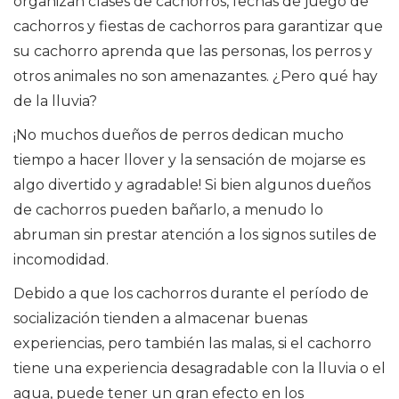
organizan clases de cachorros, fechas de juego de
cachorros y fiestas de cachorros para garantizar que
su cachorro aprenda que las personas, los perros y
otros animales no son amenazantes. ¿Pero qué hay
de la lluvia?
¡No muchos dueños de perros dedican mucho
tiempo a hacer llover y la sensación de mojarse es
algo divertido y agradable! Si bien algunos dueños
de cachorros pueden bañarlo, a menudo lo
abruman sin prestar atención a los signos sutiles de
incomodidad.
Debido a que los cachorros durante el período de
socialización tienden a almacenar buenas
experiencias, pero también las malas, si el cachorro
tiene una experiencia desagradable con la lluvia o el
agua, puede tener un gran efecto en los