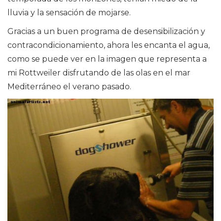
lluvia y la sensación de mojarse.
Gracias a un buen programa de desensibilización y
contracondicionamiento, ahora les encanta el agua,
como se puede ver en la imagen que representa a
mi Rottweiler disfrutando de las olas en el mar
Mediterráneo el verano pasado.