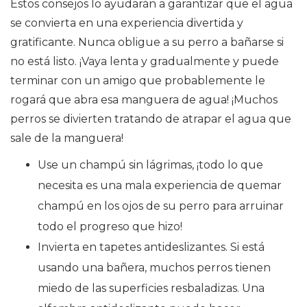
Estos consejos lo ayudarán a garantizar que el agua
se convierta en una experiencia divertida y
gratificante. Nunca obligue a su perro a bañarse si
no está listo. ¡Vaya lenta y gradualmente y puede
terminar con un amigo que probablemente le
rogará que abra esa manguera de agua! ¡Muchos
perros se divierten tratando de atrapar el agua que
sale de la manguera!
Use un champú sin lágrimas, ¡todo lo que
necesita es una mala experiencia de quemar
champú en los ojos de su perro para arruinar
todo el progreso que hizo!
Invierta en tapetes antideslizantes. Si está
usando una bañera, muchos perros tienen
miedo de las superficies resbaladizas. Una