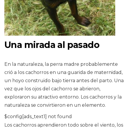
Una mirada al pasado
En la naturaleza, la perra madre probablemente
crió a los cachorros en una guarida de maternidad,
un hoyo construido bajo tierra antes del parto. Una
vez que los ojos del cachorro se abrieron,
exploraron su atractivo entorno. Los cachorros y la
naturaleza se convirtieron en un elemento.
$config[ads_text1] not found
Los cachorros aprendieron todo sobre el viento, los