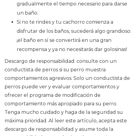
gradualmente el tiempo necesario para darse
un baño.
Si no te rindes y tu cachorro comienza a
disfrutar de los baños, sucederá algo grandioso:
¡el baño en sí se convertirá en una gran
recompensa y ya no necesitarás dar golosinas!
Descargo de responsabilidad: consulte con un
conductista de perros si su perro muestra
comportamientos agresivos. Solo un conductista de
perros puede ver y evaluar comportamientos y
ofrecer el programa de modificación de
comportamiento más apropiado para su perro.
Tenga mucho cuidado y haga de la seguridad su
máxima prioridad. Al leer este artículo, acepta este
descargo de responsabilidad y asume toda la