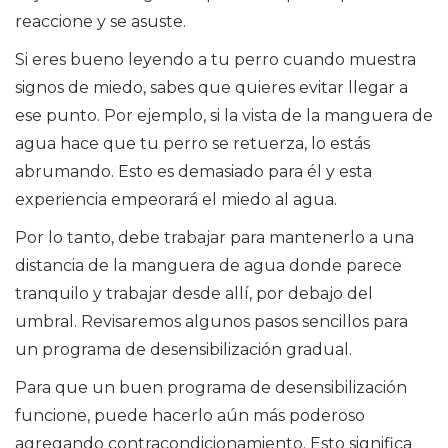
reaccione y se asuste.
Si eres bueno leyendo a tu perro cuando muestra
signos de miedo, sabes que quieres evitar llegar a
ese punto. Por ejemplo, si la vista de la manguera de
agua hace que tu perro se retuerza, lo estás
abrumando. Esto es demasiado para él y esta
experiencia empeorará el miedo al agua.
Por lo tanto, debe trabajar para mantenerlo a una
distancia de la manguera de agua donde parece
tranquilo y trabajar desde allí, por debajo del
umbral. Revisaremos algunos pasos sencillos para
un programa de desensibilización gradual.
Para que un buen programa de desensibilización
funcione, puede hacerlo aún más poderoso
agregando contracondicionamiento. Esto significa