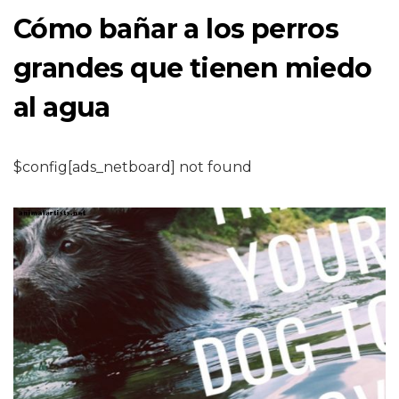
Cómo bañar a los perros
grandes que tienen miedo
al agua
$config[ads_netboard] not found