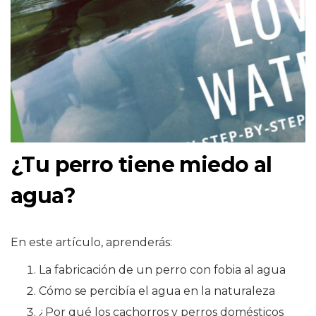
¿Tu perro tiene miedo al
agua?
En este artículo, aprenderás:
La fabricación de un perro con fobia al agua
Cómo se percibía el agua en la naturaleza
¿Por qué los cachorros y perros domésticos