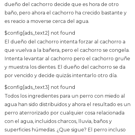
dueño del cachorro decide que es hora de otro
baño, pero ahora el cachorro ha crecido bastante y
es reacio a moverse cerca del agua.
$config[ads_text2] not found
El dueño del cachorro intenta forzar al cachorro a
que vuelva a la bañera, pero el cachorro se congela.
Intenta levantar al cachorro pero el cachorro gruñe
y muestra los dientes. El dueño del cachorro se da
por vencido y decide quizás intentarlo otro día.
$config[ads_text3] not found
Todos los ingredientes para un perro con miedo al
agua han sido distribuidos y ahora el resultado es un
perro aterrorizado por cualquier cosa relacionada
con el agua, incluidos charcos, lluvia, baños y
superficies húmedas. ¿Que sigue? El perro incluso