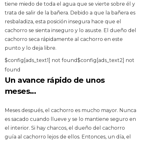
tiene miedo de toda el agua que se vierte sobre él y
trata de salir de la bañera. Debido a que la bañera es
resbaladiza, esta posición insegura hace que el
cachorro se sienta inseguro y lo asuste. El dueño del
cachorro seca rápidamente al cachorro en este
punto y lo deja libre.
$config[ads_text1] not found$config[ads_text2] not
found
Un avance rápido de unos
meses...
Meses después, el cachorro es mucho mayor. Nunca
es sacado cuando llueve y se lo mantiene seguro en
el interior. Si hay charcos, el dueño del cachorro
guía al cachorro lejos de ellos. Entonces, un día, el