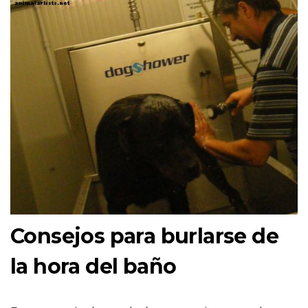
Consejos para burlarse de
la hora del baño