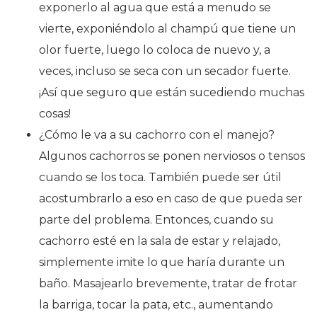
exponerlo al agua que está a menudo se
vierte, exponiéndolo al champú que tiene un
olor fuerte, luego lo coloca de nuevo y, a
veces, incluso se seca con un secador fuerte.
¡Así que seguro que están sucediendo muchas
cosas!
¿Cómo le va a su cachorro con el manejo?
Algunos cachorros se ponen nerviosos o tensos
cuando se los toca. También puede ser útil
acostumbrarlo a eso en caso de que pueda ser
parte del problema. Entonces, cuando su
cachorro esté en la sala de estar y relajado,
simplemente imite lo que haría durante un
baño. Masajearlo brevemente, tratar de frotar
la barriga, tocar la pata, etc., aumentando