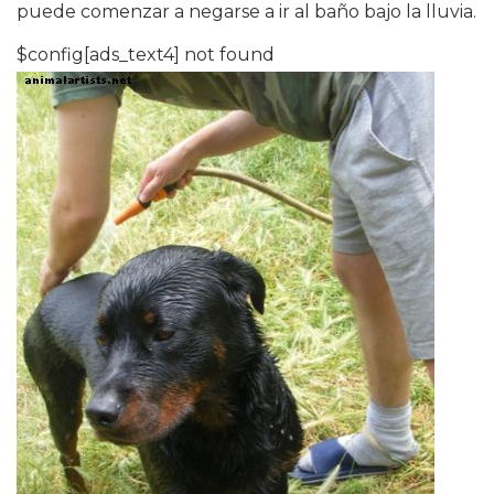
puede comenzar a negarse a ir al baño bajo la lluvia.
$config[ads_text4] not found