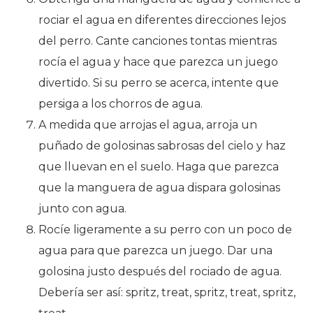
rociar el agua en diferentes direcciones lejos
del perro. Cante canciones tontas mientras
rocía el agua y hace que parezca un juego
divertido. Si su perro se acerca, intente que
persiga a los chorros de agua.
A medida que arrojas el agua, arroja un
puñado de golosinas sabrosas del cielo y haz
que lluevan en el suelo. Haga que parezca
que la manguera de agua dispara golosinas
junto con agua.
Rocíe ligeramente a su perro con un poco de
agua para que parezca un juego. Dar una
golosina justo después del rociado de agua.
Debería ser así: spritz, treat, spritz, treat, spritz,