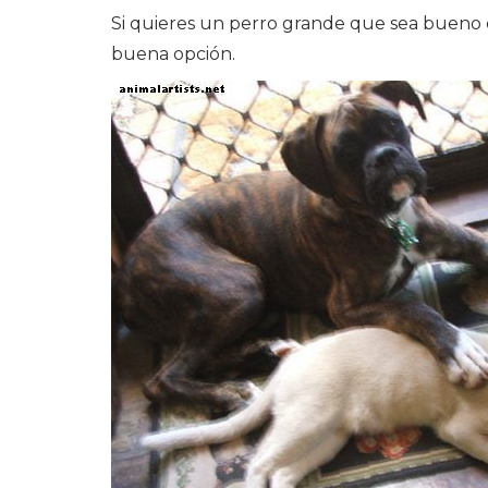
Si quieres un perro grande que sea bueno co
buena opción.