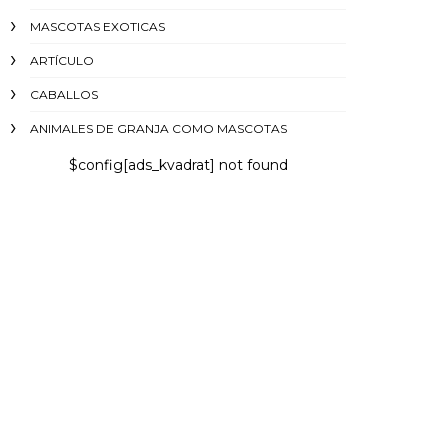
MASCOTAS EXOTICAS
ARTÍCULO
CABALLOS
ANIMALES DE GRANJA COMO MASCOTAS
$config[ads_kvadrat] not found