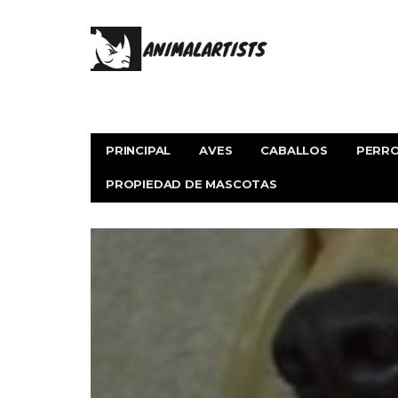
PRINCIPAL
AVES
CABALLOS
PERR
PROPIEDAD DE MASCOTAS