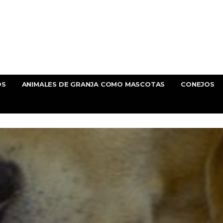
OS
ANIMALES DE GRANJA COMO MASCOTAS
CONEJOS