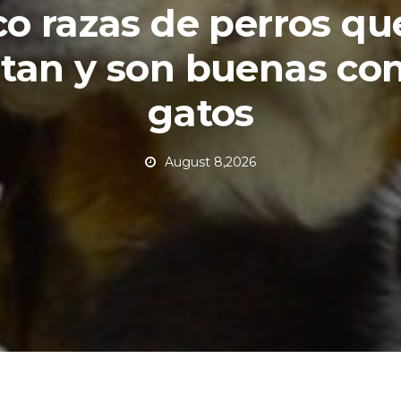
o razas de perros qu
tan y son buenas con
gatos
August 8,2026