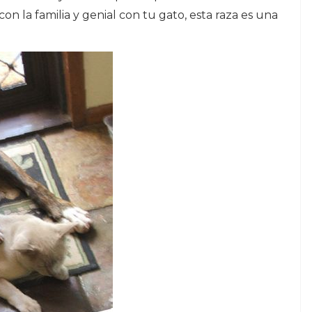
n la familia y genial con tu gato, esta raza es una