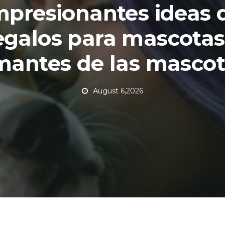
mpresionantes ideas 
egalos para mascotas
mantes de las mascot
August 6,2026