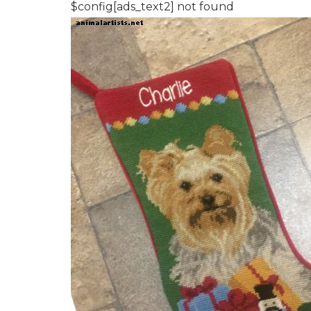
$config[ads_text2] not found