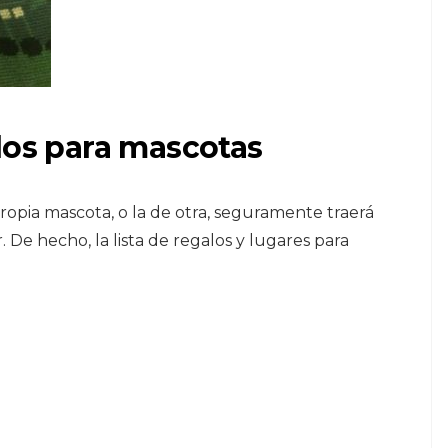
dos para mascotas
opia mascota, o la de otra, seguramente traerá
 De hecho, la lista de regalos y lugares para