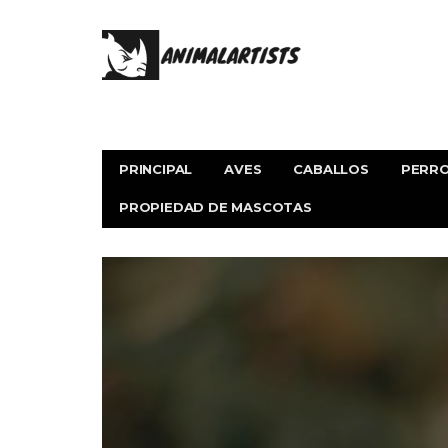
PRINCIPAL
AVES
CABALLOS
PERR
PROPIEDAD DE MASCOTAS