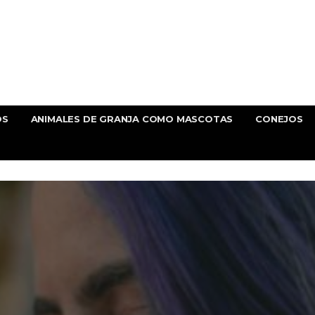
OS
ANIMALES DE GRANJA COMO MASCOTAS
CONEJOS