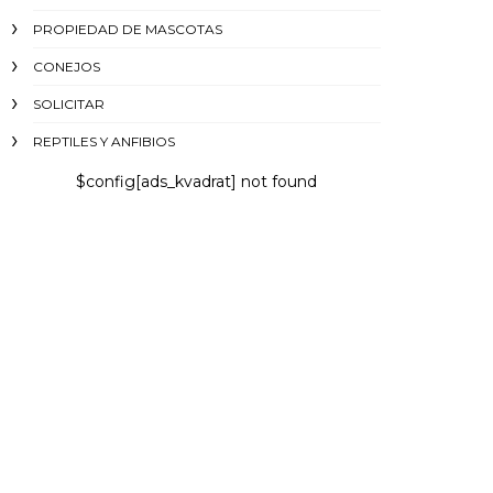
PROPIEDAD DE MASCOTAS
CONEJOS
SOLICITAR
REPTILES Y ANFIBIOS
$config[ads_kvadrat] not found