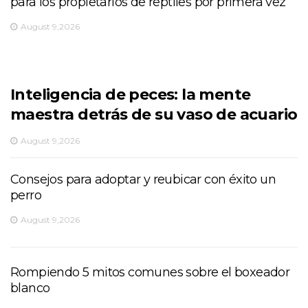
para los propietarios de reptiles por primera vez
August 9,2026
Inteligencia de peces: la mente
maestra detrás de su vaso de acuario
August 9,2026
Consejos para adoptar y reubicar con éxito un
perro
August 9,2026
Rompiendo 5 mitos comunes sobre el boxeador
blanco