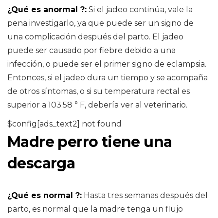
¿Qué es anormal ?:
Si el jadeo continúa, vale la
pena investigarlo, ya que puede ser un signo de
una complicación después del parto. El jadeo
puede ser causado por fiebre debido a una
infección, o puede ser el primer signo de eclampsia.
Entonces, si el jadeo dura un tiempo y se acompaña
de otros síntomas, o si su temperatura rectal es
superior a 103.58 ° F, debería ver al veterinario.
$config[ads_text2] not found
Madre perro tiene una
descarga
¿Qué es normal ?:
Hasta tres semanas después del
parto, es normal que la madre tenga un flujo