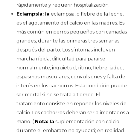
rápidamente y requerir hospitalización.
Eclampsia: la
eclampsia, o fiebre de la leche,
es el agotamiento del calcio en las madres. Es
más común en perros pequeños con camadas
grandes, durante las primeras tres semanas
después del parto. Los síntomas incluyen
marcha rígida, dificultad para pararse
normalmente, inquietud, ritmo, fiebre, jadeo,
espasmos musculares, convulsiones y falta de
interés en los cachorros. Esta condición puede
ser mortal si no se trata a tiempo. El
tratamiento consiste en reponer los niveles de
calcio. Los cachorros deberán ser alimentados a
mano. (
Nota: la
suplementación con calcio
durante el embarazo no ayudará; en realidad