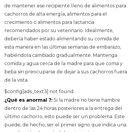
de mantener ese recipiente lleno de alimentos para
cachorros de alta energía, alimentos para el
crecimiento o alimentos para lactancia
recomendados por su veterinario. Idealmente,
debería haber estado alimentando su comida de
esta manera en las últimas semanas de embarazo,
habiéndola cambiado gradualmente. Mantenga
comida y agua cerca de la madre para que coma y
beba sin preocuparse de dejar a sus cachorros fuera
de la vista.
$config[ads_text3] not found
¿Qué es anormal ?:
Si la madre no tiene hambre
dentro de las 24 horas posteriores a la entrega del
último cachorro, esto puede ser un problema. Este
puede, de hecho, ser el primer signo que indica una