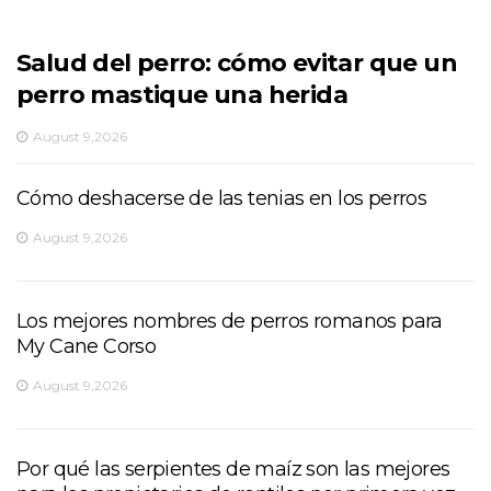
Salud del perro: cómo evitar que un
perro mastique una herida
August 9,2026
Cómo deshacerse de las tenias en los perros
August 9,2026
Los mejores nombres de perros romanos para
My Cane Corso
August 9,2026
Por qué las serpientes de maíz son las mejores