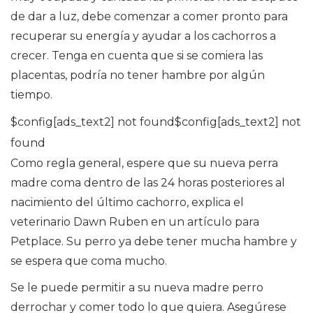
de dar a luz, debe comenzar a comer pronto para
recuperar su energía y ayudar a los cachorros a
crecer. Tenga en cuenta que si se comiera las
placentas, podría no tener hambre por algún
tiempo.
$config[ads_text2] not found$config[ads_text2] not
found
Como regla general, espere que su nueva perra
madre coma dentro de las 24 horas posteriores al
nacimiento del último cachorro, explica el
veterinario Dawn Ruben en un artículo para
Petplace. Su perro ya debe tener mucha hambre y
se espera que coma mucho.
Se le puede permitir a su nueva madre perro
derrochar y comer todo lo que quiera. Asegúrese