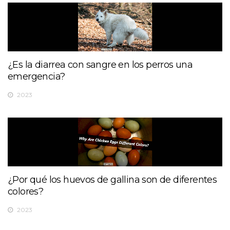
¿Es la diarrea con sangre en los perros una
emergencia?
2023
¿Por qué los huevos de gallina son de diferentes
colores?
2023