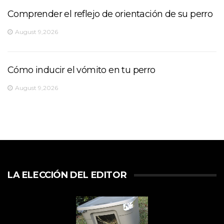
Comprender el reflejo de orientación de su perro
August 9,2026
Cómo inducir el vómito en tu perro
August 9,2026
LA ELECCIÓN DEL EDITOR