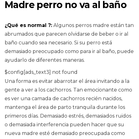
Madre perro no va al baño
¿Qué es normal ?:
Algunos perros madre están tan
abrumados que parecen olvidarse de beber o ir al
baño cuando sea necesario. Si su perro está
demasiado preocupado como para ir al baño, puede
ayudarlo de diferentes maneras.
$config[ads_text3] not found
Una forma es evitar abarrotar el área invitando a la
gente a ver a los cachorros. Tan emocionante como
es ver una camada de cachorros recién nacidos,
mantenga el área de parto tranquila durante los
primeros días. Demasiado estrés, demasiados ruidos
o demasiada interferencia pueden hacer que su
nueva madre esté demasiado preocupada como