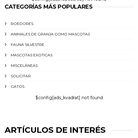
CATEGORÍAS MÁS POPULARES
ROEDORES
ANIMALES DE GRANJA COMO MASCOTAS
FAUNA SILVESTRE
MASCOTAS EXOTICAS
MISCELÁNEAS
SOLICITAR
GATOS
$config[ads_kvadrat] not found
ARTÍCULOS DE INTERÉS