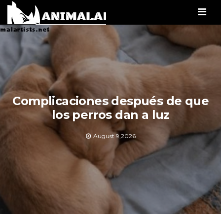
Men
Complicaciones después de que
los perros dan a luz
August 9,2026