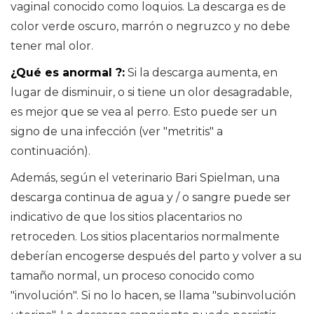
vaginal conocido como loquios. La descarga es de
color verde oscuro, marrón o negruzco y no debe
tener mal olor.
¿Qué es anormal ?:
Si la descarga aumenta, en
lugar de disminuir, o si tiene un olor desagradable,
es mejor que se vea al perro. Esto puede ser un
signo de una infección (ver "metritis" a
continuación).
Además, según el veterinario Bari Spielman, una
descarga continua de agua y / o sangre puede ser
indicativo de que los sitios placentarios no
retroceden. Los sitios placentarios normalmente
deberían encogerse después del parto y volver a su
tamaño normal, un proceso conocido como
"involución". Si no lo hacen, se llama "subinvolución