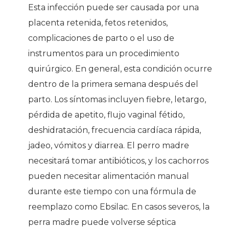
Esta infección puede ser causada por una
placenta retenida, fetos retenidos,
complicaciones de parto o el uso de
instrumentos para un procedimiento
quirúrgico. En general, esta condición ocurre
dentro de la primera semana después del
parto. Los síntomas incluyen fiebre, letargo,
pérdida de apetito, flujo vaginal fétido,
deshidratación, frecuencia cardíaca rápida,
jadeo, vómitos y diarrea. El perro madre
necesitará tomar antibióticos, y los cachorros
pueden necesitar alimentación manual
durante este tiempo con una fórmula de
reemplazo como Ebsilac. En casos severos, la
perra madre puede volverse séptica