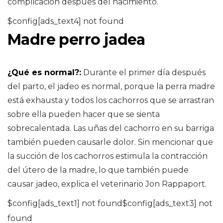
complicación después del nacimiento.
$config[ads_text4] not found
Madre perro jadea
¿Qué es normal?:
Durante el primer día después
del parto, el jadeo es normal, porque la perra madre
está exhausta y todos los cachorros que se arrastran
sobre ella pueden hacer que se sienta
sobrecalentada. Las uñas del cachorro en su barriga
también pueden causarle dolor. Sin mencionar que
la succión de los cachorros estimula la contracción
del útero de la madre, lo que también puede
causar jadeo, explica el veterinario Jon Rappaport.
$config[ads_text1] not found$config[ads_text3] not
found