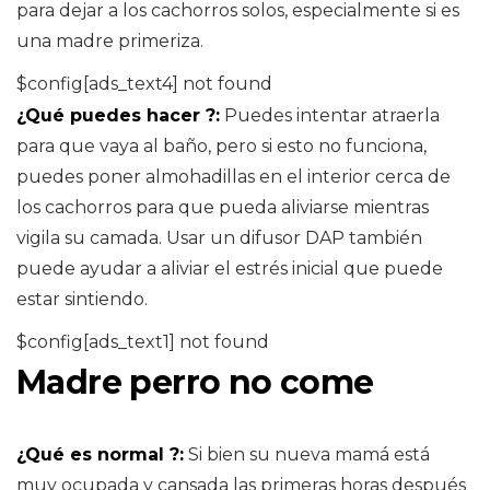
para dejar a los cachorros solos, especialmente si es
una madre primeriza.
$config[ads_text4] not found
¿Qué puedes hacer ?:
Puedes intentar atraerla
para que vaya al baño, pero si esto no funciona,
puedes poner almohadillas en el interior cerca de
los cachorros para que pueda aliviarse mientras
vigila su camada. Usar un difusor DAP también
puede ayudar a aliviar el estrés inicial que puede
estar sintiendo.
$config[ads_text1] not found
Madre perro no come
¿Qué es normal ?:
Si bien su nueva mamá está
muy ocupada y cansada las primeras horas después