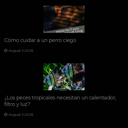
Cómo cuidar a un perro ciego
August 9,2026
¿Los peces tropicales necesitan un calentador,
filtro y luz?
August 9,2026