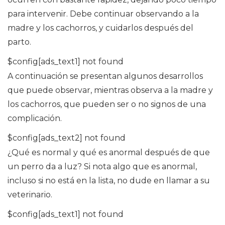
para intervenir. Debe continuar observando a la
madre y los cachorros, y cuidarlos después del
parto.
$config[ads_text1] not found
A continuación se presentan algunos desarrollos
que puede observar, mientras observa a la madre y
los cachorros, que pueden ser o no signos de una
complicación.
$config[ads_text2] not found
¿Qué es normal y qué es anormal después de que
un perro da a luz? Si nota algo que es anormal,
incluso si no está en la lista, no dude en llamar a su
veterinario.
$config[ads_text1] not found