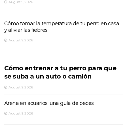
August 9,2026
Cómo tomar la temperatura de tu perro en casa
y aliviar las fiebres
August 9,2026
Cómo entrenar a tu perro para que
se suba a un auto o camión
August 9,2026
Arena en acuarios: una guía de peces
August 9,2026