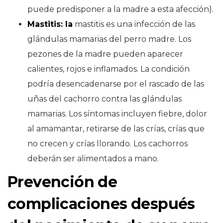
puede predisponer a la madre a esta afección).
Mastitis: la
mastitis es una infección de las
glándulas mamarias del perro madre. Los
pezones de la madre pueden aparecer
calientes, rojos e inflamados. La condición
podría desencadenarse por el rascado de las
uñas del cachorro contra las glándulas
mamarias. Los síntomas incluyen fiebre, dolor
al amamantar, retirarse de las crías, crías que
no crecen y crías llorando. Los cachorros
deberán ser alimentados a mano.
Prevención de
complicaciones después