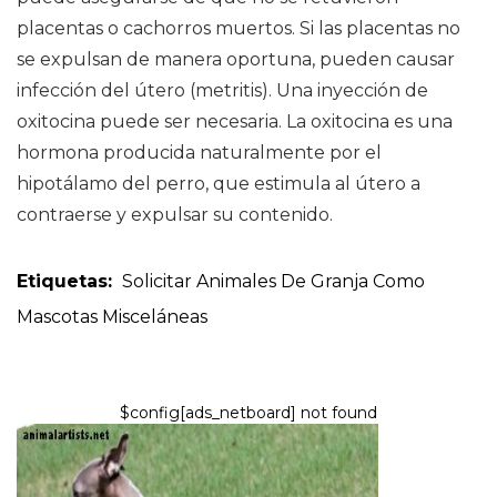
placentas o cachorros muertos. Si las placentas no
se expulsan de manera oportuna, pueden causar
infección del útero (metritis). Una inyección de
oxitocina puede ser necesaria. La oxitocina es una
hormona producida naturalmente por el
hipotálamo del perro, que estimula al útero a
contraerse y expulsar su contenido.
Etiquetas:
Solicitar
Animales De Granja Como
Mascotas
Misceláneas
$config[ads_netboard] not found