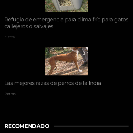
Refugio de emergencia para clima frío para gatos
callejeros o salvajes
Gatos
Las mejores razas de perros de la India
Perros
RECOMENDADO