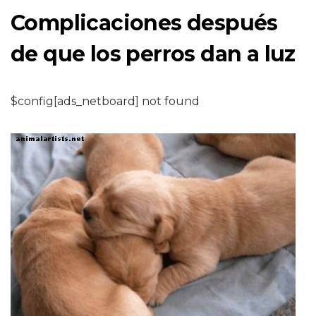
Complicaciones después
de que los perros dan a luz
$config[ads_netboard] not found