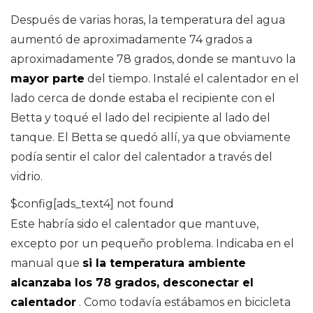
Después de varias horas, la temperatura del agua
aumentó de aproximadamente 74 grados a
aproximadamente 78 grados, donde se mantuvo la
mayor parte
del tiempo. Instalé el calentador en el
lado cerca de donde estaba el recipiente con el
Betta y toqué el lado del recipiente al lado del
tanque. El Betta se quedó allí, ya que obviamente
podía sentir el calor del calentador a través del
vidrio.
$config[ads_text4] not found
Este habría sido el calentador que mantuve,
excepto por un pequeño problema. Indicaba en el
manual que
si la temperatura ambiente
alcanzaba los 78 grados, desconectar el
calentador
. Como todavía estábamos en bicicleta