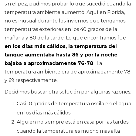
sin el pez, pudimos probar lo que sucedió cuando la
temperatura ambiente aumentó. Aquí en Florida,
no es inusual durante los inviernos que tengamos
temperaturas exteriores en los 40 grados de la
mañana y 80 de la tarde. Lo que encontramos fue
en los días más cálidos, la temperatura del
tanque aumentaba hasta 86 y por la noche
bajaba a aproximadamente 76-78
. La
temperatura ambiente era de aproximadamente 78
y 69 respectivamente.
Decidimos buscar otra solución por algunas razones:
Casi 10 grados de temperatura oscila en el agua
en los días más cálidos
Alguien no siempre está en casa por las tardes
cuando la temperatura es mucho más alta