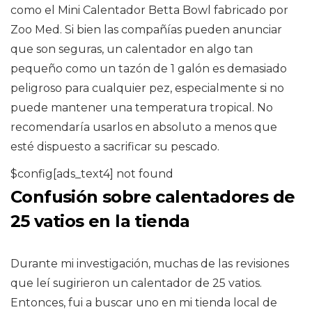
como el Mini Calentador Betta Bowl fabricado por
Zoo Med. Si bien las compañías pueden anunciar
que son seguras, un calentador en algo tan
pequeño como un tazón de 1 galón es demasiado
peligroso para cualquier pez, especialmente si no
puede mantener una temperatura tropical. No
recomendaría usarlos en absoluto a menos que
esté dispuesto a sacrificar su pescado.
$config[ads_text4] not found
Confusión sobre calentadores de
25 vatios en la tienda
Durante mi investigación, muchas de las revisiones
que leí sugirieron un calentador de 25 vatios.
Entonces, fui a buscar uno en mi tienda local de