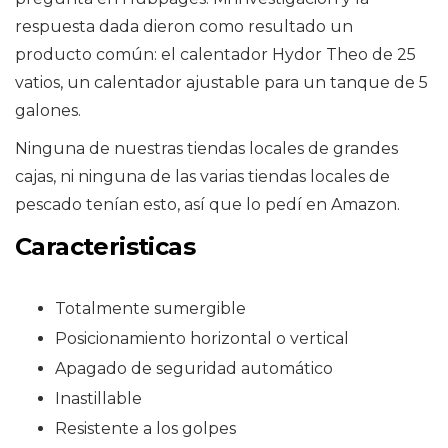
respuesta dada dieron como resultado un
producto común: el calentador Hydor Theo de 25
vatios, un calentador ajustable para un tanque de 5
galones.
Ninguna de nuestras tiendas locales de grandes
cajas, ni ninguna de las varias tiendas locales de
pescado tenían esto, así que lo pedí en Amazon.
Caracteristicas
Totalmente sumergible
Posicionamiento horizontal o vertical
Apagado de seguridad automático
Inastillable
Resistente a los golpes