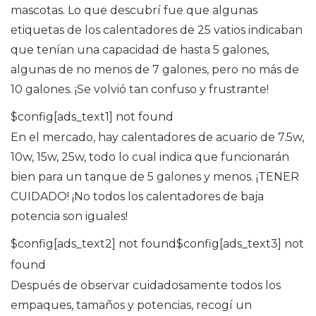
mascotas. Lo que descubrí fue que algunas
etiquetas de los calentadores de 25 vatios indicaban
que tenían una capacidad de hasta 5 galones,
algunas de no menos de 7 galones, pero no más de
10 galones. ¡Se volvió tan confuso y frustrante!
$config[ads_text1] not found
En el mercado, hay calentadores de acuario de 7.5w,
10w, 15w, 25w, todo lo cual indica que funcionarán
bien para un tanque de 5 galones y menos. ¡TENER
CUIDADO! ¡No todos los calentadores de baja
potencia son iguales!
$config[ads_text2] not found$config[ads_text3] not
found
Después de observar cuidadosamente todos los
empaques, tamaños y potencias, recogí un