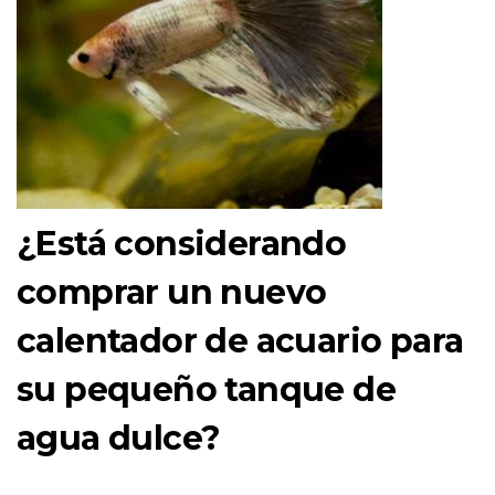
¿Está considerando
comprar un nuevo
calentador de acuario para
su pequeño tanque de
agua dulce?