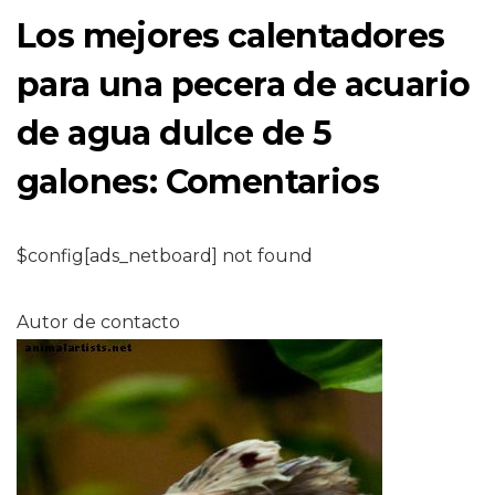
Los mejores calentadores
para una pecera de acuario
de agua dulce de 5
galones: Comentarios
$config[ads_netboard] not found
Autor de contacto