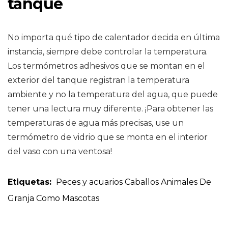
tanque
No importa qué tipo de calentador decida en última
instancia, siempre debe controlar la temperatura.
Los termómetros adhesivos que se montan en el
exterior del tanque registran la temperatura
ambiente y no la temperatura del agua, que puede
tener una lectura muy diferente. ¡Para obtener las
temperaturas de agua más precisas, use un
termómetro de vidrio que se monta en el interior
del vaso con una ventosa!
Etiquetas:
Peces y acuarios
Caballos
Animales De
Granja Como Mascotas