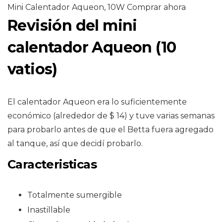
Mini Calentador Aqueon, 10W Comprar ahora
Revisión del mini
calentador Aqueon (10
vatios)
El calentador Aqueon era lo suficientemente
económico (alrededor de $ 14) y tuve varias semanas
para probarlo antes de que el Betta fuera agregado
al tanque, así que decidí probarlo.
Caracteristicas
Totalmente sumergible
Inastillable