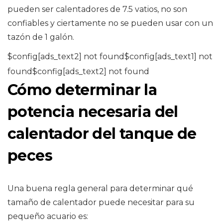
pueden ser calentadores de 7.5 vatios, no son
confiables y ciertamente no se pueden usar con un
tazón de 1 galón.
$config[ads_text2] not found$config[ads_text1] not
found$config[ads_text2] not found
Cómo determinar la
potencia necesaria del
calentador del tanque de
peces
Una buena regla general para determinar qué
tamaño de calentador puede necesitar para su
pequeño acuario es: