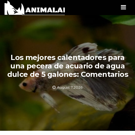
Men
Los mejores calentadores para
una pecera de acuario de agua
dulce de 5 galones: Comentarios
August 7,2026