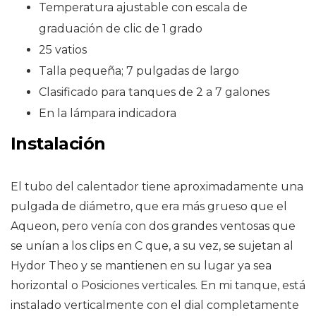
Temperatura ajustable con escala de
graduación de clic de 1 grado
25 vatios
Talla pequeña; 7 pulgadas de largo
Clasificado para tanques de 2 a 7 galones
En la lámpara indicadora
Instalación
El tubo del calentador tiene aproximadamente una
pulgada de diámetro, que era más grueso que el
Aqueon, pero venía con dos grandes ventosas que
se unían a los clips en C que, a su vez, se sujetan al
Hydor Theo y se mantienen en su lugar ya sea
horizontal o Posiciones verticales. En mi tanque, está
instalado verticalmente con el dial completamente