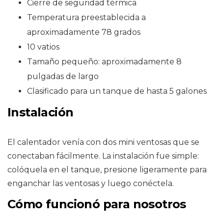
Cierre de seguridad térmica
Temperatura preestablecida a
aproximadamente 78 grados
10 vatios
Tamaño pequeño: aproximadamente 8
pulgadas de largo
Clasificado para un tanque de hasta 5 galones
Instalación
El calentador venía con dos mini ventosas que se
conectaban fácilmente. La instalación fue simple:
colóquela en el tanque, presione ligeramente para
enganchar las ventosas y luego conéctela.
Cómo funcionó para nosotros