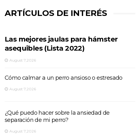
ARTÍCULOS DE INTERÉS
Las mejores jaulas para hámster
asequibles (Lista 2022)
August 7,2026
Cómo calmar a un perro ansioso o estresado
August 7,2026
¿Qué puedo hacer sobre la ansiedad de
separación de mi perro?
August 7,2026