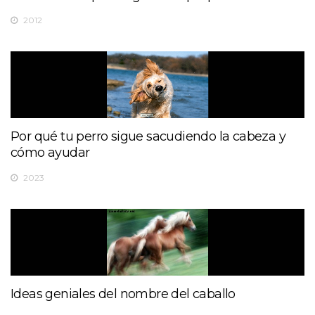
2012
Por qué tu perro sigue sacudiendo la cabeza y
cómo ayudar
2023
Ideas geniales del nombre del caballo