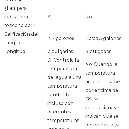
¿Lámpara
indicadora
Sí
No
"encendida"?
Calificación del
2-7 galones
Hasta 5 galones
tanque
Longitud
7 pulgadas
8 pulgadas
Sí. Controla la
No. Cuando la
temperatura
temperatura
del agua a una
ambiente sube
temperatura
por encima de
constante
78, las
incluso con
instrucciones
diferentes
indican que se
temperaturas
desenchufe ya