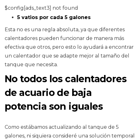
$config[ads_text3] not found
5 vatios por cada 5 galones
Esta no es una regla absoluta, ya que diferentes
calentadores pueden funcionar de manera más
efectiva que otros, pero esto lo ayudará a encontrar
un calentador que se adapte mejor al tamaño del
tanque que necesita.
No todos los calentadores
de acuario de baja
potencia son iguales
Como estábamos actualizando al tanque de 5
galones, ni siquiera consideré una solución temporal