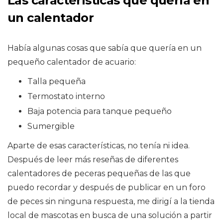
Las características que quería en
un calentador
Había algunas cosas que sabía que quería en un
pequeño calentador de acuario:
Talla pequeña
Termostato interno
Baja potencia para tanque pequeño
Sumergible
Aparte de esas características, no tenía ni idea.
Después de leer más reseñas de diferentes
calentadores de peceras pequeñas de las que
puedo recordar y después de publicar en un foro
de peces sin ninguna respuesta, me dirigí a la tienda
local de mascotas en busca de una solución a partir