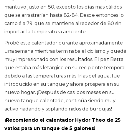
mantuvo justo en 80, excepto los días más cálidos
que se arrastrarían hasta 82-84. Desde entonces lo
cambié a 79, que se mantiene alrededor de 80 sin
importar la temperatura ambiente.
Probé este calentador durante aproximadamente
una semana mientras terminaba el ciclismo y quedé
muy impresionado con los resultados. El pez Betta,
que estaba más letárgico en su recipiente temporal
debido a las temperaturas más frías del agua, fue
introducido en su tanque y ahora prospera en su
nuevo hogar. ¡Después de casi dos meses en su
nuevo tanque calentado, continúa siendo muy
activo nadando y soplando nidos de burbujas!
¡Recomiendo el calentador Hydor Theo de 25
vatios para un tanque de 5 galones!