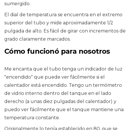
sumergido.
El dial de temperatura se encuentra en el extremo
superior del tubo y mide aproximadamente 1/2
pulgada de alto. Es fácil de girar con incrementos de
grado claramente marcados.
Cómo funcionó para nosotros
Me encanta que el tubo tenga un indicador de luz
"encendido" que puede ver fácilmente si el
calentador está encendido. Tengo un termómetro
de vidrio interno dentro del tanque en el lado
derecho (a unas diez pulgadas del calentador) y
puedo ver fácilmente que el tanque mantiene una
temperatura constante.
Originalmente lo tenía establecido en 80, que se