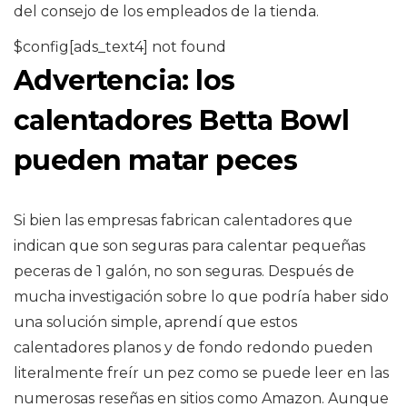
del consejo de los empleados de la tienda.
$config[ads_text4] not found
Advertencia: los
calentadores Betta Bowl
pueden matar peces
Si bien las empresas fabrican calentadores que
indican que son seguras para calentar pequeñas
peceras de 1 galón, no son seguras. Después de
mucha investigación sobre lo que podría haber sido
una solución simple, aprendí que estos
calentadores planos y de fondo redondo pueden
literalmente freír un pez como se puede leer en las
numerosas reseñas en sitios como Amazon. Aunque