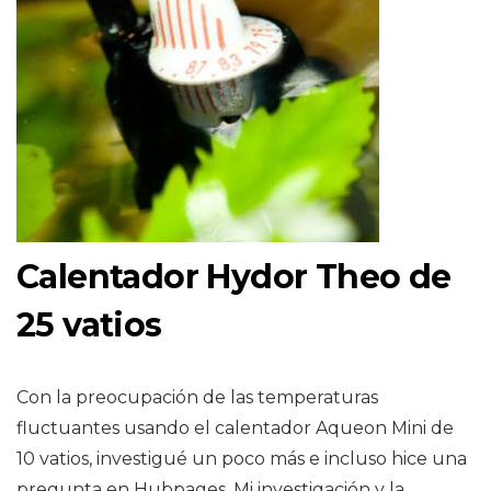
Calentador Hydor Theo de
25 vatios
Con la preocupación de las temperaturas
fluctuantes usando el calentador Aqueon Mini de
10 vatios, investigué un poco más e incluso hice una
pregunta en Hubpages. Mi investigación y la