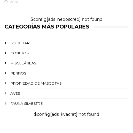
2016
$config[ads_neboscreb] not found
CATEGORÍAS MÁS POPULARES
SOLICITAR
CONEJOS
MISCELÁNEAS
PERROS
PROPIEDAD DE MASCOTAS
AVES
FAUNA SILVESTRE
$config[ads_kvadrat] not found