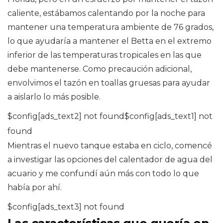
caliente, estábamos calentando por la noche para
mantener una temperatura ambiente de 76 grados,
lo que ayudaría a mantener el Betta en el extremo
inferior de las temperaturas tropicales en las que
debe mantenerse. Como precaución adicional,
envolvimos el tazón en toallas gruesas para ayudar
a aislarlo lo más posible.
$config[ads_text2] not found$config[ads_text1] not
found
Mientras el nuevo tanque estaba en ciclo, comencé
a investigar las opciones del calentador de agua del
acuario y me confundí aún más con todo lo que
había por ahí.
$config[ads_text3] not found