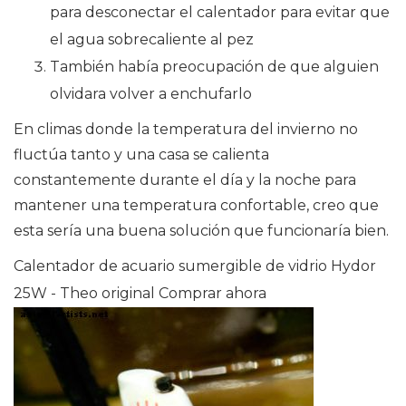
para desconectar el calentador para evitar que
el agua sobrecaliente al pez
También había preocupación de que alguien
olvidara volver a enchufarlo
En climas donde la temperatura del invierno no
fluctúa tanto y una casa se calienta
constantemente durante el día y la noche para
mantener una temperatura confortable, creo que
esta sería una buena solución que funcionaría bien.
Calentador de acuario sumergible de vidrio Hydor
25W - Theo original Comprar ahora