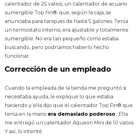
calentador de 25 vatios, un calentador de acuario
sumergible Top Fin®, que, según la caja, se
anunciaba para tanques de hasta 5 galones. Tenía
un termostato interno, era ajustable y totalmente
sumergible. No era tan pequeño como estaba
buscando, pero podríamos haberlo hecho
funcionar.
Corrección de un empleado
Cuando la empleada de la tienda me preguntó si
necesitaba ayuda, le expliqué lo que estaba
haciendo y ella dijo que el calentador Top Fin® que
tenía en la mano
era demasiado poderoso
. Ella
me entregó un calentador Aqueon Mini de 10 vatios.
Y así, lo intenté.