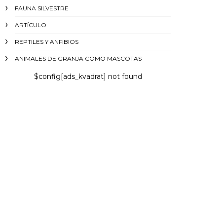
FAUNA SILVESTRE
ARTÍCULO
REPTILES Y ANFIBIOS
ANIMALES DE GRANJA COMO MASCOTAS
$config[ads_kvadrat] not found