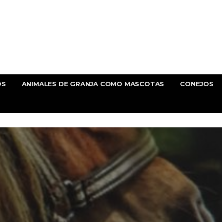
OS
ANIMALES DE GRANJA COMO MASCOTAS
CONEJOS