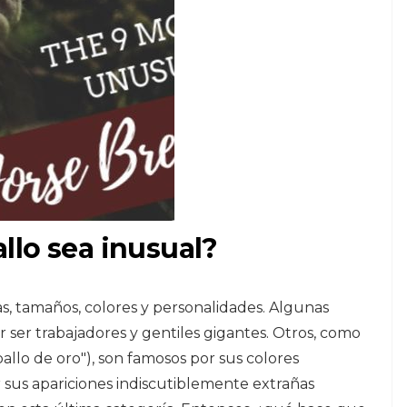
llo sea inusual?
s, tamaños, colores y personalidades. Algunas
r ser trabajadores y gentiles gigantes. Otros, como
llo de oro"), son famosos por sus colores
sus apariciones indiscutiblemente extrañas