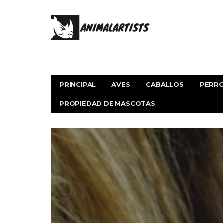
PRINCIPAL
AVES
CABALLOS
PERR
PROPIEDAD DE MASCOTAS