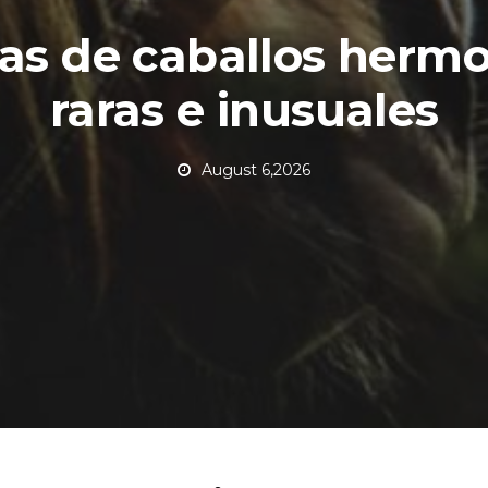
as de caballos hermo
raras e inusuales
August 6,2026