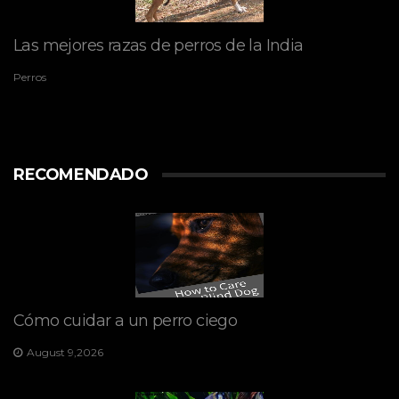
Las mejores razas de perros de la India
Perros
RECOMENDADO
Cómo cuidar a un perro ciego
August 9,2026