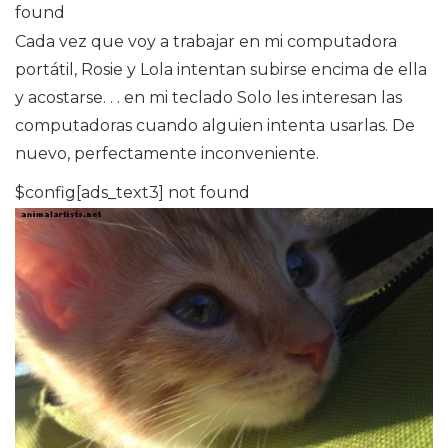
found
Cada vez que voy a trabajar en mi computadora
portátil, Rosie y Lola intentan subirse encima de ella
y acostarse. . . en mi teclado Solo les interesan las
computadoras cuando alguien intenta usarlas. De
nuevo, perfectamente inconveniente.
$config[ads_text3] not found