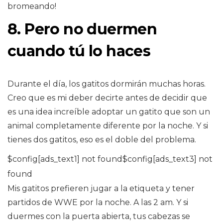
bromeando!
8. Pero no duermen
cuando tú lo haces
Durante el día, los gatitos dormirán muchas horas.
Creo que es mi deber decirte antes de decidir que
es una idea increíble adoptar un gatito que son un
animal completamente diferente por la noche. Y si
tienes dos gatitos, eso es el doble del problema.
$config[ads_text1] not found$config[ads_text3] not
found
Mis gatitos prefieren jugar a la etiqueta y tener
partidos de WWE por la noche. A las 2 am. Y si
duermes con la puerta abierta, tus cabezas se