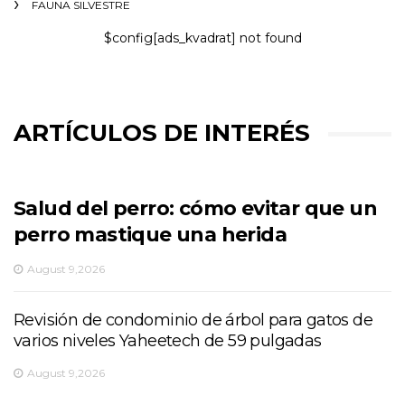
FAUNA SILVESTRE
$config[ads_kvadrat] not found
ARTÍCULOS DE INTERÉS
Salud del perro: cómo evitar que un
perro mastique una herida
August 9,2026
Revisión de condominio de árbol para gatos de
varios niveles Yaheetech de 59 pulgadas
August 9,2026