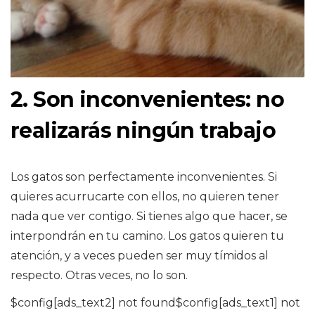
2. Son inconvenientes: no
realizarás ningún trabajo
Los gatos son perfectamente inconvenientes. Si
quieres acurrucarte con ellos, no quieren tener
nada que ver contigo. Si tienes algo que hacer, se
interpondrán en tu camino. Los gatos quieren tu
atención, y a veces pueden ser muy tímidos al
respecto. Otras veces, no lo son.
$config[ads_text2] not found$config[ads_text1] not