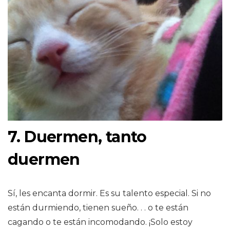
7. Duermen, tanto
duermen
Sí, les encanta dormir. Es su talento especial. Si no
están durmiendo, tienen sueño. . . o te están
cagando o te están incomodando. ¡Solo estoy