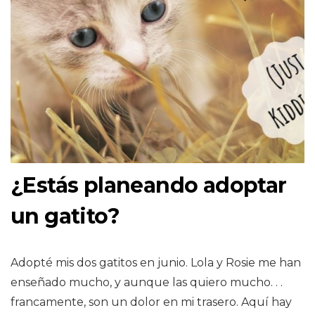
¿Estás planeando adoptar
un gatito?
Adopté mis dos gatitos en junio. Lola y Rosie me han
enseñado mucho, y aunque las quiero mucho. . .
francamente, son un dolor en mi trasero. Aquí hay