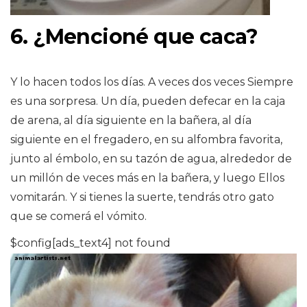
6. ¿Mencioné que caca?
Y lo hacen todos los días. A veces dos veces Siempre
es una sorpresa. Un día, pueden defecar en la caja
de arena, al día siguiente en la bañera, al día
siguiente en el fregadero, en su alfombra favorita,
junto al émbolo, en su tazón de agua, alrededor de
un millón de veces más en la bañera, y luego Ellos
vomitarán. Y si tienes la suerte, tendrás otro gato
que se comerá el vómito.
$config[ads_text4] not found