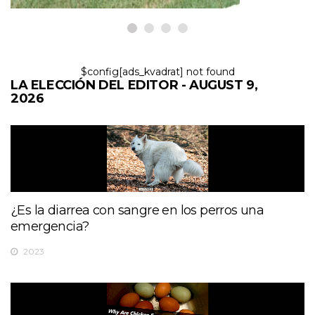
$config[ads_kvadrat] not found
LA ELECCIÓN DEL EDITOR - AUGUST 9,
2026
¿Es la diarrea con sangre en los perros una
emergencia?
2023