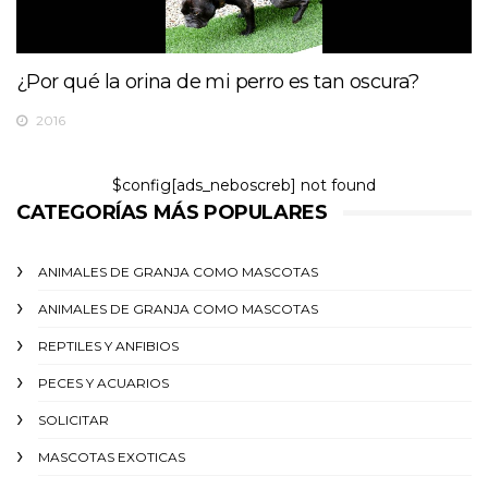
¿Por qué la orina de mi perro es tan oscura?
2016
$config[ads_neboscreb] not found
CATEGORÍAS MÁS POPULARES
ANIMALES DE GRANJA COMO MASCOTAS
ANIMALES DE GRANJA COMO MASCOTAS
REPTILES Y ANFIBIOS
PECES Y ACUARIOS
SOLICITAR
MASCOTAS EXOTICAS