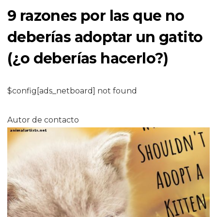
9 razones por las que no
deberías adoptar un gatito
(¿o deberías hacerlo?)
$config[ads_netboard] not found
Autor de contacto