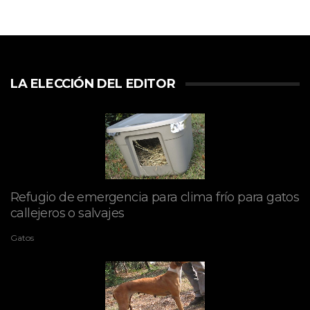
LA ELECCIÓN DEL EDITOR
Refugio de emergencia para clima frío para gatos
callejeros o salvajes
Gatos