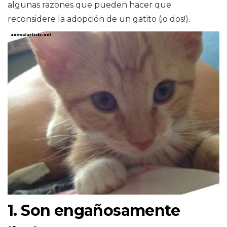
algunas razones que pueden hacer que
reconsidere la adopción de un gatito (¡o dos!).
1. Son engañosamente