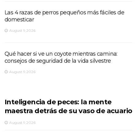
Las 4 razas de perros pequeños más fáciles de
domesticar
August 9,2026
Qué hacer si ve un coyote mientras camina:
consejos de seguridad de la vida silvestre
August 9,2026
Inteligencia de peces: la mente
maestra detrás de su vaso de acuario
August 9,2026