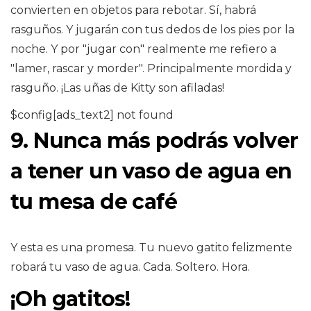
convierten en objetos para rebotar. Sí, habrá
rasguños. Y jugarán con tus dedos de los pies por la
noche. Y por "jugar con" realmente me refiero a
"lamer, rascar y morder". Principalmente mordida y
rasguño. ¡Las uñas de Kitty son afiladas!
$config[ads_text2] not found
9. Nunca más podrás volver
a tener un vaso de agua en
tu mesa de café
Y esta es una promesa. Tu nuevo gatito felizmente
robará tu vaso de agua. Cada. Soltero. Hora.
¡Oh gatitos!