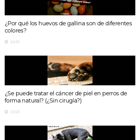
¿Por qué los huevos de gallina son de diferentes
colores?
2023
¿Se puede tratar el cáncer de piel en perros de
forma natural? (¿Sin cirugía?)
2023