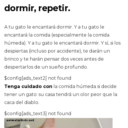
dormir, repetir.
A tu gato le encantará dormir. Y a tu gato le
encantará la comida (especialmente la comida
húmeda). Y a tu gato le encantará dormir. Y sí, si los
despiertas (incluso por accidente), te darán un
brinco y te harán pensar dos veces antes de
despertarlos de un sueño profundo.
$config[ads_text2] not found
Tenga cuidado con
la comida húmeda si decide
tener un gato: su casa tendrá un olor peor que la
caca del diablo.
$config[ads_text3] not found