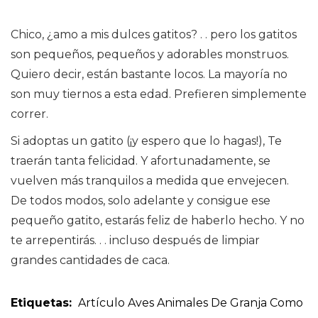
Chico, ¿amo a mis dulces gatitos? . . pero los gatitos
son pequeños, pequeños y adorables monstruos.
Quiero decir, están bastante locos. La mayoría no
son muy tiernos a esta edad. Prefieren simplemente
correr.
Si adoptas un gatito (¡y espero que lo hagas!), Te
traerán tanta felicidad. Y afortunadamente, se
vuelven más tranquilos a medida que envejecen.
De todos modos, solo adelante y consigue ese
pequeño gatito, estarás feliz de haberlo hecho. Y no
te arrepentirás. . . incluso después de limpiar
grandes cantidades de caca.
Etiquetas:
Artículo
Aves
Animales De Granja Como