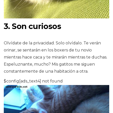
3. Son curiosos
Olvídate de la privacidad. Solo olvídalo. Te verán
orinar, se sentarán en los boxers de tu novio
mientras hace caca y te mirarán mientras te duchas.
Espeluznante, mucho? Mis gatitos me siguen
constantemente de una habitación a otra.
$config[ads_text4] not found