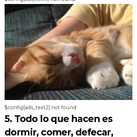
$config[ads_text2] not found
5. Todo lo que hacen es
dormir, comer, defecar,