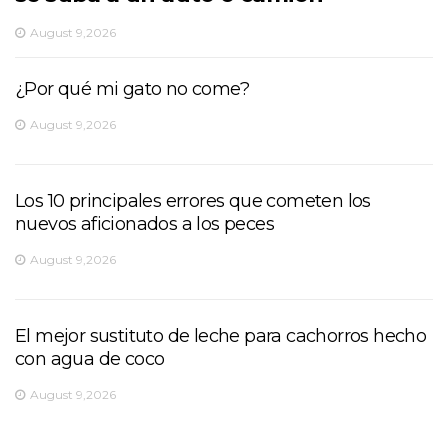
August 9,2026
¿Por qué mi gato no come?
August 9,2026
Los 10 principales errores que cometen los
nuevos aficionados a los peces
August 9,2026
El mejor sustituto de leche para cachorros hecho
con agua de coco
August 9,2026