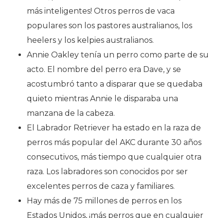
más inteligentes! Otros perros de vaca
populares son los pastores australianos, los
heelers y los kelpies australianos.
Annie Oakley tenía un perro como parte de su
acto. El nombre del perro era Dave, y se
acostumbró tanto a disparar que se quedaba
quieto mientras Annie le disparaba una
manzana de la cabeza.
El Labrador Retriever ha estado en la raza de
perros más popular del AKC durante 30 años
consecutivos, más tiempo que cualquier otra
raza. Los labradores son conocidos por ser
excelentes perros de caza y familiares.
Hay más de 75 millones de perros en los
Estados Unidos, ¡más perros que en cualquier