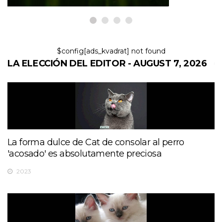
$config[ads_kvadrat] not found
LA ELECCIÓN DEL EDITOR - AUGUST 7, 2026
La forma dulce de Cat de consolar al perro
'acosado' es absolutamente preciosa
2023