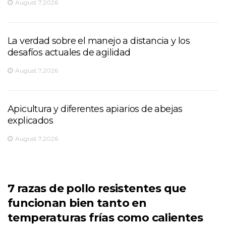
August 7,2026
La verdad sobre el manejo a distancia y los
desafíos actuales de agilidad
August 7,2026
Apicultura y diferentes apiarios de abejas
explicados
August 7,2026
7 razas de pollo resistentes que
funcionan bien tanto en
temperaturas frías como calientes