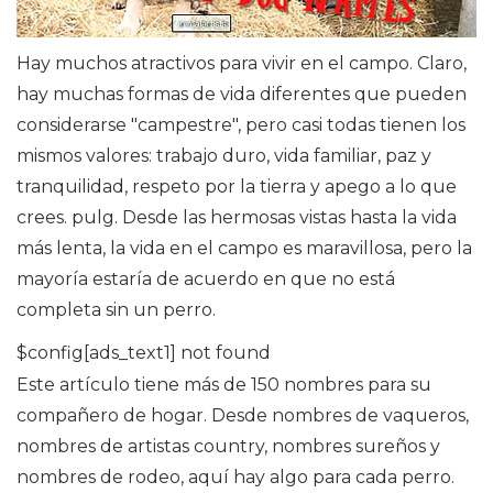
Hay muchos atractivos para vivir en el campo. Claro,
hay muchas formas de vida diferentes que pueden
considerarse "campestre", pero casi todas tienen los
mismos valores: trabajo duro, vida familiar, paz y
tranquilidad, respeto por la tierra y apego a lo que
crees. pulg. Desde las hermosas vistas hasta la vida
más lenta, la vida en el campo es maravillosa, pero la
mayoría estaría de acuerdo en que no está
completa sin un perro.
$config[ads_text1] not found
Este artículo tiene más de 150 nombres para su
compañero de hogar. Desde nombres de vaqueros,
nombres de artistas country, nombres sureños y
nombres de rodeo, aquí hay algo para cada perro.