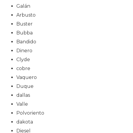
Galán
Arbusto
Buster
Bubba
Bandido
Dinero
Clyde
cobre
Vaquero
Duque
dallas
Valle
Polvoriento
dakota
Diesel