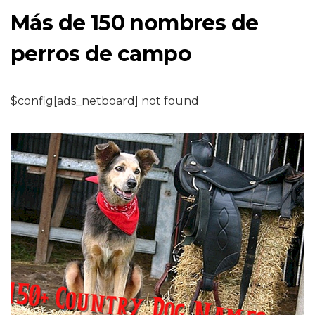
Más de 150 nombres de
perros de campo
$config[ads_netboard] not found