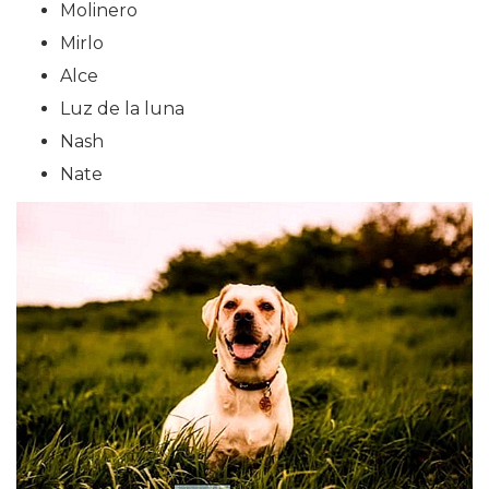
Molinero
Mirlo
Alce
Luz de la luna
Nash
Nate