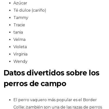
Azúcar
Té dulce (cariño)
Tammy
Tracie
tania
Velma
Violeta
Virginia
Wendy
Datos divertidos sobre los
perros de campo
El perro vaquero más popular es el Border
Collie; ¡también son una de las razas de perros