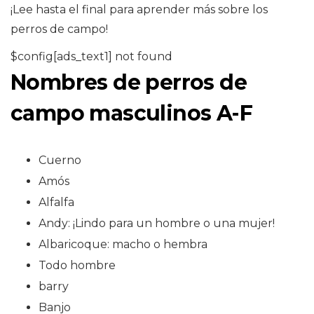
¡Lee hasta el final para aprender más sobre los
perros de campo!
$config[ads_text1] not found
Nombres de perros de
campo masculinos A-F
Cuerno
Amós
Alfalfa
Andy: ¡Lindo para un hombre o una mujer!
Albaricoque: macho o hembra
Todo hombre
barry
Banjo