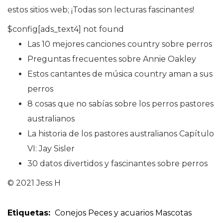
estos sitios web; ¡Todas son lecturas fascinantes!
$config[ads_text4] not found
Las 10 mejores canciones country sobre perros
Preguntas frecuentes sobre Annie Oakley
Estos cantantes de música country aman a sus
perros
8 cosas que no sabías sobre los perros pastores
australianos
La historia de los pastores australianos Capítulo
VI: Jay Sisler
30 datos divertidos y fascinantes sobre perros
© 2021 Jess H
Etiquetas:
Conejos
Peces y acuarios
Mascotas