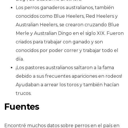
Los perros ganaderos australianos, también
conocidos como Blue Heelers, Red Heelers y
Australian Heelers, se crearon cruzando Blue
Merle y Australian Dingo en el siglo XIX. Fueron
criados para trabajar con ganado y son
conocidos por poder correr y trabajar todo el
día.
¡Los pastores australianos saltaron a la fama
debido a sus frecuentes apariciones en rodeos!
Ayudaban a arrear los toros y también hacían
trucos.
Fuentes
Encontré muchos datos sobre perros en el país en