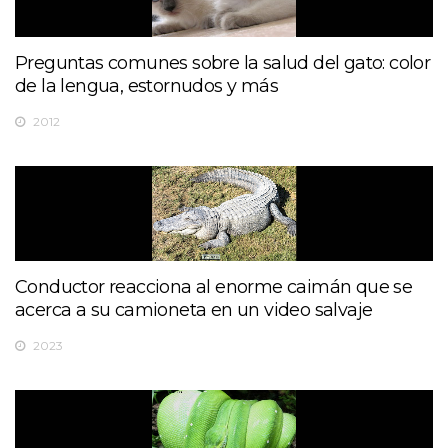
Preguntas comunes sobre la salud del gato: color
de la lengua, estornudos y más
2012
Conductor reacciona al enorme caimán que se
acerca a su camioneta en un video salvaje
2023