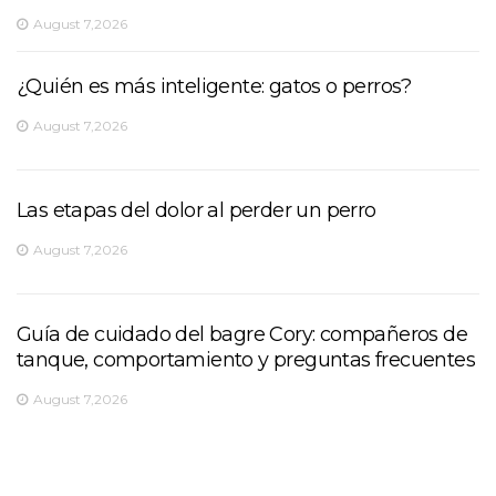
August 7,2026
¿Quién es más inteligente: gatos o perros?
August 7,2026
Las etapas del dolor al perder un perro
August 7,2026
Guía de cuidado del bagre Cory: compañeros de
tanque, comportamiento y preguntas frecuentes
August 7,2026