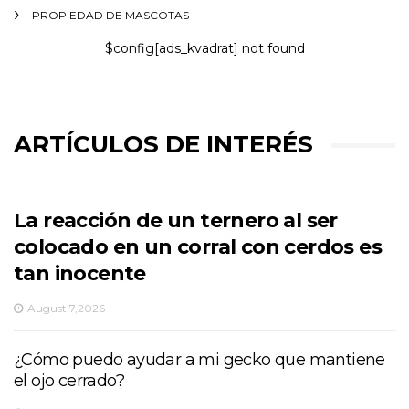
PROPIEDAD DE MASCOTAS
$config[ads_kvadrat] not found
ARTÍCULOS DE INTERÉS
La reacción de un ternero al ser
colocado en un corral con cerdos es
tan inocente
August 7,2026
¿Cómo puedo ayudar a mi gecko que mantiene
el ojo cerrado?