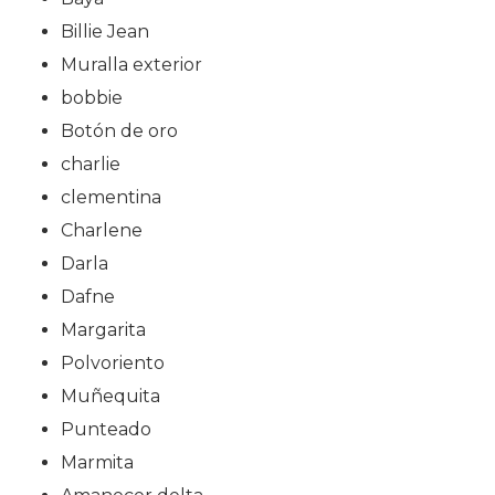
Billie Jean
Muralla exterior
bobbie
Botón de oro
charlie
clementina
Charlene
Darla
Dafne
Margarita
Polvoriento
Muñequita
Punteado
Marmita