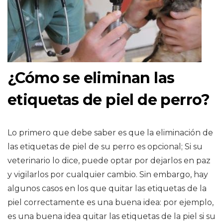
¿Cómo se eliminan las
etiquetas de piel de perro?
Lo primero que debe saber es que la eliminación de
las etiquetas de piel de su perro es opcional; Si su
veterinario lo dice, puede optar por dejarlos en paz
y vigilarlos por cualquier cambio. Sin embargo, hay
algunos casos en los que quitar las etiquetas de la
piel correctamente es una buena idea: por ejemplo,
es una buena idea quitar las etiquetas de la piel si su