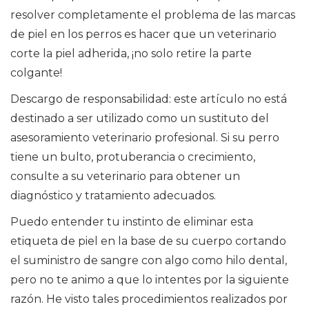
resolver completamente el problema de las marcas
de piel en los perros es hacer que un veterinario
corte la piel adherida, ¡no solo retire la parte
colgante!
Descargo de responsabilidad: este artículo no está
destinado a ser utilizado como un sustituto del
asesoramiento veterinario profesional. Si su perro
tiene un bulto, protuberancia o crecimiento,
consulte a su veterinario para obtener un
diagnóstico y tratamiento adecuados.
Puedo entender tu instinto de eliminar esta
etiqueta de piel en la base de su cuerpo cortando
el suministro de sangre con algo como hilo dental,
pero no te animo a que lo intentes por la siguiente
razón. He visto tales procedimientos realizados por