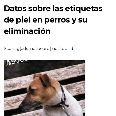
Datos sobre las etiquetas
de piel en perros y su
eliminación
$config[ads_netboard] not found