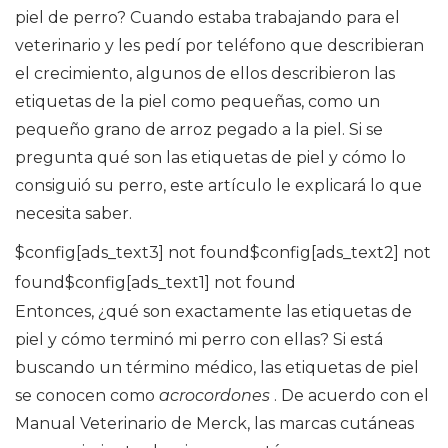
piel de perro? Cuando estaba trabajando para el
veterinario y les pedí por teléfono que describieran
el crecimiento, algunos de ellos describieron las
etiquetas de la piel como pequeñas, como un
pequeño grano de arroz pegado a la piel. Si se
pregunta qué son las etiquetas de piel y cómo lo
consiguió su perro, este artículo le explicará lo que
necesita saber.
$config[ads_text3] not found$config[ads_text2] not
found$config[ads_text1] not found
Entonces, ¿qué son exactamente las etiquetas de
piel y cómo terminó mi perro con ellas? Si está
buscando un término médico, las etiquetas de piel
se conocen como
acrocordones
. De acuerdo con el
Manual Veterinario de Merck, las marcas cutáneas