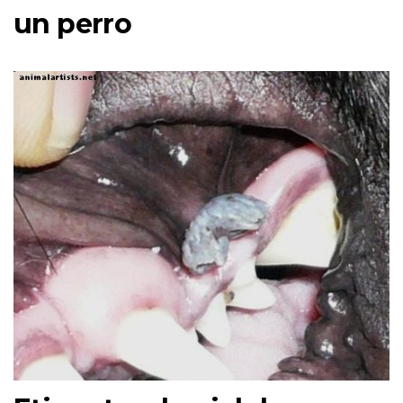
un perro