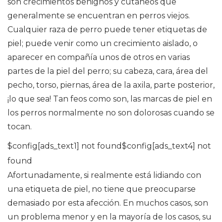
son crecimientos benignos y cutáneos que
generalmente se encuentran en perros viejos.
Cualquier raza de perro puede tener etiquetas de
piel; puede venir como un crecimiento aislado, o
aparecer en compañía unos de otros en varias
partes de la piel del perro; su cabeza, cara, área del
pecho, torso, piernas, área de la axila, parte posterior,
¡lo que sea! Tan feos como son, las marcas de piel en
los perros normalmente no son dolorosas cuando se
tocan.
$config[ads_text1] not found$config[ads_text4] not
found
Afortunadamente, si realmente está lidiando con
una etiqueta de piel, no tiene que preocuparse
demasiado por esta afección. En muchos casos, son
un problema menor y en la mayoría de los casos, su