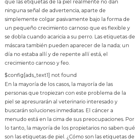
que las etiquetas de la piel realmente no dan
ninguna señal de advertencia, aparte de
simplemente colgar pasivamente bajo la forma de
un pequeño crecimiento carnoso que es flexible y
se dobla cuando acaricia a su perro. Las etiquetas de
máscara también pueden aparecer de la nada; un
día no estaba allí y de repente allí está, el
crecimiento carnoso y feo.
$config[ads_text1] not found
En la mayoría de los casos, la mayoría de las
personas que tropiezan con este problema de la
piel se apresurarán al veterinario interesado y
buscarán soluciones inmediatas. El cáncer a
menudo está en la cima de sus preocupaciones. Por
lo tanto, la mayoría de los propietarios no saben qué
son las etiquetas de piel. ¿Cómo son las etiquetas de