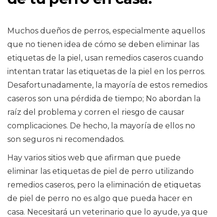
Muchos dueños de perros, especialmente aquellos
que no tienen idea de cómo se deben eliminar las
etiquetas de la piel, usan remedios caseros cuando
intentan tratar las etiquetas de la piel en los perros.
Desafortunadamente, la mayoría de estos remedios
caseros son una pérdida de tiempo; No abordan la
raíz del problema y corren el riesgo de causar
complicaciones. De hecho, la mayoría de ellos no
son seguros ni recomendados.
Hay varios sitios web que afirman que puede
eliminar las etiquetas de piel de perro utilizando
remedios caseros, pero la eliminación de etiquetas
de piel de perro no es algo que pueda hacer en
casa. Necesitará un veterinario que lo ayude, ya que