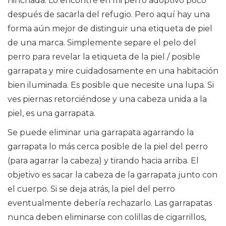
hinchada. Lo encontré en mi perro adoptivo poco
después de sacarla del refugio. Pero aquí hay una
forma aún mejor de distinguir una etiqueta de piel
de una marca. Simplemente separe el pelo del
perro para revelar la etiqueta de la piel / posible
garrapata y mire cuidadosamente en una habitación
bien iluminada. Es posible que necesite una lupa. Si
ves piernas retorciéndose y una cabeza unida a la
piel, es una garrapata.
Se puede eliminar una garrapata agarrando la
garrapata lo más cerca posible de la piel del perro
(para agarrar la cabeza) y tirando hacia arriba. El
objetivo es sacar la cabeza de la garrapata junto con
el cuerpo. Si se deja atrás, la piel del perro
eventualmente debería rechazarlo. Las garrapatas
nunca deben eliminarse con colillas de cigarrillos,