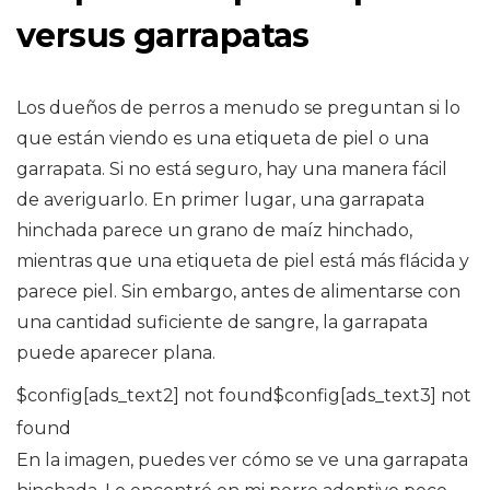
versus garrapatas
Los dueños de perros a menudo se preguntan si lo
que están viendo es una etiqueta de piel o una
garrapata. Si no está seguro, hay una manera fácil
de averiguarlo. En primer lugar, una garrapata
hinchada parece un grano de maíz hinchado,
mientras que una etiqueta de piel está más flácida y
parece piel. Sin embargo, antes de alimentarse con
una cantidad suficiente de sangre, la garrapata
puede aparecer plana.
$config[ads_text2] not found$config[ads_text3] not
found
En la imagen, puedes ver cómo se ve una garrapata