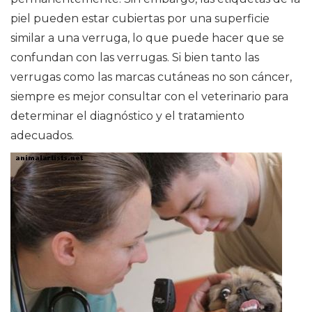
piel pueden estar cubiertas por una superficie
similar a una verruga, lo que puede hacer que se
confundan con las verrugas. Si bien tanto las
verrugas como las marcas cutáneas no son cáncer,
siempre es mejor consultar con el veterinario para
determinar el diagnóstico y el tratamiento
adecuados.