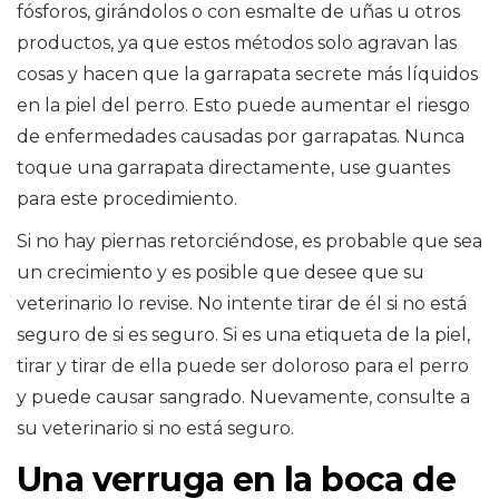
fósforos, girándolos o con esmalte de uñas u otros
productos, ya que estos métodos solo agravan las
cosas y hacen que la garrapata secrete más líquidos
en la piel del perro. Esto puede aumentar el riesgo
de enfermedades causadas por garrapatas. Nunca
toque una garrapata directamente, use guantes
para este procedimiento.
Si no hay piernas retorciéndose, es probable que sea
un crecimiento y es posible que desee que su
veterinario lo revise. No intente tirar de él si no está
seguro de si es seguro. Si es una etiqueta de la piel,
tirar y tirar de ella puede ser doloroso para el perro
y puede causar sangrado. Nuevamente, consulte a
su veterinario si no está seguro.
Una verruga en la boca de