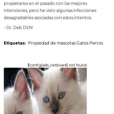
propietarios en el pasado con las mejores
intenciones, pero he visto algunas infecciones
desagradables asociadas con estos intentos.
- Dr. Deb DVM
Etiquetas:
Propiedad de mascotas
Gatos
Perros
$config[ads_netboard] not found
GATOS