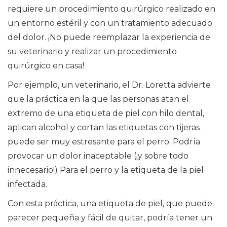
requiere un procedimiento quirúrgico realizado en
un entorno estéril y con un tratamiento adecuado
del dolor. ¡No puede reemplazar la experiencia de
su veterinario y realizar un procedimiento
quirúrgico en casa!
Por ejemplo, un veterinario, el Dr. Loretta advierte
que la práctica en la que las personas atan el
extremo de una etiqueta de piel con hilo dental,
aplican alcohol y cortan las etiquetas con tijeras
puede ser muy estresante para el perro. Podría
provocar un dolor inaceptable (¡y sobre todo
innecesario!) Para el perro y la etiqueta de la piel
infectada.
Con esta práctica, una etiqueta de piel, que puede
parecer pequeña y fácil de quitar, podría tener un