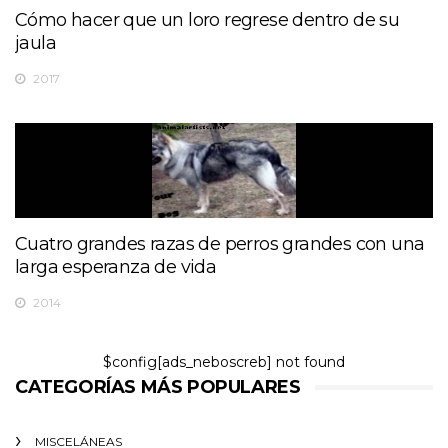
Cómo hacer que un loro regrese dentro de su
jaula
2017
Cuatro grandes razas de perros grandes con una
larga esperanza de vida
2014
$config[ads_neboscreb] not found
CATEGORÍAS MÁS POPULARES
MISCELÁNEAS