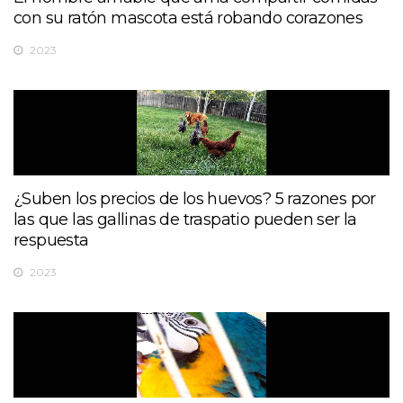
con su ratón mascota está robando corazones
2023
¿Suben los precios de los huevos? 5 razones por
las que las gallinas de traspatio pueden ser la
respuesta
2023