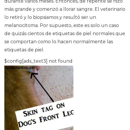
durante varios meses. Entonces, de repente se hizo
más grande y comenzó a llorar sangre. El veterinario
lo retiró y lo biopsiamos y resultó ser un
melanocitoma. Por supuesto, este es solo un caso
de quizás cientos de etiquetas de piel normales que
se comportan como lo hacen normalmente las
etiquetas de piel.
$config[ads_text3] not found