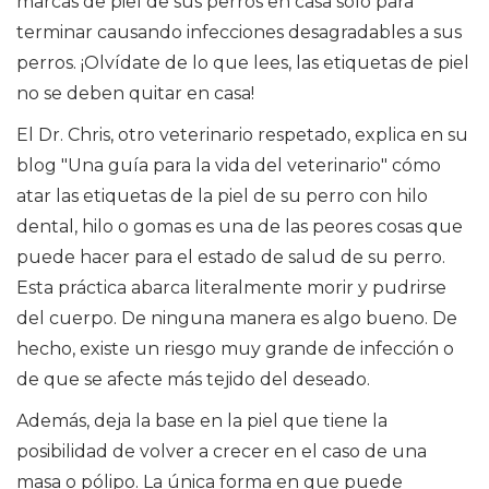
marcas de piel de sus perros en casa solo para
terminar causando infecciones desagradables a sus
perros. ¡Olvídate de lo que lees, las etiquetas de piel
no se deben quitar en casa!
El Dr. Chris, otro veterinario respetado, explica en su
blog "Una guía para la vida del veterinario" cómo
atar las etiquetas de la piel de su perro con hilo
dental, hilo o gomas es una de las peores cosas que
puede hacer para el estado de salud de su perro.
Esta práctica abarca literalmente morir y pudrirse
del cuerpo. De ninguna manera es algo bueno. De
hecho, existe un riesgo muy grande de infección o
de que se afecte más tejido del deseado.
Además, deja la base en la piel que tiene la
posibilidad de volver a crecer en el caso de una
masa o pólipo. La única forma en que puede