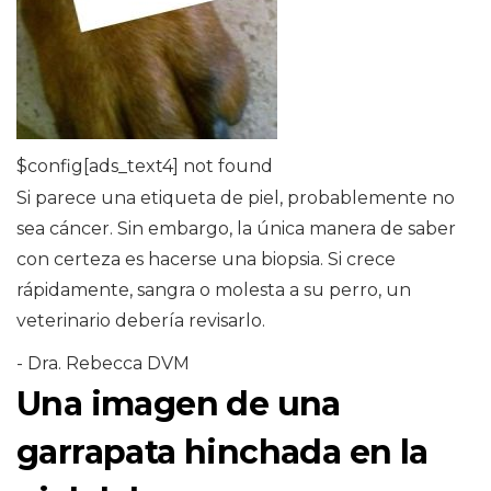
$config[ads_text4] not found
Si parece una etiqueta de piel, probablemente no
sea cáncer. Sin embargo, la única manera de saber
con certeza es hacerse una biopsia. Si crece
rápidamente, sangra o molesta a su perro, un
veterinario debería revisarlo.
- Dra. Rebecca DVM
Una imagen de una
garrapata hinchada en la