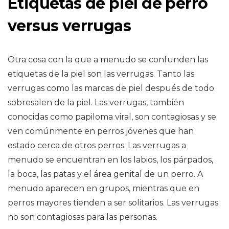
Etiquetas de piel de perro
versus verrugas
Otra cosa con la que a menudo se confunden las
etiquetas de la piel son las verrugas. Tanto las
verrugas como las marcas de piel después de todo
sobresalen de la piel. Las verrugas, también
conocidas como papiloma viral, son contagiosas y se
ven comúnmente en perros jóvenes que han
estado cerca de otros perros. Las verrugas a
menudo se encuentran en los labios, los párpados,
la boca, las patas y el área genital de un perro. A
menudo aparecen en grupos, mientras que en
perros mayores tienden a ser solitarios. Las verrugas
no son contagiosas para las personas.