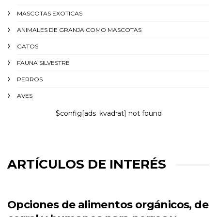
MASCOTAS EXOTICAS
ANIMALES DE GRANJA COMO MASCOTAS
GATOS
FAUNA SILVESTRE
PERROS
AVES
$config[ads_kvadrat] not found
ARTÍCULOS DE INTERÉS
Opciones de alimentos orgánicos, de