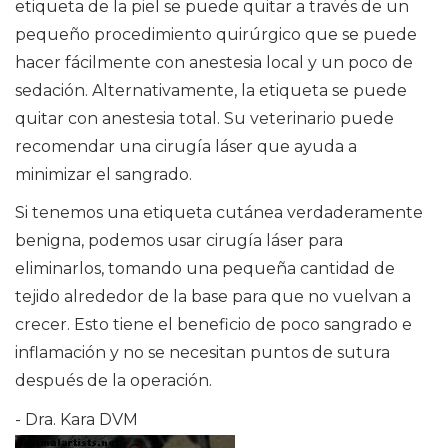
etiqueta de la piel se puede quitar a través de un
pequeño procedimiento quirúrgico que se puede
hacer fácilmente con anestesia local y un poco de
sedación. Alternativamente, la etiqueta se puede
quitar con anestesia total. Su veterinario puede
recomendar una cirugía láser que ayuda a
minimizar el sangrado.
Si tenemos una etiqueta cutánea verdaderamente
benigna, podemos usar cirugía láser para
eliminarlos, tomando una pequeña cantidad de
tejido alrededor de la base para que no vuelvan a
crecer. Esto tiene el beneficio de poco sangrado e
inflamación y no se necesitan puntos de sutura
después de la operación.
- Dra. Kara DVM