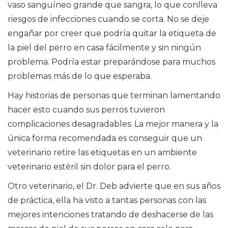
vaso sanguíneo grande que sangra, lo que conlleva
riesgos de infecciones cuando se corta. No se deje
engañar por creer que podría quitar la etiqueta de
la piel del perro en casa fácilmente y sin ningún
problema. Podría estar preparándose para muchos
problemas más de lo que esperaba.
Hay historias de personas que terminan lamentando
hacer esto cuando sus perros tuvieron
complicaciones desagradables. La mejor manera y la
única forma recomendada es conseguir que un
veterinario retire las etiquetas en un ambiente
veterinario estéril sin dolor para el perro.
Otro veterinario, el Dr. Deb advierte que en sus años
de práctica, ella ha visto a tantas personas con las
mejores intenciones tratando de deshacerse de las