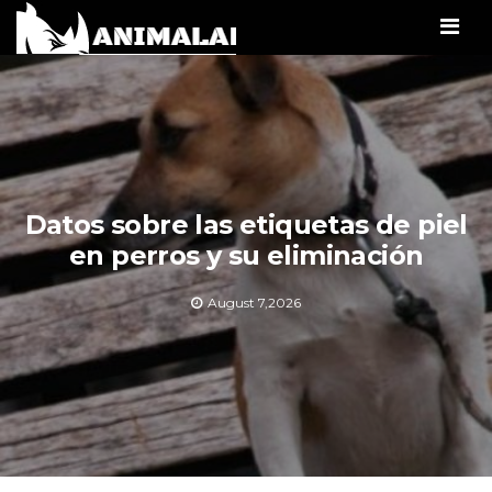
Men
Datos sobre las etiquetas de piel
en perros y su eliminación
August 7,2026