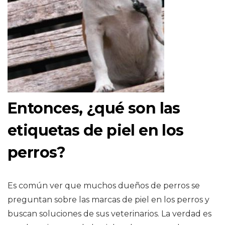
Entonces, ¿qué son las
etiquetas de piel en los
perros?
Es común ver que muchos dueños de perros se
preguntan sobre las marcas de piel en los perros y
buscan soluciones de sus veterinarios. La verdad es