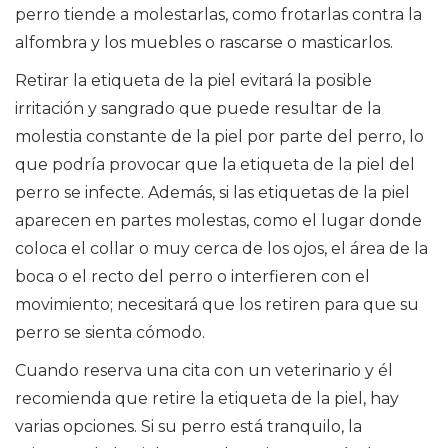
perro tiende a molestarlas, como frotarlas contra la
alfombra y los muebles o rascarse o masticarlos.
Retirar la etiqueta de la piel evitará la posible
irritación y sangrado que puede resultar de la
molestia constante de la piel por parte del perro, lo
que podría provocar que la etiqueta de la piel del
perro se infecte. Además, si las etiquetas de la piel
aparecen en partes molestas, como el lugar donde
coloca el collar o muy cerca de los ojos, el área de la
boca o el recto del perro o interfieren con el
movimiento; necesitará que los retiren para que su
perro se sienta cómodo.
Cuando reserva una cita con un veterinario y él
recomienda que retire la etiqueta de la piel, hay
varias opciones. Si su perro está tranquilo, la