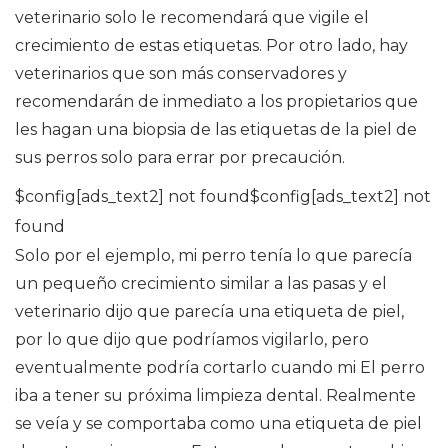
veterinario solo le recomendará que vigile el
crecimiento de estas etiquetas. Por otro lado, hay
veterinarios que son más conservadores y
recomendarán de inmediato a los propietarios que
les hagan una biopsia de las etiquetas de la piel de
sus perros solo para errar por precaución.
$config[ads_text2] not found$config[ads_text2] not
found
Solo por el ejemplo, mi perro tenía lo que parecía
un pequeño crecimiento similar a las pasas y el
veterinario dijo que parecía una etiqueta de piel,
por lo que dijo que podríamos vigilarlo, pero
eventualmente podría cortarlo cuando mi El perro
iba a tener su próxima limpieza dental. Realmente
se veía y se comportaba como una etiqueta de piel