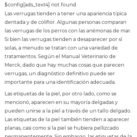
$config[ads_text4] not found
Las verrugas tienden a tener una apariencia típica
dentada y de coliflor. Algunas personas comparan
las verrugas de los perros con las anémonas de mar.
Si bien las verrugas tienden a desaparecer por sí
solas, a menudo se tratan con una variedad de
tratamientos. Según el Manual Veterinario de
Merck, dado que hay muchas cosas que parecen
verrugas, un diagnóstico definitivo puede ser
importante para una identificación adecuada.
Las etiquetas de la piel, por otro lado, como se
mencionó, aparecen en su mayoría delgadas y
pueden unirse a la piel a través de un tallo delgado.
Las etiquetas de la piel también tienden a aparecer
planas, casi como si la piel se hubiera pellizcado
permanentemente. Sin embargo, las etiquetas de la