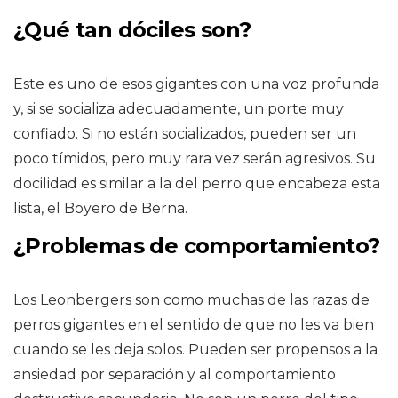
¿Qué tan dóciles son?
Este es uno de esos gigantes con una voz profunda
y, si se socializa adecuadamente, un porte muy
confiado. Si no están socializados, pueden ser un
poco tímidos, pero muy rara vez serán agresivos. Su
docilidad es similar a la del perro que encabeza esta
lista, el Boyero de Berna.
¿Problemas de comportamiento?
Los Leonbergers son como muchas de las razas de
perros gigantes en el sentido de que no les va bien
cuando se les deja solos. Pueden ser propensos a la
ansiedad por separación y al comportamiento