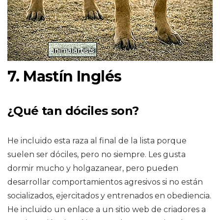
7. Mastín Inglés
¿Qué tan dóciles son?
He incluido esta raza al final de la lista porque
suelen ser dóciles, pero no siempre. Les gusta
dormir mucho y holgazanear, pero pueden
desarrollar comportamientos agresivos si no están
socializados, ejercitados y entrenados en obediencia.
He incluido un enlace a un sitio web de criadores a