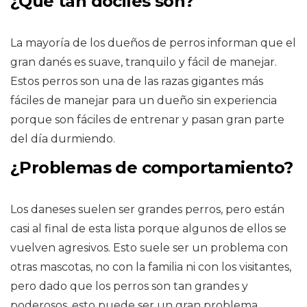
¿Qué tan dóciles son?
La mayoría de los dueños de perros informan que el
gran danés es suave, tranquilo y fácil de manejar.
Estos perros son una de las razas gigantes más
fáciles de manejar para un dueño sin experiencia
porque son fáciles de entrenar y pasan gran parte
del día durmiendo.
¿Problemas de comportamiento?
Los daneses suelen ser grandes perros, pero están
casi al final de esta lista porque algunos de ellos se
vuelven agresivos. Esto suele ser un problema con
otras mascotas, no con la familia ni con los visitantes,
pero dado que los perros son tan grandes y
poderosos, esto puede ser un gran problema.