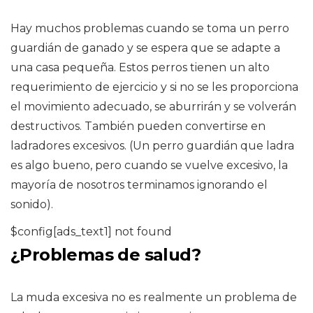
Hay muchos problemas cuando se toma un perro
guardián de ganado y se espera que se adapte a
una casa pequeña. Estos perros tienen un alto
requerimiento de ejercicio y si no se les proporciona
el movimiento adecuado, se aburrirán y se volverán
destructivos. También pueden convertirse en
ladradores excesivos. (Un perro guardián que ladra
es algo bueno, pero cuando se vuelve excesivo, la
mayoría de nosotros terminamos ignorando el
sonido).
$config[ads_text1] not found
¿Problemas de salud?
La muda excesiva no es realmente un problema de