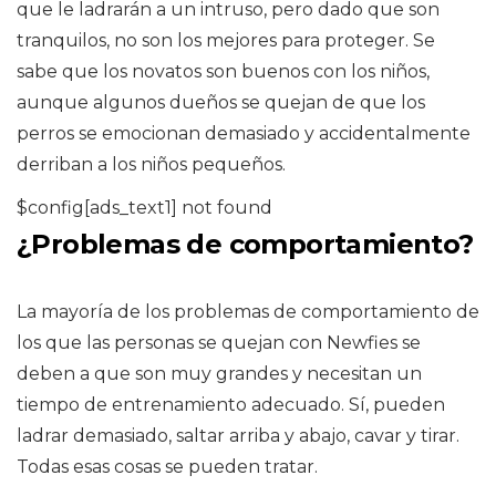
que le ladrarán a un intruso, pero dado que son
tranquilos, no son los mejores para proteger. Se
sabe que los novatos son buenos con los niños,
aunque algunos dueños se quejan de que los
perros se emocionan demasiado y accidentalmente
derriban a los niños pequeños.
$config[ads_text1] not found
¿Problemas de comportamiento?
La mayoría de los problemas de comportamiento de
los que las personas se quejan con Newfies se
deben a que son muy grandes y necesitan un
tiempo de entrenamiento adecuado. Sí, pueden
ladrar demasiado, saltar arriba y abajo, cavar y tirar.
Todas esas cosas se pueden tratar.