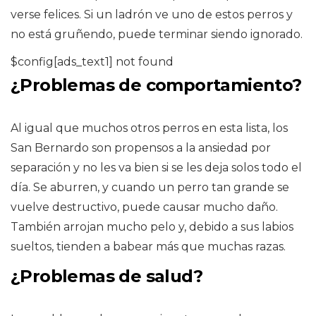
verse felices. Si un ladrón ve uno de estos perros y
no está gruñendo, puede terminar siendo ignorado.
$config[ads_text1] not found
¿Problemas de comportamiento?
Al igual que muchos otros perros en esta lista, los
San Bernardo son propensos a la ansiedad por
separación y no les va bien si se les deja solos todo el
día. Se aburren, y cuando un perro tan grande se
vuelve destructivo, puede causar mucho daño.
También arrojan mucho pelo y, debido a sus labios
sueltos, tienden a babear más que muchas razas.
¿Problemas de salud?