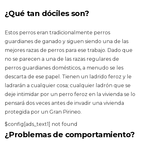
¿Qué tan dóciles son?
Estos perros eran tradicionalmente perros
guardianes de ganado y siguen siendo una de las
mejores razas de perros para ese trabajo. Dado que
no se parecen a una de las razas regulares de
perros guardianes domésticos, a menudo se les
descarta de ese papel. Tienen un ladrido feroz y le
ladrarán a cualquier cosa; cualquier ladrón que se
deje intimidar por un perro feroz en la vivienda se lo
pensará dos veces antes de invadir una vivienda
protegida por un Gran Pirineo.
$config[ads_text1] not found
¿Problemas de comportamiento?