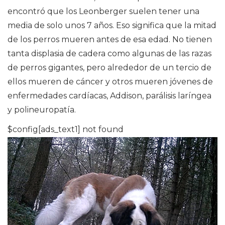
encontró que los Leonberger suelen tener una
media de solo unos 7 años. Eso significa que la mitad
de los perros mueren antes de esa edad. No tienen
tanta displasia de cadera como algunas de las razas
de perros gigantes, pero alrededor de un tercio de
ellos mueren de cáncer y otros mueren jóvenes de
enfermedades cardíacas, Addison, parálisis laríngea
y polineuropatía.
$config[ads_text1] not found