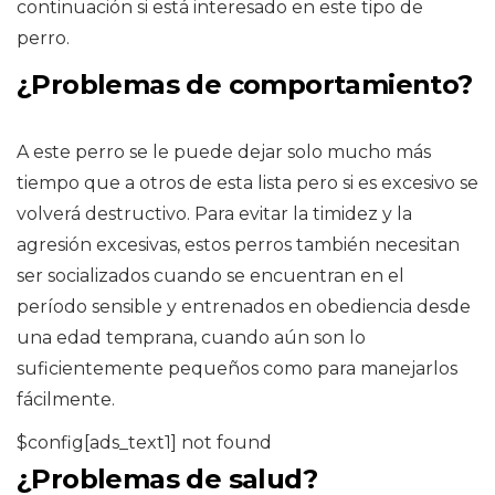
continuación si está interesado en este tipo de
perro.
¿Problemas de comportamiento?
A este perro se le puede dejar solo mucho más
tiempo que a otros de esta lista pero si es excesivo se
volverá destructivo. Para evitar la timidez y la
agresión excesivas, estos perros también necesitan
ser socializados cuando se encuentran en el
período sensible y entrenados en obediencia desde
una edad temprana, cuando aún son lo
suficientemente pequeños como para manejarlos
fácilmente.
$config[ads_text1] not found
¿Problemas de salud?