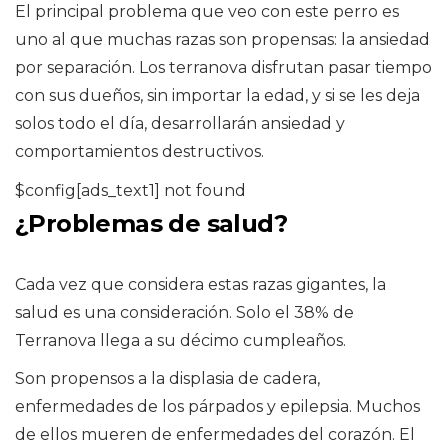
El principal problema que veo con este perro es
uno al que muchas razas son propensas: la ansiedad
por separación. Los terranova disfrutan pasar tiempo
con sus dueños, sin importar la edad, y si se les deja
solos todo el día, desarrollarán ansiedad y
comportamientos destructivos.
$config[ads_text1] not found
¿Problemas de salud?
Cada vez que considera estas razas gigantes, la
salud es una consideración. Solo el 38% de
Terranova llega a su décimo cumpleaños.
Son propensos a la displasia de cadera,
enfermedades de los párpados y epilepsia. Muchos
de ellos mueren de enfermedades del corazón. El