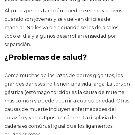
Algunos perros también pueden ser muy activos
cuando son jóvenes y se vuelven difíciles de
manejar. No les va bien cuando se les deja solos
todo el día y algunos desarrollan ansiedad por
separación.
¿Problemas de salud?
Como muchas de las razas de perros gigantes, los
grandes daneses no tienen una vida larga. La torsión
gástrica (estómago torcido) es la causa de muerte
más común y puede ocurrir a cualquier edad. Otras
causas de muerte incluyen enfermedades del
corazón y varios tipos de cáncer. La displasia de
cadera es común, al igual que los ligamentos
cruzados rotos.