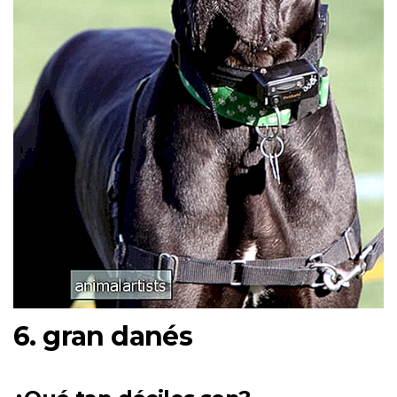
6. gran danés