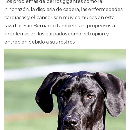
Los problemas de perros gigantes como la
hinchazón, la displasia de cadera, las enfermedades
cardíacas y el cáncer son muy comunes en esta
raza.Los San Bernardo también son propensos a
problemas en los párpados como ectropión y
entropión debido a sus rostros.