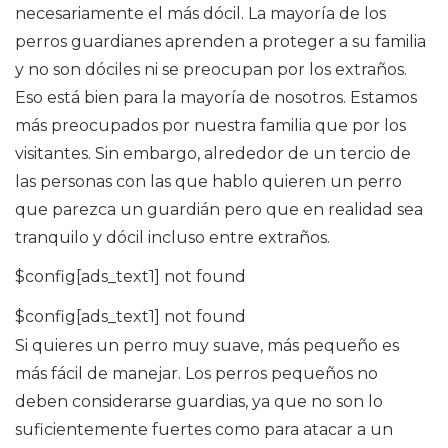
necesariamente el más dócil. La mayoría de los
perros guardianes aprenden a proteger a su familia
y no son dóciles ni se preocupan por los extraños.
Eso está bien para la mayoría de nosotros. Estamos
más preocupados por nuestra familia que por los
visitantes. Sin embargo, alrededor de un tercio de
las personas con las que hablo quieren un perro
que parezca un guardián pero que en realidad sea
tranquilo y dócil incluso entre extraños.
$config[ads_text1] not found
$config[ads_text1] not found
Si quieres un perro muy suave, más pequeño es
más fácil de manejar. Los perros pequeños no
deben considerarse guardias, ya que no son lo
suficientemente fuertes como para atacar a un