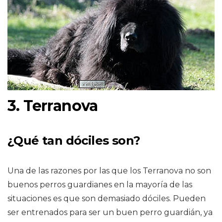
3. Terranova
¿Qué tan dóciles son?
Una de las razones por las que los Terranova no son
buenos perros guardianes en la mayoría de las
situaciones es que son demasiado dóciles. Pueden
ser entrenados para ser un buen perro guardián, ya