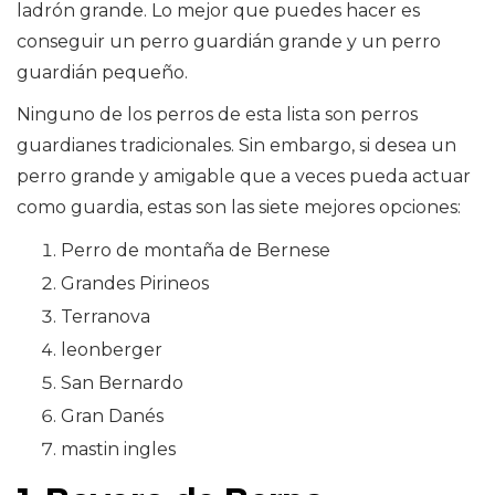
ladrón grande. Lo mejor que puedes hacer es
conseguir un perro guardián grande y un perro
guardián pequeño.
Ninguno de los perros de esta lista son perros
guardianes tradicionales. Sin embargo, si desea un
perro grande y amigable que a veces pueda actuar
como guardia, estas son las siete mejores opciones:
Perro de montaña de Bernese
Grandes Pirineos
Terranova
leonberger
San Bernardo
Gran Danés
mastin ingles