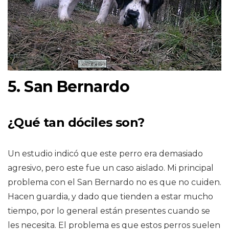
5. San Bernardo
¿Qué tan dóciles son?
Un estudio indicó que este perro era demasiado
agresivo, pero este fue un caso aislado. Mi principal
problema con el San Bernardo no es que no cuiden.
Hacen guardia, y dado que tienden a estar mucho
tiempo, por lo general están presentes cuando se
les necesita. El problema es que estos perros suelen