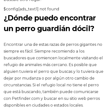
$config[ads_text1] not found
¿Dónde puedo encontrar
un perro guardián dócil?
Encontrar una de estas razas de perros gigantes no
siempre es fácil. Siempre recomiendo a los
buscadores que comiencen localmente visitando el
refugio de animales más cercano. Es posible que
alguien tuviera el perro que buscas y lo tuviera que
dejar por mudanza o por algún otro cambio de
circunstancias. Si el refugio local no tiene el perro
que está buscando, también puede comunicarse
con Petfinder.com y buscar en su sitio web perros
disponibles en ciudades o estados locales.