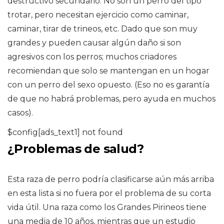
destructivo secundario. No son un perro del tipo
trotar, pero necesitan ejercicio como caminar,
caminar, tirar de trineos, etc. Dado que son muy
grandes y pueden causar algún daño si son
agresivos con los perros; muchos criadores
recomiendan que solo se mantengan en un hogar
con un perro del sexo opuesto. (Eso no es garantía
de que no habrá problemas, pero ayuda en muchos
casos).
$config[ads_text1] not found
¿Problemas de salud?
Esta raza de perro podría clasificarse aún más arriba
en esta lista si no fuera por el problema de su corta
vida útil. Una raza como los Grandes Pirineos tiene
una media de 10 años, mientras que un estudio