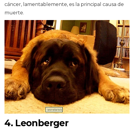
cáncer, lamentablemente, es la principal causa de
muerte.
4. Leonberger