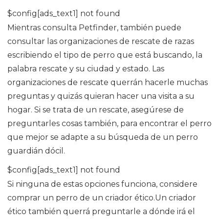
$config[ads_text1] not found
Mientras consulta Petfinder, también puede
consultar las organizaciones de rescate de razas
escribiendo el tipo de perro que está buscando, la
palabra rescate y su ciudad y estado. Las
organizaciones de rescate querrán hacerle muchas
preguntas y quizás quieran hacer una visita a su
hogar. Si se trata de un rescate, asegúrese de
preguntarles cosas también, para encontrar el perro
que mejor se adapte a su búsqueda de un perro
guardián dócil.
$config[ads_text1] not found
Si ninguna de estas opciones funciona, considere
comprar un perro de un criador ético.Un criador
ético también querrá preguntarle a dónde irá el