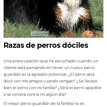
Razas de perros dóciles
Una preocupación que he escuchado cuando un
cliente está pensando en tener un nuevo perro
guardián es la agresión potencial. ¿El perro será
dócil con mis amigos cuando vengan? ¿Se llevará
bien el perro con mi familia? ¿Será el perro apacible
o se volverá contra mí algún día?
El mejor perro guardián de la familia no es