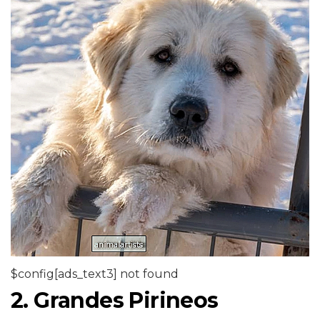
$config[ads_text3] not found
2. Grandes Pirineos