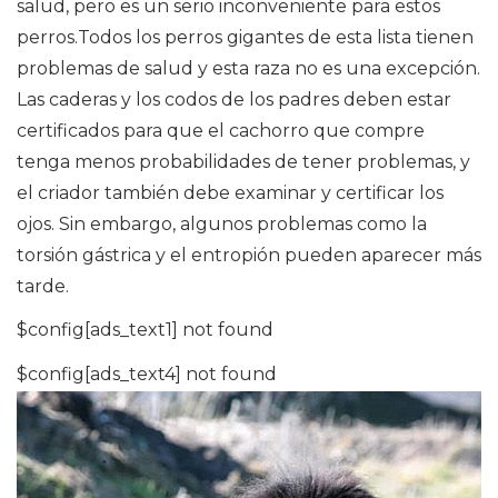
salud, pero es un serio inconveniente para estos
perros.Todos los perros gigantes de esta lista tienen
problemas de salud y esta raza no es una excepción.
Las caderas y los codos de los padres deben estar
certificados para que el cachorro que compre
tenga menos probabilidades de tener problemas, y
el criador también debe examinar y certificar los
ojos. Sin embargo, algunos problemas como la
torsión gástrica y el entropión pueden aparecer más
tarde.
$config[ads_text1] not found
$config[ads_text4] not found