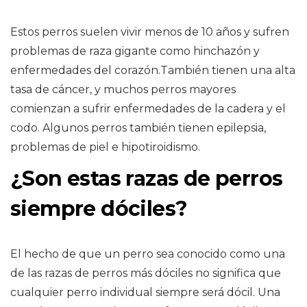
Estos perros suelen vivir menos de 10 años y sufren
problemas de raza gigante como hinchazón y
enfermedades del corazón.También tienen una alta
tasa de cáncer, y muchos perros mayores
comienzan a sufrir enfermedades de la cadera y el
codo. Algunos perros también tienen epilepsia,
problemas de piel e hipotiroidismo.
¿Son estas razas de perros
siempre dóciles?
El hecho de que un perro sea conocido como una
de las razas de perros más dóciles no significa que
cualquier perro individual siempre será dócil. Una