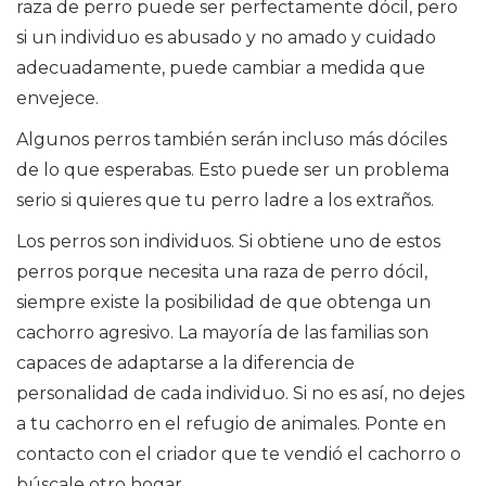
raza de perro puede ser perfectamente dócil, pero
si un individuo es abusado y no amado y cuidado
adecuadamente, puede cambiar a medida que
envejece.
Algunos perros también serán incluso más dóciles
de lo que esperabas. Esto puede ser un problema
serio si quieres que tu perro ladre a los extraños.
Los perros son individuos. Si obtiene uno de estos
perros porque necesita una raza de perro dócil,
siempre existe la posibilidad de que obtenga un
cachorro agresivo. La mayoría de las familias son
capaces de adaptarse a la diferencia de
personalidad de cada individuo. Si no es así, no dejes
a tu cachorro en el refugio de animales. Ponte en
contacto con el criador que te vendió el cachorro o
búscale otro hogar.