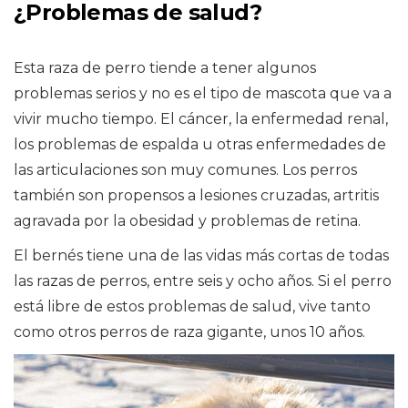
¿Problemas de salud?
Esta raza de perro tiende a tener algunos
problemas serios y no es el tipo de mascota que va a
vivir mucho tiempo. El cáncer, la enfermedad renal,
los problemas de espalda u otras enfermedades de
las articulaciones son muy comunes. Los perros
también son propensos a lesiones cruzadas, artritis
agravada por la obesidad y problemas de retina.
El bernés tiene una de las vidas más cortas de todas
las razas de perros, entre seis y ocho años. Si el perro
está libre de estos problemas de salud, vive tanto
como otros perros de raza gigante, unos 10 años.