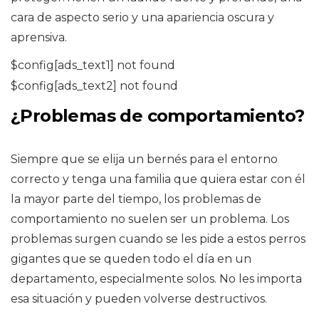
cara de aspecto serio y una apariencia oscura y
aprensiva.
$config[ads_text1] not found
$config[ads_text2] not found
¿Problemas de comportamiento?
Siempre que se elija un bernés para el entorno
correcto y tenga una familia que quiera estar con él
la mayor parte del tiempo, los problemas de
comportamiento no suelen ser un problema. Los
problemas surgen cuando se les pide a estos perros
gigantes que se queden todo el día en un
departamento, especialmente solos. No les importa
esa situación y pueden volverse destructivos.