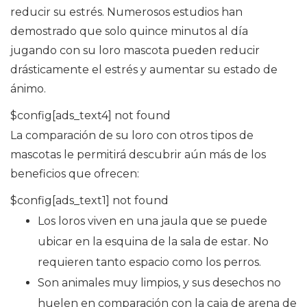
reducir su estrés. Numerosos estudios han
demostrado que solo quince minutos al día
jugando con su loro mascota pueden reducir
drásticamente el estrés y aumentar su estado de
ánimo.
$config[ads_text4] not found
La comparación de su loro con otros tipos de
mascotas le permitirá descubrir aún más de los
beneficios que ofrecen:
$config[ads_text1] not found
Los loros viven en una jaula que se puede
ubicar en la esquina de la sala de estar. No
requieren tanto espacio como los perros.
Son animales muy limpios, y sus desechos no
huelen en comparación con la caja de arena de