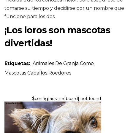
tomarse su tiempo y decidirse por un nombre que
funcione para los dos.
¡Los loros son mascotas
divertidas!
Etiquetas:
Animales De Granja Como
Mascotas
Caballos
Roedores
$config[ads_netboard] not found