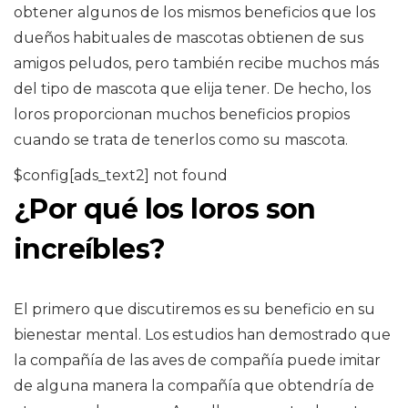
obtener algunos de los mismos beneficios que los
dueños habituales de mascotas obtienen de sus
amigos peludos, pero también recibe muchos más
del tipo de mascota que elija tener. De hecho, los
loros proporcionan muchos beneficios propios
cuando se trata de tenerlos como su mascota.
$config[ads_text2] not found
¿Por qué los loros son
increíbles?
El primero que discutiremos es su beneficio en su
bienestar mental. Los estudios han demostrado que
la compañía de las aves de compañía puede imitar
de alguna manera la compañía que obtendría de