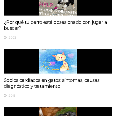
¿Por qué tu perro está obsesionado con jugar a
buscar?
2023
Soplos cardíacos en gatos: síntomas, causas,
diagnóstico y tratamiento
2015