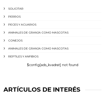
SOLICITAR
PERROS
PECES Y ACUARIOS
ANIMALES DE GRANJA COMO MASCOTAS
CONEJOS
ANIMALES DE GRANJA COMO MASCOTAS
REPTILES Y ANFIBIOS
$config[ads_kvadrat] not found
ARTÍCULOS DE INTERÉS