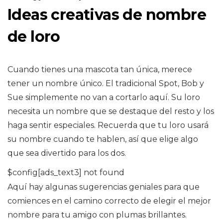
Ideas creativas de nombre
de loro
Cuando tienes una mascota tan única, merece
tener un nombre único. El tradicional Spot, Bob y
Sue simplemente no van a cortarlo aquí. Su loro
necesita un nombre que se destaque del resto y los
haga sentir especiales. Recuerda que tu loro usará
su nombre cuando te hablen, así que elige algo
que sea divertido para los dos.
$config[ads_text3] not found
Aquí hay algunas sugerencias geniales para que
comiences en el camino correcto de elegir el mejor
nombre para tu amigo con plumas brillantes.