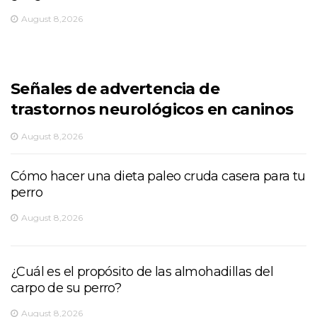
August 8,2026
Señales de advertencia de
trastornos neurológicos en caninos
August 8,2026
Cómo hacer una dieta paleo cruda casera para tu
perro
August 8,2026
¿Cuál es el propósito de las almohadillas del
carpo de su perro?
August 8,2026