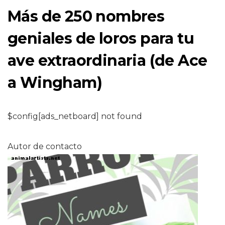
Más de 250 nombres
geniales de loros para tu
ave extraordinaria (de Ace
a Wingham)
$config[ads_netboard] not found
Autor de contacto