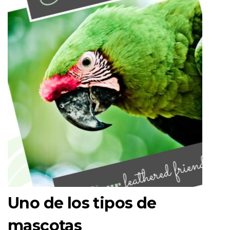
Uno de los tipos de
mascotas