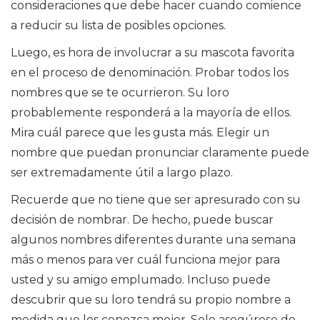
consideraciones que debe hacer cuando comience
a reducir su lista de posibles opciones.
Luego, es hora de involucrar a su mascota favorita
en el proceso de denominación. Probar todos los
nombres que se te ocurrieron. Su loro
probablemente responderá a la mayoría de ellos.
Mira cuál parece que les gusta más. Elegir un
nombre que puedan pronunciar claramente puede
ser extremadamente útil a largo plazo.
Recuerde que no tiene que ser apresurado con su
decisión de nombrar. De hecho, puede buscar
algunos nombres diferentes durante una semana
más o menos para ver cuál funciona mejor para
usted y su amigo emplumado. Incluso puede
descubrir que su loro tendrá su propio nombre a
medida que los conozca mejor. Solo asegúrese de