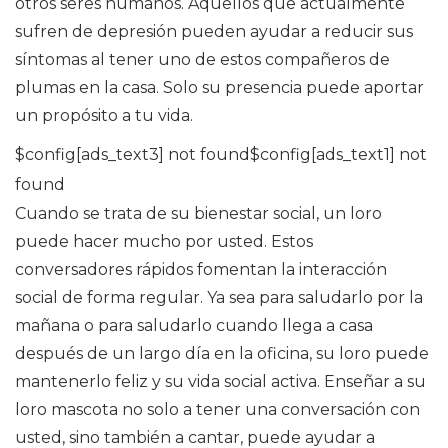
otros seres humanos. Aquellos que actualmente
sufren de depresión pueden ayudar a reducir sus
síntomas al tener uno de estos compañeros de
plumas en la casa. Solo su presencia puede aportar
un propósito a tu vida.
$config[ads_text3] not found$config[ads_text1] not
found
Cuando se trata de su bienestar social, un loro
puede hacer mucho por usted. Estos
conversadores rápidos fomentan la interacción
social de forma regular. Ya sea para saludarlo por la
mañana o para saludarlo cuando llega a casa
después de un largo día en la oficina, su loro puede
mantenerlo feliz y su vida social activa. Enseñar a su
loro mascota no solo a tener una conversación con
usted, sino también a cantar, puede ayudar a