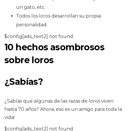
un gato, etc.
Todos los loros desarrollan su propia
personalidad.
$config[ads_text2] not found
10 hechos asombrosos
sobre loros
¿Sabías?
¿Sabías que algunas de las razas de loros viven
hasta 70 años? Ahora, eso es un amigo para toda la
vida!
$config[ads_text2] not found