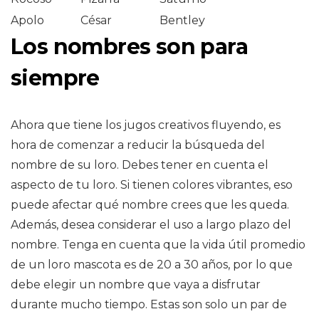
Apolo
César
Bentley
Los nombres son para
siempre
Ahora que tiene los jugos creativos fluyendo, es
hora de comenzar a reducir la búsqueda del
nombre de su loro. Debes tener en cuenta el
aspecto de tu loro. Si tienen colores vibrantes, eso
puede afectar qué nombre crees que les queda.
Además, desea considerar el uso a largo plazo del
nombre. Tenga en cuenta que la vida útil promedio
de un loro mascota es de 20 a 30 años, por lo que
debe elegir un nombre que vaya a disfrutar
durante mucho tiempo. Estas son solo un par de