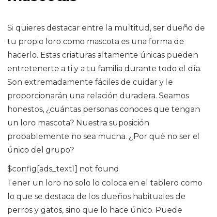
Si quieres destacar entre la multitud, ser dueño de
tu propio loro como mascota es una forma de
hacerlo. Estas criaturas altamente únicas pueden
entretenerte a ti y a tu familia durante todo el día.
Son extremadamente fáciles de cuidar y le
proporcionarán una relación duradera. Seamos
honestos, ¿cuántas personas conoces que tengan
un loro mascota? Nuestra suposición
probablemente no sea mucha. ¿Por qué no ser el
único del grupo?
$config[ads_text1] not found
Tener un loro no solo lo coloca en el tablero como
lo que se destaca de los dueños habituales de
perros y gatos, sino que lo hace único. Puede