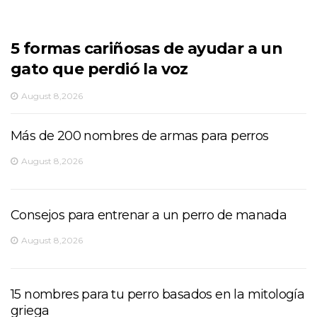
5 formas cariñosas de ayudar a un
gato que perdió la voz
August 8,2026
Más de 200 nombres de armas para perros
August 8,2026
Consejos para entrenar a un perro de manada
August 8,2026
15 nombres para tu perro basados ​​en la mitología
griega