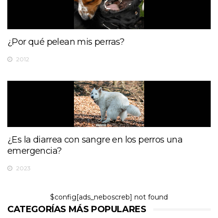
¿Por qué pelean mis perras?
2012
¿Es la diarrea con sangre en los perros una
emergencia?
2023
$config[ads_neboscreb] not found
CATEGORÍAS MÁS POPULARES