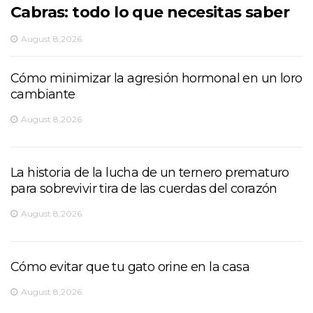
Cabras: todo lo que necesitas saber
August 8,2026
Cómo minimizar la agresión hormonal en un loro
cambiante
August 8,2026
La historia de la lucha de un ternero prematuro
para sobrevivir tira de las cuerdas del corazón
August 8,2026
Cómo evitar que tu gato orine en la casa
August 8,2026