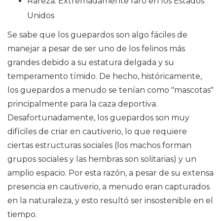
Rareza: Extremadamente raro en los Estados
Unidos
Se sabe que los guepardos son algo fáciles de
manejar a pesar de ser uno de los felinos más
grandes debido a su estatura delgada y su
temperamento tímido. De hecho, históricamente,
los guepardos a menudo se tenían como "mascotas"
principalmente para la caza deportiva.
Desafortunadamente, los guepardos son muy
difíciles de criar en cautiverio, lo que requiere
ciertas estructuras sociales (los machos forman
grupos sociales y las hembras son solitarias) y un
amplio espacio. Por esta razón, a pesar de su extensa
presencia en cautiverio, a menudo eran capturados
en la naturaleza, y esto resultó ser insostenible en el
tiempo.