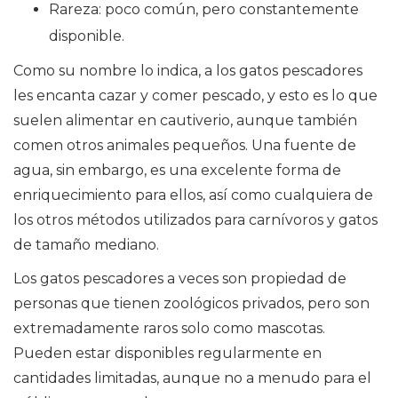
Rareza: poco común, pero constantemente
disponible.
Como su nombre lo indica, a los gatos pescadores
les encanta cazar y comer pescado, y esto es lo que
suelen alimentar en cautiverio, aunque también
comen otros animales pequeños. Una fuente de
agua, sin embargo, es una excelente forma de
enriquecimiento para ellos, así como cualquiera de
los otros métodos utilizados para carnívoros y gatos
de tamaño mediano.
Los gatos pescadores a veces son propiedad de
personas que tienen zoológicos privados, pero son
extremadamente raros solo como mascotas.
Pueden estar disponibles regularmente en
cantidades limitadas, aunque no a menudo para el