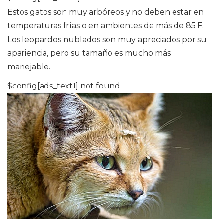
Estos gatos son muy arbóreos y no deben estar en
temperaturas frías o en ambientes de más de 85 F.
Los leopardos nublados son muy apreciados por su
apariencia, pero su tamaño es mucho más
manejable.
$config[ads_text1] not found