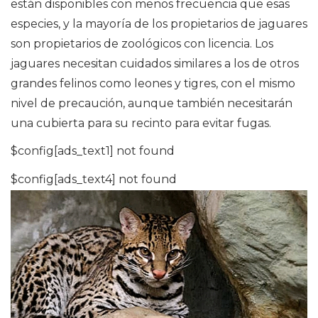
están disponibles con menos frecuencia que esas
especies, y la mayoría de los propietarios de jaguares
son propietarios de zoológicos con licencia. Los
jaguares necesitan cuidados similares a los de otros
grandes felinos como leones y tigres, con el mismo
nivel de precaución, aunque también necesitarán
una cubierta para su recinto para evitar fugas.
$config[ads_text1] not found
$config[ads_text4] not found