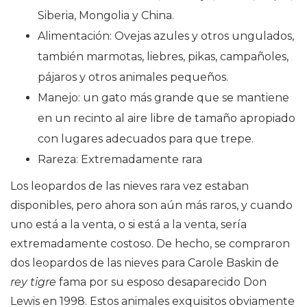
Siberia, Mongolia y China.
Alimentación: Ovejas azules y otros ungulados,
también marmotas, liebres, pikas, campañoles,
pájaros y otros animales pequeños.
Manejo: un gato más grande que se mantiene
en un recinto al aire libre de tamaño apropiado
con lugares adecuados para que trepe.
Rareza: Extremadamente rara
Los leopardos de las nieves rara vez estaban
disponibles, pero ahora son aún más raros, y cuando
uno está a la venta, o si está a la venta, sería
extremadamente costoso. De hecho, se compraron
dos leopardos de las nieves para Carole Baskin de
rey tigre
fama por su esposo desaparecido Don
Lewis en 1998. Estos animales exquisitos obviamente