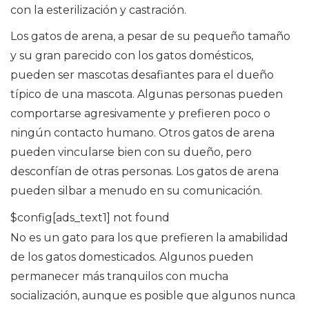
con la esterilización y castración.
Los gatos de arena, a pesar de su pequeño tamaño
y su gran parecido con los gatos domésticos,
pueden ser mascotas desafiantes para el dueño
típico de una mascota. Algunas personas pueden
comportarse agresivamente y prefieren poco o
ningún contacto humano. Otros gatos de arena
pueden vincularse bien con su dueño, pero
desconfían de otras personas. Los gatos de arena
pueden silbar a menudo en su comunicación.
$config[ads_text1] not found
No es un gato para los que prefieren la amabilidad
de los gatos domesticados. Algunos pueden
permanecer más tranquilos con mucha
socialización, aunque es posible que algunos nunca