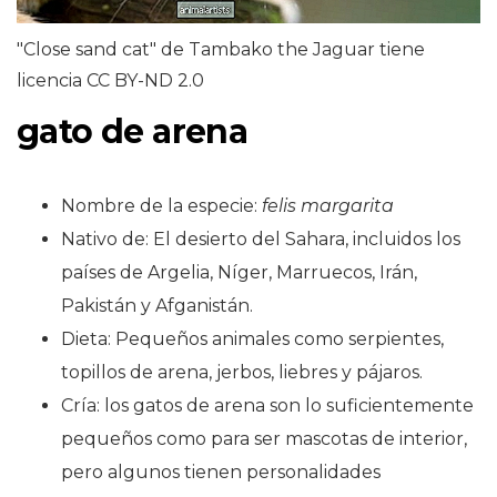
"Close sand cat" de Tambako the Jaguar tiene
licencia CC BY-ND 2.0
gato de arena
Nombre de la especie:
felis margarita
Nativo de: El desierto del Sahara, incluidos los
países de Argelia, Níger, Marruecos, Irán,
Pakistán y Afganistán.
Dieta: Pequeños animales como serpientes,
topillos de arena, jerbos, liebres y pájaros.
Cría: los gatos de arena son lo suficientemente
pequeños como para ser mascotas de interior,
pero algunos tienen personalidades