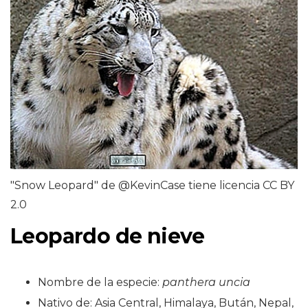
"Snow Leopard" de @KevinCase tiene licencia CC BY
2.0
Leopardo de nieve
Nombre de la especie:
panthera uncia
Nativo de: Asia Central, Himalaya, Bután, Nepal,