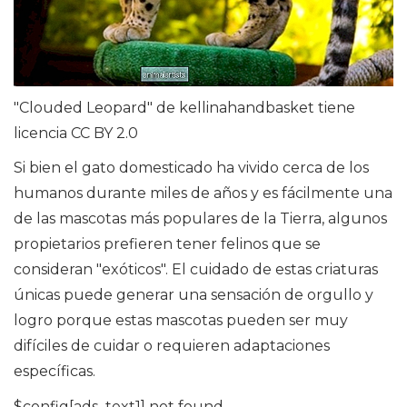
"Clouded Leopard" de kellinahandbasket tiene
licencia CC BY 2.0
Si bien el gato domesticado ha vivido cerca de los
humanos durante miles de años y es fácilmente una
de las mascotas más populares de la Tierra, algunos
propietarios prefieren tener felinos que se
consideran "exóticos". El cuidado de estas criaturas
únicas puede generar una sensación de orgullo y
logro porque estas mascotas pueden ser muy
difíciles de cuidar o requieren adaptaciones
específicas.
$config[ads_text1] not found