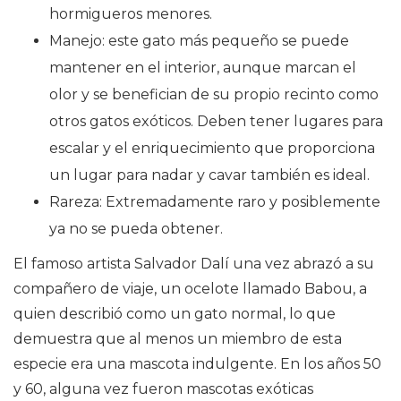
hormigueros menores.
Manejo: este gato más pequeño se puede
mantener en el interior, aunque marcan el
olor y se benefician de su propio recinto como
otros gatos exóticos. Deben tener lugares para
escalar y el enriquecimiento que proporciona
un lugar para nadar y cavar también es ideal.
Rareza: Extremadamente raro y posiblemente
ya no se pueda obtener.
El famoso artista Salvador Dalí una vez abrazó a su
compañero de viaje, un ocelote llamado Babou, a
quien describió como un gato normal, lo que
demuestra que al menos un miembro de esta
especie era una mascota indulgente. En los años 50
y 60, alguna vez fueron mascotas exóticas