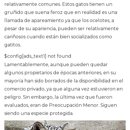
relativamente comunes. Estos gatos tienen un
gruñido que suena feroz que en realidad es una
llamada de apareamiento ya que los ocelotes, a
pesar de su apariencia, pueden ser relativamente
cariñosos cuando están bien socializados como
gatitos.
$config[ads_text1] not found
Lamentablemente, aunque pueden quedar
algunos propietarios de épocas anteriores, en su
mayoría han sido borrados de la disponibilidad en el
comercio privado, ya que alguna vez estuvieron en
peligro. Sin embargo, la última vez que fueron
evaluados, eran de Preocupación Menor. Siguen
siendo una especie protegida.