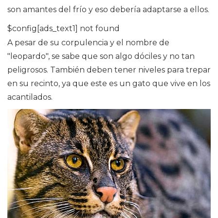
son amantes del frío y eso debería adaptarse a ellos.
$config[ads_text1] not found
A pesar de su corpulencia y el nombre de
"leopardo", se sabe que son algo dóciles y no tan
peligrosos. También deben tener niveles para trepar
en su recinto, ya que este es un gato que vive en los
acantilados.