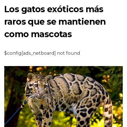
Los gatos exóticos más
raros que se mantienen
como mascotas
$config[ads_netboard] not found