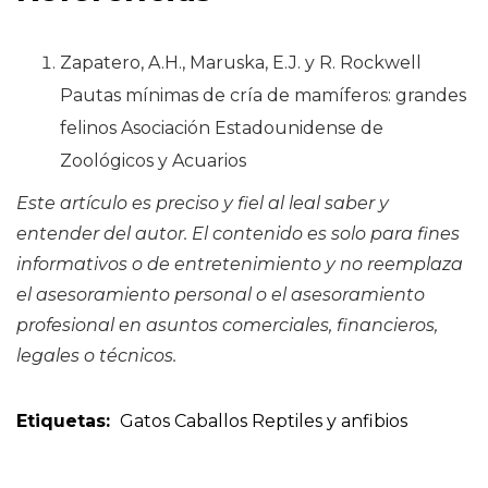
Zapatero, A.H., Maruska, E.J. y R. Rockwell
Pautas mínimas de cría de mamíferos: grandes
felinos Asociación Estadounidense de
Zoológicos y Acuarios
Este artículo es preciso y fiel al leal saber y
entender del autor. El contenido es solo para fines
informativos o de entretenimiento y no reemplaza
el asesoramiento personal o el asesoramiento
profesional en asuntos comerciales, financieros,
legales o técnicos.
Etiquetas:
Gatos
Caballos
Reptiles y anfibios