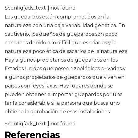
$config[ads_text1] not found
Los guepardos están comprometidos en la
naturaleza con una baja variabilidad genética. En
cautiverio, los dueños de guepardos son poco
comunes debido a lo difícil que es criarlos y la
naturaleza poco ética de sacarlos de la naturaleza.
Hay algunos propietarios de guepardos en los
Estados Unidos que poseen zoológicos privados y
algunos propietarios de guepardos que viven en
países con leyes laxas. Hay lugares donde se
pueden obtener e importar guepardos por una
tarifa considerable si la persona que busca uno
obtiene la aprobación de esas instalaciones.
$config[ads_text1] not found
Referencias