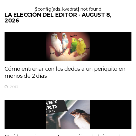
$config[ads_kvadrat] not found
LA ELECCIÓN DEL EDITOR - AUGUST 8,
2026
Cómo entrenar con los dedos a un periquito en
menos de 2 días
2013