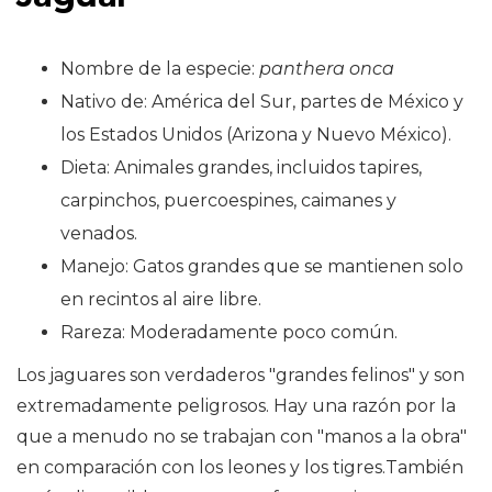
Nombre de la especie:
panthera onca
Nativo de: América del Sur, partes de México y
los Estados Unidos (Arizona y Nuevo México).
Dieta: Animales grandes, incluidos tapires,
carpinchos, puercoespines, caimanes y
venados.
Manejo: Gatos grandes que se mantienen solo
en recintos al aire libre.
Rareza: Moderadamente poco común.
Los jaguares son verdaderos "grandes felinos" y son
extremadamente peligrosos. Hay una razón por la
que a menudo no se trabajan con "manos a la obra"
en comparación con los leones y los tigres.También