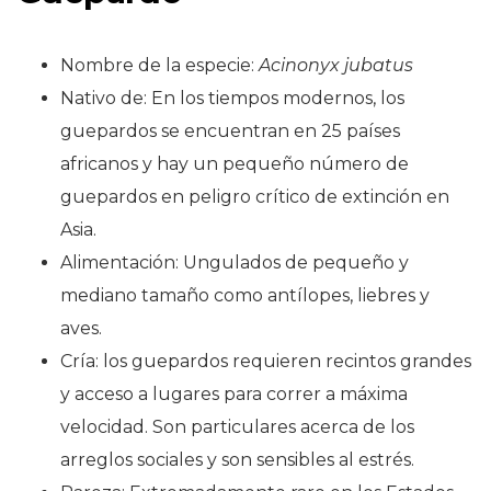
Nombre de la especie:
Acinonyx jubatus
Nativo de: En los tiempos modernos, los
guepardos se encuentran en 25 países
africanos y hay un pequeño número de
guepardos en peligro crítico de extinción en
Asia.
Alimentación: Ungulados de pequeño y
mediano tamaño como antílopes, liebres y
aves.
Cría: los guepardos requieren recintos grandes
y acceso a lugares para correr a máxima
velocidad. Son particulares acerca de los
arreglos sociales y son sensibles al estrés.