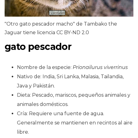
"Otro gato pescador macho" de Tambako the
Jaguar tiene licencia CC BY-ND 2.0
gato pescador
Nombre de la especie:
Prionailurus viverrinus
Nativo de: India, Sri Lanka, Malasia, Tailandia,
Java y Pakistán.
Dieta: Pescado, mariscos, pequeños animales y
animales domésticos.
Cría: Requiere una fuente de agua.
Generalmente se mantienen en recintos al aire
libre.