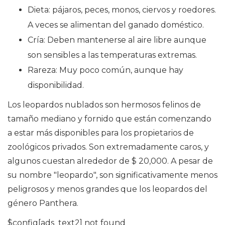
Dieta: pájaros, peces, monos, ciervos y roedores.
A veces se alimentan del ganado doméstico.
Cría: Deben mantenerse al aire libre aunque
son sensibles a las temperaturas extremas.
Rareza: Muy poco común, aunque hay
disponibilidad.
Los leopardos nublados son hermosos felinos de
tamaño mediano y fornido que están comenzando
a estar más disponibles para los propietarios de
zoológicos privados. Son extremadamente caros, y
algunos cuestan alrededor de $ 20,000. A pesar de
su nombre "leopardo", son significativamente menos
peligrosos y menos grandes que los leopardos del
género Panthera.
$config[ads_text2] not found