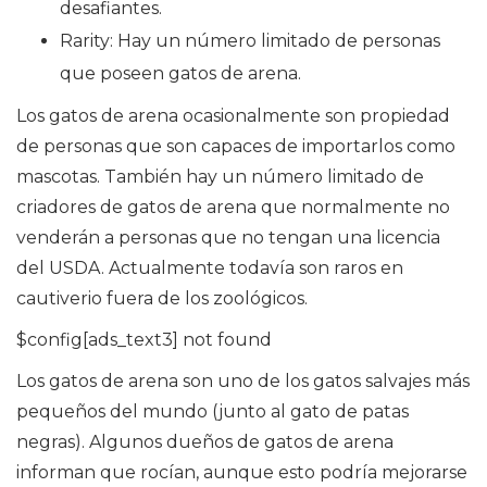
desafiantes.
Rarity: Hay un número limitado de personas
que poseen gatos de arena.
Los gatos de arena ocasionalmente son propiedad
de personas que son capaces de importarlos como
mascotas. También hay un número limitado de
criadores de gatos de arena que normalmente no
venderán a personas que no tengan una licencia
del USDA. Actualmente todavía son raros en
cautiverio fuera de los zoológicos.
$config[ads_text3] not found
Los gatos de arena son uno de los gatos salvajes más
pequeños del mundo (junto al gato de patas
negras). Algunos dueños de gatos de arena
informan que rocían, aunque esto podría mejorarse