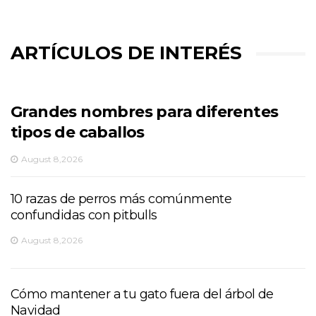
ARTÍCULOS DE INTERÉS
Grandes nombres para diferentes
tipos de caballos
August 8,2026
10 razas de perros más comúnmente
confundidas con pitbulls
August 8,2026
Cómo mantener a tu gato fuera del árbol de
Navidad