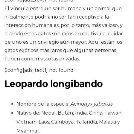
El vínculo entre un ser humano y un animal que
inicialmente podría no ser tan receptivo a la
interacción humana es, por lo tanto, más valioso, y
cuando estos gatos son raros en cautiverio, cuidar
de uno es un privilegio aún mayor. Aquí están los
gatos exóticos más raros que algunas personas
tienen como mascotas privadas.
$config[ads_text1] not found
Leopardo longibando
Nombre de la especie:
Acinonyx jubatus
Nativo de: Nepal, Bután, India, China, Taiwán,
Vietnam, Laos, Camboya, Tailandia, Malasia y
Myanmar.