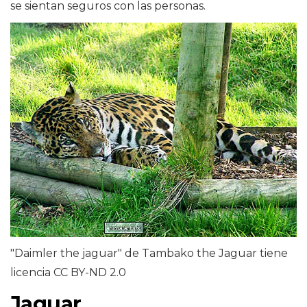
se sientan seguros con las personas.
"Daimler the jaguar" de Tambako the Jaguar tiene
licencia CC BY-ND 2.0
Jaguar