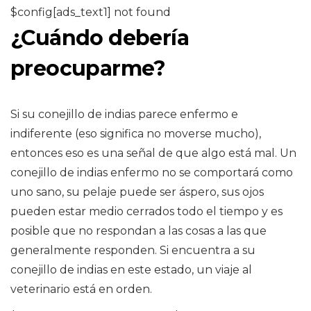
$config[ads_text1] not found
¿Cuándo debería
preocuparme?
Si su conejillo de indias parece enfermo e
indiferente (eso significa no moverse mucho),
entonces eso es una señal de que algo está mal. Un
conejillo de indias enfermo no se comportará como
uno sano, su pelaje puede ser áspero, sus ojos
pueden estar medio cerrados todo el tiempo y es
posible que no respondan a las cosas a las que
generalmente responden. Si encuentra a su
conejillo de indias en este estado, un viaje al
veterinario está en orden.