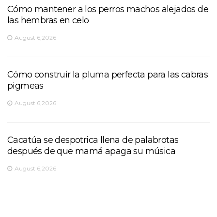
Cómo mantener a los perros machos alejados de
las hembras en celo
August 6,2026
Cómo construir la pluma perfecta para las cabras
pigmeas
August 6,2026
Cacatúa se despotrica llena de palabrotas
después de que mamá apaga su música
August 6,2026