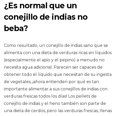
¿Es normal que un
conejillo de indias no
beba?
Como resultado, un conejillo de indias sano que se
alimenta con una dieta de verduras ricas en líquidos
(especialmente el apio y el pepino) a menudo no
necesita agua adicional. Parecen ser capaces de
obtener todo el líquido que necesitan de su ingesta
de vegetales, ¡ahora entienden por qué es tan
importante alimentar a sus conejillos de indias con
verduras frescas todos los días! Los pellets de
conejillo de indias y el heno también son parte de
una dieta de cerdos, pero las verduras frescas, llenas