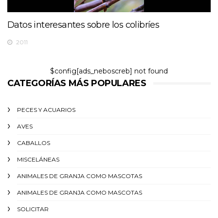
Datos interesantes sobre los colibríes
2011
$config[ads_neboscreb] not found
CATEGORÍAS MÁS POPULARES
PECES Y ACUARIOS
AVES
CABALLOS
MISCELÁNEAS
ANIMALES DE GRANJA COMO MASCOTAS
ANIMALES DE GRANJA COMO MASCOTAS
SOLICITAR