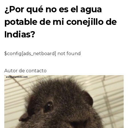
¿Por qué no es el agua
potable de mi conejillo de
Indias?
$config[ads_netboard] not found
Autor de contacto