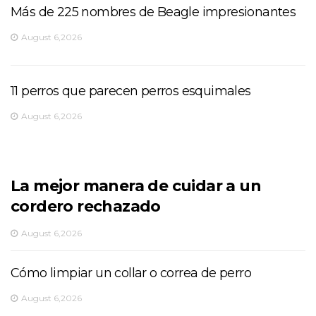
Más de 225 nombres de Beagle impresionantes
August 6,2026
11 perros que parecen perros esquimales
August 6,2026
La mejor manera de cuidar a un
cordero rechazado
August 6,2026
Cómo limpiar un collar o correa de perro
August 6,2026