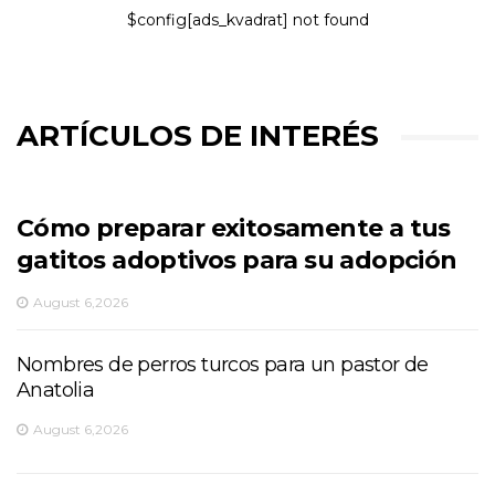
$config[ads_kvadrat] not found
ARTÍCULOS DE INTERÉS
Cómo preparar exitosamente a tus
gatitos adoptivos para su adopción
August 6,2026
Nombres de perros turcos para un pastor de
Anatolia
August 6,2026