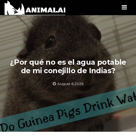
Men
¿Por qué no es el agua potable
de mi conejillo de Indias?
August 6,2026