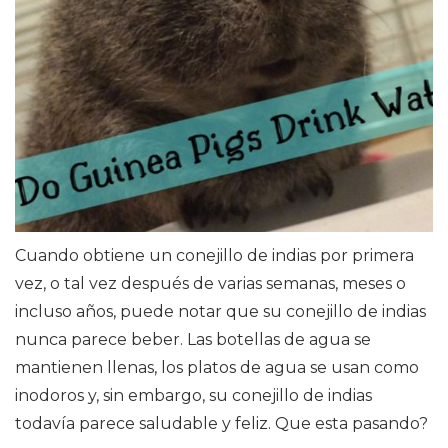
Cuando obtiene un conejillo de indias por primera
vez, o tal vez después de varias semanas, meses o
incluso años, puede notar que su conejillo de indias
nunca parece beber. Las botellas de agua se
mantienen llenas, los platos de agua se usan como
inodoros y, sin embargo, su conejillo de indias
todavía parece saludable y feliz. Que esta pasando?