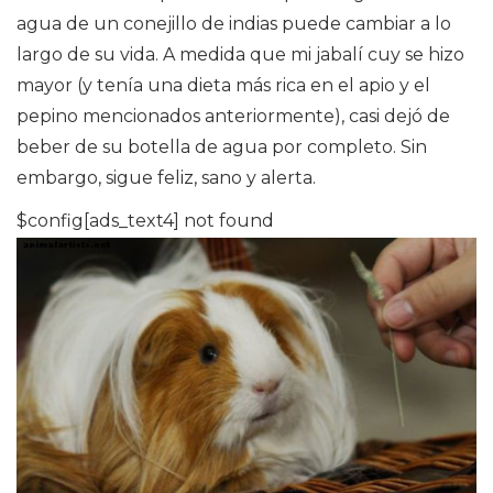
agua de un conejillo de indias puede cambiar a lo
largo de su vida. A medida que mi jabalí cuy se hizo
mayor (y tenía una dieta más rica en el apio y el
pepino mencionados anteriormente), casi dejó de
beber de su botella de agua por completo. Sin
embargo, sigue feliz, sano y alerta.
$config[ads_text4] not found