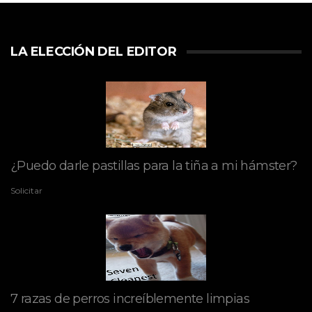
LA ELECCIÓN DEL EDITOR
¿Puedo darle pastillas para la tiña a mi hámster?
Solicitar
7 razas de perros increíblemente limpias