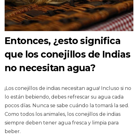
Entonces, ¿esto significa
que los conejillos de Indias
no necesitan agua?
¡Los conejillos de indias necesitan agua! Incluso si no
lo están bebiendo, debes refrescar su agua cada
pocos días. Nunca se sabe cuándo la tomará la sed.
Como todos los animales, los conejillos de indias
siempre deben tener agua fresca y limpia para
beber.