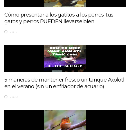
Cómo presentar a los gatitos a los perros: tus
gatos y perros PUEDEN llevarse bien
2012
5 maneras de mantener fresco un tanque Axolotl
en el verano (sin un enfriador de acuario)
2023