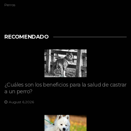
Perros
RECOMENDADO
¿Cuáles son los beneficios para la salud de castrar
a un perro?
August 6,2026