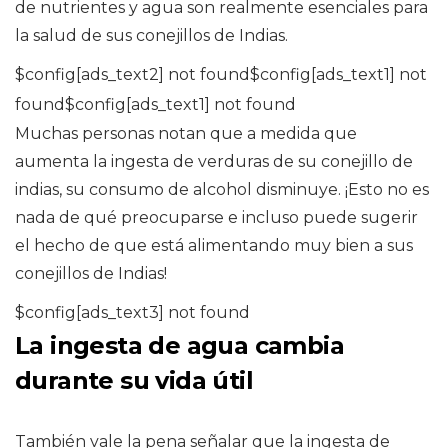
de nutrientes y agua son realmente esenciales para
la salud de sus conejillos de Indias.
$config[ads_text2] not found$config[ads_text1] not
found$config[ads_text1] not found
Muchas personas notan que a medida que
aumenta la ingesta de verduras de su conejillo de
indias, su consumo de alcohol disminuye. ¡Esto no es
nada de qué preocuparse e incluso puede sugerir
el hecho de que está alimentando muy bien a sus
conejillos de Indias!
$config[ads_text3] not found
La ingesta de agua cambia
durante su vida útil
También vale la pena señalar que la ingesta de