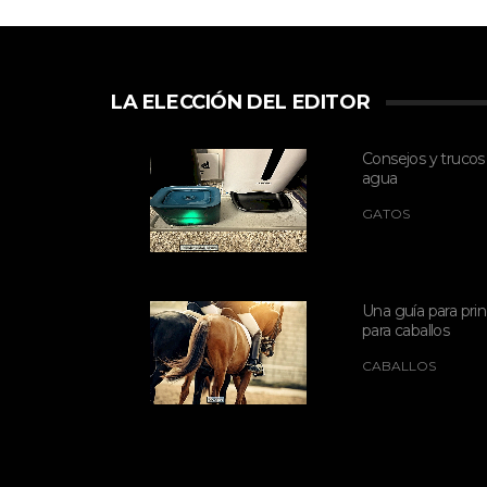
LA ELECCIÓN DEL EDITOR
Consejos y trucos
agua
GATOS
Una guía para prin
para caballos
CABALLOS