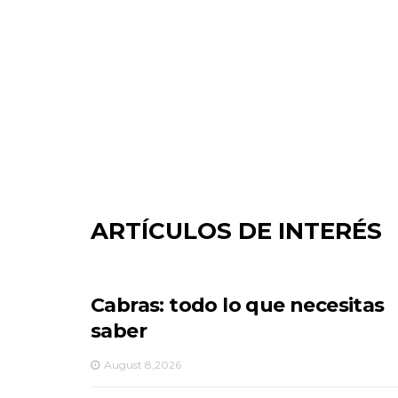
ARTÍCULOS DE INTERÉS
Cabras: todo lo que necesitas
saber
August 8,2026