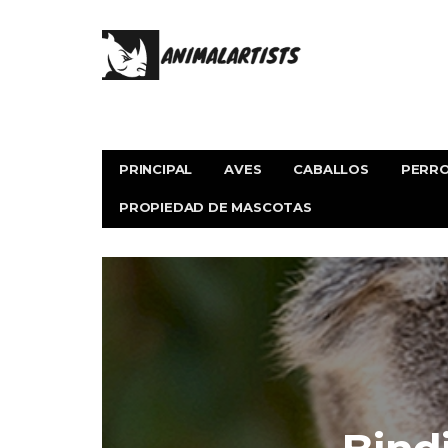
PRINCIPAL
AVES
CABALLOS
PERR
PROPIEDAD DE MASCOTAS