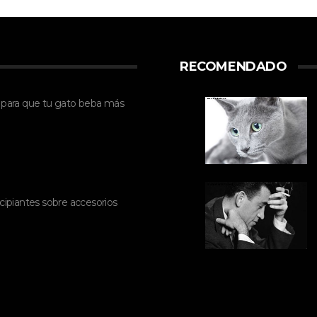
RECOMENDADO
 para que tu gato beba más
cipiantes sobre accesorios