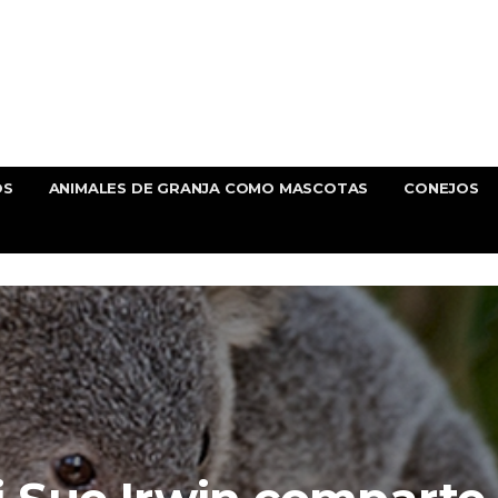
OS
ANIMALES DE GRANJA COMO MASCOTAS
CONEJOS