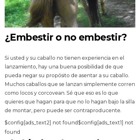
¿Embestir o no embestir?
Si usted y su caballo no tienen experiencia en el
lanzamiento, hay una buena posibilidad de que
pueda negar su propósito de asentar a su caballo.
Muchos caballos que se lanzan simplemente corren
como locos y corcovean. Sé que eso es lo que
quieres que hagan para que no lo hagan bajo la silla
de montar, pero puede ser contraproducente.
$config[ads_text2] not found$config[ads_text1] not
found