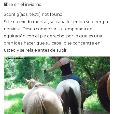
libre en el invierno.
$config[ads_text1] not found
Si le da miedo montar, su caballo sentirá su energía
nerviosa. Desea comenzar su temporada de
equitación con el pie derecho, por lo que es una
gran idea hacer que su caballo se concentre en
usted y se relaje antes de subir.