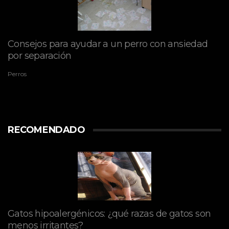
Consejos para ayudar a un perro con ansiedad
por separación
Perros
RECOMENDADO
Gatos hipoalergénicos: ¿qué razas de gatos son
menos irritantes?