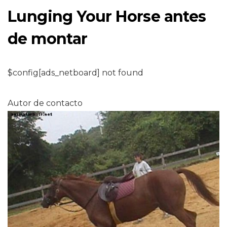
Lunging Your Horse antes
de montar
$config[ads_netboard] not found
Autor de contacto