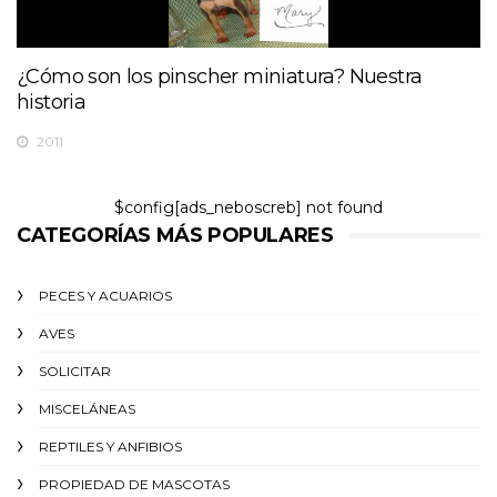
¿Cómo son los pinscher miniatura? Nuestra
historia
2011
$config[ads_neboscreb] not found
CATEGORÍAS MÁS POPULARES
PECES Y ACUARIOS
AVES
SOLICITAR
MISCELÁNEAS
REPTILES Y ANFIBIOS
PROPIEDAD DE MASCOTAS