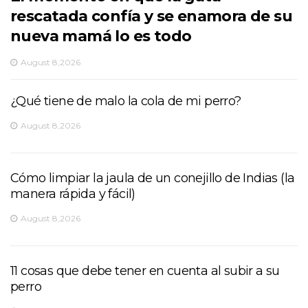
rescatada confía y se enamora de su
nueva mamá lo es todo
August 8,2026
¿Qué tiene de malo la cola de mi perro?
August 8,2026
Cómo limpiar la jaula de un conejillo de Indias (la
manera rápida y fácil)
August 8,2026
11 cosas que debe tener en cuenta al subir a su
perro