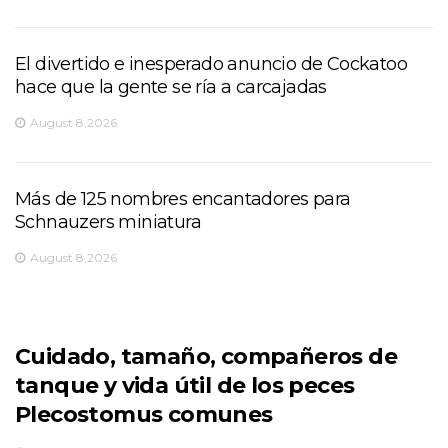
El divertido e inesperado anuncio de Cockatoo
hace que la gente se ría a carcajadas
August 8,2026
Más de 125 nombres encantadores para
Schnauzers miniatura
August 8,2026
Cuidado, tamaño, compañeros de
tanque y vida útil de los peces
Plecostomus comunes