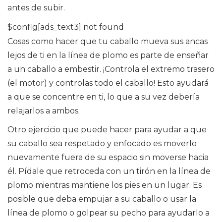
antes de subir.
$config[ads_text3] not found
Cosas como hacer que tu caballo mueva sus ancas
lejos de ti en la línea de plomo es parte de enseñar
a un caballo a embestir. ¡Controla el extremo trasero
(el motor) y controlas todo el caballo! Esto ayudará
a que se concentre en ti, lo que a su vez debería
relajarlos a ambos.
Otro ejercicio que puede hacer para ayudar a que
su caballo sea respetado y enfocado es moverlo
nuevamente fuera de su espacio sin moverse hacia
él. Pídale que retroceda con un tirón en la línea de
plomo mientras mantiene los pies en un lugar. Es
posible que deba empujar a su caballo o usar la
línea de plomo o golpear su pecho para ayudarlo a