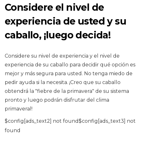
Considere el nivel de
experiencia de usted y su
caballo, ¡luego decida!
Considere su nivel de experiencia y el nivel de
experiencia de su caballo para decidir qué opción es
mejor y más segura para usted. No tenga miedo de
pedir ayuda si la necesita. ¡Creo que su caballo
obtendrá la "fiebre de la primavera" de su sistema
pronto y luego podrán disfrutar del clima
primaveral!
$config[ads_text2] not found$config[ads_text3] not
found