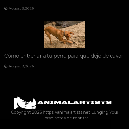
August 8,2026
Cómo entrenar a tu perro para que deje de cavar
August 8,2026
Copyright 2026 https://animalartists.net
Lunging Your
Horse antes de montar