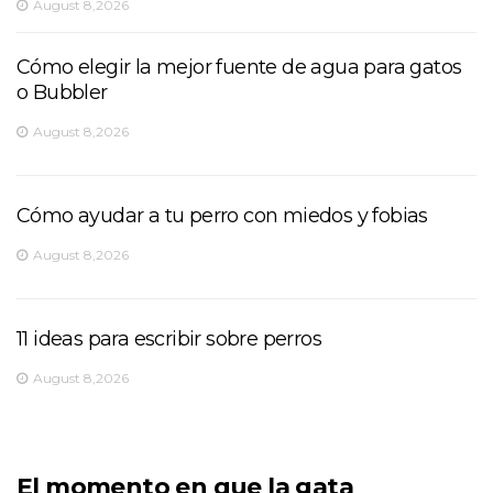
August 8,2026
Cómo elegir la mejor fuente de agua para gatos
o Bubbler
August 8,2026
Cómo ayudar a tu perro con miedos y fobias
August 8,2026
11 ideas para escribir sobre perros
August 8,2026
El momento en que la gata