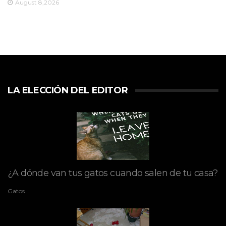
August 8,2026
LA ELECCIÓN DEL EDITOR
¿A dónde van tus gatos cuando salen de tu casa?
Gatos