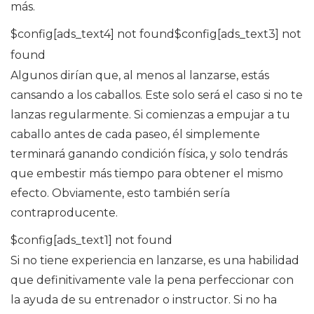
más.
$config[ads_text4] not found$config[ads_text3] not
found
Algunos dirían que, al menos al lanzarse, estás
cansando a los caballos. Este solo será el caso si no te
lanzas regularmente. Si comienzas a empujar a tu
caballo antes de cada paseo, él simplemente
terminará ganando condición física, y solo tendrás
que embestir más tiempo para obtener el mismo
efecto. Obviamente, esto también sería
contraproducente.
$config[ads_text1] not found
Si no tiene experiencia en lanzarse, es una habilidad
que definitivamente vale la pena perfeccionar con
la ayuda de su entrenador o instructor. Si no ha