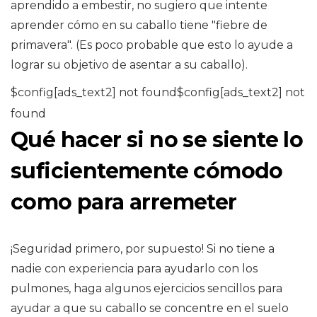
aprendido a embestir, no sugiero que intente
aprender cómo en su caballo tiene "fiebre de
primavera". (Es poco probable que esto lo ayude a
lograr su objetivo de asentar a su caballo).
$config[ads_text2] not found$config[ads_text2] not
found
Qué hacer si no se siente lo
suficientemente cómodo
como para arremeter
¡Seguridad primero, por supuesto! Si no tiene a
nadie con experiencia para ayudarlo con los
pulmones, haga algunos ejercicios sencillos para
ayudar a que su caballo se concentre en el suelo