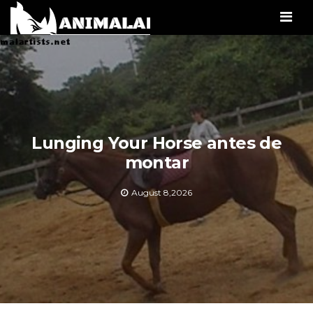
Men
Lunging Your Horse antes de
montar
August 8,2026