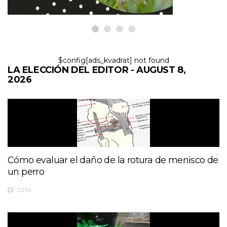
$config[ads_kvadrat] not found
LA ELECCIÓN DEL EDITOR - AUGUST 8,
2026
Cómo evaluar el daño de la rotura de menisco de
un perro
2014