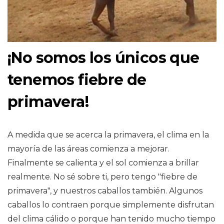
¡No somos los únicos que
tenemos fiebre de
primavera!
A medida que se acerca la primavera, el clima en la
mayoría de las áreas comienza a mejorar.
Finalmente se calienta y el sol comienza a brillar
realmente. No sé sobre ti, pero tengo "fiebre de
primavera", y nuestros caballos también. Algunos
caballos lo contraen porque simplemente disfrutan
del clima cálido o porque han tenido mucho tiempo