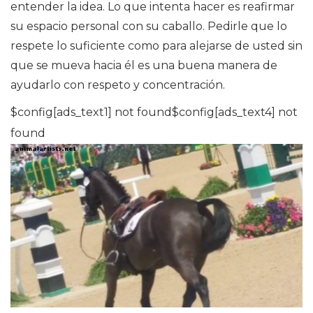
entender la idea. Lo que intenta hacer es reafirmar
su espacio personal con su caballo. Pedirle que lo
respete lo suficiente como para alejarse de usted sin
que se mueva hacia él es una buena manera de
ayudarlo con respeto y concentración.
$config[ads_text1] not found$config[ads_text4] not
found