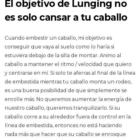
El objetivo de Lunging no
es solo cansar a tu caballo
Cuando embestir un caballo, mi objetivo es
conseguir que vaya al suelo como lo haría si
estuviera debajo de la silla de montar. Animo al
caballo a mantener el ritmo / velocidad que quiero
y centrarse en mí. Si solo te aferras al final de la línea
de embestida mientras tu caballo monta un rodeo,
es una buena posibilidad de que simplemente se
enrolle más. No queremos aumentar la energía de
nuestro caballo, queremos tranquilizarlo. Si su
caballo corre a su alrededor fuera de control en la
línea de embestida, entonces no está haciendo
nada más que hacer que su caballo se enrosque