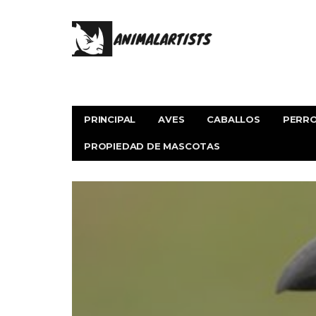
PRINCIPAL
AVES
CABALLOS
PERR
PROPIEDAD DE MASCOTAS