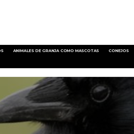
OS
ANIMALES DE GRANJA COMO MASCOTAS
CONEJOS