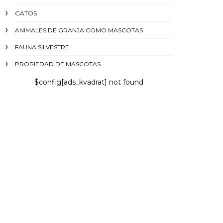
GATOS
ANIMALES DE GRANJA COMO MASCOTAS
FAUNA SILVESTRE
PROPIEDAD DE MASCOTAS
$config[ads_kvadrat] not found